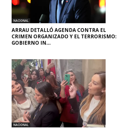
NACIONAL
ARRAU DETALLÓ AGENDA CONTRA EL
CRIMEN ORGANIZADO Y EL TERRORISMO:
GOBIERNO IN...
NACIONAL