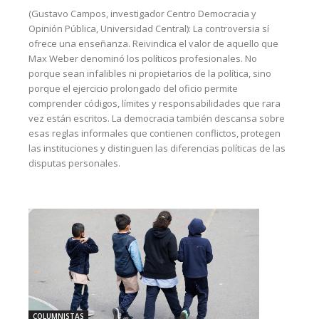
(Gustavo Campos, investigador Centro Democracia y
Opinión Pública, Universidad Central): La controversia sí
ofrece una enseñanza. Reivindica el valor de aquello que
Max Weber denominó los políticos profesionales. No
porque sean infalibles ni propietarios de la política, sino
porque el ejercicio prolongado del oficio permite
comprender códigos, límites y responsabilidades que rara
vez están escritos. La democracia también descansa sobre
esas reglas informales que contienen conflictos, protegen
las instituciones y distinguen las diferencias políticas de las
disputas personales.
COLUMNISTAS