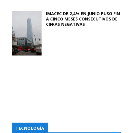
IMACEC DE 2,4% EN JUNIO PUSO FIN
A CINCO MESES CONSECUTIVOS DE
CIFRAS NEGATIVAS
TECNOLOGÍA