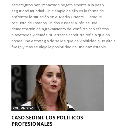
estratégicos han impactado negativamente a la paz y
seguridad mundial. Un ejemplo de ello es la forma de
enfrentar la situación en el Medio Oriente. El ataque
conjunto de Estados Unidos e Israel a Irán es una
demostración de agravamiento del conflicto con efectos
planetarios. Además, su errática conducta refleja que no
posee una estrategia de salida que de viabilidad a un alto el
fuego y más se aleja la posibilidad de una paz estable.
COLUMNISTAS
CASO SEDINI: LOS POLÍTICOS
PROFESIONALES