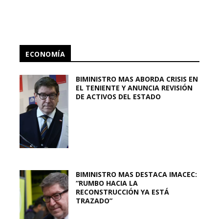
ECONOMÍA
BIMINISTRO MAS ABORDA CRISIS EN
EL TENIENTE Y ANUNCIA REVISIÓN
DE ACTIVOS DEL ESTADO
BIMINISTRO MAS DESTACA IMACEC:
“RUMBO HACIA LA
RECONSTRUCCIÓN YA ESTÁ
TRAZADO”