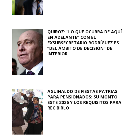
QUIROZ: “LO QUE OCURRA DE AQUÍ
EN ADELANTE” CON EL
EXSUBSECRETARIO RODRÍGUEZ ES
“DEL ÁMBITO DE DECISIÓN” DE
INTERIOR
AGUINALDO DE FIESTAS PATRIAS
PARA PENSIONADOS: SU MONTO
ESTE 2026 Y LOS REQUISITOS PARA
RECIBIRLO