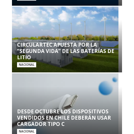
CIRCULARTEC APUESTA POR LA
“SEGUNDA VIDA” DE LAS BATERÍAS DE
LITIO
NACIONAL
DESDE OCTUBRE LOS DISPOSITIVOS
VENDIDOS EN CHILE DEBERÁN USAR
CARGADOR TIPO C
NACIONAL