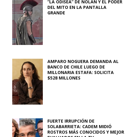
“LA ODISEA” DE NOLAN Y EL PODER
DEL MITO EN LA PANTALLA
GRANDE
AMPARO NOGUERA DEMANDA AL
BANCO DE CHILE LUEGO DE
MILLONARIA ESTAFA: SOLICITA
$528 MILLONES
FUERTE IRRUPCIÓN DE
SOLABARRIETA: CADEM MIDIÓ
ROSTROS MÁS CONOCIDOS Y MEJOR