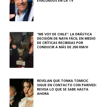
EVALUADOS EN LA TV
“ME VOY DE CHILE”: LA DRÁSTICA
DECISIÓN DE NAYA FÁCIL EN MEDIO
DE CRÍTICAS RECIBIDAS POR
CONDUCIR A MÁS DE 200 KM/H
REVELAN QUE TONKA TOMICIC
SIGUE EN CONTACTO CON PARIVED:
REVISA LO QUE SE SABE HASTA
AHORA