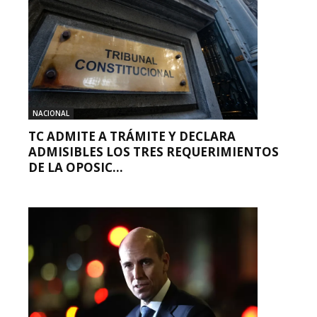
NACIONAL
TC ADMITE A TRÁMITE Y DECLARA
ADMISIBLES LOS TRES REQUERIMIENTOS
DE LA OPOSIC...