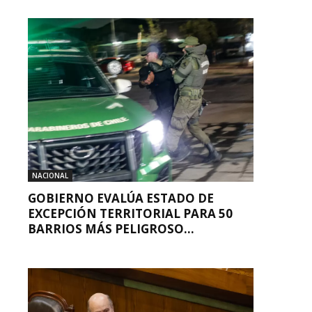
NACIONAL
GOBIERNO EVALÚA ESTADO DE
EXCEPCIÓN TERRITORIAL PARA 50
BARRIOS MÁS PELIGROSO...