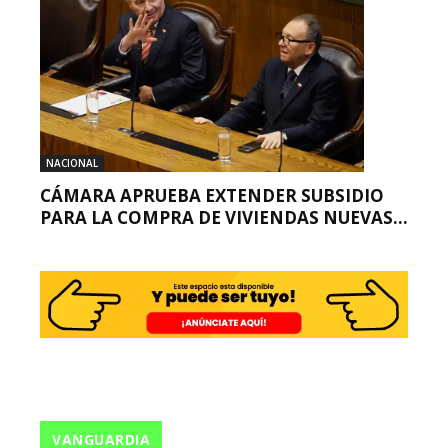
NACIONAL
CÁMARA APRUEBA EXTENDER SUBSIDIO
PARA LA COMPRA DE VIVIENDAS NUEVAS...
VANGUARDIA