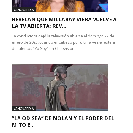
VANGUARDIA
REVELAN QUE MILLARAY VIERA VUELVE A
LA TV ABIERTA: REV...
La conductora dejó la televisión abierta el domingo 22 de
enero de 2023, cuando encabezó por última vez el estelar
de talentos “Yo Soy” en Chilevisión.
VANGUARDIA
“LA ODISEA” DE NOLAN Y EL PODER DEL
MITO E...