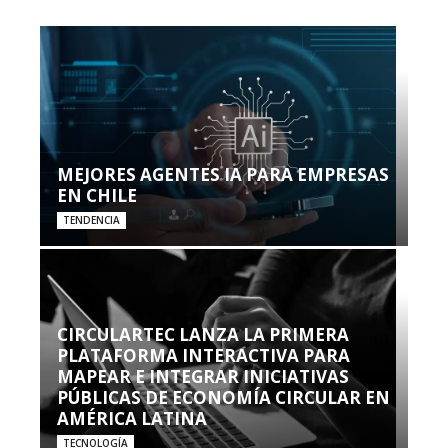
MEJORES AGENTES IA PARA EMPRESAS
EN CHILE
TENDENCIA
CIRCULARTEC LANZA LA PRIMERA
PLATAFORMA INTERACTIVA PARA
MAPEAR E INTEGRAR INICIATIVAS
PÚBLICAS DE ECONOMÍA CIRCULAR EN
AMÉRICA LATINA
TECNOLOGÍA