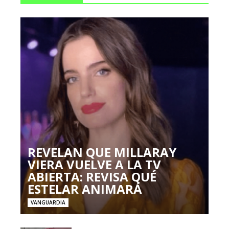
REVELAN QUE MILLARAY
VIERA VUELVE A LA TV
ABIERTA: REVISA QUÉ
ESTELAR ANIMARÁ
VANGUARDIA