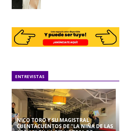
ENTREVISTAS
NICO TORO Y SU MAGISTRAL
CUENTACUENTOS DE “LA NIÑA DE LAS