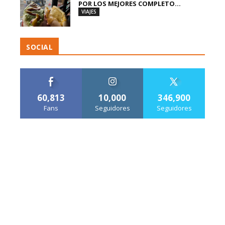
POR LOS MEJORES COMPLETO...
VIAJES
SOCIAL
60,813
10,000
346,900
Fans
Seguidores
Seguidores