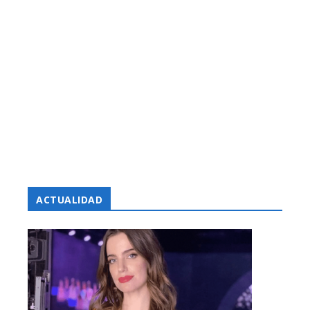
ACTUALIDAD