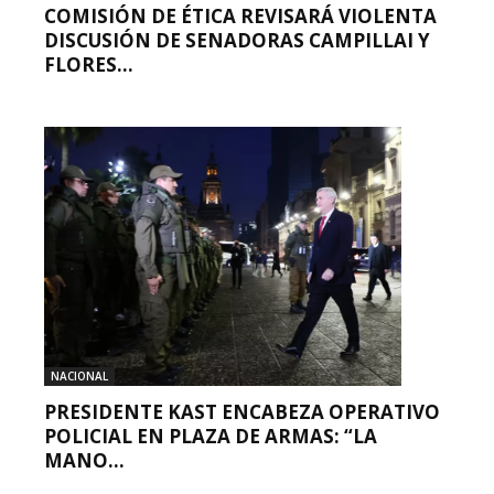
COMISIÓN DE ÉTICA REVISARÁ VIOLENTA
DISCUSIÓN DE SENADORAS CAMPILLAI Y
FLORES...
NACIONAL
PRESIDENTE KAST ENCABEZA OPERATIVO
POLICIAL EN PLAZA DE ARMAS: “LA
MANO...