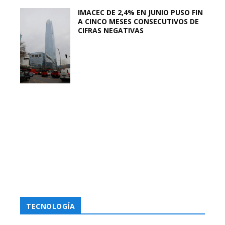
IMACEC DE 2,4% EN JUNIO PUSO FIN
A CINCO MESES CONSECUTIVOS DE
CIFRAS NEGATIVAS
TECNOLOGÍA