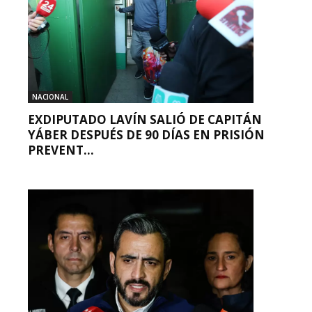
NACIONAL
EXDIPUTADO LAVÍN SALIÓ DE CAPITÁN
YÁBER DESPUÉS DE 90 DÍAS EN PRISIÓN
PREVENT...