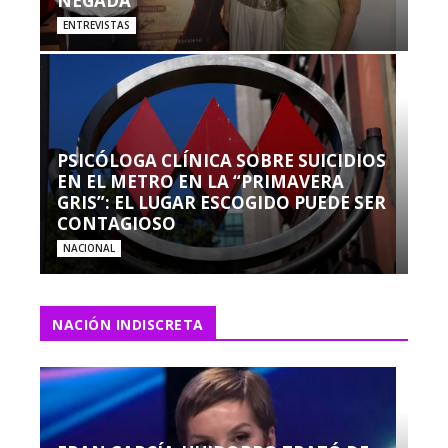
NEGADA”
ENTREVISTAS
PSICÓLOGA CLÍNICA SOBRE SUICIDIOS
EN EL METRO EN LA “PRIMAVERA
GRIS”: EL LUGAR ESCOGIDO PUEDE SER
CONTAGIOSO
NACIONAL
NACIÓN INDISCRETA