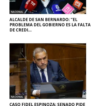
NACIONAL
ALCALDE DE SAN BERNARDO: “EL
PROBLEMA DEL GOBIERNO ES LA FALTA
DE CREDI...
NACIONAL
CASO FIDEL ESPINOZA: SENADO PIDE