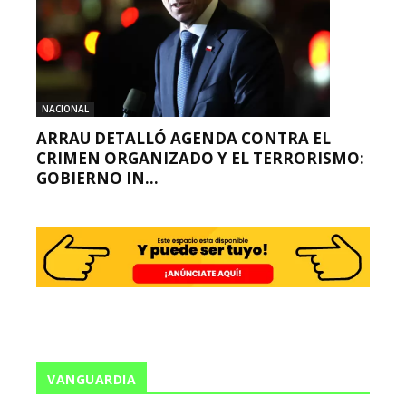
NACIONAL
ARRAU DETALLÓ AGENDA CONTRA EL
CRIMEN ORGANIZADO Y EL TERRORISMO:
GOBIERNO IN...
VANGUARDIA