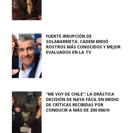
FUERTE IRRUPCIÓN DE
SOLABARRIETA: CADEM MIDIÓ
ROSTROS MÁS CONOCIDOS Y MEJOR
EVALUADOS EN LA TV
“ME VOY DE CHILE”: LA DRÁSTICA
DECISIÓN DE NAYA FÁCIL EN MEDIO
DE CRÍTICAS RECIBIDAS POR
CONDUCIR A MÁS DE 200 KM/H