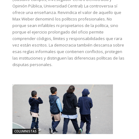
Opinión Pública, Universidad Central): La controversia sí
ofrece una enseñanza. Reivindica el valor de aquello que
Max Weber denominó los políticos profesionales. No
porque sean infalibles ni propietarios de la política, sino
porque el ejercicio prolongado del oficio permite
comprender códigos, límites y responsabilidades que rara
vez están escritos. La democracia también descansa sobre
esas reglas informales que contienen conflictos, protegen
las instituciones y distinguen las diferencias políticas de las
disputas personales.
COLUMNISTAS