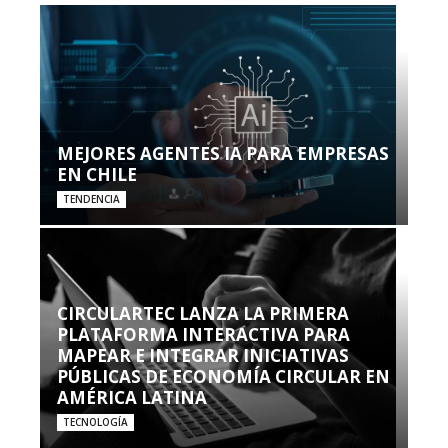
MEJORES AGENTES IA PARA EMPRESAS
EN CHILE
TENDENCIA
CIRCULARTEC LANZA LA PRIMERA
PLATAFORMA INTERACTIVA PARA
MAPEAR E INTEGRAR INICIATIVAS
PÚBLICAS DE ECONOMÍA CIRCULAR EN
AMÉRICA LATINA
TECNOLOGÍA