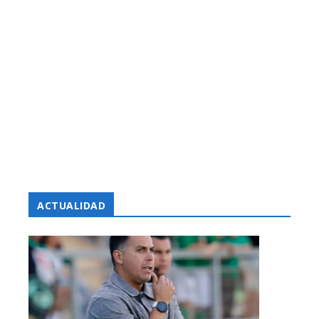
ACTUALIDAD