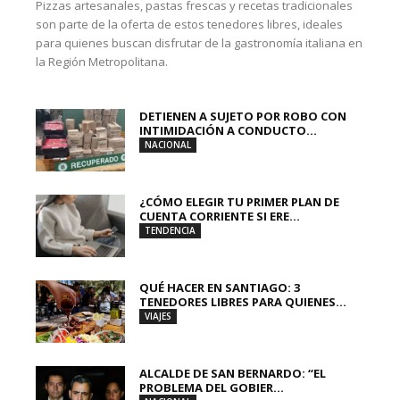
Pizzas artesanales, pastas frescas y recetas tradicionales
son parte de la oferta de estos tenedores libres, ideales
para quienes buscan disfrutar de la gastronomía italiana en
la Región Metropolitana.
DETIENEN A SUJETO POR ROBO CON
INTIMIDACIÓN A CONDUCTO...
NACIONAL
¿CÓMO ELEGIR TU PRIMER PLAN DE
CUENTA CORRIENTE SI ERE...
TENDENCIA
QUÉ HACER EN SANTIAGO: 3
TENEDORES LIBRES PARA QUIENES...
VIAJES
ALCALDE DE SAN BERNARDO: “EL
PROBLEMA DEL GOBIER...