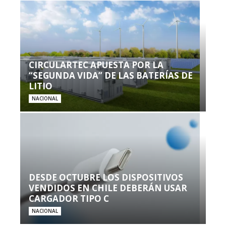
CIRCULARTEC APUESTA POR LA
“SEGUNDA VIDA” DE LAS BATERÍAS DE
LITIO
NACIONAL
DESDE OCTUBRE LOS DISPOSITIVOS
VENDIDOS EN CHILE DEBERÁN USAR
CARGADOR TIPO C
NACIONAL