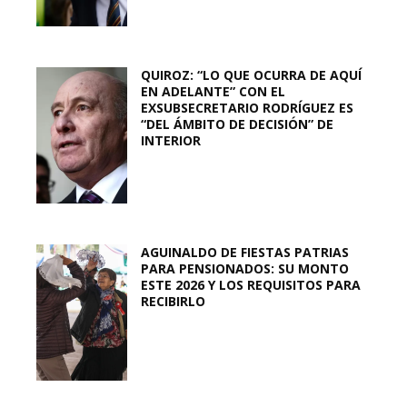
QUIROZ: “LO QUE OCURRA DE AQUÍ
EN ADELANTE” CON EL
EXSUBSECRETARIO RODRÍGUEZ ES
“DEL ÁMBITO DE DECISIÓN” DE
INTERIOR
AGUINALDO DE FIESTAS PATRIAS
PARA PENSIONADOS: SU MONTO
ESTE 2026 Y LOS REQUISITOS PARA
RECIBIRLO