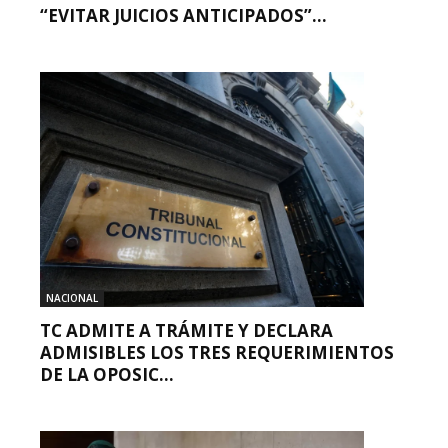
“EVITAR JUICIOS ANTICIPADOS”...
NACIONAL
TC ADMITE A TRÁMITE Y DECLARA
ADMISIBLES LOS TRES REQUERIMIENTOS
DE LA OPOSIC...