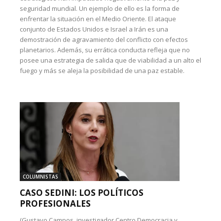
seguridad mundial. Un ejemplo de ello es la forma de
enfrentar la situación en el Medio Oriente. El ataque
conjunto de Estados Unidos e Israel a Irán es una
demostración de agravamiento del conflicto con efectos
planetarios. Además, su errática conducta refleja que no
posee una estrategia de salida que de viabilidad a un alto el
fuego y más se aleja la posibilidad de una paz estable.
COLUMNISTAS
CASO SEDINI: LOS POLÍTICOS
PROFESIONALES
(Gustavo Campos, investigador Centro Democracia y