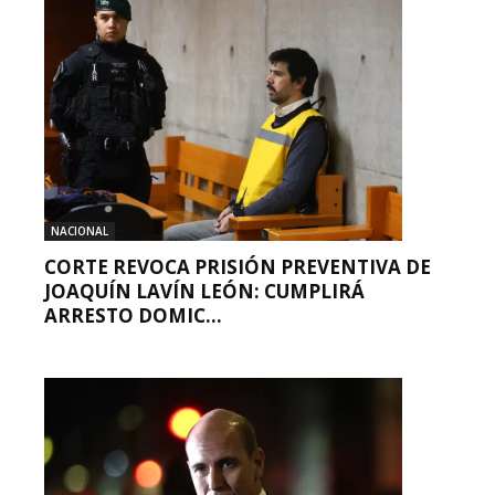
NACIONAL
CORTE REVOCA PRISIÓN PREVENTIVA DE
JOAQUÍN LAVÍN LEÓN: CUMPLIRÁ
ARRESTO DOMIC...