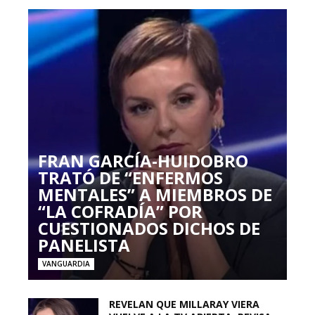
FRAN GARCÍA-HUIDOBRO
TRATÓ DE “ENFERMOS
MENTALES” A MIEMBROS DE
“LA COFRADÍA” POR
CUESTIONADOS DICHOS DE
PANELISTA
VANGUARDIA
REVELAN QUE MILLARAY VIERA