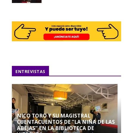
ENTREVISTAS
NICO TORO Y SU MAGISTRAL
CUENTACUENTOS DE “LA NIÑA DE LAS
ABEJAS” EN LA BIBLIOTECA DE