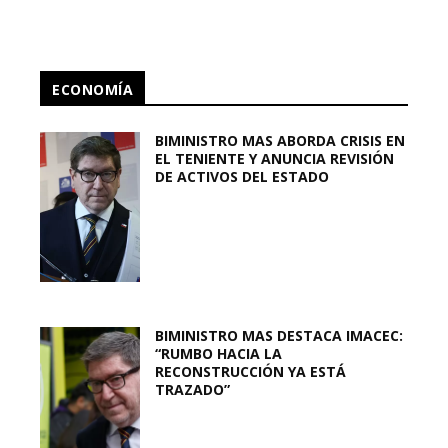
ECONOMÍA
BIMINISTRO MAS ABORDA CRISIS EN
EL TENIENTE Y ANUNCIA REVISIÓN
DE ACTIVOS DEL ESTADO
BIMINISTRO MAS DESTACA IMACEC:
“RUMBO HACIA LA
RECONSTRUCCIÓN YA ESTÁ
TRAZADO”