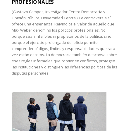
PROFESIONALES
(Gustavo Campos, investigador Centro Democracia y
Opinión Pública, Universidad Central): La controversia sí
ofrece una enseñanza. Reivindica el valor de aquello que
Max Weber denominó los políticos profesionales. No
porque sean infalibles ni propietarios de la política, sino
porque el ejercicio prolongado del oficio permite
comprender códigos, límites y responsabilidades que rara
vez están escritos. La democracia también descansa sobre
esas reglas informales que contienen conflictos, protegen
las instituciones y distinguen las diferencias políticas de las
disputas personales.