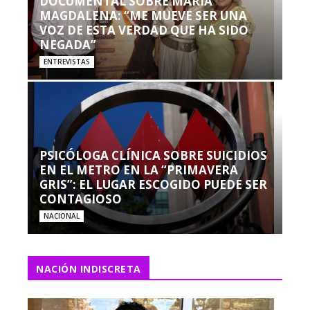
DOCUMENTAL SOBRE MARÍA
MAGDALENA: “ME MUEVE SER UNA
VOZ DE ESTA VERDAD QUE HA SIDO
NEGADA”
ENTREVISTAS
PSICÓLOGA CLÍNICA SOBRE SUICIDIOS
EN EL METRO EN LA “PRIMAVERA
GRIS”: EL LUGAR ESCOGIDO PUEDE SER
CONTAGIOSO
NACIONAL
NACIÓN INDISCRETA