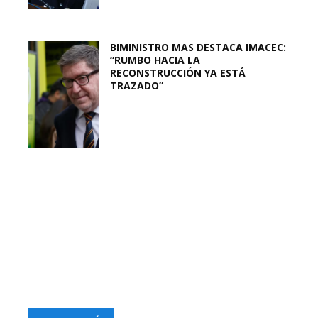
BIMINISTRO MAS DESTACA IMACEC:
“RUMBO HACIA LA
RECONSTRUCCIÓN YA ESTÁ
TRAZADO”