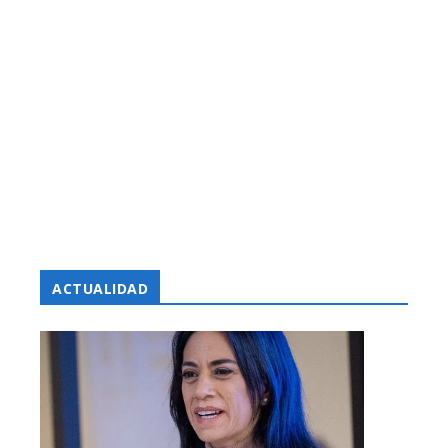
ACTUALIDAD