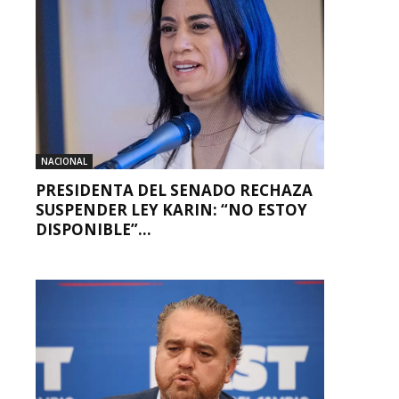
NACIONAL
PRESIDENTA DEL SENADO RECHAZA
SUSPENDER LEY KARIN: “NO ESTOY
DISPONIBLE”...