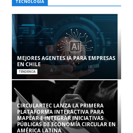
TECNOLOGÍA
MEJORES AGENTES IA PARA EMPRESAS
EN CHILE
TENDENCIA
CIRCULARTEC LANZA LA PRIMERA
PLATAFORMA INTERACTIVA PARA
MAPEAR E INTEGRAR INICIATIVAS
PÚBLICAS DE ECONOMÍA CIRCULAR EN
AMÉRICA LATINA