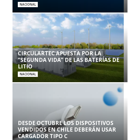
NACIONAL
CIRCULARTEC APUESTA POR LA
“SEGUNDA VIDA” DE LAS BATERÍAS DE
LITIO
NACIONAL
DESDE OCTUBRE LOS DISPOSITIVOS
VENDIDOS EN CHILE DEBERÁN USAR
CARGADOR TIPO C