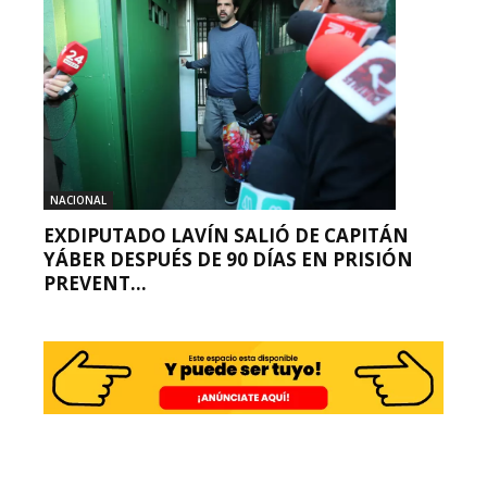
NACIONAL
EXDIPUTADO LAVÍN SALIÓ DE CAPITÁN
YÁBER DESPUÉS DE 90 DÍAS EN PRISIÓN
PREVENT...