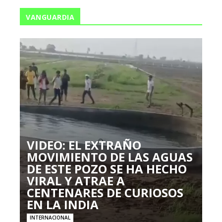
VANGUARDIA
VIDEO: EL EXTRAÑO
MOVIMIENTO DE LAS AGUAS
DE ESTE POZO SE HA HECHO
VIRAL Y ATRAE A
CENTENARES DE CURIOSOS
EN LA INDIA
INTERNACIONAL