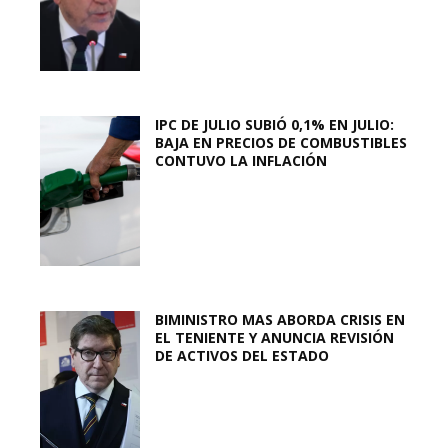
IPC DE JULIO SUBIÓ 0,1% EN JULIO:
BAJA EN PRECIOS DE COMBUSTIBLES
CONTUVO LA INFLACIÓN
BIMINISTRO MAS ABORDA CRISIS EN
EL TENIENTE Y ANUNCIA REVISIÓN
DE ACTIVOS DEL ESTADO