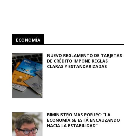
ECONOMÍA
NUEVO REGLAMENTO DE TARJETAS
DE CRÉDITO IMPONE REGLAS
CLARAS Y ESTANDARIZADAS
BIMINISTRO MAS POR IPC: “LA
ECONOMÍA SE ESTÁ ENCAUZANDO
HACIA LA ESTABILIDAD”