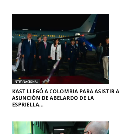
INTERNACIONAL
KAST LLEGÓ A COLOMBIA PARA ASISTIR A
ASUNCIÓN DE ABELARDO DE LA
ESPRIELLA...