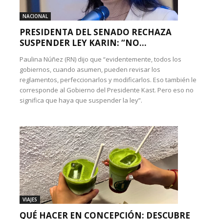
NACIONAL
PRESIDENTA DEL SENADO RECHAZA
SUSPENDER LEY KARIN: “NO...
Paulina Núñez (RN) dijo que “evidentemente, todos los
gobiernos, cuando asumen, pueden revisar los
reglamentos, perfeccionarlos y modificarlos. Eso también le
corresponde al Gobierno del Presidente Kast. Pero eso no
significa que haya que suspender la ley”.
VIAJES
QUÉ HACER EN CONCEPCIÓN: DESCUBRE