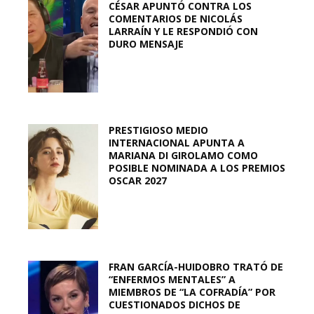
CÉSAR APUNTÓ CONTRA LOS
COMENTARIOS DE NICOLÁS
LARRAÍN Y LE RESPONDIÓ CON
DURO MENSAJE
PRESTIGIOSO MEDIO
INTERNACIONAL APUNTA A
MARIANA DI GIROLAMO COMO
POSIBLE NOMINADA A LOS PREMIOS
OSCAR 2027
FRAN GARCÍA-HUIDOBRO TRATÓ DE
“ENFERMOS MENTALES” A
MIEMBROS DE “LA COFRADÍA” POR
CUESTIONADOS DICHOS DE