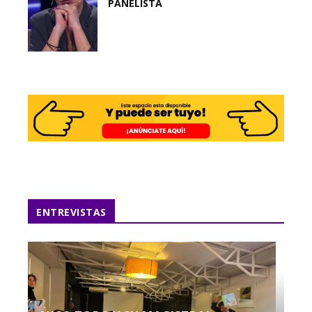
PANELISTA
ENTREVISTAS