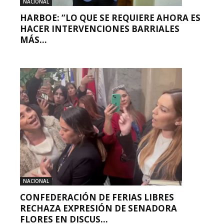
NACIONAL
HARBOE: “LO QUE SE REQUIERE AHORA ES
HACER INTERVENCIONES BARRIALES
MÁS...
NACIONAL
CONFEDERACIÓN DE FERIAS LIBRES
RECHAZA EXPRESIÓN DE SENADORA
FLORES EN DISCUS...