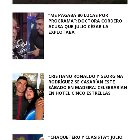
“ME PAGABA 80 LUCAS POR
PROGRAMA”: DOCTORA CORDERO
ACUSA QUE JULIO CÉSAR LA
EXPLOTABA
CRISTIANO RONALDO Y GEORGINA
RODRÍGUEZ SE CASARÍAN ESTE
SÁBADO EN MADEIRA: CELEBRARÍAN
EN HOTEL CINCO ESTRELLAS
“CHAQUETERO Y CLASISTA”: JULIO