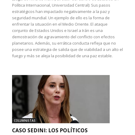
Política Internacional, Universidad Central): Sus pasos
estratégicos han impactado negativamente a la paz y
seguridad mundial. Un ejemplo de ello es la forma de
enfrentar la situación en el Medio Oriente. El ataque
conjunto de Estados Unidos e Israel a Irán es una
demostración de agravamiento del conflicto con efectos
planetarios. Además, su errática conducta refleja que no
posee una estrategia de salida que de viabilidad a un alto el
fuego y más se aleja la posibilidad de una paz estable.
COLUMNISTAS
CASO SEDINI: LOS POLÍTICOS