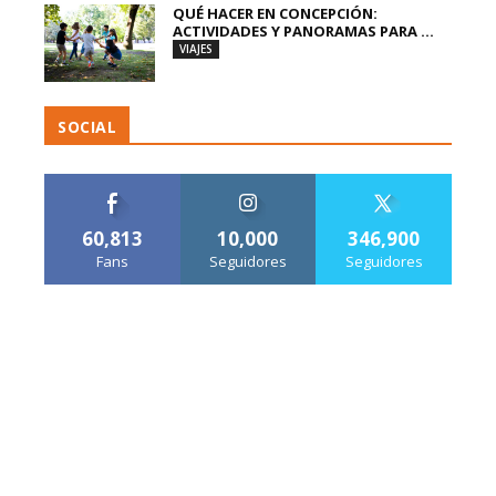
QUÉ HACER EN CONCEPCIÓN:
ACTIVIDADES Y PANORAMAS PARA ...
VIAJES
SOCIAL
60,813
10,000
346,900
Fans
Seguidores
Seguidores