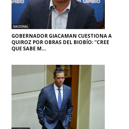
NACIONAL
GOBERNADOR GIACAMAN CUESTIONA A
QUIROZ POR OBRAS DEL BIOBÍO: “CREE
QUE SABE M...