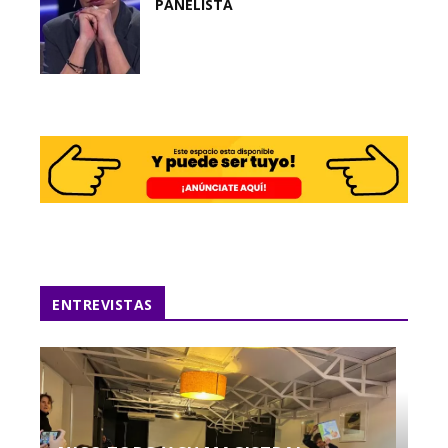
PANELISTA
ENTREVISTAS