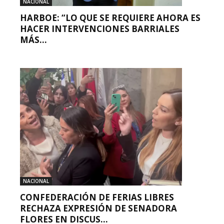
NACIONAL
HARBOE: “LO QUE SE REQUIERE AHORA ES
HACER INTERVENCIONES BARRIALES
MÁS...
NACIONAL
CONFEDERACIÓN DE FERIAS LIBRES
RECHAZA EXPRESIÓN DE SENADORA
FLORES EN DISCUS...