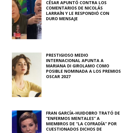
CÉSAR APUNTÓ CONTRA LOS
COMENTARIOS DE NICOLÁS
LARRAÍN Y LE RESPONDIÓ CON
DURO MENSAJE
PRESTIGIOSO MEDIO
INTERNACIONAL APUNTA A
MARIANA DI GIROLAMO COMO
POSIBLE NOMINADA A LOS PREMIOS
OSCAR 2027
FRAN GARCÍA-HUIDOBRO TRATÓ DE
“ENFERMOS MENTALES” A
MIEMBROS DE “LA COFRADÍA” POR
CUESTIONADOS DICHOS DE