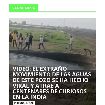
VANGUARDIA
VIDEO: EL EXTRAÑO
MOVIMIENTO DE LAS AGUAS
DE ESTE POZO SE HA HECHO
VIRAL Y ATRAE A
CENTENARES DE CURIOSOS
EN LA INDIA
INTERNACIONAL