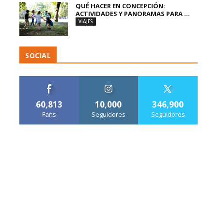
QUÉ HACER EN CONCEPCIÓN:
ACTIVIDADES Y PANORAMAS PARA ...
VIAJES
SOCIAL
60,813
10,000
346,900
Fans
Seguidores
Seguidores