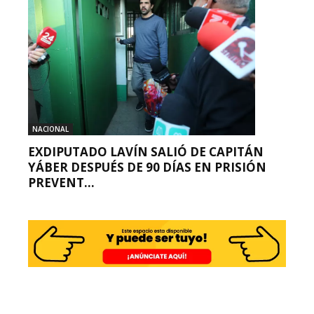
NACIONAL
EXDIPUTADO LAVÍN SALIÓ DE CAPITÁN
YÁBER DESPUÉS DE 90 DÍAS EN PRISIÓN
PREVENT...