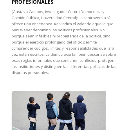
PROFESIONALES
(Gustavo Campos, investigador Centro Democracia y
Opinión Pública, Universidad Central): La controversia sí
ofrece una enseñanza. Reivindica el valor de aquello que
Max Weber denominó los políticos profesionales. No
porque sean infalibles ni propietarios de la política, sino
porque el ejercicio prolongado del oficio permite
comprender códigos, límites y responsabilidades que rara
vez están escritos. La democracia también descansa sobre
esas reglas informales que contienen conflictos, protegen
las instituciones y distinguen las diferencias políticas de las
disputas personales.