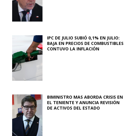
IPC DE JULIO SUBIÓ 0,1% EN JULIO:
BAJA EN PRECIOS DE COMBUSTIBLES
CONTUVO LA INFLACIÓN
BIMINISTRO MAS ABORDA CRISIS EN
EL TENIENTE Y ANUNCIA REVISIÓN
DE ACTIVOS DEL ESTADO