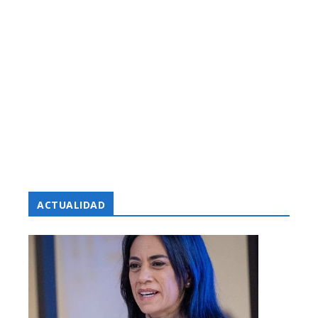
ACTUALIDAD