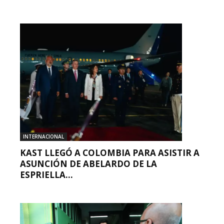
INTERNACIONAL
KAST LLEGÓ A COLOMBIA PARA ASISTIR A
ASUNCIÓN DE ABELARDO DE LA
ESPRIELLA...