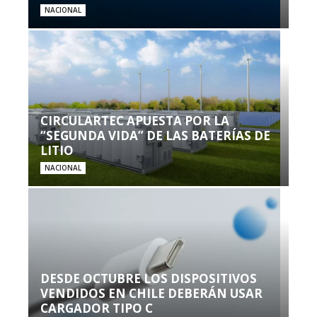
NACIONAL
CIRCULARTEC APUESTA POR LA
“SEGUNDA VIDA” DE LAS BATERÍAS DE
LITIO
NACIONAL
DESDE OCTUBRE LOS DISPOSITIVOS
VENDIDOS EN CHILE DEBERÁN USAR
CARGADOR TIPO C