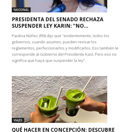
NACIONAL
PRESIDENTA DEL SENADO RECHAZA
SUSPENDER LEY KARIN: “NO...
Paulina Núñez (RN) dijo que “evidentemente, todos los
gobiernos, cuando asumen, pueden revisar los
reglamentos, perfeccionarlos y modificarlos. Eso también le
corresponde al Gobierno del Presidente Kast. Pero eso no
significa que haya que suspender la ley”.
VIAJES
QUÉ HACER EN CONCEPCIÓN: DESCUBRE