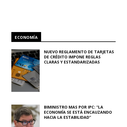
ECONOMÍA
NUEVO REGLAMENTO DE TARJETAS
DE CRÉDITO IMPONE REGLAS
CLARAS Y ESTANDARIZADAS
BIMINISTRO MAS POR IPC: “LA
ECONOMÍA SE ESTÁ ENCAUZANDO
HACIA LA ESTABILIDAD”