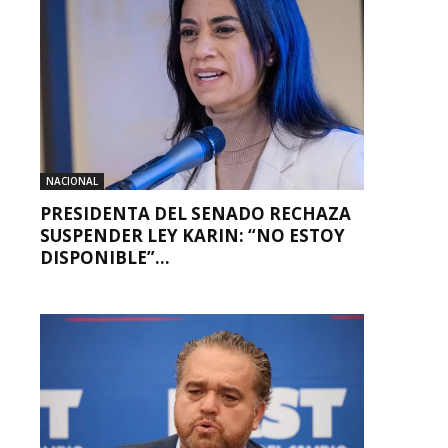
NACIONAL
PRESIDENTA DEL SENADO RECHAZA
SUSPENDER LEY KARIN: “NO ESTOY
DISPONIBLE”...