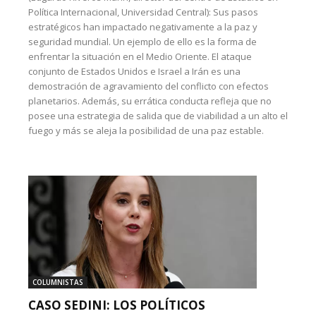
Política Internacional, Universidad Central): Sus pasos
estratégicos han impactado negativamente a la paz y
seguridad mundial. Un ejemplo de ello es la forma de
enfrentar la situación en el Medio Oriente. El ataque
conjunto de Estados Unidos e Israel a Irán es una
demostración de agravamiento del conflicto con efectos
planetarios. Además, su errática conducta refleja que no
posee una estrategia de salida que de viabilidad a un alto el
fuego y más se aleja la posibilidad de una paz estable.
COLUMNISTAS
CASO SEDINI: LOS POLÍTICOS