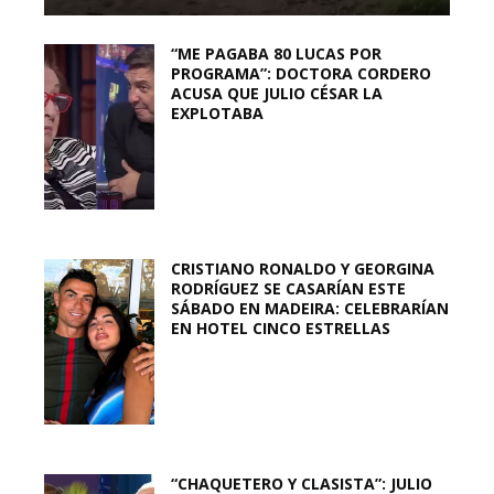
“ME PAGABA 80 LUCAS POR
PROGRAMA”: DOCTORA CORDERO
ACUSA QUE JULIO CÉSAR LA
EXPLOTABA
CRISTIANO RONALDO Y GEORGINA
RODRÍGUEZ SE CASARÍAN ESTE
SÁBADO EN MADEIRA: CELEBRARÍAN
EN HOTEL CINCO ESTRELLAS
“CHAQUETERO Y CLASISTA”: JULIO