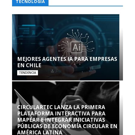
TECNOLOGÍA
MEJORES AGENTES IA PARA EMPRESAS
EN CHILE
TENDENCIA
CIRCULARTEC LANZA LA PRIMERA
PLATAFORMA INTERACTIVA PARA
MAPEAR E INTEGRAR INICIATIVAS
PÚBLICAS DE ECONOMÍA CIRCULAR EN
AMÉRICA LATINA