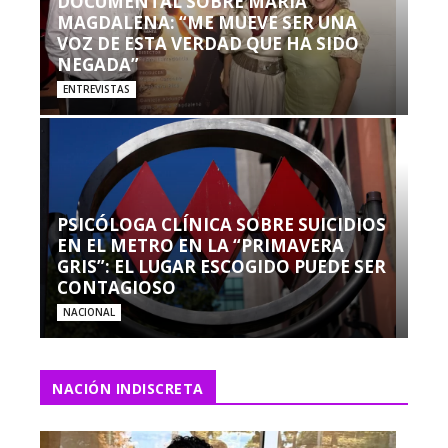
DOCUMENTAL SOBRE MARÍA
MAGDALENA: “ME MUEVE SER UNA
VOZ DE ESTA VERDAD QUE HA SIDO
NEGADA”
ENTREVISTAS
PSICÓLOGA CLÍNICA SOBRE SUICIDIOS
EN EL METRO EN LA “PRIMAVERA
GRIS”: EL LUGAR ESCOGIDO PUEDE SER
CONTAGIOSO
NACIONAL
NACIÓN INDISCRETA