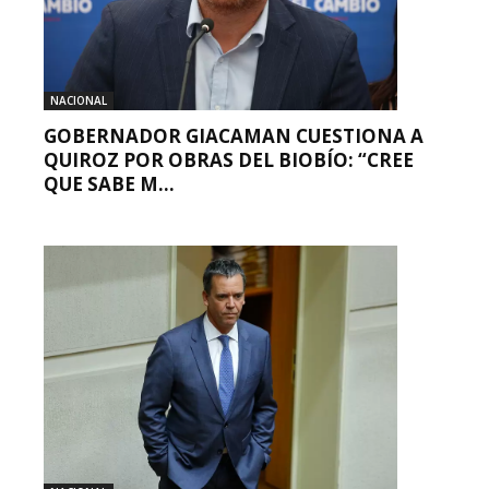
NACIONAL
GOBERNADOR GIACAMAN CUESTIONA A
QUIROZ POR OBRAS DEL BIOBÍO: “CREE
QUE SABE M...