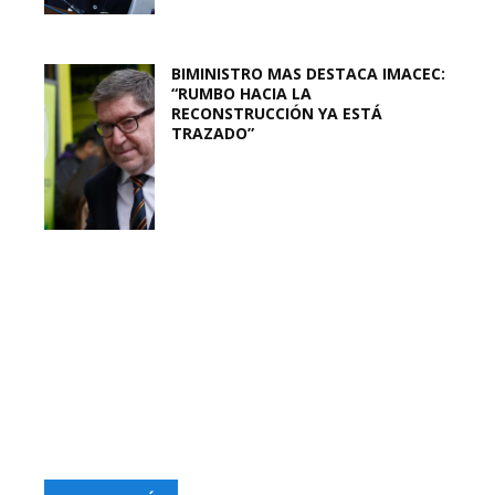
BIMINISTRO MAS DESTACA IMACEC:
“RUMBO HACIA LA
RECONSTRUCCIÓN YA ESTÁ
TRAZADO”