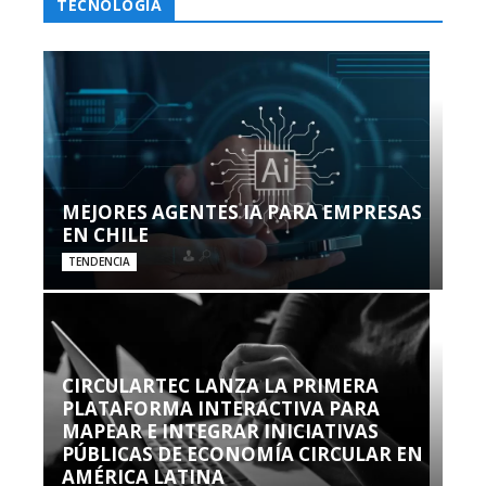
TECNOLOGÍA
MEJORES AGENTES IA PARA EMPRESAS
EN CHILE
TENDENCIA
CIRCULARTEC LANZA LA PRIMERA
PLATAFORMA INTERACTIVA PARA
MAPEAR E INTEGRAR INICIATIVAS
PÚBLICAS DE ECONOMÍA CIRCULAR EN
AMÉRICA LATINA