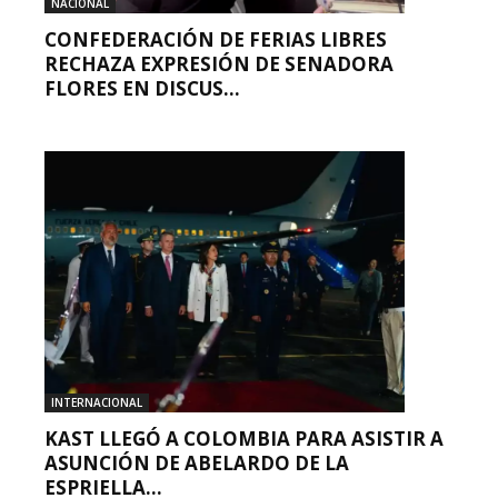
NACIONAL
CONFEDERACIÓN DE FERIAS LIBRES
RECHAZA EXPRESIÓN DE SENADORA
FLORES EN DISCUS...
INTERNACIONAL
KAST LLEGÓ A COLOMBIA PARA ASISTIR A
ASUNCIÓN DE ABELARDO DE LA
ESPRIELLA...