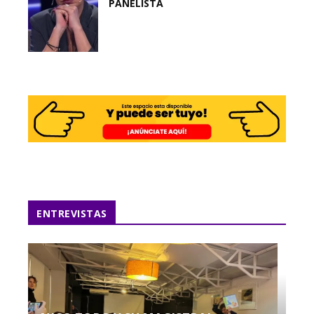
PANELISTA
ENTREVISTAS