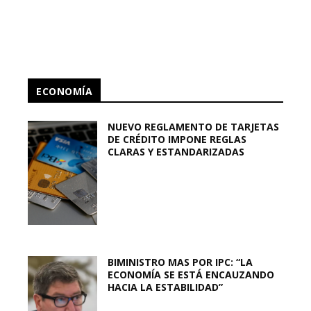
ECONOMÍA
NUEVO REGLAMENTO DE TARJETAS
DE CRÉDITO IMPONE REGLAS
CLARAS Y ESTANDARIZADAS
BIMINISTRO MAS POR IPC: “LA
ECONOMÍA SE ESTÁ ENCAUZANDO
HACIA LA ESTABILIDAD”