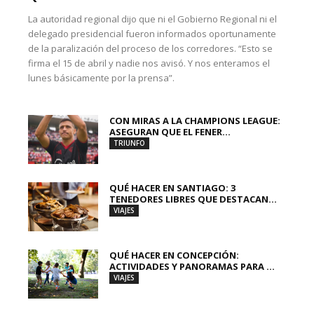
La autoridad regional dijo que ni el Gobierno Regional ni el
delegado presidencial fueron informados oportunamente
de la paralización del proceso de los corredores. “Esto se
firma el 15 de abril y nadie nos avisó. Y nos enteramos el
lunes básicamente por la prensa”.
CON MIRAS A LA CHAMPIONS LEAGUE:
ASEGURAN QUE EL FENER...
TRIUNFO
QUÉ HACER EN SANTIAGO: 3
TENEDORES LIBRES QUE DESTACAN...
VIAJES
QUÉ HACER EN CONCEPCIÓN:
ACTIVIDADES Y PANORAMAS PARA ...
VIAJES