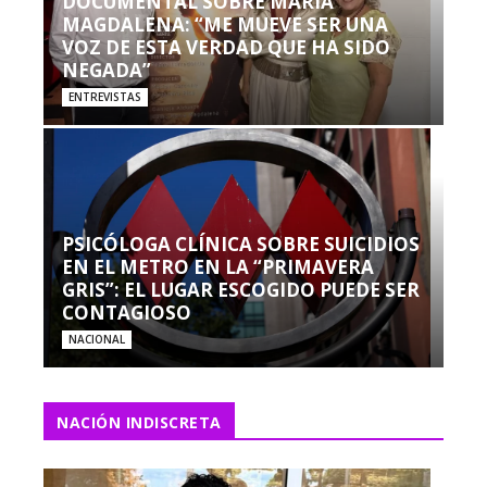
DOCUMENTAL SOBRE MARÍA
MAGDALENA: “ME MUEVE SER UNA
VOZ DE ESTA VERDAD QUE HA SIDO
NEGADA”
ENTREVISTAS
PSICÓLOGA CLÍNICA SOBRE SUICIDIOS
EN EL METRO EN LA “PRIMAVERA
GRIS”: EL LUGAR ESCOGIDO PUEDE SER
CONTAGIOSO
NACIONAL
NACIÓN INDISCRETA