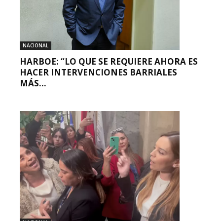
NACIONAL
HARBOE: “LO QUE SE REQUIERE AHORA ES
HACER INTERVENCIONES BARRIALES
MÁS...