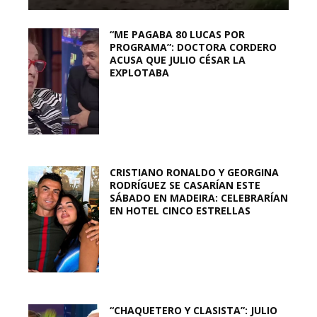
“ME PAGABA 80 LUCAS POR
PROGRAMA”: DOCTORA CORDERO
ACUSA QUE JULIO CÉSAR LA
EXPLOTABA
CRISTIANO RONALDO Y GEORGINA
RODRÍGUEZ SE CASARÍAN ESTE
SÁBADO EN MADEIRA: CELEBRARÍAN
EN HOTEL CINCO ESTRELLAS
“CHAQUETERO Y CLASISTA”: JULIO