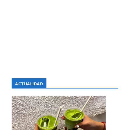
ACTUALIDAD