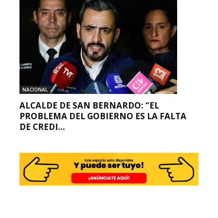
NACIONAL
ALCALDE DE SAN BERNARDO: “EL
PROBLEMA DEL GOBIERNO ES LA FALTA
DE CREDI...