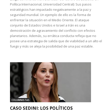
Política Internacional, Universidad Central): Sus pasos
estratégicos han impactado negativamente a la paz y
seguridad mundial. Un ejemplo de ello es la forma de
enfrentar la situación en el Medio Oriente. El ataque
conjunto de Estados Unidos e Israel a Irán es una
demostración de agravamiento del conflicto con efectos
planetarios. Además, su errática conducta refleja que no
posee una estrategia de salida que de viabilidad a un alto el
fuego y más se aleja la posibilidad de una paz estable.
COLUMNISTAS
CASO SEDINI: LOS POLÍTICOS