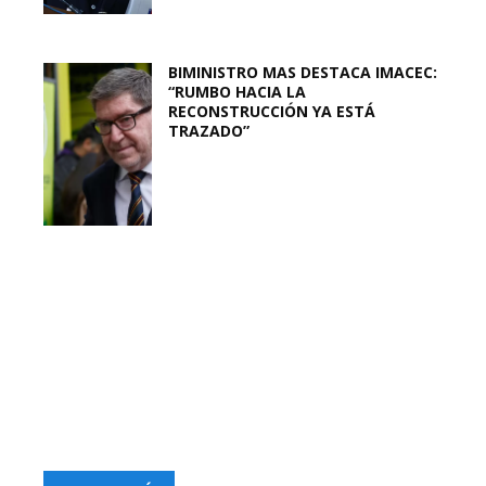
BIMINISTRO MAS DESTACA IMACEC:
“RUMBO HACIA LA
RECONSTRUCCIÓN YA ESTÁ
TRAZADO”