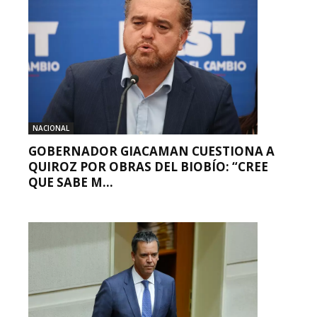
NACIONAL
GOBERNADOR GIACAMAN CUESTIONA A
QUIROZ POR OBRAS DEL BIOBÍO: “CREE
QUE SABE M...