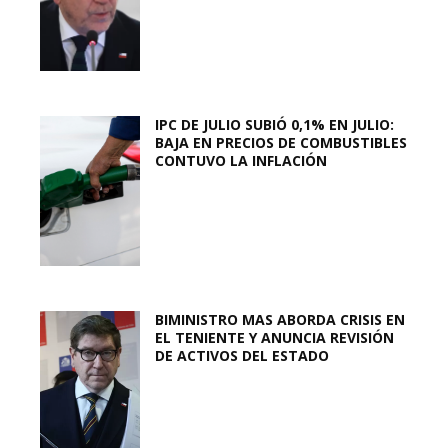
IPC DE JULIO SUBIÓ 0,1% EN JULIO:
BAJA EN PRECIOS DE COMBUSTIBLES
CONTUVO LA INFLACIÓN
BIMINISTRO MAS ABORDA CRISIS EN
EL TENIENTE Y ANUNCIA REVISIÓN
DE ACTIVOS DEL ESTADO