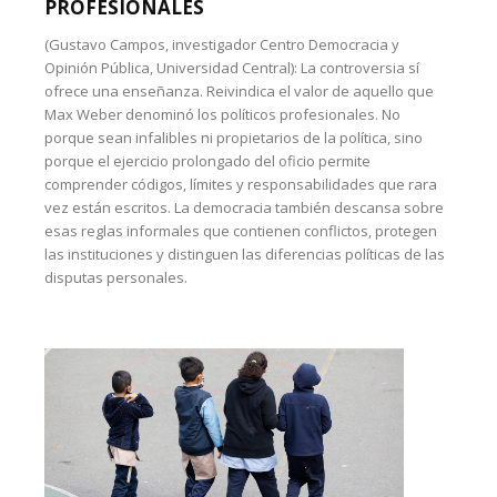
PROFESIONALES
(Gustavo Campos, investigador Centro Democracia y
Opinión Pública, Universidad Central): La controversia sí
ofrece una enseñanza. Reivindica el valor de aquello que
Max Weber denominó los políticos profesionales. No
porque sean infalibles ni propietarios de la política, sino
porque el ejercicio prolongado del oficio permite
comprender códigos, límites y responsabilidades que rara
vez están escritos. La democracia también descansa sobre
esas reglas informales que contienen conflictos, protegen
las instituciones y distinguen las diferencias políticas de las
disputas personales.