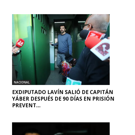
NACIONAL
EXDIPUTADO LAVÍN SALIÓ DE CAPITÁN
YÁBER DESPUÉS DE 90 DÍAS EN PRISIÓN
PREVENT...