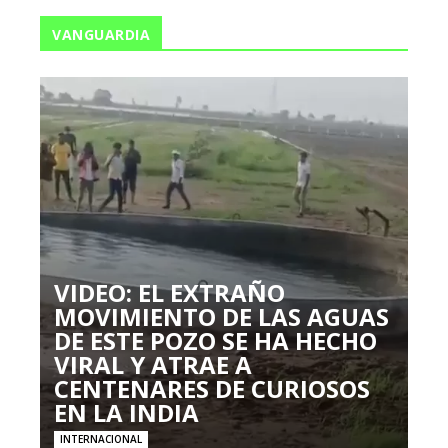
VANGUARDIA
VIDEO: EL EXTRAÑO
MOVIMIENTO DE LAS AGUAS
DE ESTE POZO SE HA HECHO
VIRAL Y ATRAE A
CENTENARES DE CURIOSOS
EN LA INDIA
INTERNACIONAL