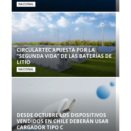
NACIONAL
CIRCULARTEC APUESTA POR LA
“SEGUNDA VIDA” DE LAS BATERÍAS DE
LITIO
NACIONAL
DESDE OCTUBRE LOS DISPOSITIVOS
VENDIDOS EN CHILE DEBERÁN USAR
CARGADOR TIPO C