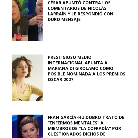
CÉSAR APUNTÓ CONTRA LOS
COMENTARIOS DE NICOLÁS
LARRAÍN Y LE RESPONDIÓ CON
DURO MENSAJE
PRESTIGIOSO MEDIO
INTERNACIONAL APUNTA A
MARIANA DI GIROLAMO COMO
POSIBLE NOMINADA A LOS PREMIOS
OSCAR 2027
FRAN GARCÍA-HUIDOBRO TRATÓ DE
“ENFERMOS MENTALES” A
MIEMBROS DE “LA COFRADÍA” POR
CUESTIONADOS DICHOS DE