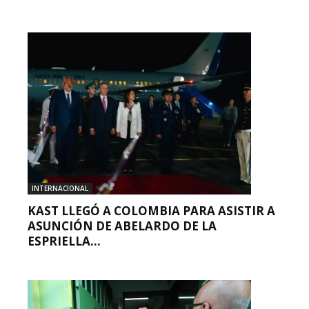
INTERNACIONAL
KAST LLEGÓ A COLOMBIA PARA ASISTIR A
ASUNCIÓN DE ABELARDO DE LA
ESPRIELLA...