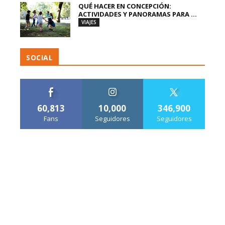
QUÉ HACER EN CONCEPCIÓN:
ACTIVIDADES Y PANORAMAS PARA ...
VIAJES
SOCIAL
60,813
10,000
346,900
Fans
Seguidores
Seguidores