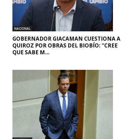
NACIONAL
GOBERNADOR GIACAMAN CUESTIONA A
QUIROZ POR OBRAS DEL BIOBÍO: “CREE
QUE SABE M...