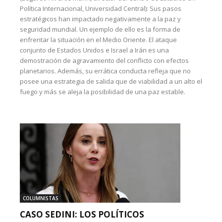
Política Internacional, Universidad Central): Sus pasos
estratégicos han impactado negativamente a la paz y
seguridad mundial. Un ejemplo de ello es la forma de
enfrentar la situación en el Medio Oriente. El ataque
conjunto de Estados Unidos e Israel a Irán es una
demostración de agravamiento del conflicto con efectos
planetarios. Además, su errática conducta refleja que no
posee una estrategia de salida que de viabilidad a un alto el
fuego y más se aleja la posibilidad de una paz estable.
COLUMNISTAS
CASO SEDINI: LOS POLÍTICOS