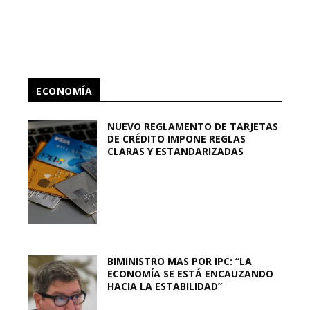
ECONOMÍA
NUEVO REGLAMENTO DE TARJETAS
DE CRÉDITO IMPONE REGLAS
CLARAS Y ESTANDARIZADAS
BIMINISTRO MAS POR IPC: “LA
ECONOMÍA SE ESTÁ ENCAUZANDO
HACIA LA ESTABILIDAD”