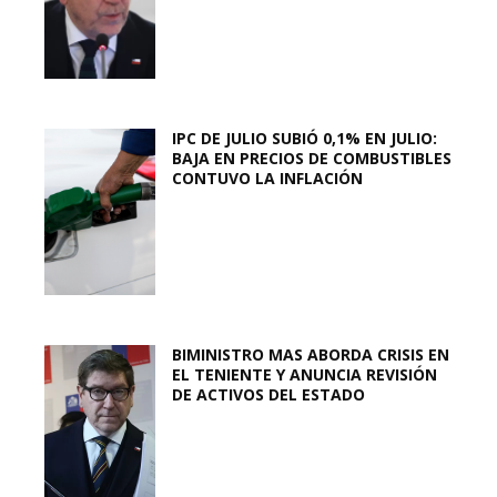
IPC DE JULIO SUBIÓ 0,1% EN JULIO:
BAJA EN PRECIOS DE COMBUSTIBLES
CONTUVO LA INFLACIÓN
BIMINISTRO MAS ABORDA CRISIS EN
EL TENIENTE Y ANUNCIA REVISIÓN
DE ACTIVOS DEL ESTADO