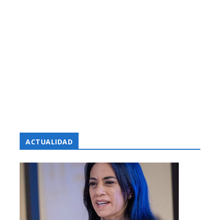
ACTUALIDAD