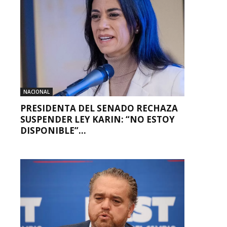
NACIONAL
PRESIDENTA DEL SENADO RECHAZA
SUSPENDER LEY KARIN: “NO ESTOY
DISPONIBLE”...