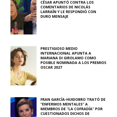
CÉSAR APUNTÓ CONTRA LOS
COMENTARIOS DE NICOLÁS
LARRAÍN Y LE RESPONDIÓ CON
DURO MENSAJE
PRESTIGIOSO MEDIO
INTERNACIONAL APUNTA A
MARIANA DI GIROLAMO COMO
POSIBLE NOMINADA A LOS PREMIOS
OSCAR 2027
FRAN GARCÍA-HUIDOBRO TRATÓ DE
“ENFERMOS MENTALES” A
MIEMBROS DE “LA COFRADÍA” POR
CUESTIONADOS DICHOS DE