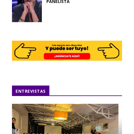
PANELISTA
ENTREVISTAS