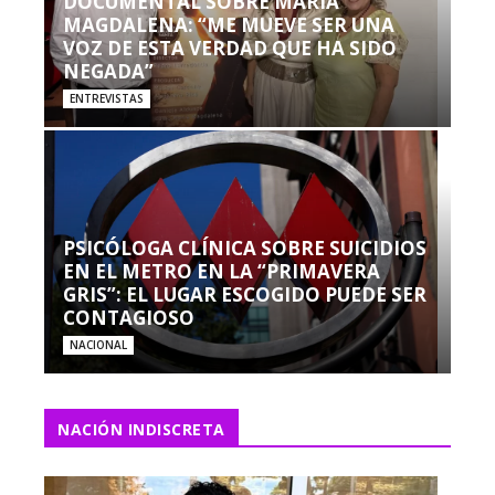
DOCUMENTAL SOBRE MARÍA
MAGDALENA: “ME MUEVE SER UNA
VOZ DE ESTA VERDAD QUE HA SIDO
NEGADA”
ENTREVISTAS
PSICÓLOGA CLÍNICA SOBRE SUICIDIOS
EN EL METRO EN LA “PRIMAVERA
GRIS”: EL LUGAR ESCOGIDO PUEDE SER
CONTAGIOSO
NACIONAL
NACIÓN INDISCRETA