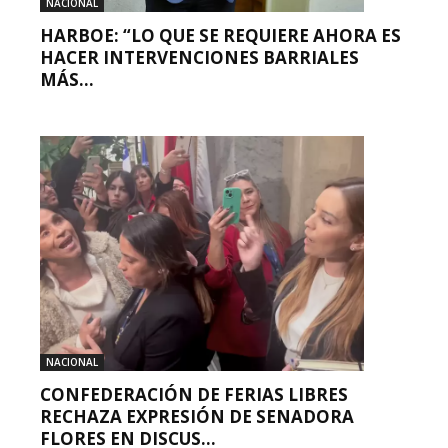
NACIONAL
HARBOE: “LO QUE SE REQUIERE AHORA ES
HACER INTERVENCIONES BARRIALES
MÁS...
NACIONAL
CONFEDERACIÓN DE FERIAS LIBRES
RECHAZA EXPRESIÓN DE SENADORA
FLORES EN DISCUS...