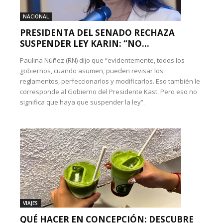
NACIONAL
PRESIDENTA DEL SENADO RECHAZA
SUSPENDER LEY KARIN: “NO...
Paulina Núñez (RN) dijo que “evidentemente, todos los
gobiernos, cuando asumen, pueden revisar los
reglamentos, perfeccionarlos y modificarlos. Eso también le
corresponde al Gobierno del Presidente Kast. Pero eso no
significa que haya que suspender la ley”.
VIAJES
QUÉ HACER EN CONCEPCIÓN: DESCUBRE