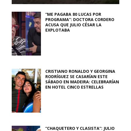
“ME PAGABA 80 LUCAS POR
PROGRAMA”: DOCTORA CORDERO
ACUSA QUE JULIO CÉSAR LA
EXPLOTABA
CRISTIANO RONALDO Y GEORGINA
RODRÍGUEZ SE CASARÍAN ESTE
SÁBADO EN MADEIRA: CELEBRARÍAN
EN HOTEL CINCO ESTRELLAS
“CHAQUETERO Y CLASISTA”: JULIO