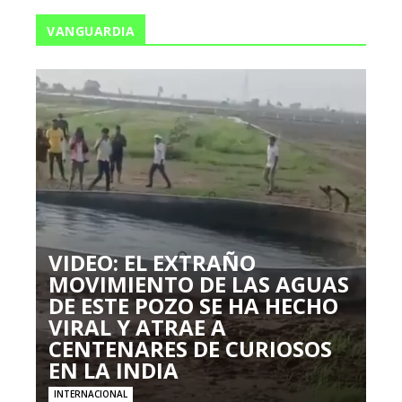
VANGUARDIA
VIDEO: EL EXTRAÑO
MOVIMIENTO DE LAS AGUAS
DE ESTE POZO SE HA HECHO
VIRAL Y ATRAE A
CENTENARES DE CURIOSOS
EN LA INDIA
INTERNACIONAL