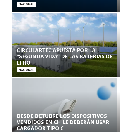
NACIONAL
CIRCULARTEC APUESTA POR LA
“SEGUNDA VIDA” DE LAS BATERÍAS DE
LITIO
NACIONAL
DESDE OCTUBRE LOS DISPOSITIVOS
VENDIDOS EN CHILE DEBERÁN USAR
CARGADOR TIPO C