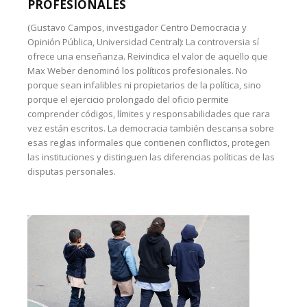
PROFESIONALES
(Gustavo Campos, investigador Centro Democracia y
Opinión Pública, Universidad Central): La controversia sí
ofrece una enseñanza. Reivindica el valor de aquello que
Max Weber denominó los políticos profesionales. No
porque sean infalibles ni propietarios de la política, sino
porque el ejercicio prolongado del oficio permite
comprender códigos, límites y responsabilidades que rara
vez están escritos. La democracia también descansa sobre
esas reglas informales que contienen conflictos, protegen
las instituciones y distinguen las diferencias políticas de las
disputas personales.