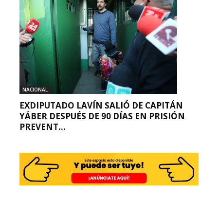
NACIONAL
EXDIPUTADO LAVÍN SALIÓ DE CAPITÁN
YÁBER DESPUÉS DE 90 DÍAS EN PRISIÓN
PREVENT...