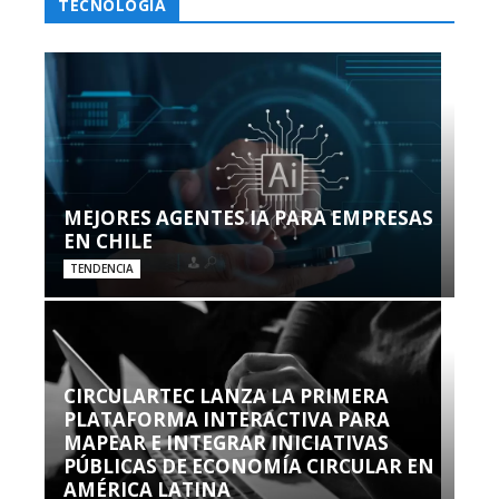
TECNOLOGÍA
MEJORES AGENTES IA PARA EMPRESAS
EN CHILE
TENDENCIA
CIRCULARTEC LANZA LA PRIMERA
PLATAFORMA INTERACTIVA PARA
MAPEAR E INTEGRAR INICIATIVAS
PÚBLICAS DE ECONOMÍA CIRCULAR EN
AMÉRICA LATINA