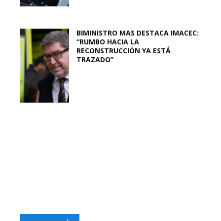
BIMINISTRO MAS DESTACA IMACEC:
“RUMBO HACIA LA
RECONSTRUCCIÓN YA ESTÁ
TRAZADO”