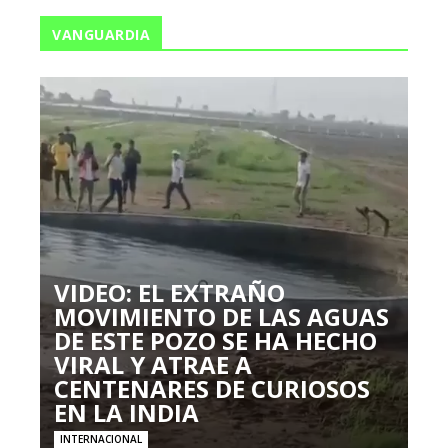
VANGUARDIA
VIDEO: EL EXTRAÑO
MOVIMIENTO DE LAS AGUAS
DE ESTE POZO SE HA HECHO
VIRAL Y ATRAE A
CENTENARES DE CURIOSOS
EN LA INDIA
INTERNACIONAL