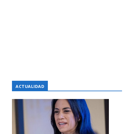
ACTUALIDAD