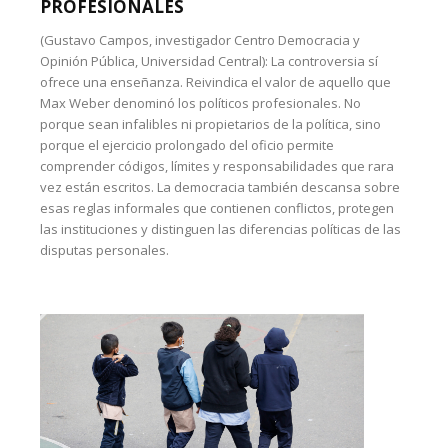
PROFESIONALES
(Gustavo Campos, investigador Centro Democracia y
Opinión Pública, Universidad Central): La controversia sí
ofrece una enseñanza. Reivindica el valor de aquello que
Max Weber denominó los políticos profesionales. No
porque sean infalibles ni propietarios de la política, sino
porque el ejercicio prolongado del oficio permite
comprender códigos, límites y responsabilidades que rara
vez están escritos. La democracia también descansa sobre
esas reglas informales que contienen conflictos, protegen
las instituciones y distinguen las diferencias políticas de las
disputas personales.