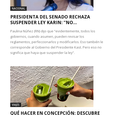
NACIONAL
PRESIDENTA DEL SENADO RECHAZA
SUSPENDER LEY KARIN: “NO...
Paulina Núñez (RN) dijo que “evidentemente, todos los
gobiernos, cuando asumen, pueden revisar los
reglamentos, perfeccionarlos y modificarlos. Eso también le
corresponde al Gobierno del Presidente Kast. Pero eso no
significa que haya que suspender la ley”.
VIAJES
QUÉ HACER EN CONCEPCIÓN: DESCUBRE