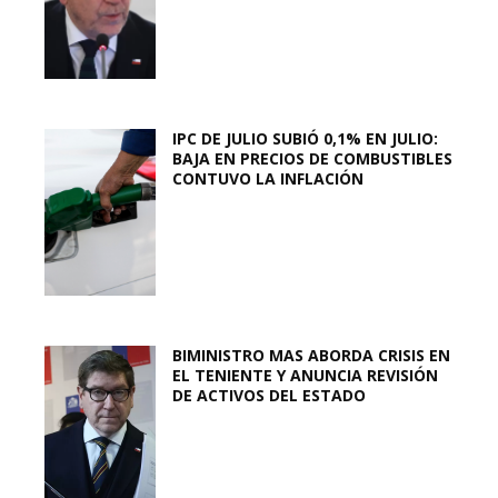
IPC DE JULIO SUBIÓ 0,1% EN JULIO:
BAJA EN PRECIOS DE COMBUSTIBLES
CONTUVO LA INFLACIÓN
BIMINISTRO MAS ABORDA CRISIS EN
EL TENIENTE Y ANUNCIA REVISIÓN
DE ACTIVOS DEL ESTADO