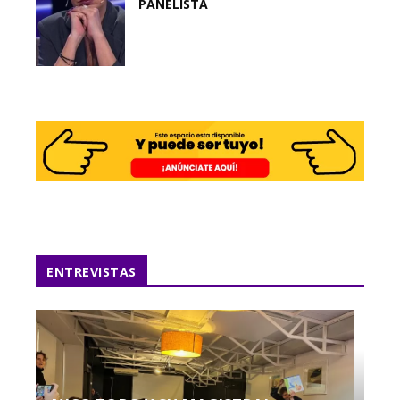
PANELISTA
ENTREVISTAS