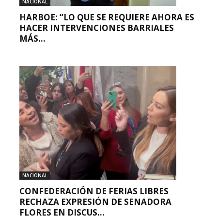
NACIONAL
HARBOE: “LO QUE SE REQUIERE AHORA ES
HACER INTERVENCIONES BARRIALES
MÁS...
NACIONAL
CONFEDERACIÓN DE FERIAS LIBRES
RECHAZA EXPRESIÓN DE SENADORA
FLORES EN DISCUS...