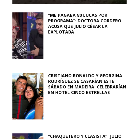
“ME PAGABA 80 LUCAS POR
PROGRAMA”: DOCTORA CORDERO
ACUSA QUE JULIO CÉSAR LA
EXPLOTABA
CRISTIANO RONALDO Y GEORGINA
RODRÍGUEZ SE CASARÍAN ESTE
SÁBADO EN MADEIRA: CELEBRARÍAN
EN HOTEL CINCO ESTRELLAS
“CHAQUETERO Y CLASISTA”: JULIO