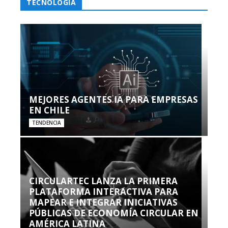
TECNOLOGÍA
MEJORES AGENTES IA PARA EMPRESAS
EN CHILE
TENDENCIA
CIRCULARTEC LANZA LA PRIMERA
PLATAFORMA INTERACTIVA PARA
MAPEAR E INTEGRAR INICIATIVAS
PÚBLICAS DE ECONOMÍA CIRCULAR EN
AMÉRICA LATINA