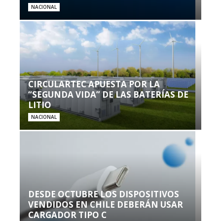
NACIONAL
CIRCULARTEC APUESTA POR LA
“SEGUNDA VIDA” DE LAS BATERÍAS DE
LITIO
NACIONAL
DESDE OCTUBRE LOS DISPOSITIVOS
VENDIDOS EN CHILE DEBERÁN USAR
CARGADOR TIPO C