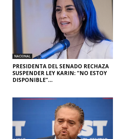
NACIONAL
PRESIDENTA DEL SENADO RECHAZA
SUSPENDER LEY KARIN: “NO ESTOY
DISPONIBLE”...