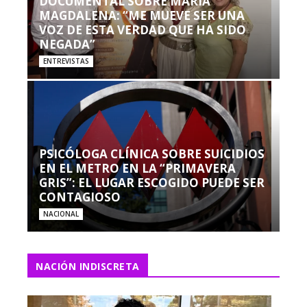
DOCUMENTAL SOBRE MARÍA
MAGDALENA: “ME MUEVE SER UNA
VOZ DE ESTA VERDAD QUE HA SIDO
NEGADA”
ENTREVISTAS
PSICÓLOGA CLÍNICA SOBRE SUICIDIOS
EN EL METRO EN LA “PRIMAVERA
GRIS”: EL LUGAR ESCOGIDO PUEDE SER
CONTAGIOSO
NACIONAL
NACIÓN INDISCRETA