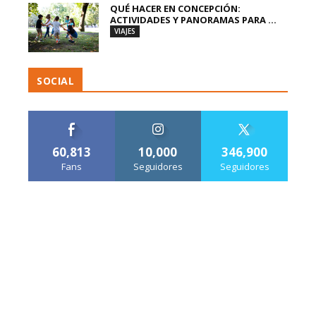
QUÉ HACER EN CONCEPCIÓN:
ACTIVIDADES Y PANORAMAS PARA ...
VIAJES
SOCIAL
60,813
10,000
346,900
Fans
Seguidores
Seguidores