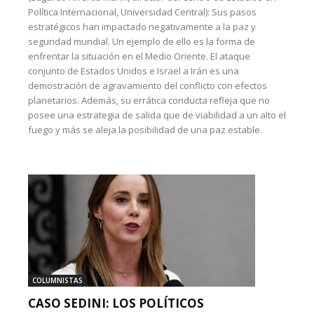
Política Internacional, Universidad Central): Sus pasos
estratégicos han impactado negativamente a la paz y
seguridad mundial. Un ejemplo de ello es la forma de
enfrentar la situación en el Medio Oriente. El ataque
conjunto de Estados Unidos e Israel a Irán es una
demostración de agravamiento del conflicto con efectos
planetarios. Además, su errática conducta refleja que no
posee una estrategia de salida que de viabilidad a un alto el
fuego y más se aleja la posibilidad de una paz estable.
COLUMNISTAS
CASO SEDINI: LOS POLÍTICOS