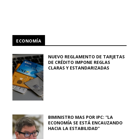
ECONOMÍA
NUEVO REGLAMENTO DE TARJETAS
DE CRÉDITO IMPONE REGLAS
CLARAS Y ESTANDARIZADAS
BIMINISTRO MAS POR IPC: “LA
ECONOMÍA SE ESTÁ ENCAUZANDO
HACIA LA ESTABILIDAD”