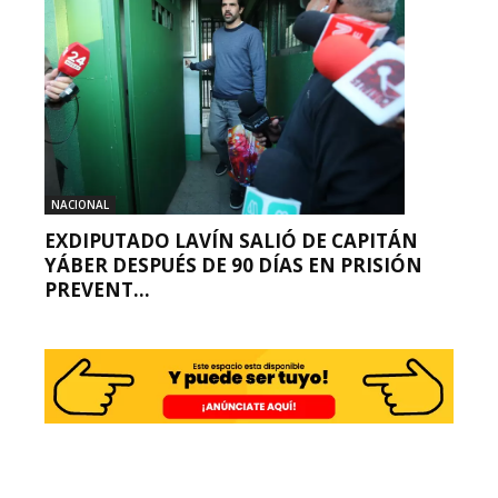
NACIONAL
EXDIPUTADO LAVÍN SALIÓ DE CAPITÁN
YÁBER DESPUÉS DE 90 DÍAS EN PRISIÓN
PREVENT...