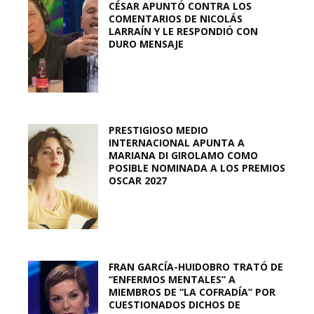
CÉSAR APUNTÓ CONTRA LOS
COMENTARIOS DE NICOLÁS
LARRAÍN Y LE RESPONDIÓ CON
DURO MENSAJE
PRESTIGIOSO MEDIO
INTERNACIONAL APUNTA A
MARIANA DI GIROLAMO COMO
POSIBLE NOMINADA A LOS PREMIOS
OSCAR 2027
FRAN GARCÍA-HUIDOBRO TRATÓ DE
“ENFERMOS MENTALES” A
MIEMBROS DE “LA COFRADÍA” POR
CUESTIONADOS DICHOS DE