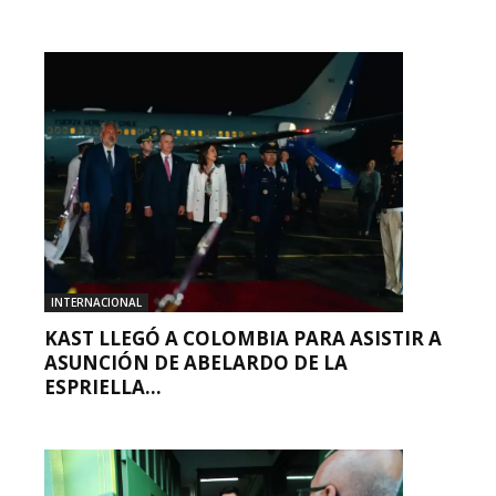
INTERNACIONAL
KAST LLEGÓ A COLOMBIA PARA ASISTIR A
ASUNCIÓN DE ABELARDO DE LA
ESPRIELLA...