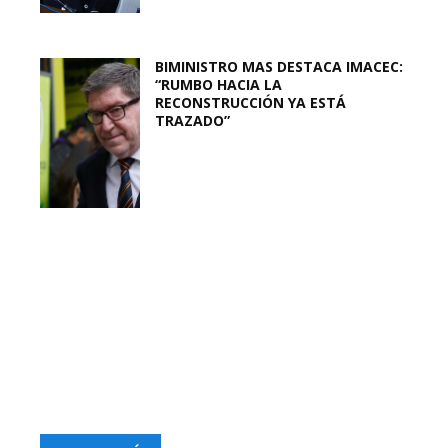
BIMINISTRO MAS DESTACA IMACEC:
“RUMBO HACIA LA
RECONSTRUCCIÓN YA ESTÁ
TRAZADO”