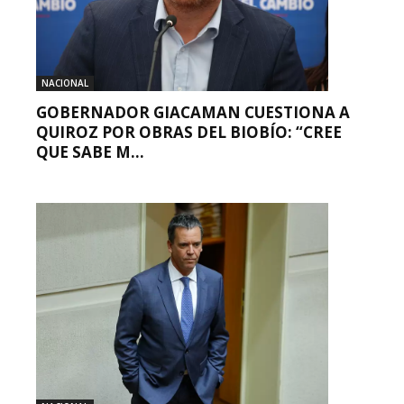
NACIONAL
GOBERNADOR GIACAMAN CUESTIONA A
QUIROZ POR OBRAS DEL BIOBÍO: “CREE
QUE SABE M...