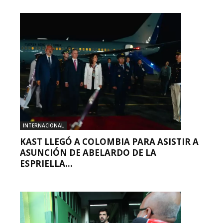
INTERNACIONAL
KAST LLEGÓ A COLOMBIA PARA ASISTIR A
ASUNCIÓN DE ABELARDO DE LA
ESPRIELLA...