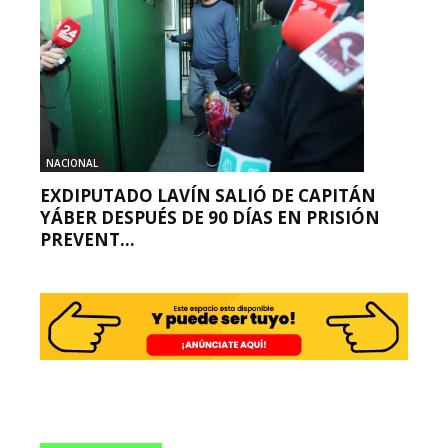
NACIONAL
EXDIPUTADO LAVÍN SALIÓ DE CAPITÁN
YÁBER DESPUÉS DE 90 DÍAS EN PRISIÓN
PREVENT...