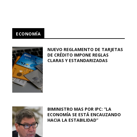
ECONOMÍA
NUEVO REGLAMENTO DE TARJETAS
DE CRÉDITO IMPONE REGLAS
CLARAS Y ESTANDARIZADAS
BIMINISTRO MAS POR IPC: “LA
ECONOMÍA SE ESTÁ ENCAUZANDO
HACIA LA ESTABILIDAD”