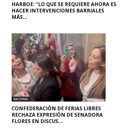
HARBOE: “LO QUE SE REQUIERE AHORA ES
HACER INTERVENCIONES BARRIALES
MÁS...
NACIONAL
CONFEDERACIÓN DE FERIAS LIBRES
RECHAZA EXPRESIÓN DE SENADORA
FLORES EN DISCUS...