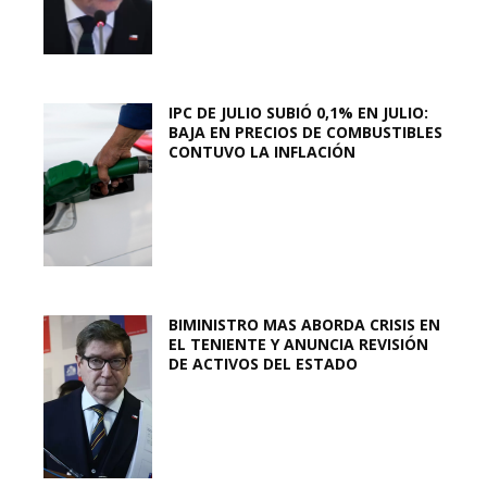
IPC DE JULIO SUBIÓ 0,1% EN JULIO:
BAJA EN PRECIOS DE COMBUSTIBLES
CONTUVO LA INFLACIÓN
BIMINISTRO MAS ABORDA CRISIS EN
EL TENIENTE Y ANUNCIA REVISIÓN
DE ACTIVOS DEL ESTADO