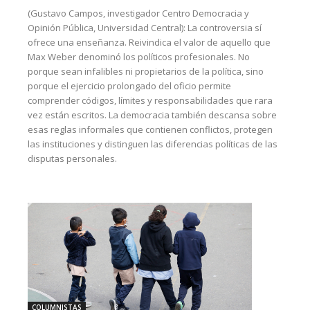
(Gustavo Campos, investigador Centro Democracia y
Opinión Pública, Universidad Central): La controversia sí
ofrece una enseñanza. Reivindica el valor de aquello que
Max Weber denominó los políticos profesionales. No
porque sean infalibles ni propietarios de la política, sino
porque el ejercicio prolongado del oficio permite
comprender códigos, límites y responsabilidades que rara
vez están escritos. La democracia también descansa sobre
esas reglas informales que contienen conflictos, protegen
las instituciones y distinguen las diferencias políticas de las
disputas personales.
COLUMNISTAS