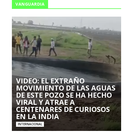
VANGUARDIA
VIDEO: EL EXTRAÑO
MOVIMIENTO DE LAS AGUAS
DE ESTE POZO SE HA HECHO
VIRAL Y ATRAE A
CENTENARES DE CURIOSOS
EN LA INDIA
INTERNACIONAL