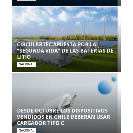
CIRCULARTEC APUESTA POR LA
“SEGUNDA VIDA” DE LAS BATERÍAS DE
LITIO
NACIONAL
DESDE OCTUBRE LOS DISPOSITIVOS
VENDIDOS EN CHILE DEBERÁN USAR
CARGADOR TIPO C
NACIONAL