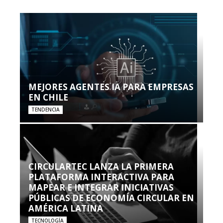
MEJORES AGENTES IA PARA EMPRESAS
EN CHILE
TENDENCIA
CIRCULARTEC LANZA LA PRIMERA
PLATAFORMA INTERACTIVA PARA
MAPEAR E INTEGRAR INICIATIVAS
PÚBLICAS DE ECONOMÍA CIRCULAR EN
AMÉRICA LATINA
TECNOLOGÍA