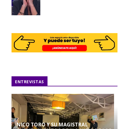
ENTREVISTAS
NICO TORO Y SU MAGISTRAL