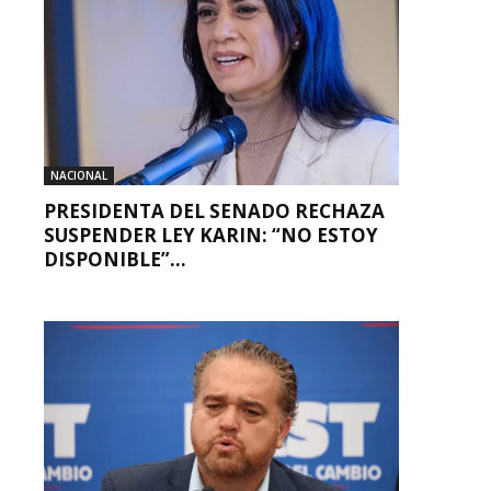
NACIONAL
PRESIDENTA DEL SENADO RECHAZA
SUSPENDER LEY KARIN: “NO ESTOY
DISPONIBLE”...