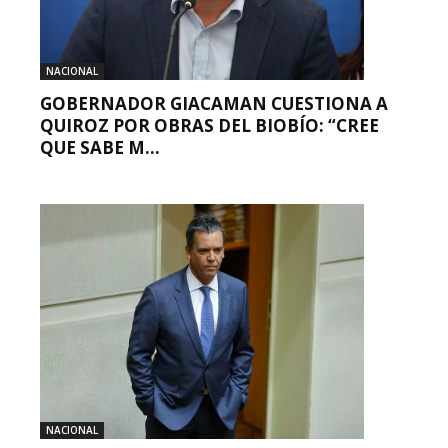
NACIONAL
GOBERNADOR GIACAMAN CUESTIONA A
QUIROZ POR OBRAS DEL BIOBÍO: “CREE
QUE SABE M...
NACIONAL