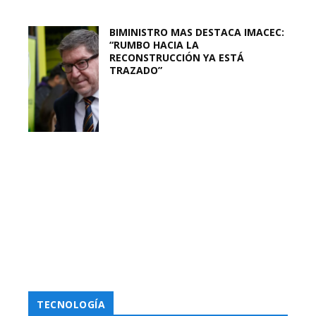
BIMINISTRO MAS DESTACA IMACEC:
“RUMBO HACIA LA
RECONSTRUCCIÓN YA ESTÁ
TRAZADO”
TECNOLOGÍA