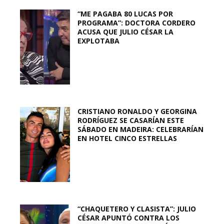
“ME PAGABA 80 LUCAS POR
PROGRAMA”: DOCTORA CORDERO
ACUSA QUE JULIO CÉSAR LA
EXPLOTABA
CRISTIANO RONALDO Y GEORGINA
RODRÍGUEZ SE CASARÍAN ESTE
SÁBADO EN MADEIRA: CELEBRARÍAN
EN HOTEL CINCO ESTRELLAS
“CHAQUETERO Y CLASISTA”: JULIO
CÉSAR APUNTÓ CONTRA LOS