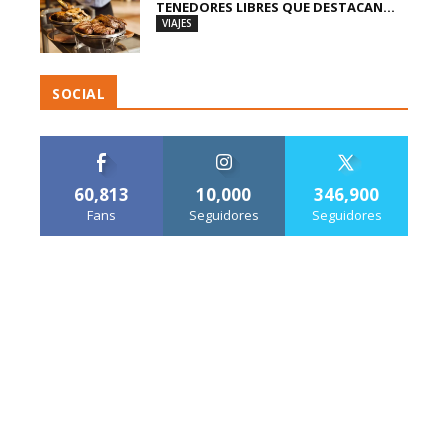
TENEDORES LIBRES QUE DESTACAN...
VIAJES
SOCIAL
60,813
10,000
346,900
Fans
Seguidores
Seguidores