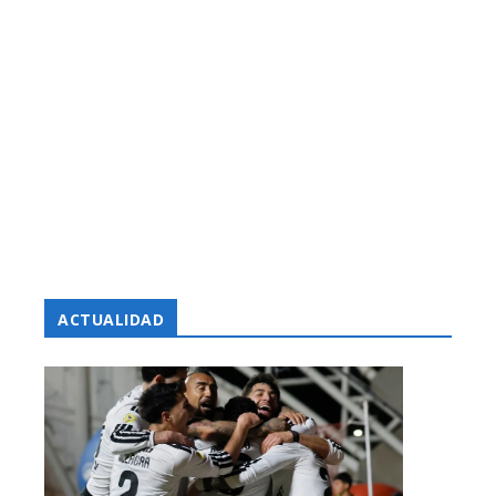
ACTUALIDAD