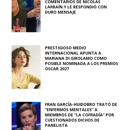
COMENTARIOS DE NICOLÁS
LARRAÍN Y LE RESPONDIÓ CON
DURO MENSAJE
PRESTIGIOSO MEDIO
INTERNACIONAL APUNTA A
MARIANA DI GIROLAMO COMO
POSIBLE NOMINADA A LOS PREMIOS
OSCAR 2027
FRAN GARCÍA-HUIDOBRO TRATÓ DE
“ENFERMOS MENTALES” A
MIEMBROS DE “LA COFRADÍA” POR
CUESTIONADOS DICHOS DE
PANELISTA