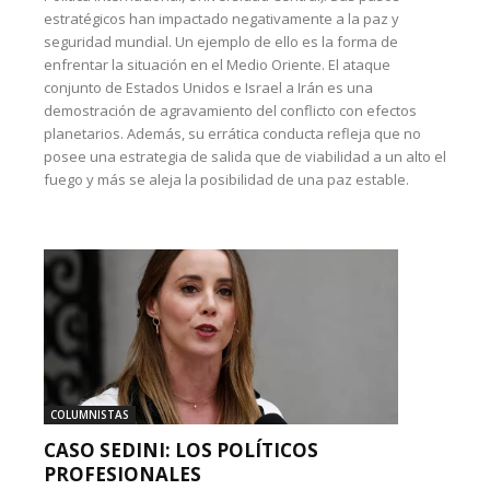
estratégicos han impactado negativamente a la paz y
seguridad mundial. Un ejemplo de ello es la forma de
enfrentar la situación en el Medio Oriente. El ataque
conjunto de Estados Unidos e Israel a Irán es una
demostración de agravamiento del conflicto con efectos
planetarios. Además, su errática conducta refleja que no
posee una estrategia de salida que de viabilidad a un alto el
fuego y más se aleja la posibilidad de una paz estable.
COLUMNISTAS
CASO SEDINI: LOS POLÍTICOS
PROFESIONALES