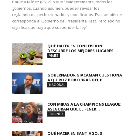
Paulina Núñez (RN) dijo que “evidentemente, todos los
gobiernos, cuando asumen, pueden revisar los
reglamentos, perfeccionarlos y modificarlos. Eso también le
corresponde al Gobierno del Presidente Kast. Pero eso no
significa que haya que suspender la ley”.
QUÉ HACER EN CONCEPCIÓN:
DESCUBRE LOS MEJORES LUGARES ...
VIAJES
GOBERNADOR GIACAMAN CUESTIONA
A QUIROZ POR OBRAS DEL B...
NACIONAL
CON MIRAS A LA CHAMPIONS LEAGUE:
ASEGURAN QUE EL FENER...
TRIUNFO
QUÉ HACER EN SANTIAGO: 3