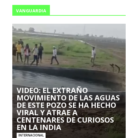
VANGUARDIA
VIDEO: EL EXTRAÑO
MOVIMIENTO DE LAS AGUAS
DE ESTE POZO SE HA HECHO
VIRAL Y ATRAE A
CENTENARES DE CURIOSOS
EN LA INDIA
INTERNACIONAL