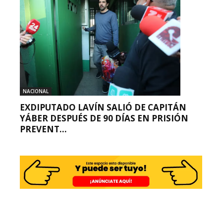
NACIONAL
EXDIPUTADO LAVÍN SALIÓ DE CAPITÁN
YÁBER DESPUÉS DE 90 DÍAS EN PRISIÓN
PREVENT...