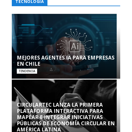
TECNOLOGÍA
MEJORES AGENTES IA PARA EMPRESAS
EN CHILE
TENDENCIA
CIRCULARTEC LANZA LA PRIMERA
PLATAFORMA INTERACTIVA PARA
MAPEAR E INTEGRAR INICIATIVAS
PÚBLICAS DE ECONOMÍA CIRCULAR EN
AMÉRICA LATINA