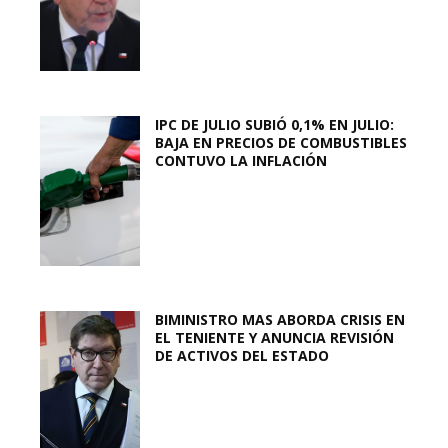
IPC DE JULIO SUBIÓ 0,1% EN JULIO:
BAJA EN PRECIOS DE COMBUSTIBLES
CONTUVO LA INFLACIÓN
BIMINISTRO MAS ABORDA CRISIS EN
EL TENIENTE Y ANUNCIA REVISIÓN
DE ACTIVOS DEL ESTADO