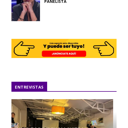
PANELISTA
ENTREVISTAS