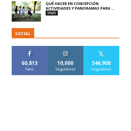
QUÉ HACER EN CONCEPCIÓN:
ACTIVIDADES Y PANORAMAS PARA ...
VIAJES
SOCIAL
60,813
10,000
346,900
Fans
Seguidores
Seguidores