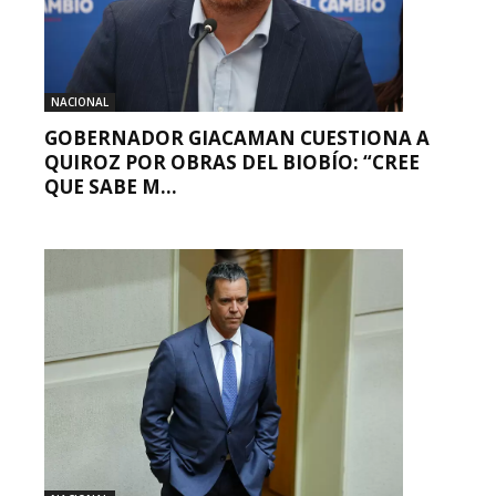
NACIONAL
GOBERNADOR GIACAMAN CUESTIONA A
QUIROZ POR OBRAS DEL BIOBÍO: “CREE
QUE SABE M...