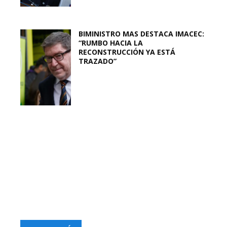
BIMINISTRO MAS DESTACA IMACEC:
“RUMBO HACIA LA
RECONSTRUCCIÓN YA ESTÁ
TRAZADO”