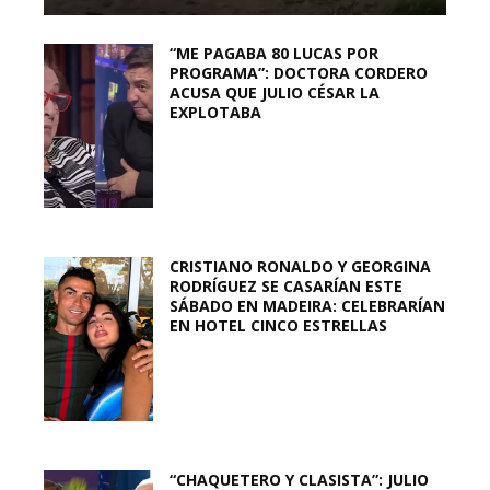
“ME PAGABA 80 LUCAS POR
PROGRAMA”: DOCTORA CORDERO
ACUSA QUE JULIO CÉSAR LA
EXPLOTABA
CRISTIANO RONALDO Y GEORGINA
RODRÍGUEZ SE CASARÍAN ESTE
SÁBADO EN MADEIRA: CELEBRARÍAN
EN HOTEL CINCO ESTRELLAS
“CHAQUETERO Y CLASISTA”: JULIO