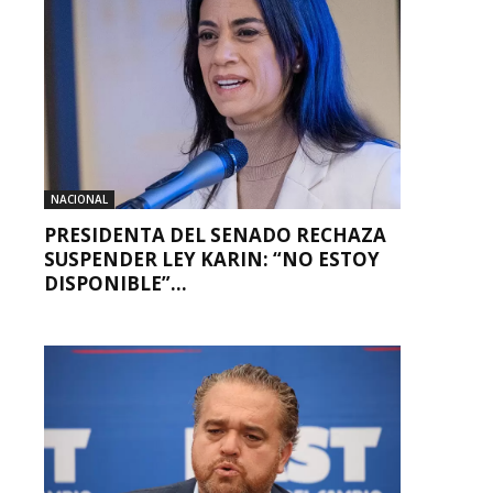
NACIONAL
PRESIDENTA DEL SENADO RECHAZA
SUSPENDER LEY KARIN: “NO ESTOY
DISPONIBLE”...