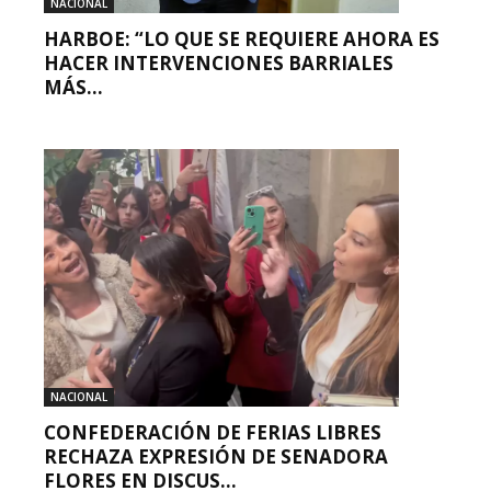
NACIONAL
HARBOE: “LO QUE SE REQUIERE AHORA ES
HACER INTERVENCIONES BARRIALES
MÁS...
NACIONAL
CONFEDERACIÓN DE FERIAS LIBRES
RECHAZA EXPRESIÓN DE SENADORA
FLORES EN DISCUS...