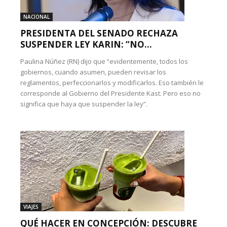
NACIONAL
PRESIDENTA DEL SENADO RECHAZA
SUSPENDER LEY KARIN: “NO...
Paulina Núñez (RN) dijo que “evidentemente, todos los
gobiernos, cuando asumen, pueden revisar los
reglamentos, perfeccionarlos y modificarlos. Eso también le
corresponde al Gobierno del Presidente Kast. Pero eso no
significa que haya que suspender la ley”.
VIAJES
QUÉ HACER EN CONCEPCIÓN: DESCUBRE