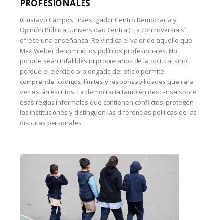
PROFESIONALES
(Gustavo Campos, investigador Centro Democracia y
Opinión Pública, Universidad Central): La controversia sí
ofrece una enseñanza. Reivindica el valor de aquello que
Max Weber denominó los políticos profesionales. No
porque sean infalibles ni propietarios de la política, sino
porque el ejercicio prolongado del oficio permite
comprender códigos, límites y responsabilidades que rara
vez están escritos. La democracia también descansa sobre
esas reglas informales que contienen conflictos, protegen
las instituciones y distinguen las diferencias políticas de las
disputas personales.