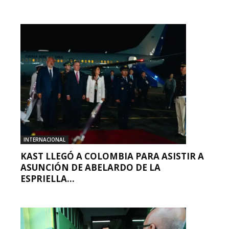
INTERNACIONAL
KAST LLEGÓ A COLOMBIA PARA ASISTIR A
ASUNCIÓN DE ABELARDO DE LA
ESPRIELLA...