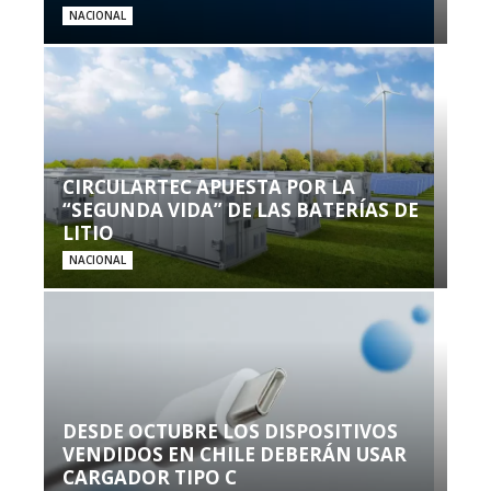
NACIONAL
CIRCULARTEC APUESTA POR LA
“SEGUNDA VIDA” DE LAS BATERÍAS DE
LITIO
NACIONAL
DESDE OCTUBRE LOS DISPOSITIVOS
VENDIDOS EN CHILE DEBERÁN USAR
CARGADOR TIPO C