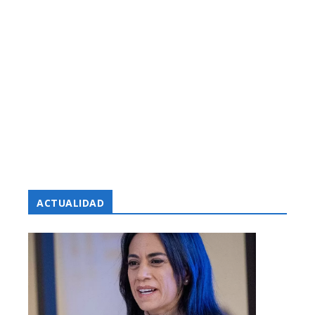
ACTUALIDAD