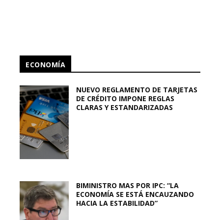
ECONOMÍA
NUEVO REGLAMENTO DE TARJETAS
DE CRÉDITO IMPONE REGLAS
CLARAS Y ESTANDARIZADAS
BIMINISTRO MAS POR IPC: “LA
ECONOMÍA SE ESTÁ ENCAUZANDO
HACIA LA ESTABILIDAD”