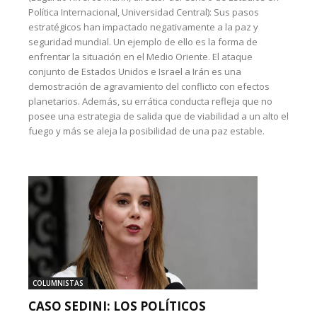
Política Internacional, Universidad Central): Sus pasos
estratégicos han impactado negativamente a la paz y
seguridad mundial. Un ejemplo de ello es la forma de
enfrentar la situación en el Medio Oriente. El ataque
conjunto de Estados Unidos e Israel a Irán es una
demostración de agravamiento del conflicto con efectos
planetarios. Además, su errática conducta refleja que no
posee una estrategia de salida que de viabilidad a un alto el
fuego y más se aleja la posibilidad de una paz estable.
COLUMNISTAS
CASO SEDINI: LOS POLÍTICOS