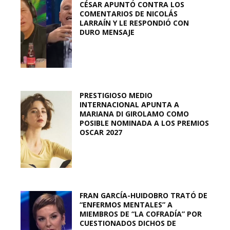
CÉSAR APUNTÓ CONTRA LOS
COMENTARIOS DE NICOLÁS
LARRAÍN Y LE RESPONDIÓ CON
DURO MENSAJE
PRESTIGIOSO MEDIO
INTERNACIONAL APUNTA A
MARIANA DI GIROLAMO COMO
POSIBLE NOMINADA A LOS PREMIOS
OSCAR 2027
FRAN GARCÍA-HUIDOBRO TRATÓ DE
“ENFERMOS MENTALES” A
MIEMBROS DE “LA COFRADÍA” POR
CUESTIONADOS DICHOS DE