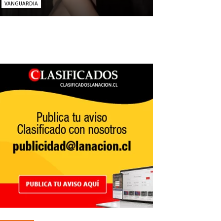
VANGUARDIA