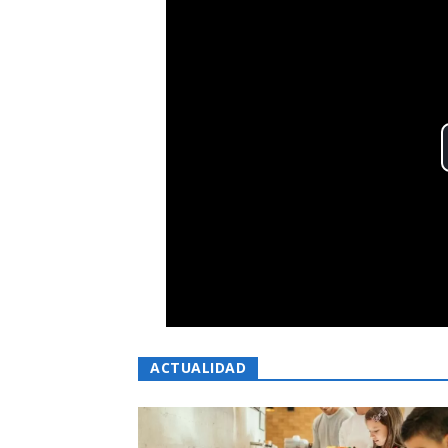
ACTUALIDAD