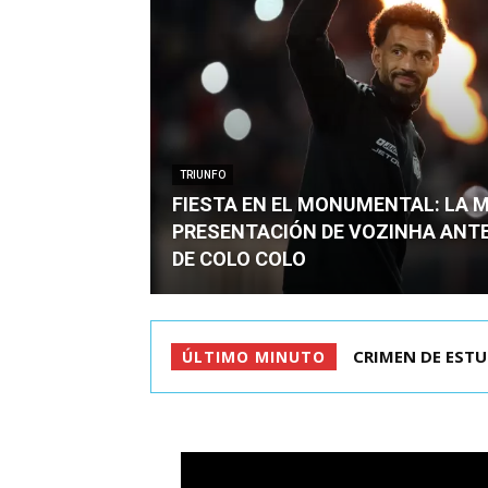
TRIUNFO
FIESTA EN EL MONUMENTAL: LA 
PRESENTACIÓN DE VOZINHA ANT
DE COLO COLO
CRIMEN DE ESTU
ÚLTIMO MINUTO