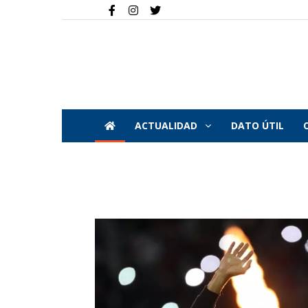
ACTUALIDAD
DATO ÚTIL