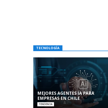
TECNOLOGÍA
MEJORES AGENTES IA PARA
EMPRESAS EN CHILE
TENDENCIA