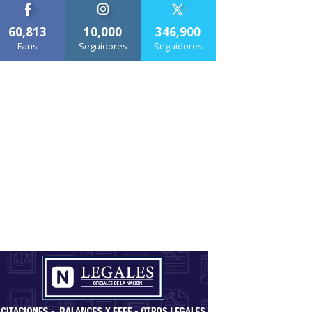
60,813
10,000
346,900
Fans
Seguidores
Seguidores