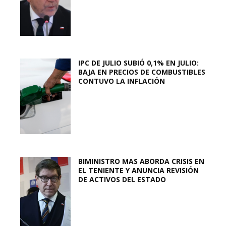
IPC DE JULIO SUBIÓ 0,1% EN JULIO:
BAJA EN PRECIOS DE COMBUSTIBLES
CONTUVO LA INFLACIÓN
BIMINISTRO MAS ABORDA CRISIS EN
EL TENIENTE Y ANUNCIA REVISIÓN
DE ACTIVOS DEL ESTADO