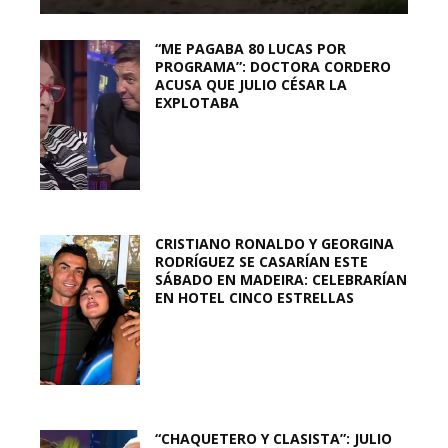
“ME PAGABA 80 LUCAS POR
PROGRAMA”: DOCTORA CORDERO
ACUSA QUE JULIO CÉSAR LA
EXPLOTABA
CRISTIANO RONALDO Y GEORGINA
RODRÍGUEZ SE CASARÍAN ESTE
SÁBADO EN MADEIRA: CELEBRARÍAN
EN HOTEL CINCO ESTRELLAS
“CHAQUETERO Y CLASISTA”: JULIO