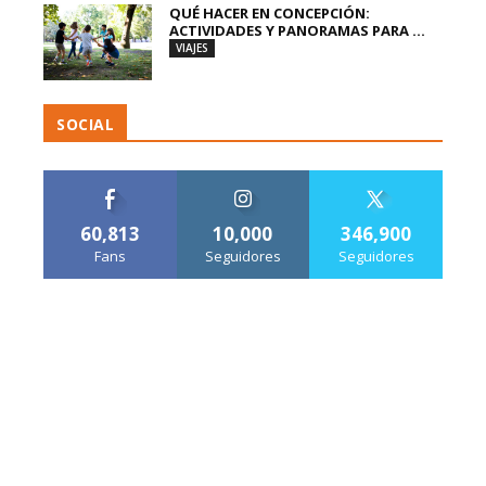
QUÉ HACER EN CONCEPCIÓN:
ACTIVIDADES Y PANORAMAS PARA ...
VIAJES
SOCIAL
60,813
10,000
346,900
Fans
Seguidores
Seguidores