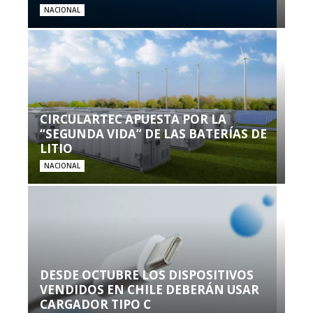
NACIONAL
CIRCULARTEC APUESTA POR LA
“SEGUNDA VIDA” DE LAS BATERÍAS DE
LITIO
NACIONAL
DESDE OCTUBRE LOS DISPOSITIVOS
VENDIDOS EN CHILE DEBERÁN USAR
CARGADOR TIPO C