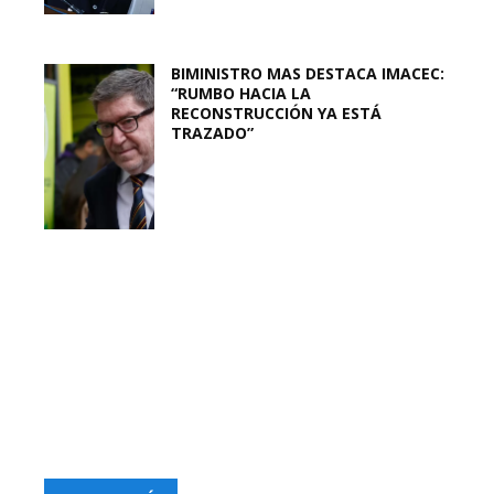
BIMINISTRO MAS DESTACA IMACEC:
“RUMBO HACIA LA
RECONSTRUCCIÓN YA ESTÁ
TRAZADO”