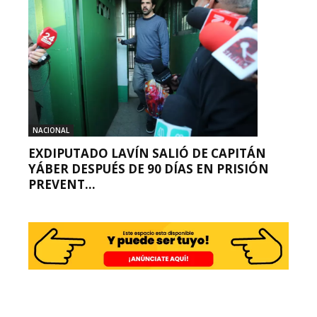
NACIONAL
EXDIPUTADO LAVÍN SALIÓ DE CAPITÁN
YÁBER DESPUÉS DE 90 DÍAS EN PRISIÓN
PREVENT...