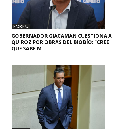
NACIONAL
GOBERNADOR GIACAMAN CUESTIONA A
QUIROZ POR OBRAS DEL BIOBÍO: “CREE
QUE SABE M...