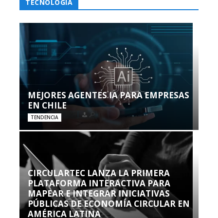
TECNOLOGÍA
MEJORES AGENTES IA PARA EMPRESAS
EN CHILE
TENDENCIA
CIRCULARTEC LANZA LA PRIMERA
PLATAFORMA INTERACTIVA PARA
MAPEAR E INTEGRAR INICIATIVAS
PÚBLICAS DE ECONOMÍA CIRCULAR EN
AMÉRICA LATINA