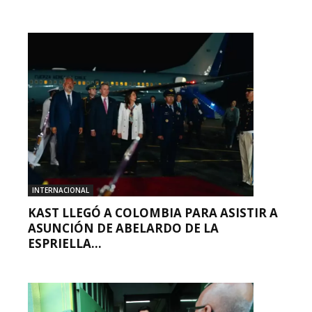
INTERNACIONAL
KAST LLEGÓ A COLOMBIA PARA ASISTIR A
ASUNCIÓN DE ABELARDO DE LA
ESPRIELLA...