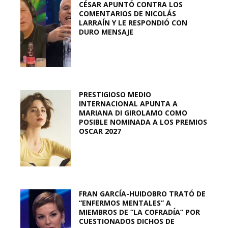
CÉSAR APUNTÓ CONTRA LOS
COMENTARIOS DE NICOLÁS
LARRAÍN Y LE RESPONDIÓ CON
DURO MENSAJE
PRESTIGIOSO MEDIO
INTERNACIONAL APUNTA A
MARIANA DI GIROLAMO COMO
POSIBLE NOMINADA A LOS PREMIOS
OSCAR 2027
FRAN GARCÍA-HUIDOBRO TRATÓ DE
“ENFERMOS MENTALES” A
MIEMBROS DE “LA COFRADÍA” POR
CUESTIONADOS DICHOS DE