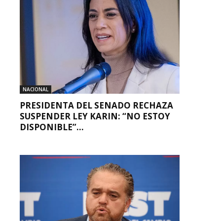
NACIONAL
PRESIDENTA DEL SENADO RECHAZA
SUSPENDER LEY KARIN: “NO ESTOY
DISPONIBLE”...