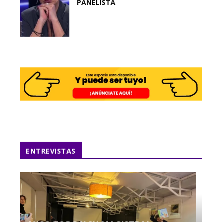
PANELISTA
ENTREVISTAS