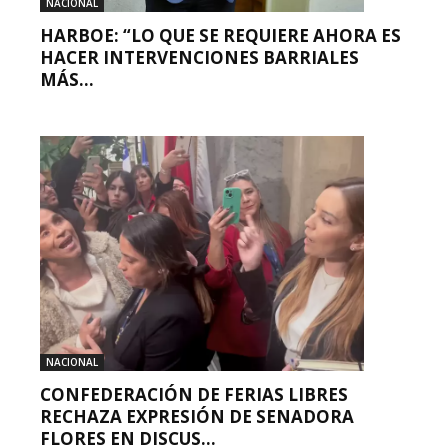
NACIONAL
HARBOE: “LO QUE SE REQUIERE AHORA ES
HACER INTERVENCIONES BARRIALES
MÁS...
NACIONAL
CONFEDERACIÓN DE FERIAS LIBRES
RECHAZA EXPRESIÓN DE SENADORA
FLORES EN DISCUS...