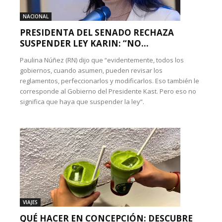
NACIONAL
PRESIDENTA DEL SENADO RECHAZA
SUSPENDER LEY KARIN: “NO...
Paulina Núñez (RN) dijo que “evidentemente, todos los
gobiernos, cuando asumen, pueden revisar los
reglamentos, perfeccionarlos y modificarlos. Eso también le
corresponde al Gobierno del Presidente Kast. Pero eso no
significa que haya que suspender la ley”.
VIAJES
QUÉ HACER EN CONCEPCIÓN: DESCUBRE