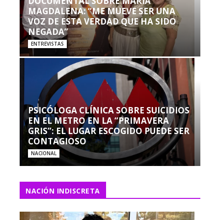
DOCUMENTAL SOBRE MARÍA
MAGDALENA: “ME MUEVE SER UNA
VOZ DE ESTA VERDAD QUE HA SIDO
NEGADA”
ENTREVISTAS
PSICÓLOGA CLÍNICA SOBRE SUICIDIOS
EN EL METRO EN LA “PRIMAVERA
GRIS”: EL LUGAR ESCOGIDO PUEDE SER
CONTAGIOSO
NACIONAL
NACIÓN INDISCRETA