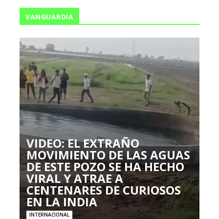
VANGUARDIA
VIDEO: EL EXTRAÑO
MOVIMIENTO DE LAS AGUAS
DE ESTE POZO SE HA HECHO
VIRAL Y ATRAE A
CENTENARES DE CURIOSOS
EN LA INDIA
INTERNACIONAL