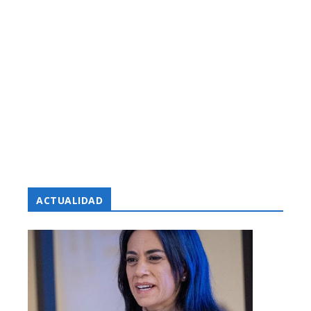
ACTUALIDAD