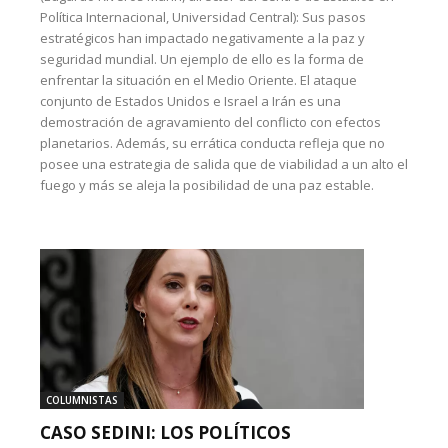
Política Internacional, Universidad Central): Sus pasos
estratégicos han impactado negativamente a la paz y
seguridad mundial. Un ejemplo de ello es la forma de
enfrentar la situación en el Medio Oriente. El ataque
conjunto de Estados Unidos e Israel a Irán es una
demostración de agravamiento del conflicto con efectos
planetarios. Además, su errática conducta refleja que no
posee una estrategia de salida que de viabilidad a un alto el
fuego y más se aleja la posibilidad de una paz estable.
COLUMNISTAS
CASO SEDINI: LOS POLÍTICOS