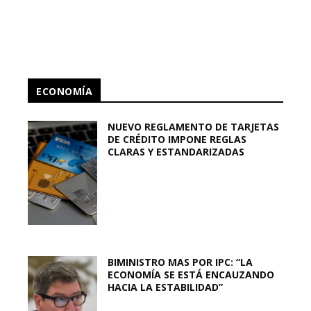
ECONOMÍA
NUEVO REGLAMENTO DE TARJETAS
DE CRÉDITO IMPONE REGLAS
CLARAS Y ESTANDARIZADAS
BIMINISTRO MAS POR IPC: “LA
ECONOMÍA SE ESTÁ ENCAUZANDO
HACIA LA ESTABILIDAD”