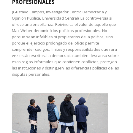
PROFESIONALES
(Gustavo Campos, investigador Centro Democracia y
Opinión Pública, Universidad Central): La controversia sí
ofrece una enseñanza. Reivindica el valor de aquello que
Max Weber denominó los políticos profesionales. No
porque sean infalibles ni propietarios de la política, sino
porque el ejercicio prolongado del oficio permite
comprender códigos, límites y responsabilidades que rara
vez están escritos. La democracia también descansa sobre
esas reglas informales que contienen conflictos, protegen
las instituciones y distinguen las diferencias políticas de las
disputas personales.