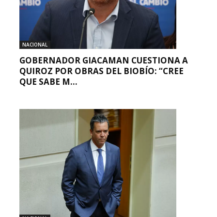
NACIONAL
GOBERNADOR GIACAMAN CUESTIONA A
QUIROZ POR OBRAS DEL BIOBÍO: “CREE
QUE SABE M...