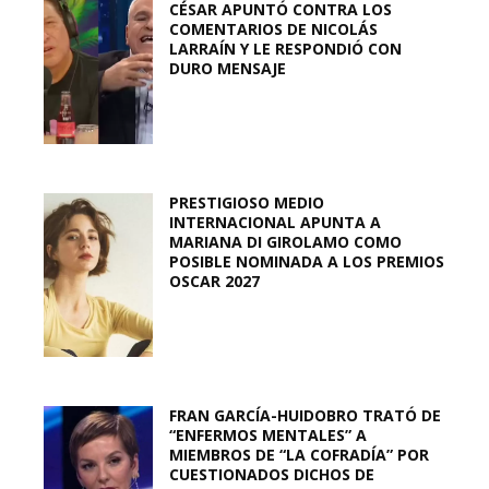
CÉSAR APUNTÓ CONTRA LOS
COMENTARIOS DE NICOLÁS
LARRAÍN Y LE RESPONDIÓ CON
DURO MENSAJE
PRESTIGIOSO MEDIO
INTERNACIONAL APUNTA A
MARIANA DI GIROLAMO COMO
POSIBLE NOMINADA A LOS PREMIOS
OSCAR 2027
FRAN GARCÍA-HUIDOBRO TRATÓ DE
“ENFERMOS MENTALES” A
MIEMBROS DE “LA COFRADÍA” POR
CUESTIONADOS DICHOS DE