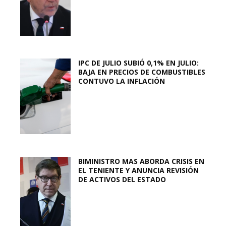
IPC DE JULIO SUBIÓ 0,1% EN JULIO:
BAJA EN PRECIOS DE COMBUSTIBLES
CONTUVO LA INFLACIÓN
BIMINISTRO MAS ABORDA CRISIS EN
EL TENIENTE Y ANUNCIA REVISIÓN
DE ACTIVOS DEL ESTADO