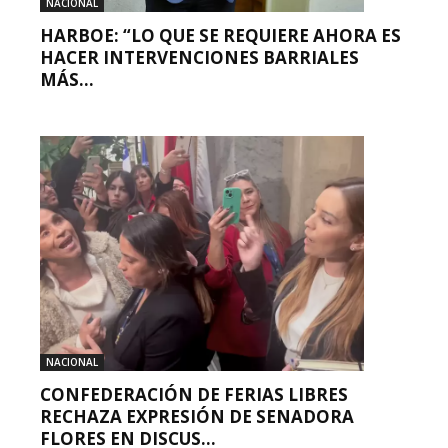
NACIONAL
HARBOE: “LO QUE SE REQUIERE AHORA ES
HACER INTERVENCIONES BARRIALES
MÁS...
NACIONAL
CONFEDERACIÓN DE FERIAS LIBRES
RECHAZA EXPRESIÓN DE SENADORA
FLORES EN DISCUS...