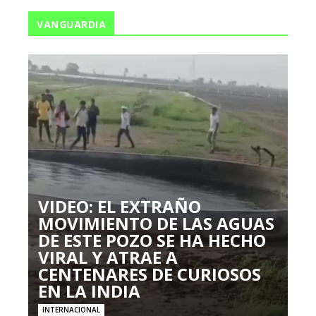
VANGUARDIA
VIDEO: EL EXTRAÑO
MOVIMIENTO DE LAS AGUAS
DE ESTE POZO SE HA HECHO
VIRAL Y ATRAE A
CENTENARES DE CURIOSOS
EN LA INDIA
INTERNACIONAL