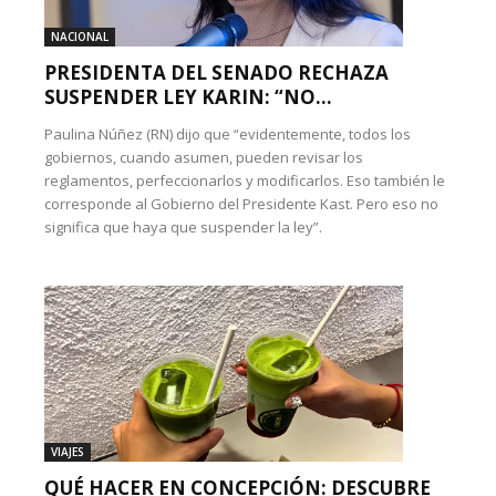
NACIONAL
PRESIDENTA DEL SENADO RECHAZA
SUSPENDER LEY KARIN: “NO...
Paulina Núñez (RN) dijo que “evidentemente, todos los
gobiernos, cuando asumen, pueden revisar los
reglamentos, perfeccionarlos y modificarlos. Eso también le
corresponde al Gobierno del Presidente Kast. Pero eso no
significa que haya que suspender la ley”.
VIAJES
QUÉ HACER EN CONCEPCIÓN: DESCUBRE