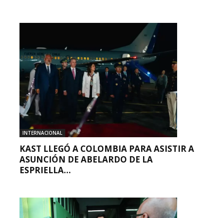
INTERNACIONAL
KAST LLEGÓ A COLOMBIA PARA ASISTIR A
ASUNCIÓN DE ABELARDO DE LA
ESPRIELLA...