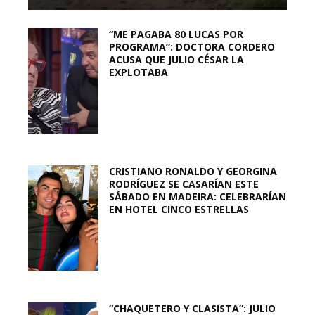
“ME PAGABA 80 LUCAS POR
PROGRAMA”: DOCTORA CORDERO
ACUSA QUE JULIO CÉSAR LA
EXPLOTABA
CRISTIANO RONALDO Y GEORGINA
RODRÍGUEZ SE CASARÍAN ESTE
SÁBADO EN MADEIRA: CELEBRARÍAN
EN HOTEL CINCO ESTRELLAS
“CHAQUETERO Y CLASISTA”: JULIO