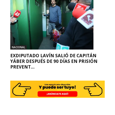
NACIONAL
EXDIPUTADO LAVÍN SALIÓ DE CAPITÁN
YÁBER DESPUÉS DE 90 DÍAS EN PRISIÓN
PREVENT...