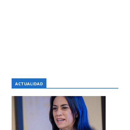
ACTUALIDAD