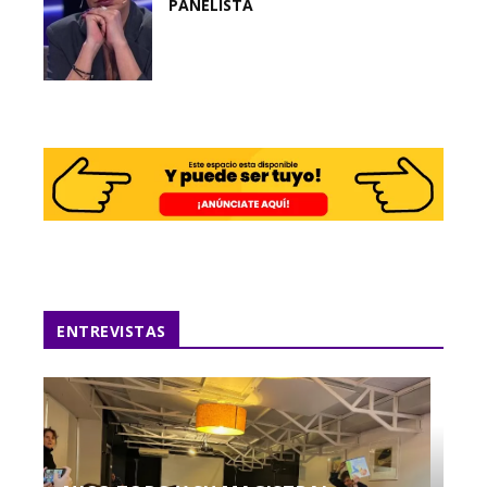
PANELISTA
ENTREVISTAS