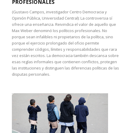
PROFESIONALES
(Gustavo Campos, investigador Centro Democracia y
Opinión Pública, Universidad Central): La controversia sí
ofrece una enseñanza. Reivindica el valor de aquello que
Max Weber denominó los políticos profesionales. No
porque sean infalibles ni propietarios de la política, sino
porque el ejercicio prolongado del oficio permite
comprender códigos, límites y responsabilidades que rara
vez están escritos. La democracia también descansa sobre
esas reglas informales que contienen conflictos, protegen
las instituciones y distinguen las diferencias políticas de las
disputas personales.