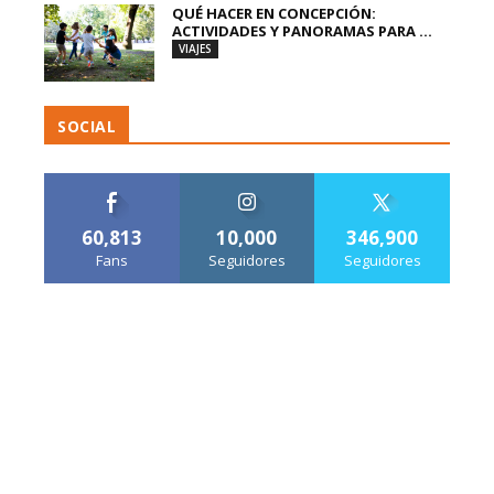
QUÉ HACER EN CONCEPCIÓN:
ACTIVIDADES Y PANORAMAS PARA ...
VIAJES
SOCIAL
60,813
10,000
346,900
Fans
Seguidores
Seguidores