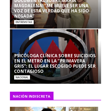
DOCUMENTAL SOBRE MARÍA
MAGDALENA: “ME MUEVE SER UNA
VOZ DE ESTA VERDAD QUE HA SIDO
NEGADA”
ENTREVISTAS
PSICÓLOGA CLÍNICA SOBRE SUICIDIOS
EN EL METRO EN LA “PRIMAVERA
GRIS”: EL LUGAR ESCOGIDO PUEDE SER
CONTAGIOSO
NACIONAL
NACIÓN INDISCRETA