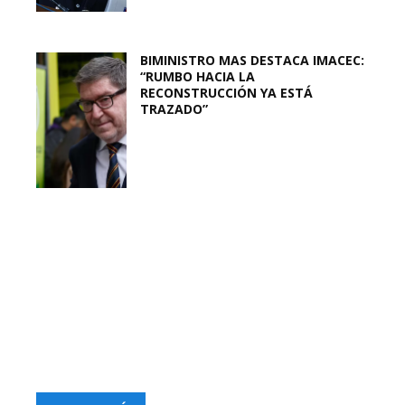
BIMINISTRO MAS DESTACA IMACEC:
“RUMBO HACIA LA
RECONSTRUCCIÓN YA ESTÁ
TRAZADO”