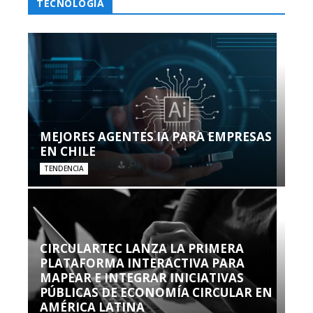
TECNOLOGÍA
MEJORES AGENTES IA PARA EMPRESAS
EN CHILE
TENDENCIA
CIRCULARTEC LANZA LA PRIMERA
PLATAFORMA INTERACTIVA PARA
MAPEAR E INTEGRAR INICIATIVAS
PÚBLICAS DE ECONOMÍA CIRCULAR EN
AMÉRICA LATINA