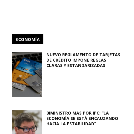
ECONOMÍA
NUEVO REGLAMENTO DE TARJETAS
DE CRÉDITO IMPONE REGLAS
CLARAS Y ESTANDARIZADAS
BIMINISTRO MAS POR IPC: “LA
ECONOMÍA SE ESTÁ ENCAUZANDO
HACIA LA ESTABILIDAD”