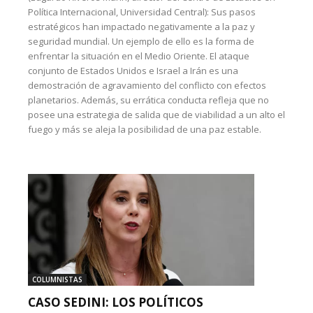
Política Internacional, Universidad Central): Sus pasos
estratégicos han impactado negativamente a la paz y
seguridad mundial. Un ejemplo de ello es la forma de
enfrentar la situación en el Medio Oriente. El ataque
conjunto de Estados Unidos e Israel a Irán es una
demostración de agravamiento del conflicto con efectos
planetarios. Además, su errática conducta refleja que no
posee una estrategia de salida que de viabilidad a un alto el
fuego y más se aleja la posibilidad de una paz estable.
COLUMNISTAS
CASO SEDINI: LOS POLÍTICOS