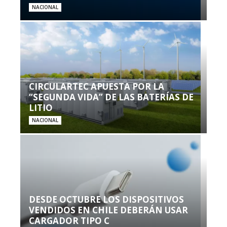
NACIONAL
CIRCULARTEC APUESTA POR LA
“SEGUNDA VIDA” DE LAS BATERÍAS DE
LITIO
NACIONAL
DESDE OCTUBRE LOS DISPOSITIVOS
VENDIDOS EN CHILE DEBERÁN USAR
CARGADOR TIPO C