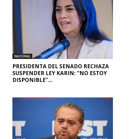
NACIONAL
PRESIDENTA DEL SENADO RECHAZA
SUSPENDER LEY KARIN: “NO ESTOY
DISPONIBLE”...