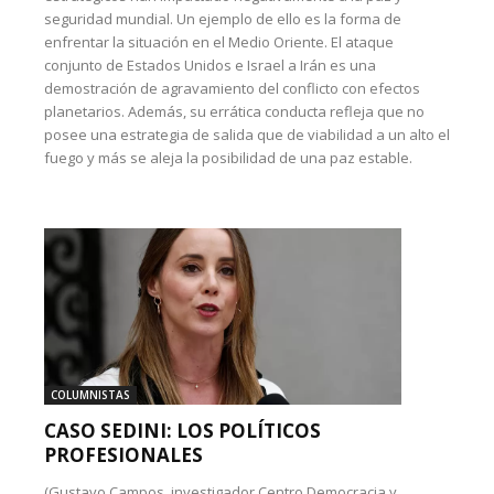
seguridad mundial. Un ejemplo de ello es la forma de
enfrentar la situación en el Medio Oriente. El ataque
conjunto de Estados Unidos e Israel a Irán es una
demostración de agravamiento del conflicto con efectos
planetarios. Además, su errática conducta refleja que no
posee una estrategia de salida que de viabilidad a un alto el
fuego y más se aleja la posibilidad de una paz estable.
COLUMNISTAS
CASO SEDINI: LOS POLÍTICOS
PROFESIONALES
(Gustavo Campos, investigador Centro Democracia y