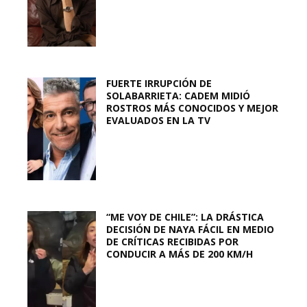
FUERTE IRRUPCIÓN DE
SOLABARRIETA: CADEM MIDIÓ
ROSTROS MÁS CONOCIDOS Y MEJOR
EVALUADOS EN LA TV
“ME VOY DE CHILE”: LA DRÁSTICA
DECISIÓN DE NAYA FÁCIL EN MEDIO
DE CRÍTICAS RECIBIDAS POR
CONDUCIR A MÁS DE 200 KM/H