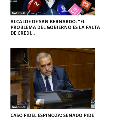
NACIONAL
ALCALDE DE SAN BERNARDO: “EL
PROBLEMA DEL GOBIERNO ES LA FALTA
DE CREDI...
NACIONAL
CASO FIDEL ESPINOZA: SENADO PIDE