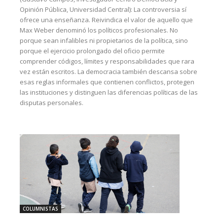
Opinión Pública, Universidad Central): La controversia sí
ofrece una enseñanza. Reivindica el valor de aquello que
Max Weber denominó los políticos profesionales. No
porque sean infalibles ni propietarios de la política, sino
porque el ejercicio prolongado del oficio permite
comprender códigos, límites y responsabilidades que rara
vez están escritos. La democracia también descansa sobre
esas reglas informales que contienen conflictos, protegen
las instituciones y distinguen las diferencias políticas de las
disputas personales.
COLUMNISTAS