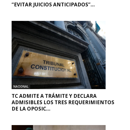
“EVITAR JUICIOS ANTICIPADOS”...
NACIONAL
TC ADMITE A TRÁMITE Y DECLARA
ADMISIBLES LOS TRES REQUERIMIENTOS
DE LA OPOSIC...