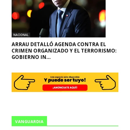
NACIONAL
ARRAU DETALLÓ AGENDA CONTRA EL
CRIMEN ORGANIZADO Y EL TERRORISMO:
GOBIERNO IN...
VANGUARDIA