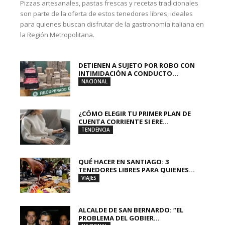
Pizzas artesanales, pastas frescas y recetas tradicionales
son parte de la oferta de estos tenedores libres, ideales
para quienes buscan disfrutar de la gastronomía italiana en
la Región Metropolitana.
DETIENEN A SUJETO POR ROBO CON
INTIMIDACIÓN A CONDUCTO...
NACIONAL
¿CÓMO ELEGIR TU PRIMER PLAN DE
CUENTA CORRIENTE SI ERE...
TENDENCIA
QUÉ HACER EN SANTIAGO: 3
TENEDORES LIBRES PARA QUIENES...
VIAJES
ALCALDE DE SAN BERNARDO: “EL
PROBLEMA DEL GOBIER...