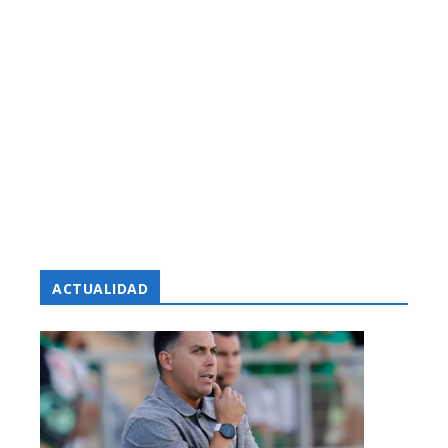
ACTUALIDAD