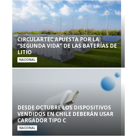
CIRCULARTEC APUESTA POR LA
“SEGUNDA VIDA” DE LAS BATERÍAS DE
LITIO
NACIONAL
DESDE OCTUBRE LOS DISPOSITIVOS
VENDIDOS EN CHILE DEBERÁN USAR
CARGADOR TIPO C
NACIONAL