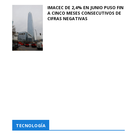
IMACEC DE 2,4% EN JUNIO PUSO FIN
A CINCO MESES CONSECUTIVOS DE
CIFRAS NEGATIVAS
TECNOLOGÍA