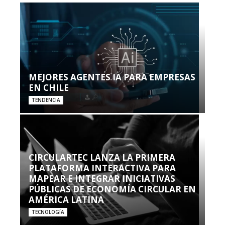
MEJORES AGENTES IA PARA EMPRESAS
EN CHILE
TENDENCIA
CIRCULARTEC LANZA LA PRIMERA
PLATAFORMA INTERACTIVA PARA
MAPEAR E INTEGRAR INICIATIVAS
PÚBLICAS DE ECONOMÍA CIRCULAR EN
AMÉRICA LATINA
TECNOLOGÍA