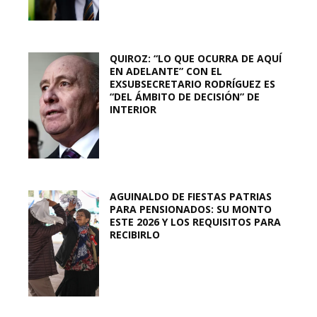
QUIROZ: “LO QUE OCURRA DE AQUÍ
EN ADELANTE” CON EL
EXSUBSECRETARIO RODRÍGUEZ ES
“DEL ÁMBITO DE DECISIÓN” DE
INTERIOR
AGUINALDO DE FIESTAS PATRIAS
PARA PENSIONADOS: SU MONTO
ESTE 2026 Y LOS REQUISITOS PARA
RECIBIRLO