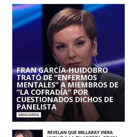
FRAN GARCÍA-HUIDOBRO
TRATÓ DE “ENFERMOS
MENTALES” A MIEMBROS DE
“LA COFRADÍA” POR
CUESTIONADOS DICHOS DE
PANELISTA
VANGUARDIA
REVELAN QUE MILLARAY VIERA