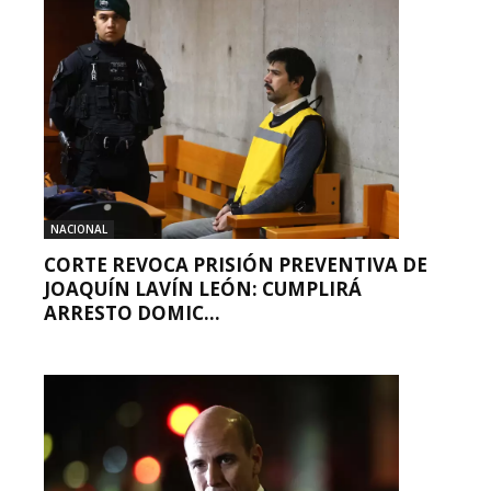
NACIONAL
CORTE REVOCA PRISIÓN PREVENTIVA DE
JOAQUÍN LAVÍN LEÓN: CUMPLIRÁ
ARRESTO DOMIC...