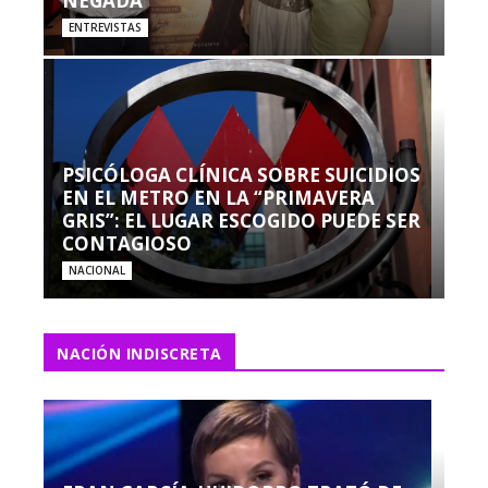
NEGADA”
ENTREVISTAS
PSICÓLOGA CLÍNICA SOBRE SUICIDIOS
EN EL METRO EN LA “PRIMAVERA
GRIS”: EL LUGAR ESCOGIDO PUEDE SER
CONTAGIOSO
NACIONAL
NACIÓN INDISCRETA