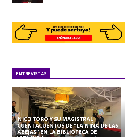
ENTREVISTAS
NICO TORO Y SU MAGISTRAL
CUENTACUENTOS DE “LA NIÑA DE LAS
ABEJAS” EN LA BIBLIOTECA DE