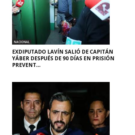
NACIONAL
EXDIPUTADO LAVÍN SALIÓ DE CAPITÁN
YÁBER DESPUÉS DE 90 DÍAS EN PRISIÓN
PREVENT...