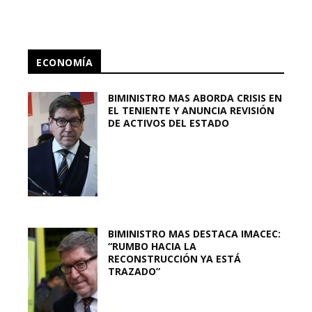
ECONOMÍA
BIMINISTRO MAS ABORDA CRISIS EN
EL TENIENTE Y ANUNCIA REVISIÓN
DE ACTIVOS DEL ESTADO
BIMINISTRO MAS DESTACA IMACEC:
“RUMBO HACIA LA
RECONSTRUCCIÓN YA ESTÁ
TRAZADO”