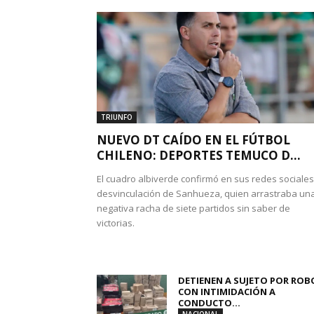
TRIUNFO
NUEVO DT CAÍDO EN EL FÚTBOL
CHILENO: DEPORTES TEMUCO D...
El cuadro albiverde confirmó en sus redes sociales
desvinculación de Sanhueza, quien arrastraba un
negativa racha de siete partidos sin saber de
victorias.
DETIENEN A SUJETO POR ROB
CON INTIMIDACIÓN A
CONDUCTO...