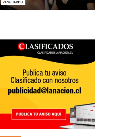
VANGUARDIA