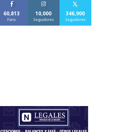
60,813
10,000
346,900
Fans
Seguidores
Seguidores