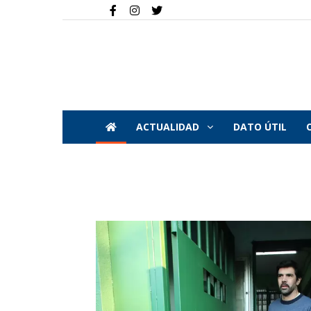
ACTUALIDAD
DATO ÚTIL