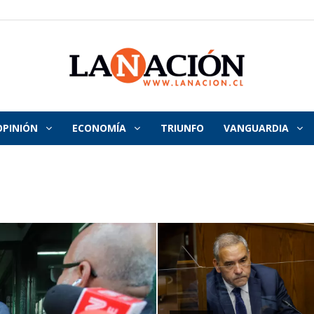
OPINIÓN
ECONOMÍA
TRIUNFO
VANGUARDIA
La
Nación