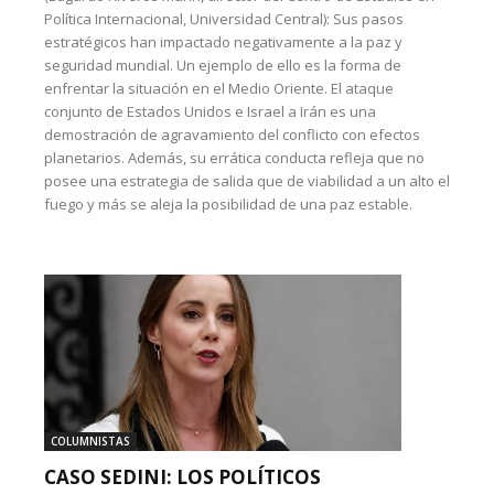
Política Internacional, Universidad Central): Sus pasos
estratégicos han impactado negativamente a la paz y
seguridad mundial. Un ejemplo de ello es la forma de
enfrentar la situación en el Medio Oriente. El ataque
conjunto de Estados Unidos e Israel a Irán es una
demostración de agravamiento del conflicto con efectos
planetarios. Además, su errática conducta refleja que no
posee una estrategia de salida que de viabilidad a un alto el
fuego y más se aleja la posibilidad de una paz estable.
COLUMNISTAS
CASO SEDINI: LOS POLÍTICOS