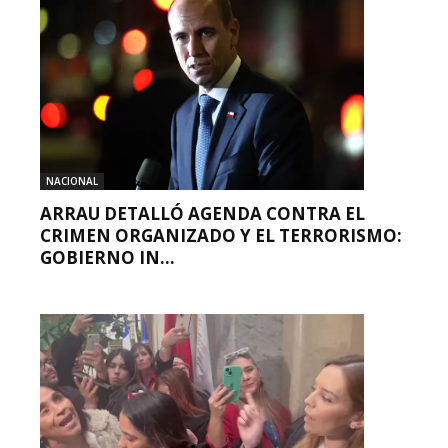
NACIONAL
ARRAU DETALLÓ AGENDA CONTRA EL
CRIMEN ORGANIZADO Y EL TERRORISMO:
GOBIERNO IN...