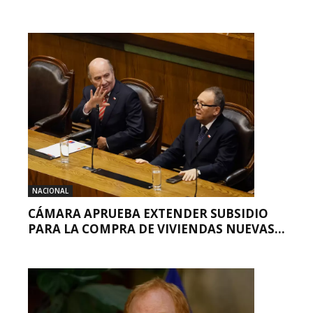
NACIONAL
CÁMARA APRUEBA EXTENDER SUBSIDIO
PARA LA COMPRA DE VIVIENDAS NUEVAS...