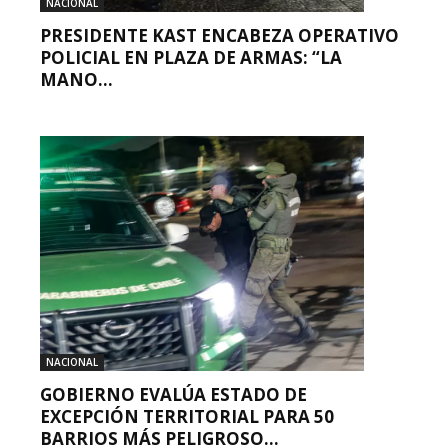
NACIONAL
PRESIDENTE KAST ENCABEZA OPERATIVO
POLICIAL EN PLAZA DE ARMAS: “LA
MANO...
NACIONAL
GOBIERNO EVALÚA ESTADO DE
EXCEPCIÓN TERRITORIAL PARA 50
BARRIOS MÁS PELIGROSO...