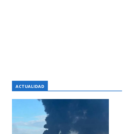
ACTUALIDAD