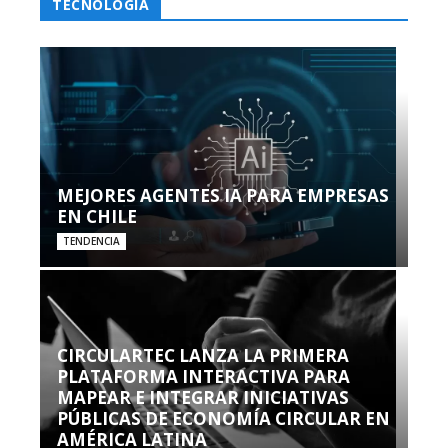
TECNOLOGÍA
MEJORES AGENTES IA PARA EMPRESAS
EN CHILE
TENDENCIA
CIRCULARTEC LANZA LA PRIMERA
PLATAFORMA INTERACTIVA PARA
MAPEAR E INTEGRAR INICIATIVAS
PÚBLICAS DE ECONOMÍA CIRCULAR EN
AMÉRICA LATINA