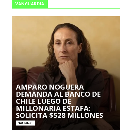
VANGUARDIA
AMPARO NOGUERA
DEMANDA AL BANCO DE
CHILE LUEGO DE
MILLONARIA ESTAFA:
SOLICITA $528 MILLONES
NACIONAL