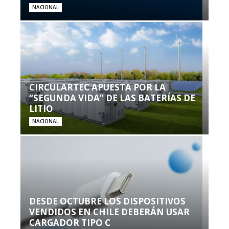
NACIONAL
CIRCULARTEC APUESTA POR LA
“SEGUNDA VIDA” DE LAS BATERÍAS DE
LITIO
NACIONAL
DESDE OCTUBRE LOS DISPOSITIVOS
VENDIDOS EN CHILE DEBERÁN USAR
CARGADOR TIPO C