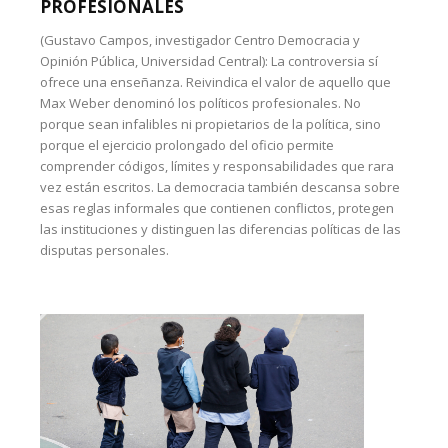
PROFESIONALES
(Gustavo Campos, investigador Centro Democracia y
Opinión Pública, Universidad Central): La controversia sí
ofrece una enseñanza. Reivindica el valor de aquello que
Max Weber denominó los políticos profesionales. No
porque sean infalibles ni propietarios de la política, sino
porque el ejercicio prolongado del oficio permite
comprender códigos, límites y responsabilidades que rara
vez están escritos. La democracia también descansa sobre
esas reglas informales que contienen conflictos, protegen
las instituciones y distinguen las diferencias políticas de las
disputas personales.