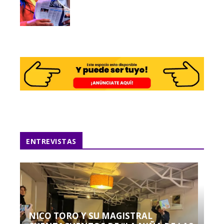
ENTREVISTAS
NICO TORO Y SU MAGISTRAL