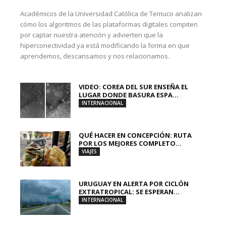
Académicos de la Universidad Católica de Temuco analizan
cómo los algoritmos de las plataformas digitales compiten
por captar nuestra atención y advierten que la
hiperconectividad ya está modificando la forma en que
aprendemos, descansamos y nos relacionamos.
VIDEO: COREA DEL SUR ENSEÑA EL
LUGAR DONDE BASURA ESPA...
INTERNACIONAL
QUÉ HACER EN CONCEPCIÓN: RUTA
POR LOS MEJORES COMPLETO...
VIAJES
URUGUAY EN ALERTA POR CICLÓN
EXTRATROPICAL: SE ESPERAN...
INTERNACIONAL