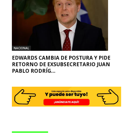
NACIONAL
EDWARDS CAMBIA DE POSTURA Y PIDE
RETORNO DE EXSUBSECRETARIO JUAN
PABLO RODRÍG...