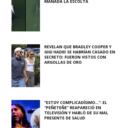
MANADA LA ESCOLTA
REVELAN QUE BRADLEY COOPER Y
GIGI HADID SE HABRÍAN CASADO EN
SECRETO: FUERON VISTOS CON
ARGOLLAS DE ORO
“ESTOY COMPLICADÍSIMO…”: EL
“PEÑETEÑE” REAPARECIÓ EN
TELEVISIÓN Y HABLÓ DE SU MAL
PRESENTE DE SALUD