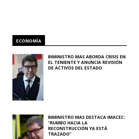
ECONOMÍA
BIMINISTRO MAS ABORDA CRISIS EN
EL TENIENTE Y ANUNCIA REVISIÓN
DE ACTIVOS DEL ESTADO
BIMINISTRO MAS DESTACA IMACEC:
“RUMBO HACIA LA
RECONSTRUCCIÓN YA ESTÁ
TRAZADO”