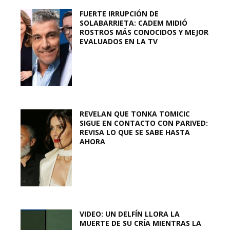
FUERTE IRRUPCIÓN DE
SOLABARRIETA: CADEM MIDIÓ
ROSTROS MÁS CONOCIDOS Y MEJOR
EVALUADOS EN LA TV
REVELAN QUE TONKA TOMICIC
SIGUE EN CONTACTO CON PARIVED:
REVISA LO QUE SE SABE HASTA
AHORA
VIDEO: UN DELFÍN LLORA LA
MUERTE DE SU CRÍA MIENTRAS LA