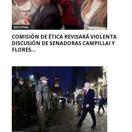
NACIONAL
COMISIÓN DE ÉTICA REVISARÁ VIOLENTA
DISCUSIÓN DE SENADORAS CAMPILLAI Y
FLORES...