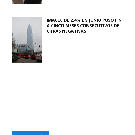
IMACEC DE 2,4% EN JUNIO PUSO FIN
A CINCO MESES CONSECUTIVOS DE
CIFRAS NEGATIVAS