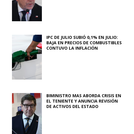
IPC DE JULIO SUBIÓ 0,1% EN JULIO:
BAJA EN PRECIOS DE COMBUSTIBLES
CONTUVO LA INFLACIÓN
BIMINISTRO MAS ABORDA CRISIS EN
EL TENIENTE Y ANUNCIA REVISIÓN
DE ACTIVOS DEL ESTADO