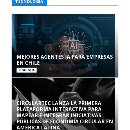
TECNOLOGÍA
MEJORES AGENTES IA PARA EMPRESAS
EN CHILE
TENDENCIA
CIRCULARTEC LANZA LA PRIMERA
PLATAFORMA INTERACTIVA PARA
MAPEAR E INTEGRAR INICIATIVAS
PÚBLICAS DE ECONOMÍA CIRCULAR EN
AMÉRICA LATINA