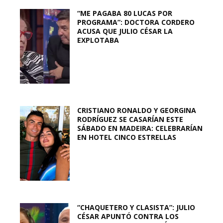
“ME PAGABA 80 LUCAS POR
PROGRAMA”: DOCTORA CORDERO
ACUSA QUE JULIO CÉSAR LA
EXPLOTABA
CRISTIANO RONALDO Y GEORGINA
RODRÍGUEZ SE CASARÍAN ESTE
SÁBADO EN MADEIRA: CELEBRARÍAN
EN HOTEL CINCO ESTRELLAS
“CHAQUETERO Y CLASISTA”: JULIO
CÉSAR APUNTÓ CONTRA LOS