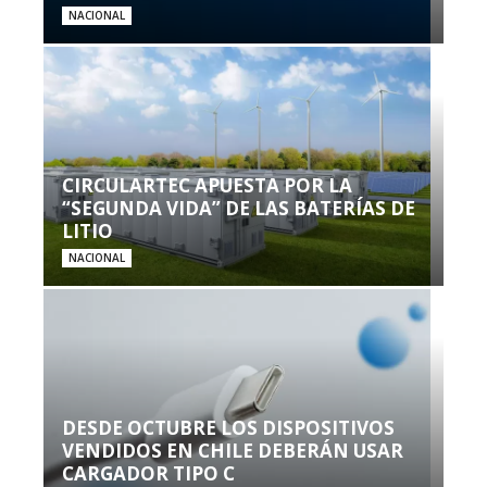
NACIONAL
CIRCULARTEC APUESTA POR LA
“SEGUNDA VIDA” DE LAS BATERÍAS DE
LITIO
NACIONAL
DESDE OCTUBRE LOS DISPOSITIVOS
VENDIDOS EN CHILE DEBERÁN USAR
CARGADOR TIPO C