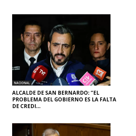
NACIONAL
ALCALDE DE SAN BERNARDO: “EL
PROBLEMA DEL GOBIERNO ES LA FALTA
DE CREDI...