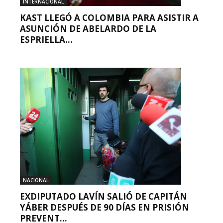
INTERNACIONAL
KAST LLEGÓ A COLOMBIA PARA ASISTIR A
ASUNCIÓN DE ABELARDO DE LA
ESPRIELLA...
NACIONAL
EXDIPUTADO LAVÍN SALIÓ DE CAPITÁN
YÁBER DESPUÉS DE 90 DÍAS EN PRISIÓN
PREVENT...