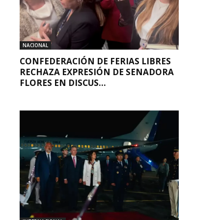
NACIONAL
CONFEDERACIÓN DE FERIAS LIBRES
RECHAZA EXPRESIÓN DE SENADORA
FLORES EN DISCUS...