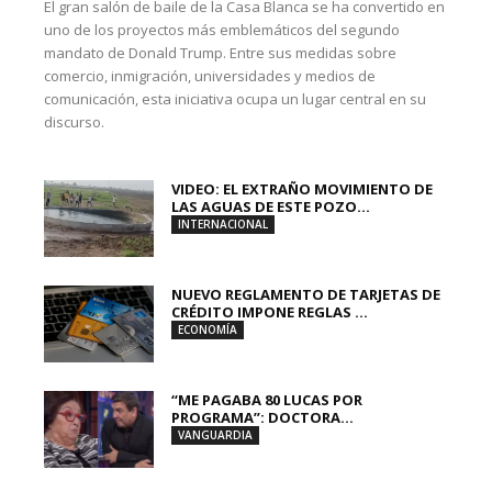
El gran salón de baile de la Casa Blanca se ha convertido en
uno de los proyectos más emblemáticos del segundo
mandato de Donald Trump. Entre sus medidas sobre
comercio, inmigración, universidades y medios de
comunicación, esta iniciativa ocupa un lugar central en su
discurso.
VIDEO: EL EXTRAÑO MOVIMIENTO DE
LAS AGUAS DE ESTE POZO...
INTERNACIONAL
NUEVO REGLAMENTO DE TARJETAS DE
CRÉDITO IMPONE REGLAS ...
ECONOMÍA
“ME PAGABA 80 LUCAS POR
PROGRAMA”: DOCTORA...
VANGUARDIA