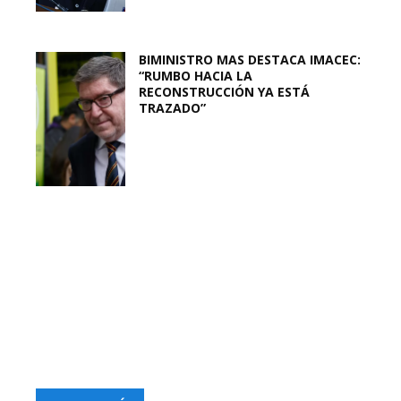
BIMINISTRO MAS DESTACA IMACEC:
“RUMBO HACIA LA
RECONSTRUCCIÓN YA ESTÁ
TRAZADO”