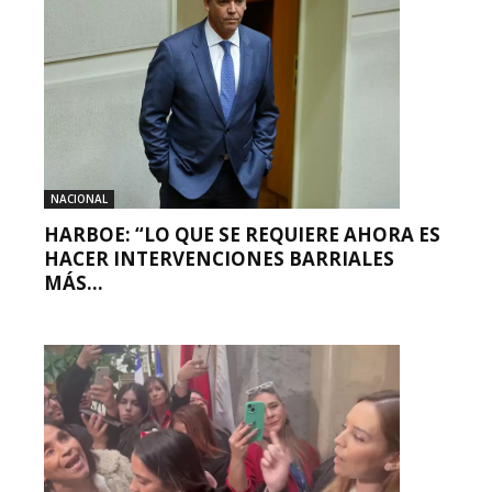
NACIONAL
HARBOE: “LO QUE SE REQUIERE AHORA ES
HACER INTERVENCIONES BARRIALES
MÁS...