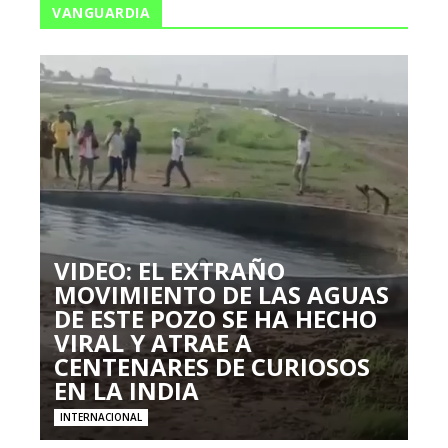
VANGUARDIA
VIDEO: EL EXTRAÑO
MOVIMIENTO DE LAS AGUAS
DE ESTE POZO SE HA HECHO
VIRAL Y ATRAE A
CENTENARES DE CURIOSOS
EN LA INDIA
INTERNACIONAL