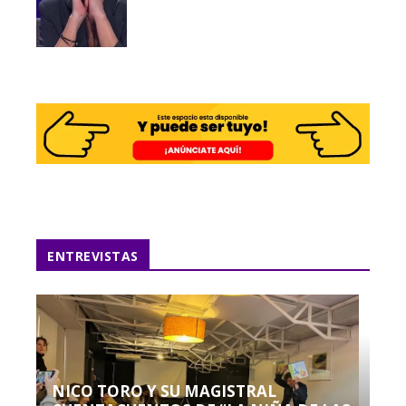
ENTREVISTAS
NICO TORO Y SU MAGISTRAL