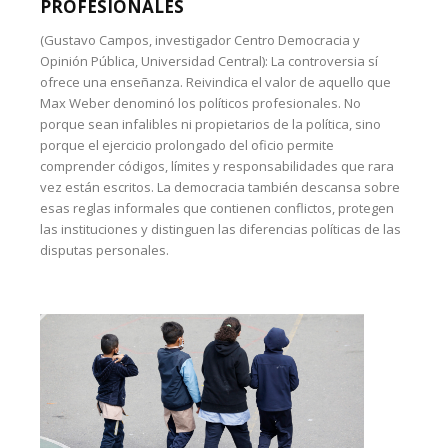
PROFESIONALES
(Gustavo Campos, investigador Centro Democracia y
Opinión Pública, Universidad Central): La controversia sí
ofrece una enseñanza. Reivindica el valor de aquello que
Max Weber denominó los políticos profesionales. No
porque sean infalibles ni propietarios de la política, sino
porque el ejercicio prolongado del oficio permite
comprender códigos, límites y responsabilidades que rara
vez están escritos. La democracia también descansa sobre
esas reglas informales que contienen conflictos, protegen
las instituciones y distinguen las diferencias políticas de las
disputas personales.