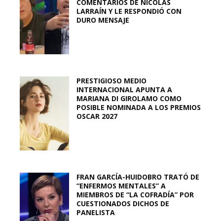
COMENTARIOS DE NICOLÁS
LARRAÍN Y LE RESPONDIÓ CON
DURO MENSAJE
PRESTIGIOSO MEDIO
INTERNACIONAL APUNTA A
MARIANA DI GIROLAMO COMO
POSIBLE NOMINADA A LOS PREMIOS
OSCAR 2027
FRAN GARCÍA-HUIDOBRO TRATÓ DE
“ENFERMOS MENTALES” A
MIEMBROS DE “LA COFRADÍA” POR
CUESTIONADOS DICHOS DE
PANELISTA