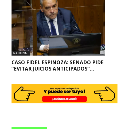
NACIONAL
CASO FIDEL ESPINOZA: SENADO PIDE
“EVITAR JUICIOS ANTICIPADOS”...