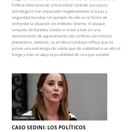
Política Internacional, Universidad Central): Sus pasos
estratégicos han impactado negativamente a la paz y
seguridad mundial. Un ejemplo de ello es la forma de
enfrentar la situación en el Medio Oriente. El ataque
conjunto de Estados Unidos e Israel a Irán es una
demostración de agravamiento del conflicto con efectos
planetarios. Además, su errática conducta refleja que no
posee una estrategia de salida que de viabilidad a un alto el
fuego y más se aleja la posibilidad de una paz estable.
COLUMNISTAS
CASO SEDINI: LOS POLÍTICOS