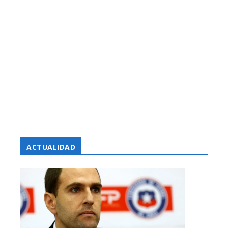
ACTUALIDAD