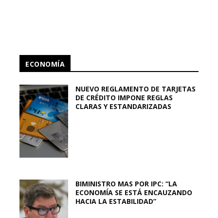
ECONOMÍA
NUEVO REGLAMENTO DE TARJETAS
DE CRÉDITO IMPONE REGLAS
CLARAS Y ESTANDARIZADAS
BIMINISTRO MAS POR IPC: “LA
ECONOMÍA SE ESTÁ ENCAUZANDO
HACIA LA ESTABILIDAD”