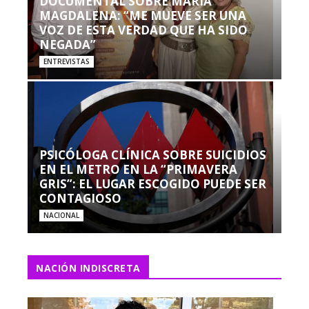
DOCUMENTAL SOBRE MARÍA
MAGDALENA: “ME MUEVE SER UNA
VOZ DE ESTA VERDAD QUE HA SIDO
NEGADA”
ENTREVISTAS
PSICÓLOGA CLÍNICA SOBRE SUICIDIOS
EN EL METRO EN LA “PRIMAVERA
GRIS”: EL LUGAR ESCOGIDO PUEDE SER
CONTAGIOSO
NACIONAL
NACIÓN INDISCRETA