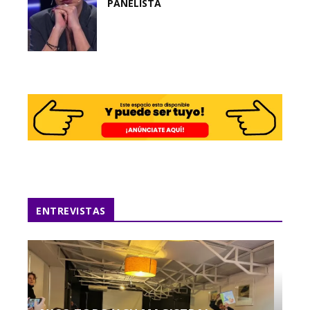
PANELISTA
ENTREVISTAS