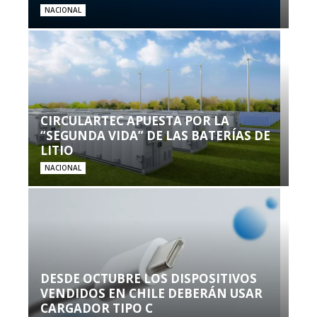
NACIONAL
CIRCULARTEC APUESTA POR LA
“SEGUNDA VIDA” DE LAS BATERÍAS DE
LITIO
NACIONAL
DESDE OCTUBRE LOS DISPOSITIVOS
VENDIDOS EN CHILE DEBERÁN USAR
CARGADOR TIPO C