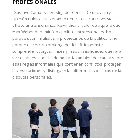
PROFESIONALES
(Gustavo Campos, investigador Centro Democracia y
Opinión Pública, Universidad Central): La controversia sí
ofrece una enseñanza. Reivindica el valor de aquello que
Max Weber denominó los políticos profesionales. No
porque sean infalibles ni propietarios de la política, sino
porque el ejercicio prolongado del oficio permite
comprender códigos, límites y responsabilidades que rara
vez están escritos. La democracia también descansa sobre
esas reglas informales que contienen conflictos, protegen
las instituciones y distinguen las diferencias políticas de las
disputas personales.