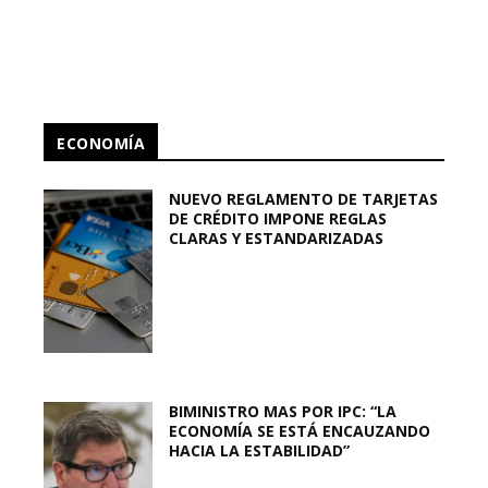
ECONOMÍA
NUEVO REGLAMENTO DE TARJETAS
DE CRÉDITO IMPONE REGLAS
CLARAS Y ESTANDARIZADAS
BIMINISTRO MAS POR IPC: “LA
ECONOMÍA SE ESTÁ ENCAUZANDO
HACIA LA ESTABILIDAD”