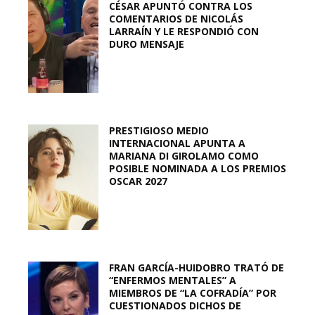
CÉSAR APUNTÓ CONTRA LOS
COMENTARIOS DE NICOLÁS
LARRAÍN Y LE RESPONDIÓ CON
DURO MENSAJE
PRESTIGIOSO MEDIO
INTERNACIONAL APUNTA A
MARIANA DI GIROLAMO COMO
POSIBLE NOMINADA A LOS PREMIOS
OSCAR 2027
FRAN GARCÍA-HUIDOBRO TRATÓ DE
“ENFERMOS MENTALES” A
MIEMBROS DE “LA COFRADÍA” POR
CUESTIONADOS DICHOS DE