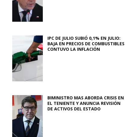
IPC DE JULIO SUBIÓ 0,1% EN JULIO:
BAJA EN PRECIOS DE COMBUSTIBLES
CONTUVO LA INFLACIÓN
BIMINISTRO MAS ABORDA CRISIS EN
EL TENIENTE Y ANUNCIA REVISIÓN
DE ACTIVOS DEL ESTADO