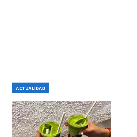
ACTUALIDAD