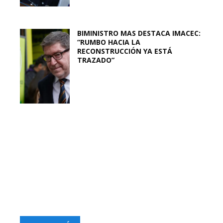
BIMINISTRO MAS DESTACA IMACEC:
“RUMBO HACIA LA
RECONSTRUCCIÓN YA ESTÁ
TRAZADO”