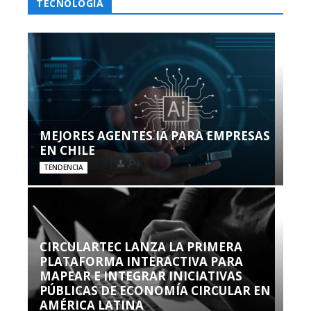
TECNOLOGÍA
MEJORES AGENTES IA PARA EMPRESAS
EN CHILE
TENDENCIA
CIRCULARTEC LANZA LA PRIMERA
PLATAFORMA INTERACTIVA PARA
MAPEAR E INTEGRAR INICIATIVAS
PÚBLICAS DE ECONOMÍA CIRCULAR EN
AMÉRICA LATINA