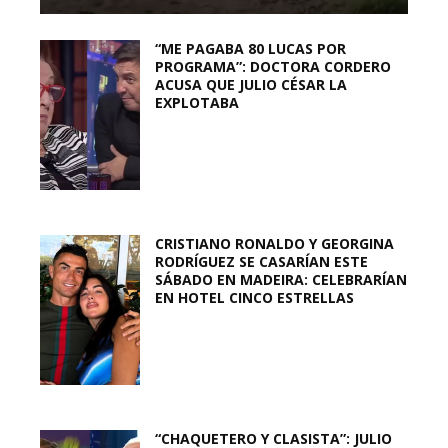
“ME PAGABA 80 LUCAS POR
PROGRAMA”: DOCTORA CORDERO
ACUSA QUE JULIO CÉSAR LA
EXPLOTABA
CRISTIANO RONALDO Y GEORGINA
RODRÍGUEZ SE CASARÍAN ESTE
SÁBADO EN MADEIRA: CELEBRARÍAN
EN HOTEL CINCO ESTRELLAS
“CHAQUETERO Y CLASISTA”: JULIO