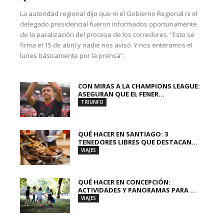
La autoridad regional dijo que ni el Gobierno Regional ni el
delegado presidencial fueron informados oportunamente
de la paralización del proceso de los corredores. “Esto se
firma el 15 de abril y nadie nos avisó. Y nos enteramos el
lunes básicamente por la prensa”.
CON MIRAS A LA CHAMPIONS LEAGUE:
ASEGURAN QUE EL FENER...
TRIUNFO
QUÉ HACER EN SANTIAGO: 3
TENEDORES LIBRES QUE DESTACAN...
VIAJES
QUÉ HACER EN CONCEPCIÓN:
ACTIVIDADES Y PANORAMAS PARA ...
VIAJES