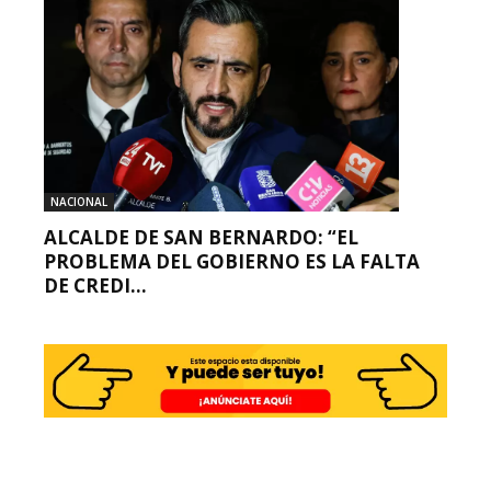
NACIONAL
ALCALDE DE SAN BERNARDO: “EL
PROBLEMA DEL GOBIERNO ES LA FALTA
DE CREDI...