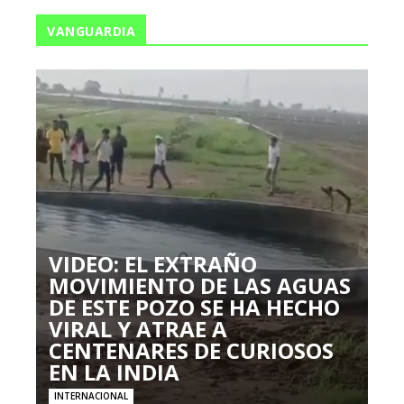
VANGUARDIA
VIDEO: EL EXTRAÑO
MOVIMIENTO DE LAS AGUAS
DE ESTE POZO SE HA HECHO
VIRAL Y ATRAE A
CENTENARES DE CURIOSOS
EN LA INDIA
INTERNACIONAL