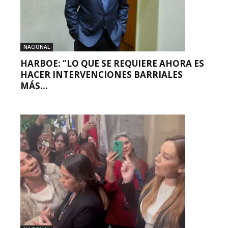
NACIONAL
HARBOE: “LO QUE SE REQUIERE AHORA ES
HACER INTERVENCIONES BARRIALES
MÁS...