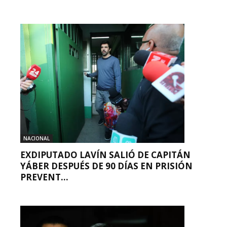
NACIONAL
EXDIPUTADO LAVÍN SALIÓ DE CAPITÁN
YÁBER DESPUÉS DE 90 DÍAS EN PRISIÓN
PREVENT...