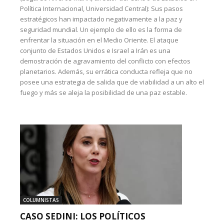
Política Internacional, Universidad Central): Sus pasos
estratégicos han impactado negativamente a la paz y
seguridad mundial. Un ejemplo de ello es la forma de
enfrentar la situación en el Medio Oriente. El ataque
conjunto de Estados Unidos e Israel a Irán es una
demostración de agravamiento del conflicto con efectos
planetarios. Además, su errática conducta refleja que no
posee una estrategia de salida que de viabilidad a un alto el
fuego y más se aleja la posibilidad de una paz estable.
COLUMNISTAS
CASO SEDINI: LOS POLÍTICOS