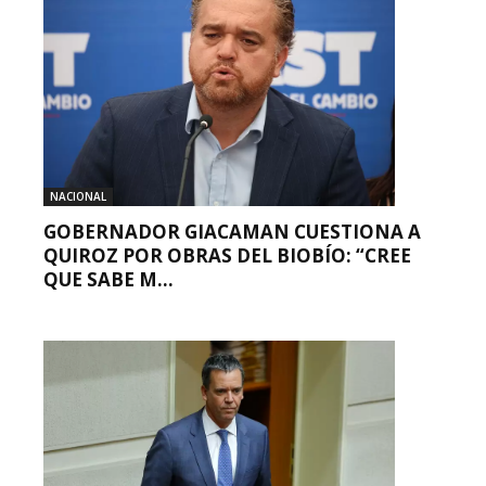
NACIONAL
GOBERNADOR GIACAMAN CUESTIONA A
QUIROZ POR OBRAS DEL BIOBÍO: “CREE
QUE SABE M...