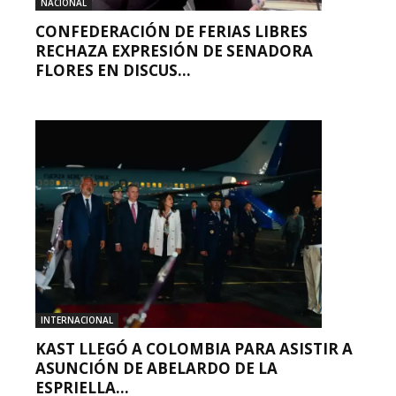
NACIONAL
CONFEDERACIÓN DE FERIAS LIBRES
RECHAZA EXPRESIÓN DE SENADORA
FLORES EN DISCUS...
INTERNACIONAL
KAST LLEGÓ A COLOMBIA PARA ASISTIR A
ASUNCIÓN DE ABELARDO DE LA
ESPRIELLA...