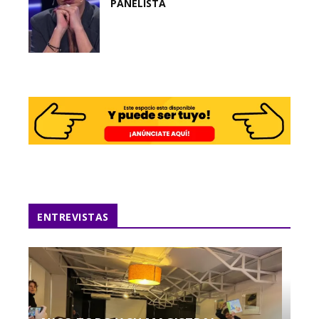
PANELISTA
ENTREVISTAS