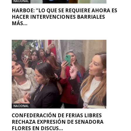
NACIONAL
HARBOE: “LO QUE SE REQUIERE AHORA ES
HACER INTERVENCIONES BARRIALES
MÁS...
NACIONAL
CONFEDERACIÓN DE FERIAS LIBRES
RECHAZA EXPRESIÓN DE SENADORA
FLORES EN DISCUS...