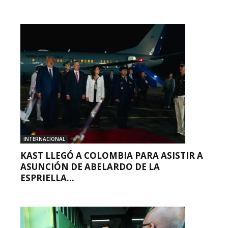
INTERNACIONAL
KAST LLEGÓ A COLOMBIA PARA ASISTIR A
ASUNCIÓN DE ABELARDO DE LA
ESPRIELLA...