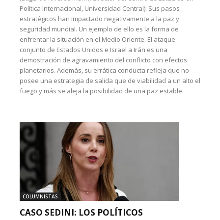
Política Internacional, Universidad Central): Sus pasos
estratégicos han impactado negativamente a la paz y
seguridad mundial. Un ejemplo de ello es la forma de
enfrentar la situación en el Medio Oriente. El ataque
conjunto de Estados Unidos e Israel a Irán es una
demostración de agravamiento del conflicto con efectos
planetarios. Además, su errática conducta refleja que no
posee una estrategia de salida que de viabilidad a un alto el
fuego y más se aleja la posibilidad de una paz estable.
COLUMNISTAS
CASO SEDINI: LOS POLÍTICOS