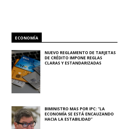
ECONOMÍA
NUEVO REGLAMENTO DE TARJETAS
DE CRÉDITO IMPONE REGLAS
CLARAS Y ESTANDARIZADAS
BIMINISTRO MAS POR IPC: “LA
ECONOMÍA SE ESTÁ ENCAUZANDO
HACIA LA ESTABILIDAD”