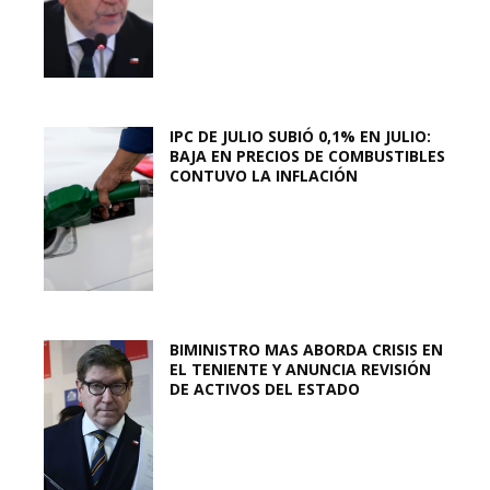
IPC DE JULIO SUBIÓ 0,1% EN JULIO:
BAJA EN PRECIOS DE COMBUSTIBLES
CONTUVO LA INFLACIÓN
BIMINISTRO MAS ABORDA CRISIS EN
EL TENIENTE Y ANUNCIA REVISIÓN
DE ACTIVOS DEL ESTADO