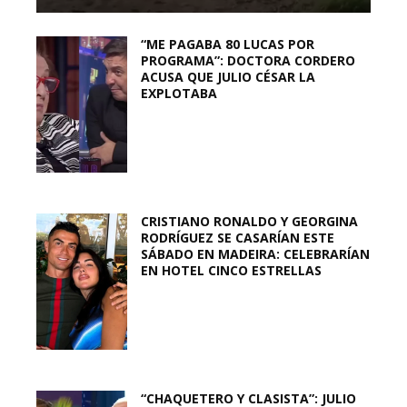
“ME PAGABA 80 LUCAS POR
PROGRAMA”: DOCTORA CORDERO
ACUSA QUE JULIO CÉSAR LA
EXPLOTABA
CRISTIANO RONALDO Y GEORGINA
RODRÍGUEZ SE CASARÍAN ESTE
SÁBADO EN MADEIRA: CELEBRARÍAN
EN HOTEL CINCO ESTRELLAS
“CHAQUETERO Y CLASISTA”: JULIO