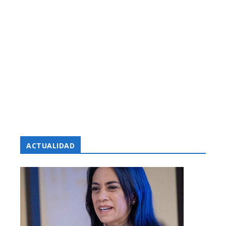
ACTUALIDAD