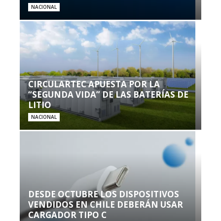
NACIONAL
CIRCULARTEC APUESTA POR LA
“SEGUNDA VIDA” DE LAS BATERÍAS DE
LITIO
NACIONAL
DESDE OCTUBRE LOS DISPOSITIVOS
VENDIDOS EN CHILE DEBERÁN USAR
CARGADOR TIPO C