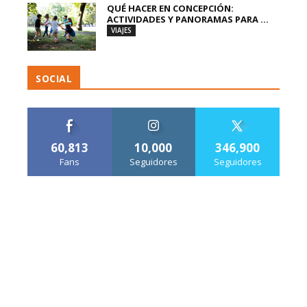
QUÉ HACER EN CONCEPCIÓN:
ACTIVIDADES Y PANORAMAS PARA ...
VIAJES
SOCIAL
60,813
10,000
346,900
Fans
Seguidores
Seguidores