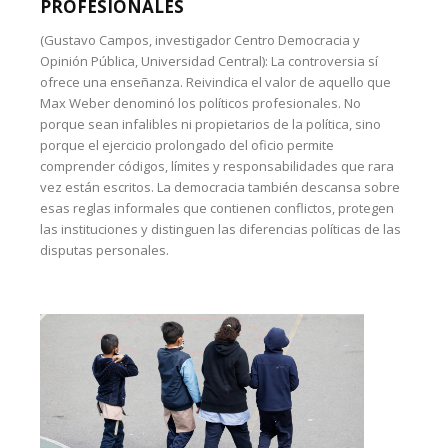
PROFESIONALES
(Gustavo Campos, investigador Centro Democracia y
Opinión Pública, Universidad Central): La controversia sí
ofrece una enseñanza. Reivindica el valor de aquello que
Max Weber denominó los políticos profesionales. No
porque sean infalibles ni propietarios de la política, sino
porque el ejercicio prolongado del oficio permite
comprender códigos, límites y responsabilidades que rara
vez están escritos. La democracia también descansa sobre
esas reglas informales que contienen conflictos, protegen
las instituciones y distinguen las diferencias políticas de las
disputas personales.