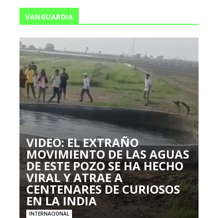
VANGUARDIA
VIDEO: EL EXTRAÑO
MOVIMIENTO DE LAS AGUAS
DE ESTE POZO SE HA HECHO
VIRAL Y ATRAE A
CENTENARES DE CURIOSOS
EN LA INDIA
INTERNACIONAL