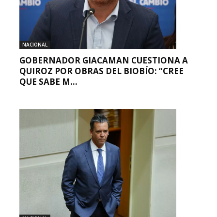
NACIONAL
GOBERNADOR GIACAMAN CUESTIONA A
QUIROZ POR OBRAS DEL BIOBÍO: “CREE
QUE SABE M...