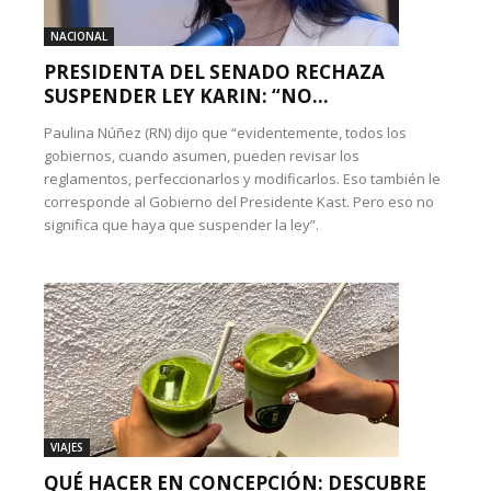
NACIONAL
PRESIDENTA DEL SENADO RECHAZA
SUSPENDER LEY KARIN: “NO...
Paulina Núñez (RN) dijo que “evidentemente, todos los
gobiernos, cuando asumen, pueden revisar los
reglamentos, perfeccionarlos y modificarlos. Eso también le
corresponde al Gobierno del Presidente Kast. Pero eso no
significa que haya que suspender la ley”.
VIAJES
QUÉ HACER EN CONCEPCIÓN: DESCUBRE