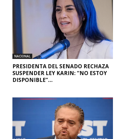
NACIONAL
PRESIDENTA DEL SENADO RECHAZA
SUSPENDER LEY KARIN: “NO ESTOY
DISPONIBLE”...