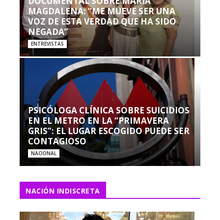
DOCUMENTAL SOBRE MARÍA
MAGDALENA: “ME MUEVE SER UNA
VOZ DE ESTA VERDAD QUE HA SIDO
NEGADA”
ENTREVISTAS
PSICÓLOGA CLÍNICA SOBRE SUICIDIOS
EN EL METRO EN LA “PRIMAVERA
GRIS”: EL LUGAR ESCOGIDO PUEDE SER
CONTAGIOSO
NACIONAL
NACIÓN INDISCRETA