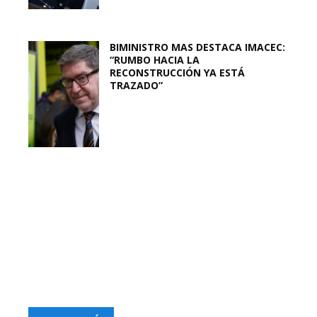
BIMINISTRO MAS DESTACA IMACEC:
“RUMBO HACIA LA
RECONSTRUCCIÓN YA ESTÁ
TRAZADO”