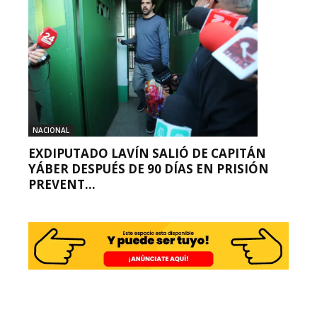
NACIONAL
EXDIPUTADO LAVÍN SALIÓ DE CAPITÁN
YÁBER DESPUÉS DE 90 DÍAS EN PRISIÓN
PREVENT...