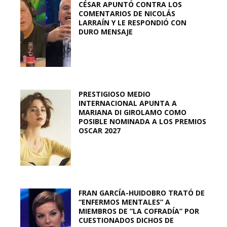
CÉSAR APUNTÓ CONTRA LOS
COMENTARIOS DE NICOLÁS
LARRAÍN Y LE RESPONDIÓ CON
DURO MENSAJE
PRESTIGIOSO MEDIO
INTERNACIONAL APUNTA A
MARIANA DI GIROLAMO COMO
POSIBLE NOMINADA A LOS PREMIOS
OSCAR 2027
FRAN GARCÍA-HUIDOBRO TRATÓ DE
“ENFERMOS MENTALES” A
MIEMBROS DE “LA COFRADÍA” POR
CUESTIONADOS DICHOS DE