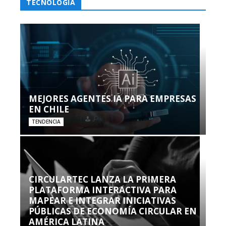
TECNOLOGÍA
MEJORES AGENTES IA PARA EMPRESAS
EN CHILE
TENDENCIA
CIRCULARTEC LANZA LA PRIMERA
PLATAFORMA INTERACTIVA PARA
MAPEAR E INTEGRAR INICIATIVAS
PÚBLICAS DE ECONOMÍA CIRCULAR EN
AMÉRICA LATINA