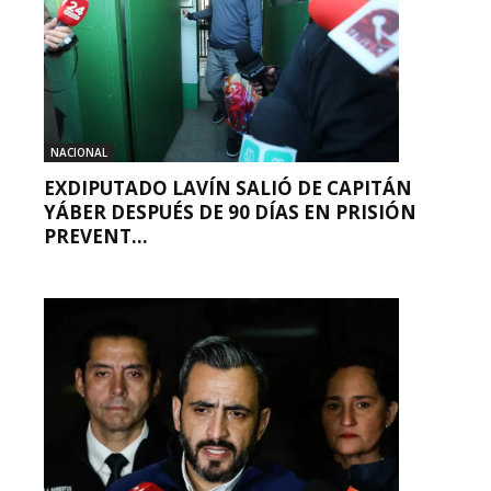
NACIONAL
EXDIPUTADO LAVÍN SALIÓ DE CAPITÁN
YÁBER DESPUÉS DE 90 DÍAS EN PRISIÓN
PREVENT...