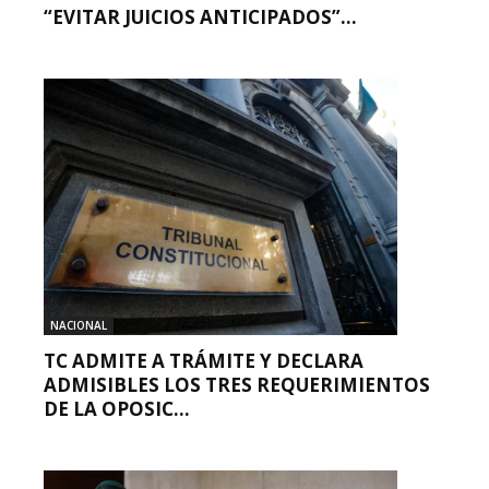
“EVITAR JUICIOS ANTICIPADOS”...
NACIONAL
TC ADMITE A TRÁMITE Y DECLARA
ADMISIBLES LOS TRES REQUERIMIENTOS
DE LA OPOSIC...