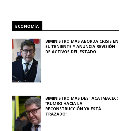
ECONOMÍA
BIMINISTRO MAS ABORDA CRISIS EN
EL TENIENTE Y ANUNCIA REVISIÓN
DE ACTIVOS DEL ESTADO
BIMINISTRO MAS DESTACA IMACEC:
“RUMBO HACIA LA
RECONSTRUCCIÓN YA ESTÁ
TRAZADO”