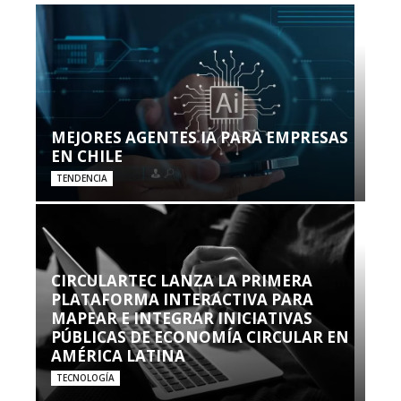
MEJORES AGENTES IA PARA EMPRESAS
EN CHILE
TENDENCIA
CIRCULARTEC LANZA LA PRIMERA
PLATAFORMA INTERACTIVA PARA
MAPEAR E INTEGRAR INICIATIVAS
PÚBLICAS DE ECONOMÍA CIRCULAR EN
AMÉRICA LATINA
TECNOLOGÍA