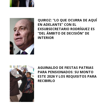
QUIROZ: “LO QUE OCURRA DE AQUÍ
EN ADELANTE” CON EL
EXSUBSECRETARIO RODRÍGUEZ ES
“DEL ÁMBITO DE DECISIÓN” DE
INTERIOR
AGUINALDO DE FIESTAS PATRIAS
PARA PENSIONADOS: SU MONTO
ESTE 2026 Y LOS REQUISITOS PARA
RECIBIRLO