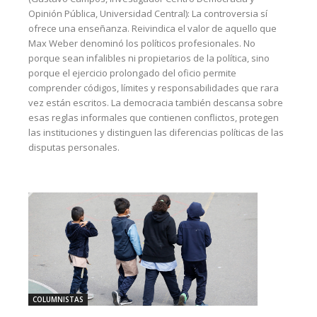
Opinión Pública, Universidad Central): La controversia sí
ofrece una enseñanza. Reivindica el valor de aquello que
Max Weber denominó los políticos profesionales. No
porque sean infalibles ni propietarios de la política, sino
porque el ejercicio prolongado del oficio permite
comprender códigos, límites y responsabilidades que rara
vez están escritos. La democracia también descansa sobre
esas reglas informales que contienen conflictos, protegen
las instituciones y distinguen las diferencias políticas de las
disputas personales.
COLUMNISTAS