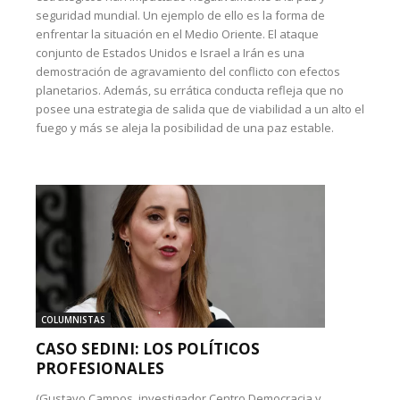
seguridad mundial. Un ejemplo de ello es la forma de
enfrentar la situación en el Medio Oriente. El ataque
conjunto de Estados Unidos e Israel a Irán es una
demostración de agravamiento del conflicto con efectos
planetarios. Además, su errática conducta refleja que no
posee una estrategia de salida que de viabilidad a un alto el
fuego y más se aleja la posibilidad de una paz estable.
COLUMNISTAS
CASO SEDINI: LOS POLÍTICOS
PROFESIONALES
(Gustavo Campos, investigador Centro Democracia y