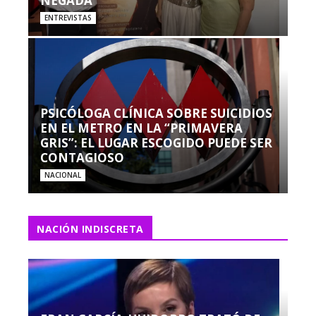
NEGADA”
ENTREVISTAS
PSICÓLOGA CLÍNICA SOBRE SUICIDIOS
EN EL METRO EN LA “PRIMAVERA
GRIS”: EL LUGAR ESCOGIDO PUEDE SER
CONTAGIOSO
NACIONAL
NACIÓN INDISCRETA