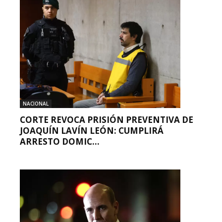
NACIONAL
CORTE REVOCA PRISIÓN PREVENTIVA DE
JOAQUÍN LAVÍN LEÓN: CUMPLIRÁ
ARRESTO DOMIC...