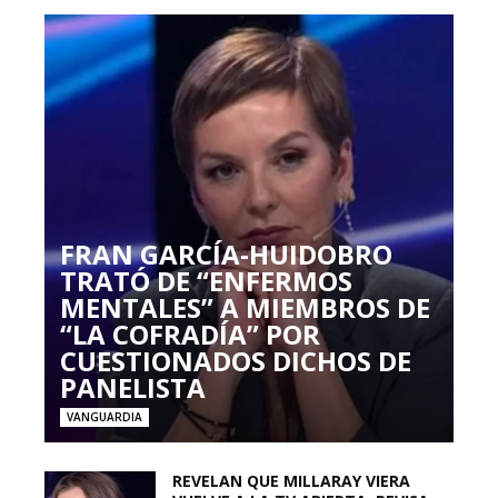
FRAN GARCÍA-HUIDOBRO
TRATÓ DE “ENFERMOS
MENTALES” A MIEMBROS DE
“LA COFRADÍA” POR
CUESTIONADOS DICHOS DE
PANELISTA
VANGUARDIA
REVELAN QUE MILLARAY VIERA