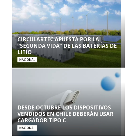
CIRCULARTEC APUESTA POR LA
“SEGUNDA VIDA” DE LAS BATERÍAS DE
LITIO
NACIONAL
DESDE OCTUBRE LOS DISPOSITIVOS
VENDIDOS EN CHILE DEBERÁN USAR
CARGADOR TIPO C
NACIONAL