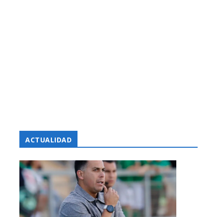
ACTUALIDAD