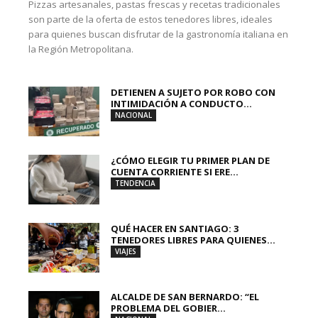
Pizzas artesanales, pastas frescas y recetas tradicionales
son parte de la oferta de estos tenedores libres, ideales
para quienes buscan disfrutar de la gastronomía italiana en
la Región Metropolitana.
DETIENEN A SUJETO POR ROBO CON
INTIMIDACIÓN A CONDUCTO...
NACIONAL
¿CÓMO ELEGIR TU PRIMER PLAN DE
CUENTA CORRIENTE SI ERE...
TENDENCIA
QUÉ HACER EN SANTIAGO: 3
TENEDORES LIBRES PARA QUIENES...
VIAJES
ALCALDE DE SAN BERNARDO: “EL
PROBLEMA DEL GOBIER...