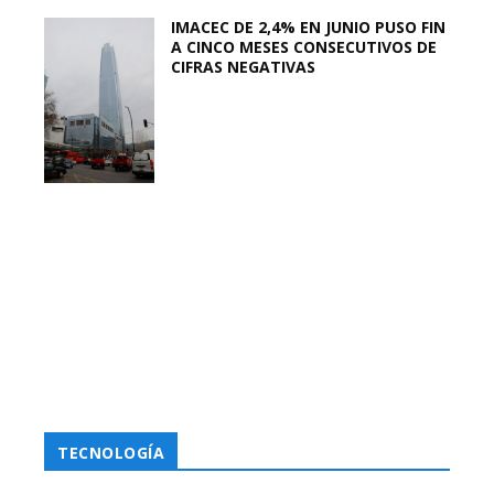
IMACEC DE 2,4% EN JUNIO PUSO FIN
A CINCO MESES CONSECUTIVOS DE
CIFRAS NEGATIVAS
TECNOLOGÍA