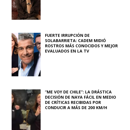
FUERTE IRRUPCIÓN DE
SOLABARRIETA: CADEM MIDIÓ
ROSTROS MÁS CONOCIDOS Y MEJOR
EVALUADOS EN LA TV
“ME VOY DE CHILE”: LA DRÁSTICA
DECISIÓN DE NAYA FÁCIL EN MEDIO
DE CRÍTICAS RECIBIDAS POR
CONDUCIR A MÁS DE 200 KM/H