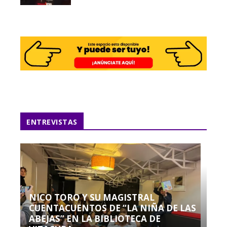
ENTREVISTAS
NICO TORO Y SU MAGISTRAL
CUENTACUENTOS DE “LA NIÑA DE LAS
ABEJAS” EN LA BIBLIOTECA DE