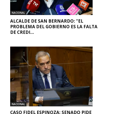
NACIONAL
ALCALDE DE SAN BERNARDO: “EL
PROBLEMA DEL GOBIERNO ES LA FALTA
DE CREDI...
NACIONAL
CASO FIDEL ESPINOZA: SENADO PIDE