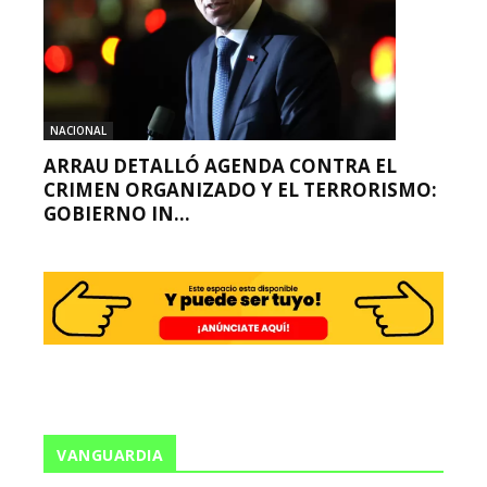
NACIONAL
ARRAU DETALLÓ AGENDA CONTRA EL
CRIMEN ORGANIZADO Y EL TERRORISMO:
GOBIERNO IN...
VANGUARDIA