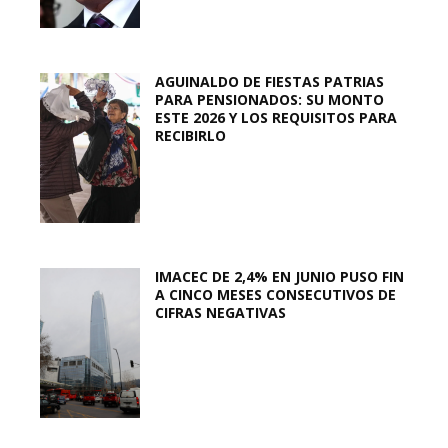
AGUINALDO DE FIESTAS PATRIAS
PARA PENSIONADOS: SU MONTO
ESTE 2026 Y LOS REQUISITOS PARA
RECIBIRLO
IMACEC DE 2,4% EN JUNIO PUSO FIN
A CINCO MESES CONSECUTIVOS DE
CIFRAS NEGATIVAS