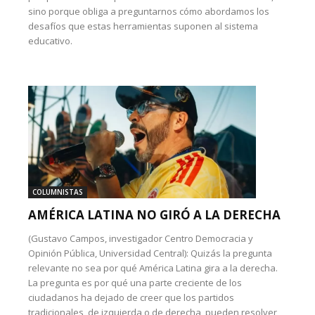
sino porque obliga a preguntarnos cómo abordamos los
desafíos que estas herramientas suponen al sistema
educativo.
COLUMNISTAS
AMÉRICA LATINA NO GIRÓ A LA DERECHA
(Gustavo Campos, investigador Centro Democracia y
Opinión Pública, Universidad Central): Quizás la pregunta
relevante no sea por qué América Latina gira a la derecha.
La pregunta es por qué una parte creciente de los
ciudadanos ha dejado de creer que los partidos
tradicionales, de izquierda o de derecha, pueden resolver