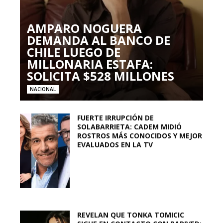
AMPARO NOGUERA
DEMANDA AL BANCO DE
CHILE LUEGO DE
MILLONARIA ESTAFA:
SOLICITA $528 MILLONES
NACIONAL
FUERTE IRRUPCIÓN DE
SOLABARRIETA: CADEM MIDIÓ
ROSTROS MÁS CONOCIDOS Y MEJOR
EVALUADOS EN LA TV
REVELAN QUE TONKA TOMICIC