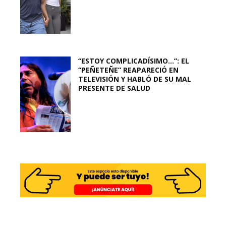
“ESTOY COMPLICADÍSIMO…”: EL
“PEÑETEÑE” REAPARECIÓ EN
TELEVISIÓN Y HABLÓ DE SU MAL
PRESENTE DE SALUD