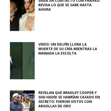
SIGUE EN CONTACTO CON PARIVED:
REVISA LO QUE SE SABE HASTA
AHORA
VIDEO: UN DELFÍN LLORA LA
MUERTE DE SU CRÍA MIENTRAS LA
MANADA LA ESCOLTA
REVELAN QUE BRADLEY COOPER Y
GIGI HADID SE HABRÍAN CASADO EN
SECRETO: FUERON VISTOS CON
ARGOLLAS DE ORO