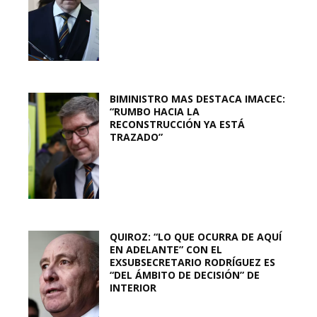
BIMINISTRO MAS DESTACA IMACEC:
“RUMBO HACIA LA
RECONSTRUCCIÓN YA ESTÁ
TRAZADO”
QUIROZ: “LO QUE OCURRA DE AQUÍ
EN ADELANTE” CON EL
EXSUBSECRETARIO RODRÍGUEZ ES
“DEL ÁMBITO DE DECISIÓN” DE
INTERIOR