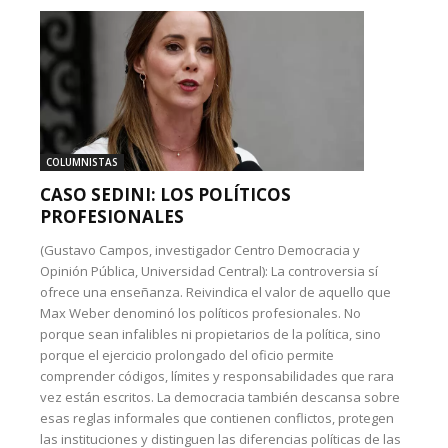
COLUMNISTAS
CASO SEDINI: LOS POLÍTICOS
PROFESIONALES
(Gustavo Campos, investigador Centro Democracia y
Opinión Pública, Universidad Central): La controversia sí
ofrece una enseñanza. Reivindica el valor de aquello que
Max Weber denominó los políticos profesionales. No
porque sean infalibles ni propietarios de la política, sino
porque el ejercicio prolongado del oficio permite
comprender códigos, límites y responsabilidades que rara
vez están escritos. La democracia también descansa sobre
esas reglas informales que contienen conflictos, protegen
las instituciones y distinguen las diferencias políticas de las