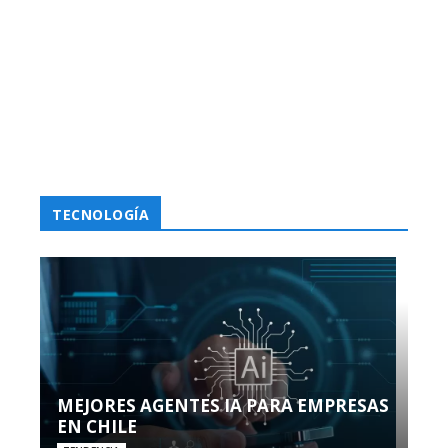
TECNOLOGÍA
MEJORES AGENTES IA PARA EMPRESAS
EN CHILE