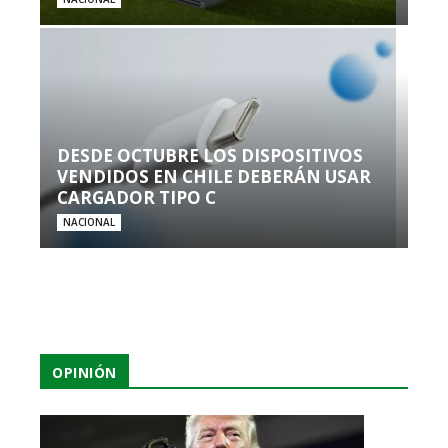
DESDE OCTUBRE LOS DISPOSITIVOS
VENDIDOS EN CHILE DEBERÁN USAR
CARGADOR TIPO C
NACIONAL
OPINIÓN