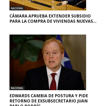
NACIONAL
CÁMARA APRUEBA EXTENDER SUBSIDIO
PARA LA COMPRA DE VIVIENDAS NUEVAS...
NACIONAL
EDWARDS CAMBIA DE POSTURA Y PIDE
RETORNO DE EXSUBSECRETARIO JUAN