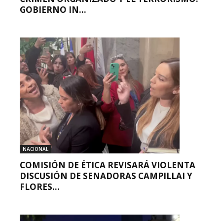
GOBIERNO IN...
NACIONAL
COMISIÓN DE ÉTICA REVISARÁ VIOLENTA
DISCUSIÓN DE SENADORAS CAMPILLAI Y
FLORES...