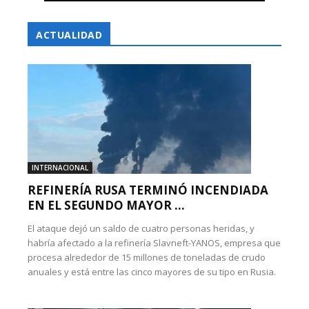
ACTUALIDAD
INTERNACIONAL
REFINERÍA RUSA TERMINÓ INCENDIADA
EN EL SEGUNDO MAYOR ...
El ataque dejó un saldo de cuatro personas heridas, y
habría afectado a la refinería Slavneft-YANOS, empresa que
procesa alrededor de 15 millones de toneladas de crudo
anuales y está entre las cinco mayores de su tipo en Rusia.