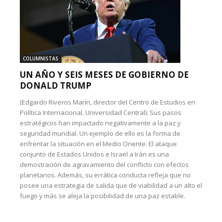
COLUMNISTAS
UN AÑO Y SEIS MESES DE GOBIERNO DE
DONALD TRUMP
(Edgardo Riveros Marín, director del Centro de Estudios en
Política Internacional, Universidad Central): Sus pasos
estratégicos han impactado negativamente a la paz y
seguridad mundial. Un ejemplo de ello es la forma de
enfrentar la situación en el Medio Oriente. El ataque
conjunto de Estados Unidos e Israel a Irán es una
demostración de agravamiento del conflicto con efectos
planetarios. Además, su errática conducta refleja que no
posee una estrategia de salida que de viabilidad a un alto el
fuego y más se aleja la posibilidad de una paz estable.