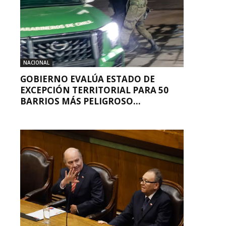
NACIONAL
GOBIERNO EVALÚA ESTADO DE
EXCEPCIÓN TERRITORIAL PARA 50
BARRIOS MÁS PELIGROSO...