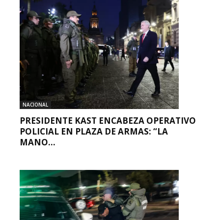
NACIONAL
PRESIDENTE KAST ENCABEZA OPERATIVO
POLICIAL EN PLAZA DE ARMAS: “LA
MANO...