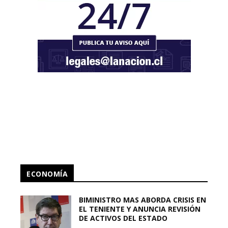
ECONOMÍA
BIMINISTRO MAS ABORDA CRISIS EN
EL TENIENTE Y ANUNCIA REVISIÓN
DE ACTIVOS DEL ESTADO