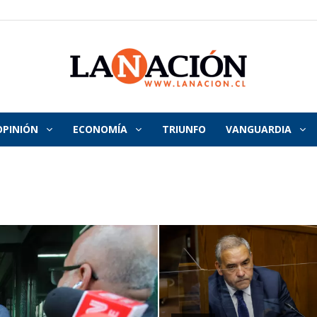
OPINIÓN
ECONOMÍA
TRIUNFO
VANGUARDIA
La
Nación