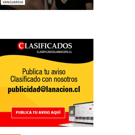
VANGUARDIA