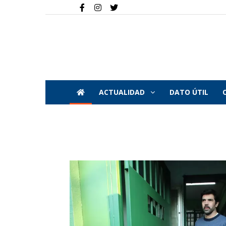
ACTUALIDAD
DATO ÚTIL