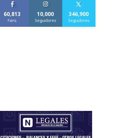
60,813
10,000
346,900
Fans
Seguidores
Seguidores