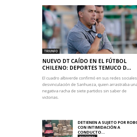
TRIUNFO
NUEVO DT CAÍDO EN EL FÚTBOL
CHILENO: DEPORTES TEMUCO D...
El cuadro albiverde confirmó en sus redes sociales
desvinculación de Sanhueza, quien arrastraba un
negativa racha de siete partidos sin saber de
victorias.
DETIENEN A SUJETO POR ROB
CON INTIMIDACIÓN A
CONDUCTO...