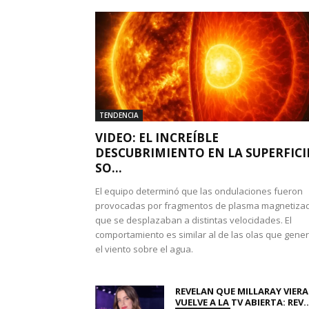
TENDENCIA
VIDEO: EL INCREÍBLE
DESCUBRIMIENTO EN LA SUPERFICI
SO...
El equipo determinó que las ondulaciones fueron
provocadas por fragmentos de plasma magnetiza
que se desplazaban a distintas velocidades. El
comportamiento es similar al de las olas que gene
el viento sobre el agua.
REVELAN QUE MILLARAY VIERA
VUELVE A LA TV ABIERTA: REV..