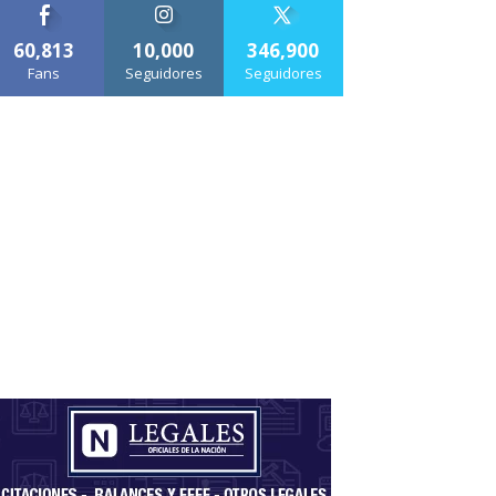
60,813
10,000
346,900
Fans
Seguidores
Seguidores