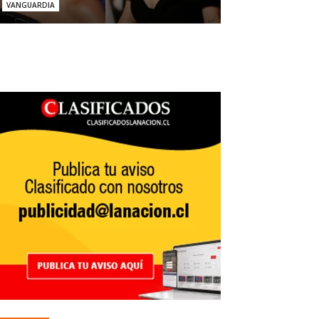
VANGUARDIA