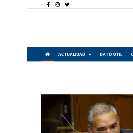
ACTUALIDAD
DATO ÚTIL