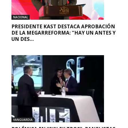
NACIONAL
PRESIDENTE KAST DESTACA APROBACIÓN
DE LA MEGARREFORMA: “HAY UN ANTES Y
UN DES...
VANGUARDIA