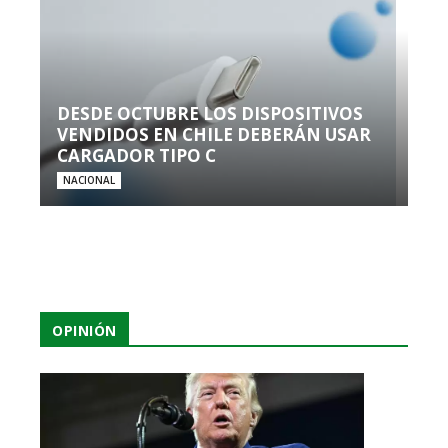
DESDE OCTUBRE LOS DISPOSITIVOS
VENDIDOS EN CHILE DEBERÁN USAR
CARGADOR TIPO C
NACIONAL
OPINIÓN