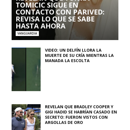
TOMICIC SIGUE EN
CONTACTO CON PARIVED:
REVISA LO QUE SE SABE
HASTA AHORA
VANGUARDIA
VIDEO: UN DELFÍN LLORA LA
MUERTE DE SU CRÍA MIENTRAS LA
MANADA LA ESCOLTA
REVELAN QUE BRADLEY COOPER Y
GIGI HADID SE HABRÍAN CASADO EN
SECRETO: FUERON VISTOS CON
ARGOLLAS DE ORO