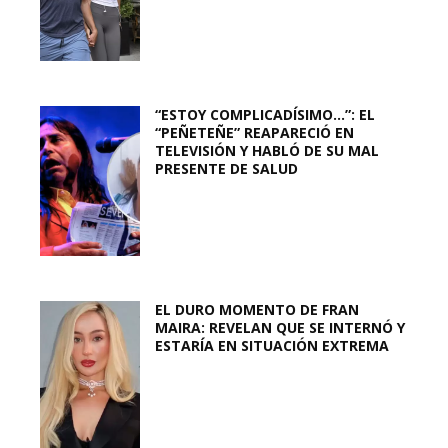
“ESTOY COMPLICADÍSIMO…”: EL
“PEÑETEÑE” REAPARECIÓ EN
TELEVISIÓN Y HABLÓ DE SU MAL
PRESENTE DE SALUD
EL DURO MOMENTO DE FRAN
MAIRA: REVELAN QUE SE INTERNÓ Y
ESTARÍA EN SITUACIÓN EXTREMA