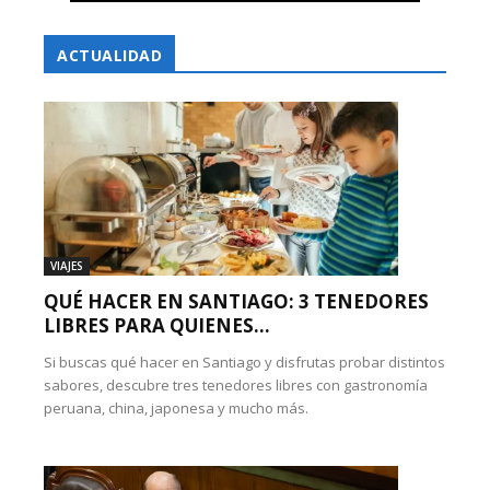
ACTUALIDAD
VIAJES
QUÉ HACER EN SANTIAGO: 3 TENEDORES
LIBRES PARA QUIENES...
Si buscas qué hacer en Santiago y disfrutas probar distintos
sabores, descubre tres tenedores libres con gastronomía
peruana, china, japonesa y mucho más.