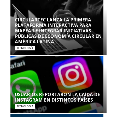
CIRCULARTEC LANZA LA PRIMERA
PLATAFORMA INTERACTIVA PARA
MAPEAR E INTEGRAR INICIATIVAS
PÚBLICAS DE ECONOMÍA CIRCULAR EN
AMÉRICA LATINA
TECNOLOGÍA
USUARIOS REPORTARON LA CAÍDA DE
INSTAGRAM EN DISTINTOS PAÍSES
TECNOLOGÍA