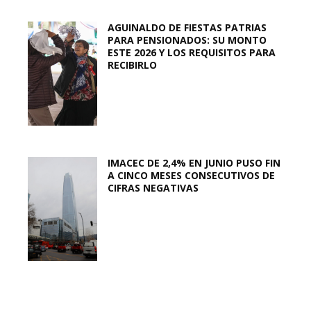
AGUINALDO DE FIESTAS PATRIAS
PARA PENSIONADOS: SU MONTO
ESTE 2026 Y LOS REQUISITOS PARA
RECIBIRLO
IMACEC DE 2,4% EN JUNIO PUSO FIN
A CINCO MESES CONSECUTIVOS DE
CIFRAS NEGATIVAS