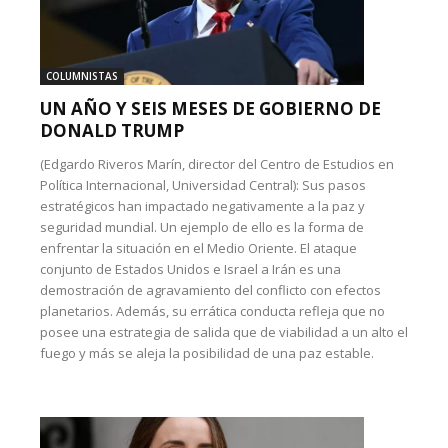
COLUMNISTAS
UN AÑO Y SEIS MESES DE GOBIERNO DE
DONALD TRUMP
(Edgardo Riveros Marín, director del Centro de Estudios en
Política Internacional, Universidad Central): Sus pasos
estratégicos han impactado negativamente a la paz y
seguridad mundial. Un ejemplo de ello es la forma de
enfrentar la situación en el Medio Oriente. El ataque
conjunto de Estados Unidos e Israel a Irán es una
demostración de agravamiento del conflicto con efectos
planetarios. Además, su errática conducta refleja que no
posee una estrategia de salida que de viabilidad a un alto el
fuego y más se aleja la posibilidad de una paz estable.