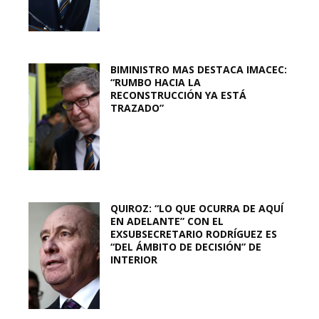
BIMINISTRO MAS DESTACA IMACEC:
“RUMBO HACIA LA
RECONSTRUCCIÓN YA ESTÁ
TRAZADO”
QUIROZ: “LO QUE OCURRA DE AQUÍ
EN ADELANTE” CON EL
EXSUBSECRETARIO RODRÍGUEZ ES
“DEL ÁMBITO DE DECISIÓN” DE
INTERIOR