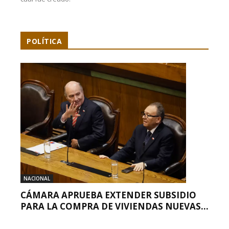
POLÍTICA
NACIONAL
CÁMARA APRUEBA EXTENDER SUBSIDIO
PARA LA COMPRA DE VIVIENDAS NUEVAS...