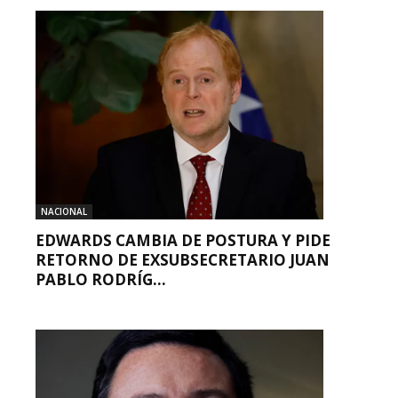
NACIONAL
EDWARDS CAMBIA DE POSTURA Y PIDE
RETORNO DE EXSUBSECRETARIO JUAN
PABLO RODRÍG...