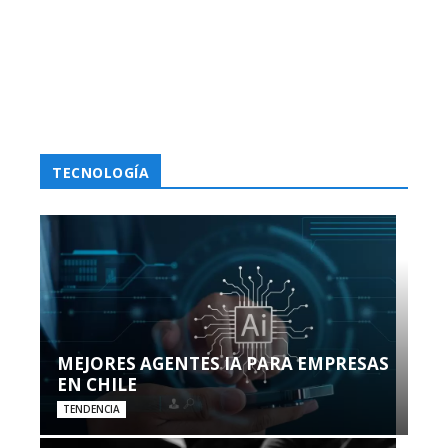
TECNOLOGÍA
MEJORES AGENTES IA PARA EMPRESAS
EN CHILE
TENDENCIA