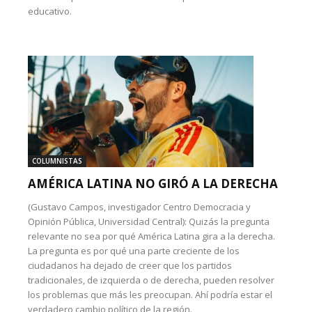
educativo.
COLUMNISTAS
AMÉRICA LATINA NO GIRÓ A LA DERECHA
(Gustavo Campos, investigador Centro Democracia y
Opinión Pública, Universidad Central): Quizás la pregunta
relevante no sea por qué América Latina gira a la derecha.
La pregunta es por qué una parte creciente de los
ciudadanos ha dejado de creer que los partidos
tradicionales, de izquierda o de derecha, pueden resolver
los problemas que más les preocupan. Ahí podría estar el
verdadero cambio político de la región.