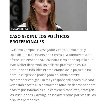
COLUMNISTAS
CASO SEDINI: LOS POLÍTICOS
PROFESIONALES
(Gustavo Campos, investigador Centro Democracia y
Opinión Pública, Universidad Central): La controversia sí
ofrece una enseñanza. Reivindica el valor de aquello que
Max Weber denominó los políticos profesionales. No
porque sean infalibles ni propietarios de la política, sino
porque el ejercicio prolongado del oficio permite
comprender códigos, límites y responsabilidades que rara
vez están escritos. La democracia también descansa sobre
esas reglas informales que contienen conflictos, protegen
las instituciones y distinguen las diferencias políticas de las
disputas personales.