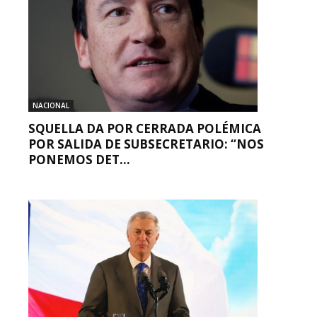
NACIONAL
SQUELLA DA POR CERRADA POLÉMICA
POR SALIDA DE SUBSECRETARIO: “NOS
PONEMOS DET...