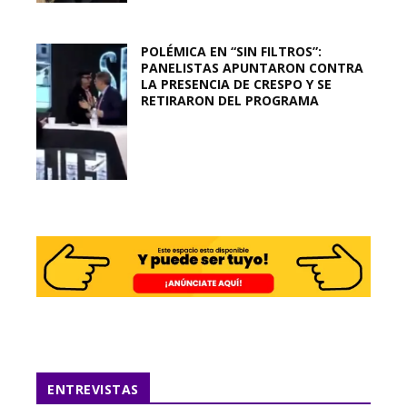
POLÉMICA EN “SIN FILTROS”:
PANELISTAS APUNTARON CONTRA
LA PRESENCIA DE CRESPO Y SE
RETIRARON DEL PROGRAMA
ENTREVISTAS