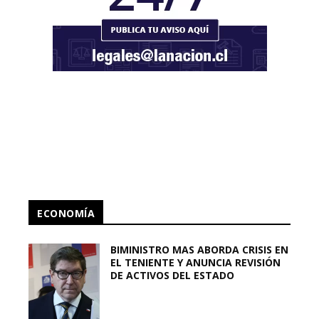
ECONOMÍA
BIMINISTRO MAS ABORDA CRISIS EN
EL TENIENTE Y ANUNCIA REVISIÓN
DE ACTIVOS DEL ESTADO