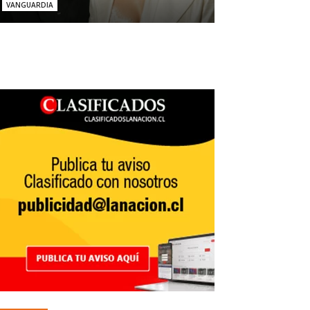
VANGUARDIA