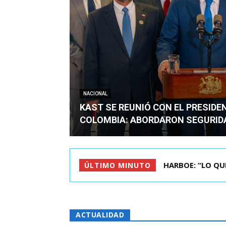
NACIONAL
KAST SE REUNIÓ CON EL PRESIDE
COLOMBIA: ABORDARON SEGURID
BIMINISTRO MAS 
ÚLTIMO MINUTO
ACTUALIDAD