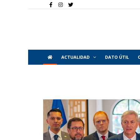
ACTUALIDAD
DATO ÚTIL