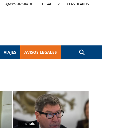
8 Agosto 2026 04:50
LEGALES
CLASIFICADOS
VIAJES
AVISOS LEGALES
ECONOMÍA