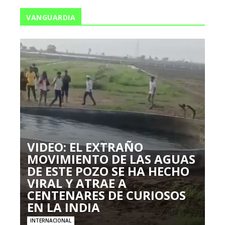
VANGUARDIA
VIDEO: EL EXTRAÑO
MOVIMIENTO DE LAS AGUAS
DE ESTE POZO SE HA HECHO
VIRAL Y ATRAE A
CENTENARES DE CURIOSOS
EN LA INDIA
INTERNACIONAL