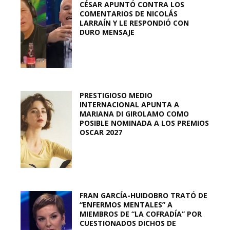
CÉSAR APUNTÓ CONTRA LOS
COMENTARIOS DE NICOLÁS
LARRAÍN Y LE RESPONDIÓ CON
DURO MENSAJE
PRESTIGIOSO MEDIO
INTERNACIONAL APUNTA A
MARIANA DI GIROLAMO COMO
POSIBLE NOMINADA A LOS PREMIOS
OSCAR 2027
FRAN GARCÍA-HUIDOBRO TRATÓ DE
“ENFERMOS MENTALES” A
MIEMBROS DE “LA COFRADÍA” POR
CUESTIONADOS DICHOS DE