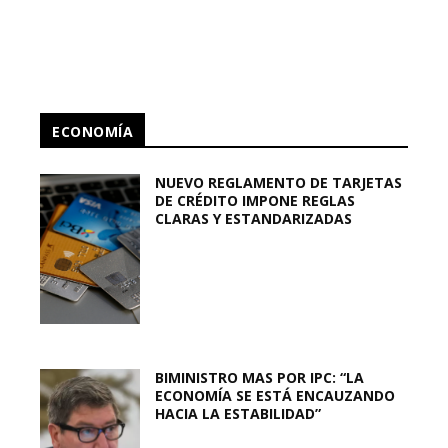
ECONOMÍA
NUEVO REGLAMENTO DE TARJETAS
DE CRÉDITO IMPONE REGLAS
CLARAS Y ESTANDARIZADAS
BIMINISTRO MAS POR IPC: “LA
ECONOMÍA SE ESTÁ ENCAUZANDO
HACIA LA ESTABILIDAD”