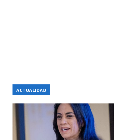
ACTUALIDAD