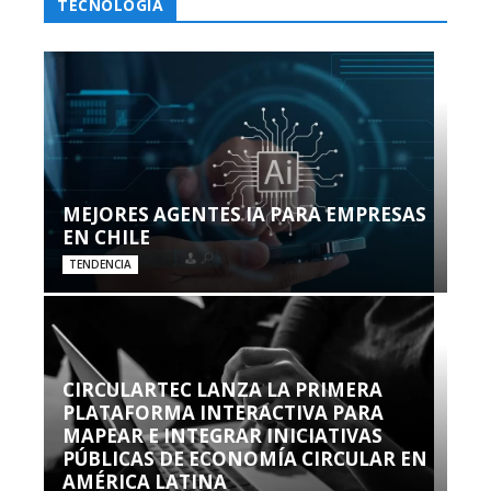
TECNOLOGÍA
MEJORES AGENTES IA PARA EMPRESAS
EN CHILE
TENDENCIA
CIRCULARTEC LANZA LA PRIMERA
PLATAFORMA INTERACTIVA PARA
MAPEAR E INTEGRAR INICIATIVAS
PÚBLICAS DE ECONOMÍA CIRCULAR EN
AMÉRICA LATINA