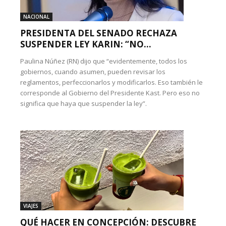
NACIONAL
PRESIDENTA DEL SENADO RECHAZA
SUSPENDER LEY KARIN: “NO...
Paulina Núñez (RN) dijo que “evidentemente, todos los
gobiernos, cuando asumen, pueden revisar los
reglamentos, perfeccionarlos y modificarlos. Eso también le
corresponde al Gobierno del Presidente Kast. Pero eso no
significa que haya que suspender la ley”.
VIAJES
QUÉ HACER EN CONCEPCIÓN: DESCUBRE