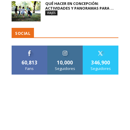
QUÉ HACER EN CONCEPCIÓN:
ACTIVIDADES Y PANORAMAS PARA ...
VIAJES
SOCIAL
60,813
10,000
346,900
Fans
Seguidores
Seguidores