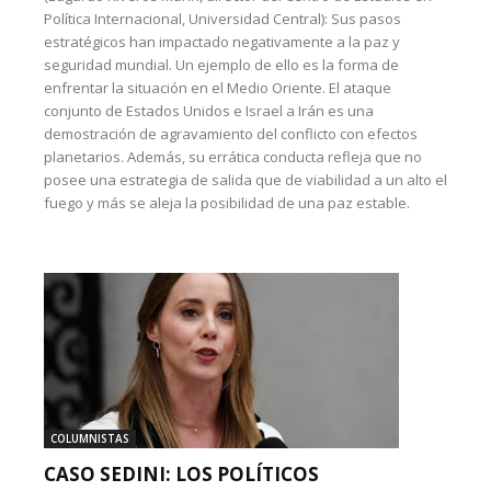
Política Internacional, Universidad Central): Sus pasos
estratégicos han impactado negativamente a la paz y
seguridad mundial. Un ejemplo de ello es la forma de
enfrentar la situación en el Medio Oriente. El ataque
conjunto de Estados Unidos e Israel a Irán es una
demostración de agravamiento del conflicto con efectos
planetarios. Además, su errática conducta refleja que no
posee una estrategia de salida que de viabilidad a un alto el
fuego y más se aleja la posibilidad de una paz estable.
COLUMNISTAS
CASO SEDINI: LOS POLÍTICOS