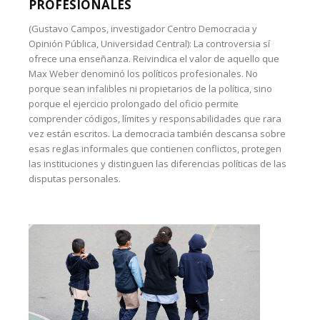
PROFESIONALES
(Gustavo Campos, investigador Centro Democracia y
Opinión Pública, Universidad Central): La controversia sí
ofrece una enseñanza. Reivindica el valor de aquello que
Max Weber denominó los políticos profesionales. No
porque sean infalibles ni propietarios de la política, sino
porque el ejercicio prolongado del oficio permite
comprender códigos, límites y responsabilidades que rara
vez están escritos. La democracia también descansa sobre
esas reglas informales que contienen conflictos, protegen
las instituciones y distinguen las diferencias políticas de las
disputas personales.