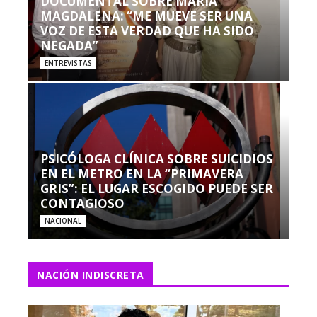
DOCUMENTAL SOBRE MARÍA
MAGDALENA: “ME MUEVE SER UNA
VOZ DE ESTA VERDAD QUE HA SIDO
NEGADA”
ENTREVISTAS
PSICÓLOGA CLÍNICA SOBRE SUICIDIOS
EN EL METRO EN LA “PRIMAVERA
GRIS”: EL LUGAR ESCOGIDO PUEDE SER
CONTAGIOSO
NACIONAL
NACIÓN INDISCRETA