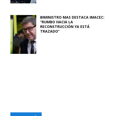
BIMINISTRO MAS DESTACA IMACEC:
“RUMBO HACIA LA
RECONSTRUCCIÓN YA ESTÁ
TRAZADO”