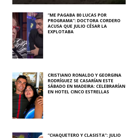
“ME PAGABA 80 LUCAS POR
PROGRAMA”: DOCTORA CORDERO
ACUSA QUE JULIO CÉSAR LA
EXPLOTABA
CRISTIANO RONALDO Y GEORGINA
RODRÍGUEZ SE CASARÍAN ESTE
SÁBADO EN MADEIRA: CELEBRARÍAN
EN HOTEL CINCO ESTRELLAS
“CHAQUETERO Y CLASISTA”: JULIO