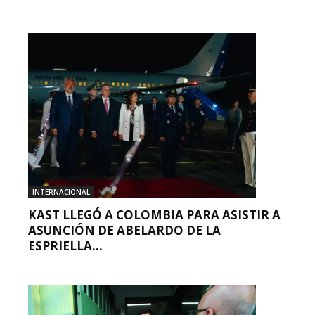
INTERNACIONAL
KAST LLEGÓ A COLOMBIA PARA ASISTIR A
ASUNCIÓN DE ABELARDO DE LA
ESPRIELLA...