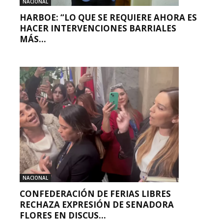
NACIONAL
HARBOE: “LO QUE SE REQUIERE AHORA ES
HACER INTERVENCIONES BARRIALES
MÁS...
NACIONAL
CONFEDERACIÓN DE FERIAS LIBRES
RECHAZA EXPRESIÓN DE SENADORA
FLORES EN DISCUS...