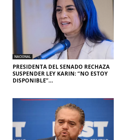
NACIONAL
PRESIDENTA DEL SENADO RECHAZA
SUSPENDER LEY KARIN: “NO ESTOY
DISPONIBLE”...