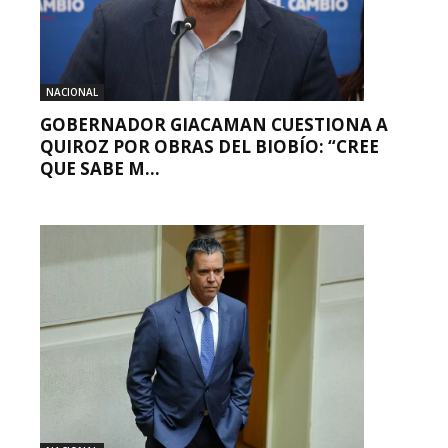
NACIONAL
GOBERNADOR GIACAMAN CUESTIONA A
QUIROZ POR OBRAS DEL BIOBÍO: “CREE
QUE SABE M...