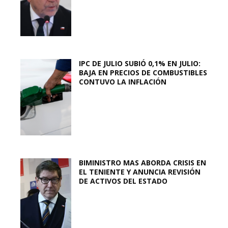
IPC DE JULIO SUBIÓ 0,1% EN JULIO:
BAJA EN PRECIOS DE COMBUSTIBLES
CONTUVO LA INFLACIÓN
BIMINISTRO MAS ABORDA CRISIS EN
EL TENIENTE Y ANUNCIA REVISIÓN
DE ACTIVOS DEL ESTADO