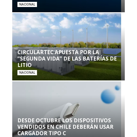
NACIONAL
CIRCULARTEC APUESTA POR LA
“SEGUNDA VIDA” DE LAS BATERÍAS DE
LITIO
NACIONAL
DESDE OCTUBRE LOS DISPOSITIVOS
VENDIDOS EN CHILE DEBERÁN USAR
CARGADOR TIPO C