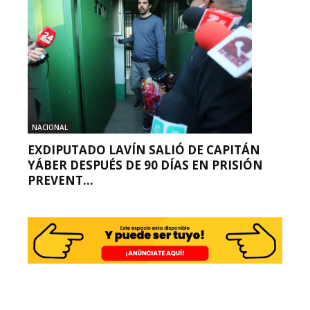
NACIONAL
EXDIPUTADO LAVÍN SALIÓ DE CAPITÁN
YÁBER DESPUÉS DE 90 DÍAS EN PRISIÓN
PREVENT...