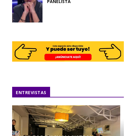
PANELISTA
ENTREVISTAS