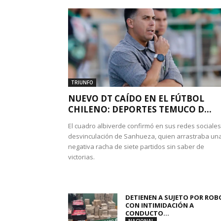
TRIUNFO
NUEVO DT CAÍDO EN EL FÚTBOL
CHILENO: DEPORTES TEMUCO D...
El cuadro albiverde confirmó en sus redes sociales
desvinculación de Sanhueza, quien arrastraba un
negativa racha de siete partidos sin saber de
victorias.
DETIENEN A SUJETO POR ROB
CON INTIMIDACIÓN A
CONDUCTO...