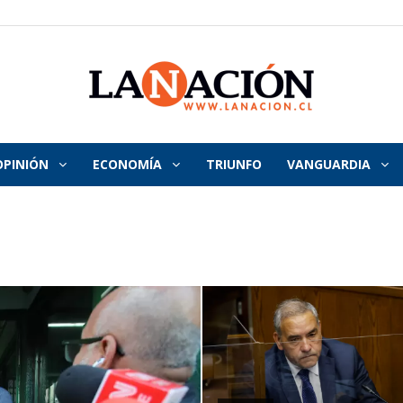
OPINIÓN
ECONOMÍA
TRIUNFO
VANGUARDIA
La
Nación