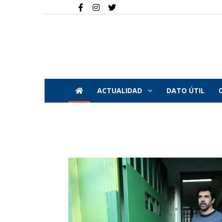
ACTUALIDAD
DATO ÚTIL