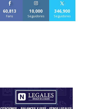
60,813
10,000
346,900
Fans
Seguidores
Seguidores