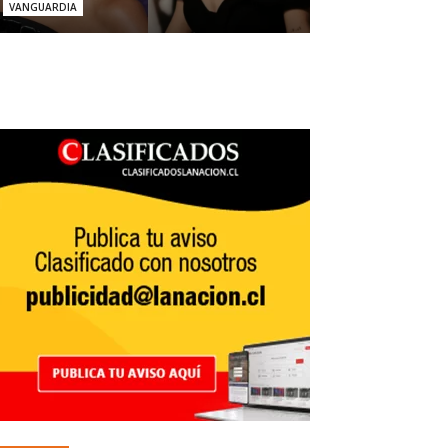
VANGUARDIA