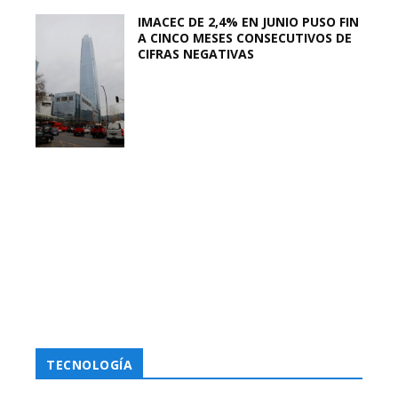
IMACEC DE 2,4% EN JUNIO PUSO FIN
A CINCO MESES CONSECUTIVOS DE
CIFRAS NEGATIVAS
TECNOLOGÍA