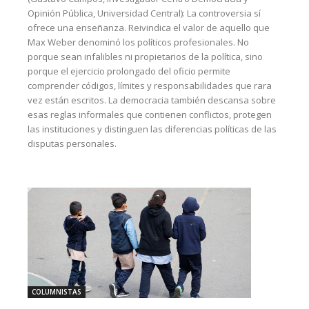
Opinión Pública, Universidad Central): La controversia sí
ofrece una enseñanza. Reivindica el valor de aquello que
Max Weber denominó los políticos profesionales. No
porque sean infalibles ni propietarios de la política, sino
porque el ejercicio prolongado del oficio permite
comprender códigos, límites y responsabilidades que rara
vez están escritos. La democracia también descansa sobre
esas reglas informales que contienen conflictos, protegen
las instituciones y distinguen las diferencias políticas de las
disputas personales.
COLUMNISTAS