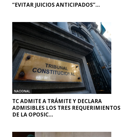
“EVITAR JUICIOS ANTICIPADOS”...
NACIONAL
TC ADMITE A TRÁMITE Y DECLARA
ADMISIBLES LOS TRES REQUERIMIENTOS
DE LA OPOSIC...