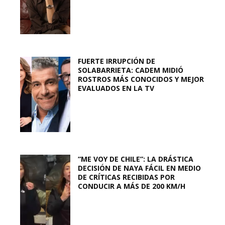
FUERTE IRRUPCIÓN DE
SOLABARRIETA: CADEM MIDIÓ
ROSTROS MÁS CONOCIDOS Y MEJOR
EVALUADOS EN LA TV
“ME VOY DE CHILE”: LA DRÁSTICA
DECISIÓN DE NAYA FÁCIL EN MEDIO
DE CRÍTICAS RECIBIDAS POR
CONDUCIR A MÁS DE 200 KM/H