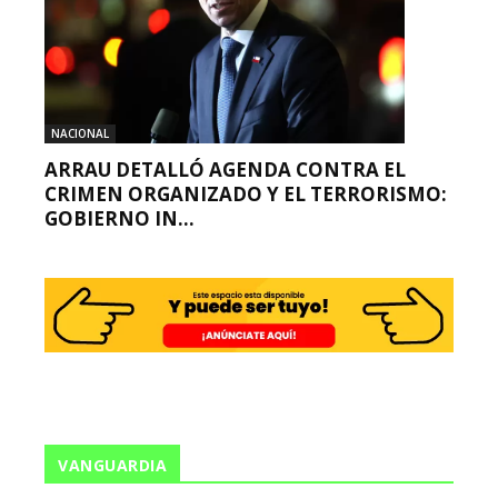
NACIONAL
ARRAU DETALLÓ AGENDA CONTRA EL
CRIMEN ORGANIZADO Y EL TERRORISMO:
GOBIERNO IN...
VANGUARDIA