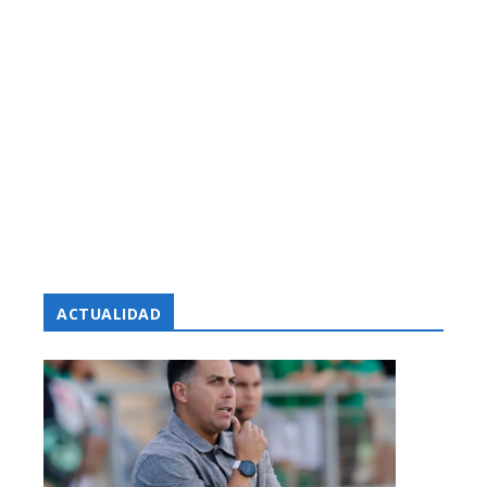
ACTUALIDAD