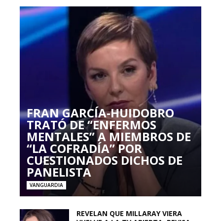
FRAN GARCÍA-HUIDOBRO
TRATÓ DE “ENFERMOS
MENTALES” A MIEMBROS DE
“LA COFRADÍA” POR
CUESTIONADOS DICHOS DE
PANELISTA
VANGUARDIA
REVELAN QUE MILLARAY VIERA