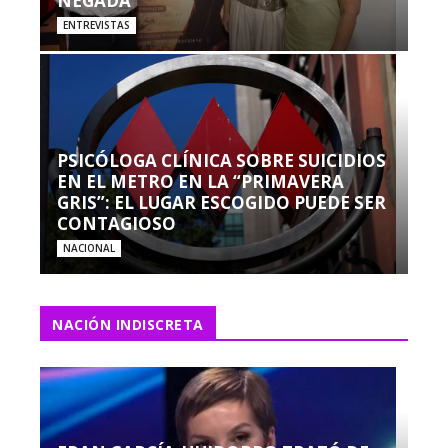
NEGADA”
ENTREVISTAS
PSICÓLOGA CLÍNICA SOBRE SUICIDIOS
EN EL METRO EN LA “PRIMAVERA
GRIS”: EL LUGAR ESCOGIDO PUEDE SER
CONTAGIOSO
NACIONAL
NACIÓN INDISCRETA