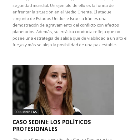
seguridad mundial. Un ejemplo de ello es la forma de
enfrentar la situación en el Medio Oriente. El ataque
conjunto de Estados Unidos e Israel a Irán es una
demostración de agravamiento del conflicto con efectos
planetarios. Además, su errática conducta refleja que no
posee una estrategia de salida que de viabilidad a un alto el
fuego y más se aleja la posibilidad de una paz estable.
COLUMNISTAS
CASO SEDINI: LOS POLÍTICOS
PROFESIONALES
(Gustavo Campos, investigador Centro Democracia y