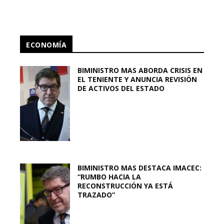
ECONOMÍA
BIMINISTRO MAS ABORDA CRISIS EN
EL TENIENTE Y ANUNCIA REVISIÓN
DE ACTIVOS DEL ESTADO
BIMINISTRO MAS DESTACA IMACEC:
“RUMBO HACIA LA
RECONSTRUCCIÓN YA ESTÁ
TRAZADO”