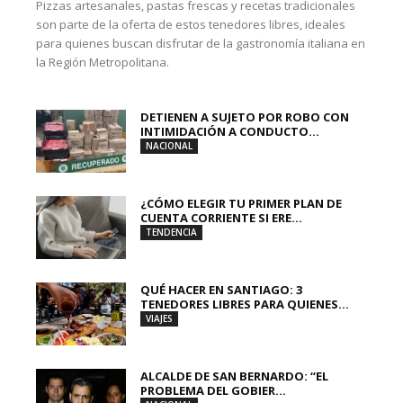
Pizzas artesanales, pastas frescas y recetas tradicionales
son parte de la oferta de estos tenedores libres, ideales
para quienes buscan disfrutar de la gastronomía italiana en
la Región Metropolitana.
DETIENEN A SUJETO POR ROBO CON
INTIMIDACIÓN A CONDUCTO...
NACIONAL
¿CÓMO ELEGIR TU PRIMER PLAN DE
CUENTA CORRIENTE SI ERE...
TENDENCIA
QUÉ HACER EN SANTIAGO: 3
TENEDORES LIBRES PARA QUIENES...
VIAJES
ALCALDE DE SAN BERNARDO: “EL
PROBLEMA DEL GOBIER...