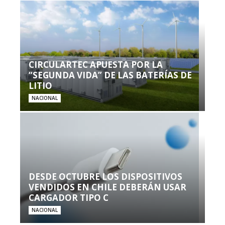
CIRCULARTEC APUESTA POR LA
“SEGUNDA VIDA” DE LAS BATERÍAS DE
LITIO
NACIONAL
DESDE OCTUBRE LOS DISPOSITIVOS
VENDIDOS EN CHILE DEBERÁN USAR
CARGADOR TIPO C
NACIONAL