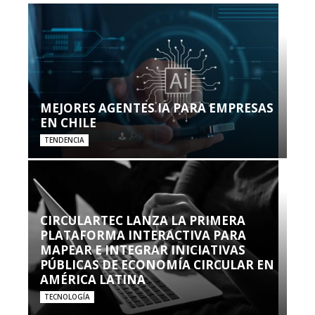
MEJORES AGENTES IA PARA EMPRESAS
EN CHILE
TENDENCIA
CIRCULARTEC LANZA LA PRIMERA
PLATAFORMA INTERACTIVA PARA
MAPEAR E INTEGRAR INICIATIVAS
PÚBLICAS DE ECONOMÍA CIRCULAR EN
AMÉRICA LATINA
TECNOLOGÍA