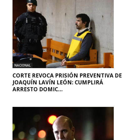
NACIONAL
CORTE REVOCA PRISIÓN PREVENTIVA DE
JOAQUÍN LAVÍN LEÓN: CUMPLIRÁ
ARRESTO DOMIC...