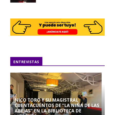
ENTREVISTAS
NICO TORO Y SU MAGISTRAL
CUENTACUENTOS DE “LA NIÑA DE LAS
ABEJAS” EN LA BIBLIOTECA DE