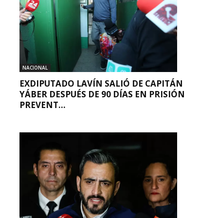
NACIONAL
EXDIPUTADO LAVÍN SALIÓ DE CAPITÁN
YÁBER DESPUÉS DE 90 DÍAS EN PRISIÓN
PREVENT...