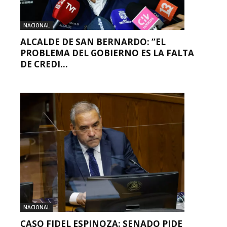
NACIONAL
ALCALDE DE SAN BERNARDO: “EL
PROBLEMA DEL GOBIERNO ES LA FALTA
DE CREDI...
NACIONAL
CASO FIDEL ESPINOZA: SENADO PIDE