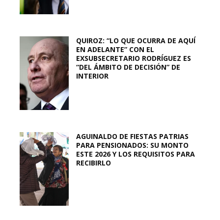
QUIROZ: “LO QUE OCURRA DE AQUÍ
EN ADELANTE” CON EL
EXSUBSECRETARIO RODRÍGUEZ ES
“DEL ÁMBITO DE DECISIÓN” DE
INTERIOR
AGUINALDO DE FIESTAS PATRIAS
PARA PENSIONADOS: SU MONTO
ESTE 2026 Y LOS REQUISITOS PARA
RECIBIRLO