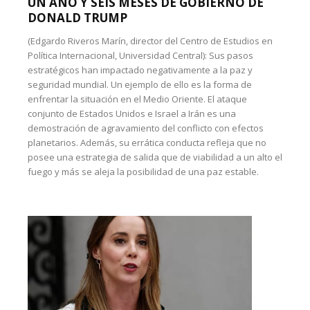
UN AÑO Y SEIS MESES DE GOBIERNO DE
DONALD TRUMP
(Edgardo Riveros Marín, director del Centro de Estudios en
Política Internacional, Universidad Central): Sus pasos
estratégicos han impactado negativamente a la paz y
seguridad mundial. Un ejemplo de ello es la forma de
enfrentar la situación en el Medio Oriente. El ataque
conjunto de Estados Unidos e Israel a Irán es una
demostración de agravamiento del conflicto con efectos
planetarios. Además, su errática conducta refleja que no
posee una estrategia de salida que de viabilidad a un alto el
fuego y más se aleja la posibilidad de una paz estable.