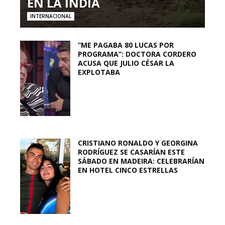
EN LA INDIA
INTERNACIONAL
“ME PAGABA 80 LUCAS POR
PROGRAMA”: DOCTORA CORDERO
ACUSA QUE JULIO CÉSAR LA
EXPLOTABA
CRISTIANO RONALDO Y GEORGINA
RODRÍGUEZ SE CASARÍAN ESTE
SÁBADO EN MADEIRA: CELEBRARÍAN
EN HOTEL CINCO ESTRELLAS