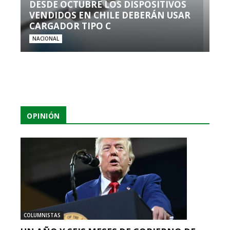
DESDE OCTUBRE LOS DISPOSITIVOS
VENDIDOS EN CHILE DEBERÁN USAR
CARGADOR TIPO C
NACIONAL
OPINIÓN
COLUMNISTAS