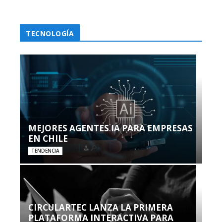
TECNOLOGÍA
MEJORES AGENTES IA PARA EMPRESAS
EN CHILE
TENDENCIA
CIRCULARTEC LANZA LA PRIMERA
PLATAFORMA INTERACTIVA PARA