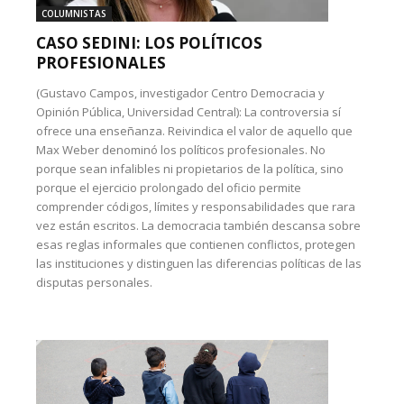
COLUMNISTAS
CASO SEDINI: LOS POLÍTICOS
PROFESIONALES
(Gustavo Campos, investigador Centro Democracia y
Opinión Pública, Universidad Central): La controversia sí
ofrece una enseñanza. Reivindica el valor de aquello que
Max Weber denominó los políticos profesionales. No
porque sean infalibles ni propietarios de la política, sino
porque el ejercicio prolongado del oficio permite
comprender códigos, límites y responsabilidades que rara
vez están escritos. La democracia también descansa sobre
esas reglas informales que contienen conflictos, protegen
las instituciones y distinguen las diferencias políticas de las
disputas personales.