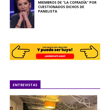
MIEMBROS DE “LA COFRADÍA” POR
CUESTIONADOS DICHOS DE
PANELISTA
ENTREVISTAS