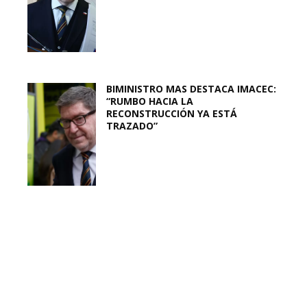
BIMINISTRO MAS DESTACA IMACEC:
“RUMBO HACIA LA
RECONSTRUCCIÓN YA ESTÁ
TRAZADO”