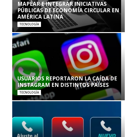
MAPEAR E INTEGRAR INICIATIVAS
PÚBLICAS DE ECONOMÍA CIRCULAR EN
AMÉRICA LATINA
TECNOLOGÍA
USUARIOS REPORTARON LA CAÍDA DE
INSTAGRAM EN DISTINTOS PAÍSES
TECNOLOGÍA