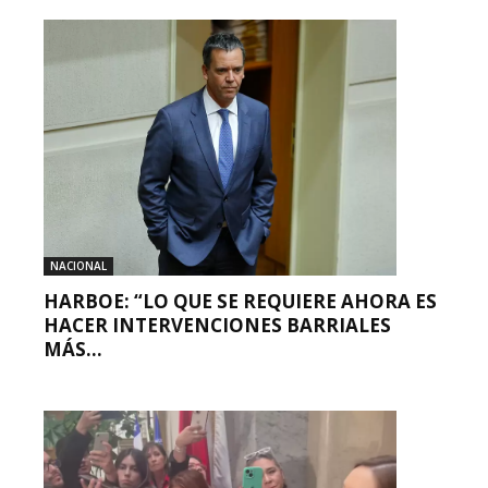
NACIONAL
HARBOE: “LO QUE SE REQUIERE AHORA ES
HACER INTERVENCIONES BARRIALES
MÁS...