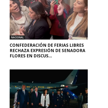
NACIONAL
CONFEDERACIÓN DE FERIAS LIBRES
RECHAZA EXPRESIÓN DE SENADORA
FLORES EN DISCUS...