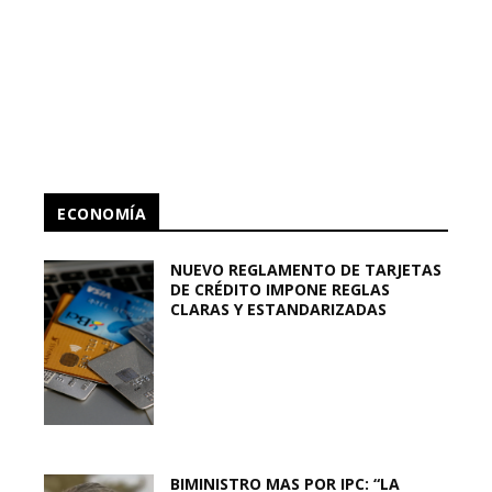
ECONOMÍA
NUEVO REGLAMENTO DE TARJETAS
DE CRÉDITO IMPONE REGLAS
CLARAS Y ESTANDARIZADAS
BIMINISTRO MAS POR IPC: “LA