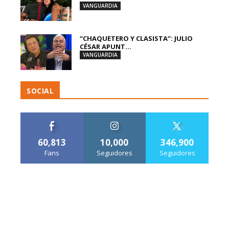
VANGUARDIA
“CHAQUETERO Y CLASISTA”: JULIO
CÉSAR APUNT...
VANGUARDIA
SOCIAL
60,813
10,000
346,900
Fans
Seguidores
Seguidores