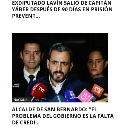
EXDIPUTADO LAVÍN SALIÓ DE CAPITÁN
YÁBER DESPUÉS DE 90 DÍAS EN PRISIÓN
PREVENT...
NACIONAL
ALCALDE DE SAN BERNARDO: “EL
PROBLEMA DEL GOBIERNO ES LA FALTA
DE CREDI...