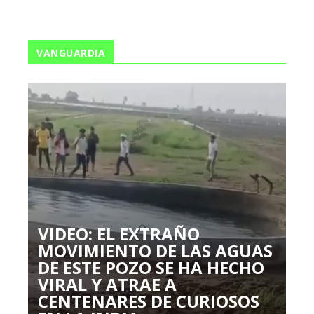
VANGUARDIA
VIDEO: EL EXTRAÑO
MOVIMIENTO DE LAS AGUAS
DE ESTE POZO SE HA HECHO
VIRAL Y ATRAE A
CENTENARES DE CURIOSOS