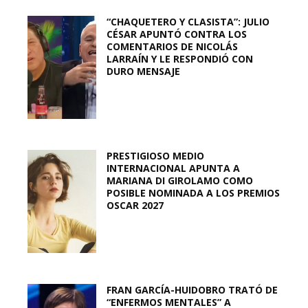
“CHAQUETERO Y CLASISTA”: JULIO
CÉSAR APUNTÓ CONTRA LOS
COMENTARIOS DE NICOLÁS
LARRAÍN Y LE RESPONDIÓ CON
DURO MENSAJE
PRESTIGIOSO MEDIO
INTERNACIONAL APUNTA A
MARIANA DI GIROLAMO COMO
POSIBLE NOMINADA A LOS PREMIOS
OSCAR 2027
FRAN GARCÍA-HUIDOBRO TRATÓ DE
“ENFERMOS MENTALES” A