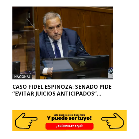
NACIONAL
CASO FIDEL ESPINOZA: SENADO PIDE
“EVITAR JUICIOS ANTICIPADOS”...