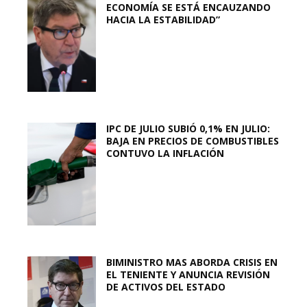
ECONOMÍA SE ESTÁ ENCAUZANDO
HACIA LA ESTABILIDAD”
IPC DE JULIO SUBIÓ 0,1% EN JULIO:
BAJA EN PRECIOS DE COMBUSTIBLES
CONTUVO LA INFLACIÓN
BIMINISTRO MAS ABORDA CRISIS EN
EL TENIENTE Y ANUNCIA REVISIÓN
DE ACTIVOS DEL ESTADO