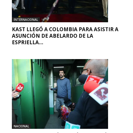
INTERNACIONAL
KAST LLEGÓ A COLOMBIA PARA ASISTIR A
ASUNCIÓN DE ABELARDO DE LA
ESPRIELLA...
NACIONAL