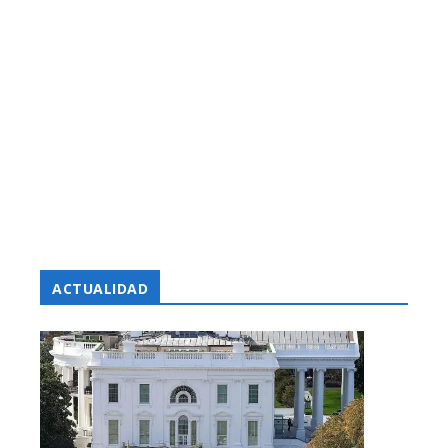
ACTUALIDAD