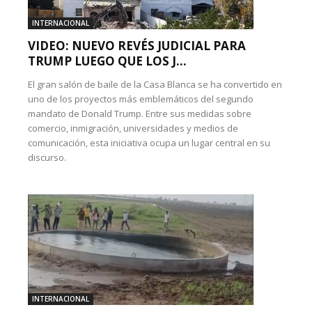
INTERNACIONAL
VIDEO: NUEVO REVÉS JUDICIAL PARA
TRUMP LUEGO QUE LOS J...
El gran salón de baile de la Casa Blanca se ha convertido en
uno de los proyectos más emblemáticos del segundo
mandato de Donald Trump. Entre sus medidas sobre
comercio, inmigración, universidades y medios de
comunicación, esta iniciativa ocupa un lugar central en su
discurso.
INTERNACIONAL