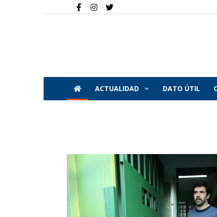
ACTUALIDAD
DATO ÚTIL