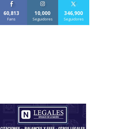
60,813
10,000
346,900
Fans
Seguidores
Seguidores