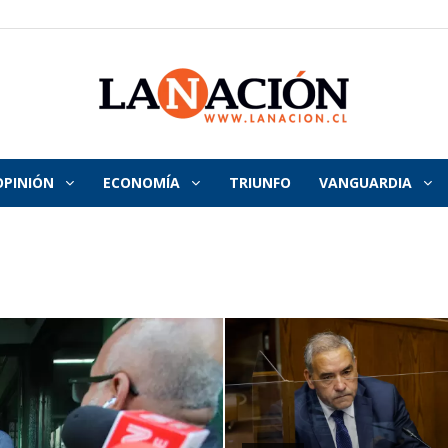
OPINIÓN
ECONOMÍA
TRIUNFO
VANGUARDIA
La
Nación