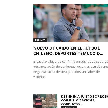
TRIUNFO
NUEVO DT CAÍDO EN EL FÚTBOL
CHILENO: DEPORTES TEMUCO D...
El cuadro albiverde confirmó en sus redes sociales
desvinculación de Sanhueza, quien arrastraba un
negativa racha de siete partidos sin saber de
victorias.
DETIENEN A SUJETO POR ROB
CON INTIMIDACIÓN A
CONDUCTO...