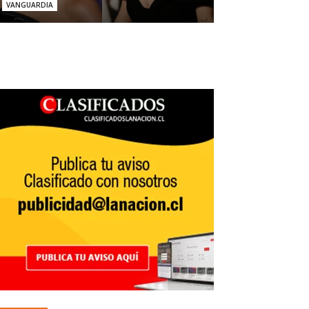
VANGUARDIA