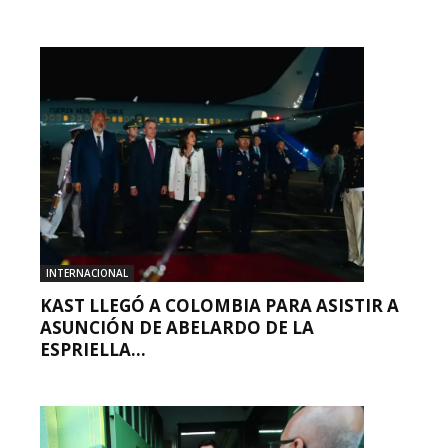
INTERNACIONAL
KAST LLEGÓ A COLOMBIA PARA ASISTIR A
ASUNCIÓN DE ABELARDO DE LA
ESPRIELLA...