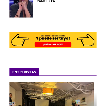
PANELISTA
ENTREVISTAS