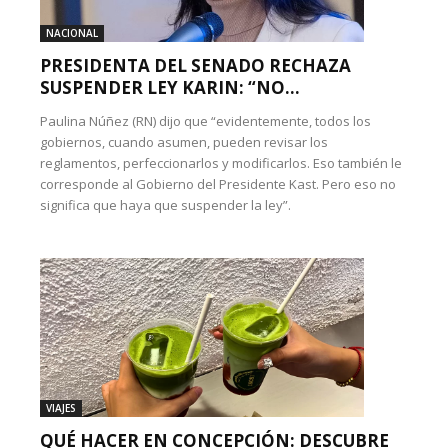
NACIONAL
PRESIDENTA DEL SENADO RECHAZA
SUSPENDER LEY KARIN: “NO...
Paulina Núñez (RN) dijo que “evidentemente, todos los
gobiernos, cuando asumen, pueden revisar los
reglamentos, perfeccionarlos y modificarlos. Eso también le
corresponde al Gobierno del Presidente Kast. Pero eso no
significa que haya que suspender la ley”.
VIAJES
QUÉ HACER EN CONCEPCIÓN: DESCUBRE