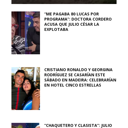
“ME PAGABA 80 LUCAS POR
PROGRAMA”: DOCTORA CORDERO
ACUSA QUE JULIO CÉSAR LA
EXPLOTABA
CRISTIANO RONALDO Y GEORGINA
RODRÍGUEZ SE CASARÍAN ESTE
SÁBADO EN MADEIRA: CELEBRARÍAN
EN HOTEL CINCO ESTRELLAS
“CHAQUETERO Y CLASISTA”: JULIO