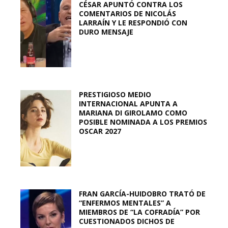
CÉSAR APUNTÓ CONTRA LOS
COMENTARIOS DE NICOLÁS
LARRAÍN Y LE RESPONDIÓ CON
DURO MENSAJE
PRESTIGIOSO MEDIO
INTERNACIONAL APUNTA A
MARIANA DI GIROLAMO COMO
POSIBLE NOMINADA A LOS PREMIOS
OSCAR 2027
FRAN GARCÍA-HUIDOBRO TRATÓ DE
“ENFERMOS MENTALES” A
MIEMBROS DE “LA COFRADÍA” POR
CUESTIONADOS DICHOS DE