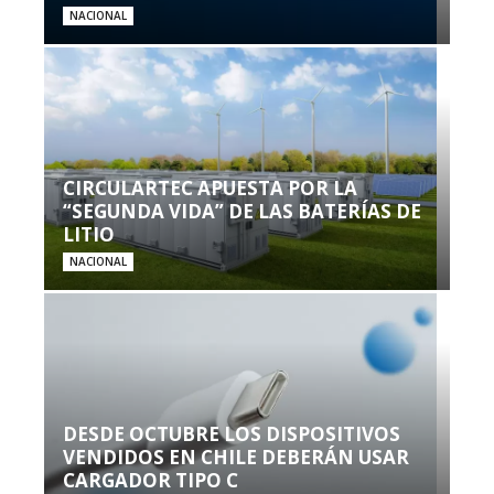
NACIONAL
CIRCULARTEC APUESTA POR LA
“SEGUNDA VIDA” DE LAS BATERÍAS DE
LITIO
NACIONAL
DESDE OCTUBRE LOS DISPOSITIVOS
VENDIDOS EN CHILE DEBERÁN USAR
CARGADOR TIPO C