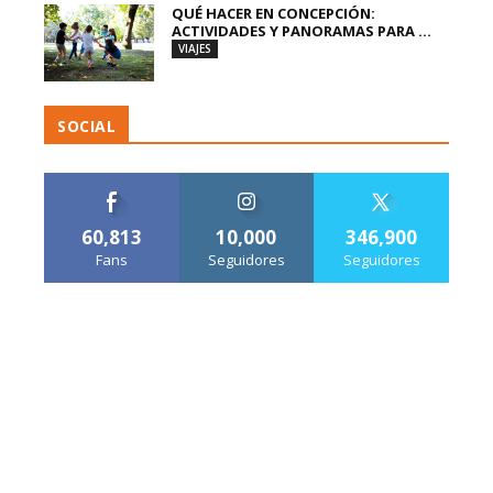
QUÉ HACER EN CONCEPCIÓN:
ACTIVIDADES Y PANORAMAS PARA ...
VIAJES
SOCIAL
60,813
10,000
346,900
Fans
Seguidores
Seguidores