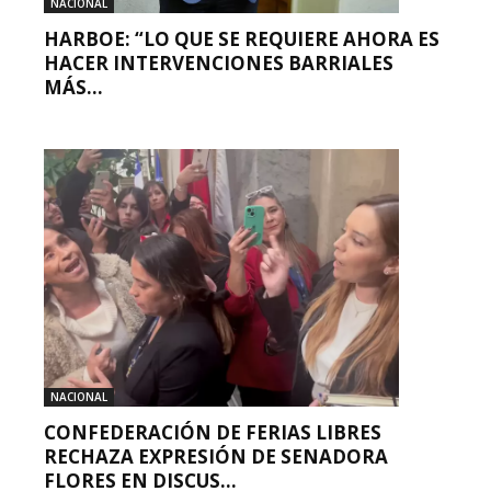
NACIONAL
HARBOE: “LO QUE SE REQUIERE AHORA ES
HACER INTERVENCIONES BARRIALES
MÁS...
NACIONAL
CONFEDERACIÓN DE FERIAS LIBRES
RECHAZA EXPRESIÓN DE SENADORA
FLORES EN DISCUS...