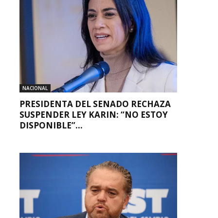
NACIONAL
PRESIDENTA DEL SENADO RECHAZA
SUSPENDER LEY KARIN: “NO ESTOY
DISPONIBLE”...