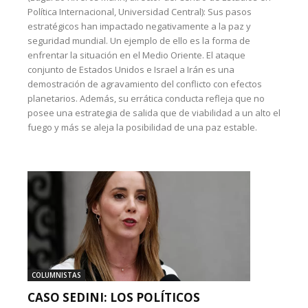
Política Internacional, Universidad Central): Sus pasos
estratégicos han impactado negativamente a la paz y
seguridad mundial. Un ejemplo de ello es la forma de
enfrentar la situación en el Medio Oriente. El ataque
conjunto de Estados Unidos e Israel a Irán es una
demostración de agravamiento del conflicto con efectos
planetarios. Además, su errática conducta refleja que no
posee una estrategia de salida que de viabilidad a un alto el
fuego y más se aleja la posibilidad de una paz estable.
COLUMNISTAS
CASO SEDINI: LOS POLÍTICOS