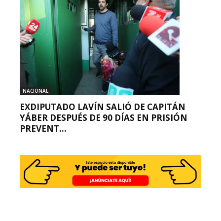
NACIONAL
EXDIPUTADO LAVÍN SALIÓ DE CAPITÁN
YÁBER DESPUÉS DE 90 DÍAS EN PRISIÓN
PREVENT...