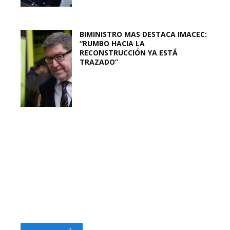
BIMINISTRO MAS DESTACA IMACEC:
“RUMBO HACIA LA
RECONSTRUCCIÓN YA ESTÁ
TRAZADO”