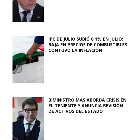
IPC DE JULIO SUBIÓ 0,1% EN JULIO:
BAJA EN PRECIOS DE COMBUSTIBLES
CONTUVO LA INFLACIÓN
BIMINISTRO MAS ABORDA CRISIS EN
EL TENIENTE Y ANUNCIA REVISIÓN
DE ACTIVOS DEL ESTADO