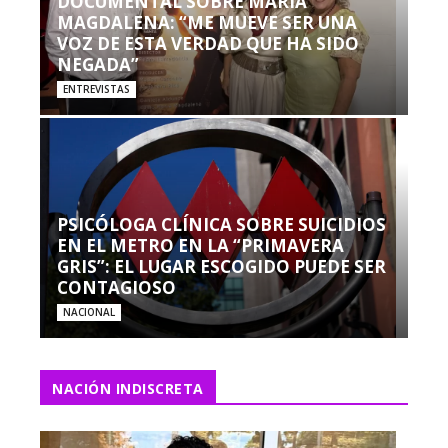
DOCUMENTAL SOBRE MARÍA
MAGDALENA: “ME MUEVE SER UNA
VOZ DE ESTA VERDAD QUE HA SIDO
NEGADA”
ENTREVISTAS
PSICÓLOGA CLÍNICA SOBRE SUICIDIOS
EN EL METRO EN LA “PRIMAVERA
GRIS”: EL LUGAR ESCOGIDO PUEDE SER
CONTAGIOSO
NACIONAL
NACIÓN INDISCRETA