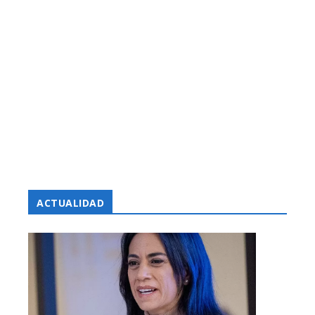
ACTUALIDAD