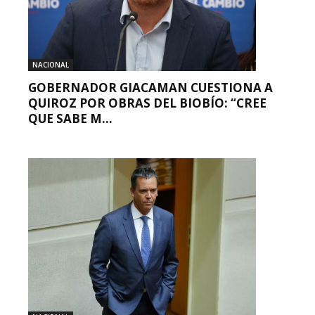
NACIONAL
GOBERNADOR GIACAMAN CUESTIONA A
QUIROZ POR OBRAS DEL BIOBÍO: “CREE
QUE SABE M...