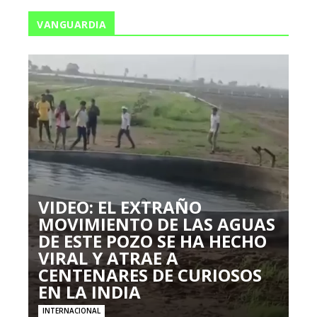
VANGUARDIA
VIDEO: EL EXTRAÑO
MOVIMIENTO DE LAS AGUAS
DE ESTE POZO SE HA HECHO
VIRAL Y ATRAE A
CENTENARES DE CURIOSOS
EN LA INDIA
INTERNACIONAL