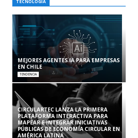
TECNOLOGÍA
MEJORES AGENTES IA PARA EMPRESAS
EN CHILE
TENDENCIA
CIRCULARTEC LANZA LA PRIMERA
PLATAFORMA INTERACTIVA PARA
MAPEAR E INTEGRAR INICIATIVAS
PÚBLICAS DE ECONOMÍA CIRCULAR EN
AMÉRICA LATINA