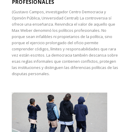
PROFESIONALES
(Gustavo Campos, investigador Centro Democracia y
Opinión Pública, Universidad Central): La controversia sí
ofrece una enseñanza. Reivindica el valor de aquello que
Max Weber denominó los políticos profesionales. No
porque sean infalibles ni propietarios de la política, sino
porque el ejercicio prolongado del oficio permite
comprender códigos, límites y responsabilidades que rara
vez están escritos. La democracia también descansa sobre
esas reglas informales que contienen conflictos, protegen
las instituciones y distinguen las diferencias políticas de las
disputas personales.