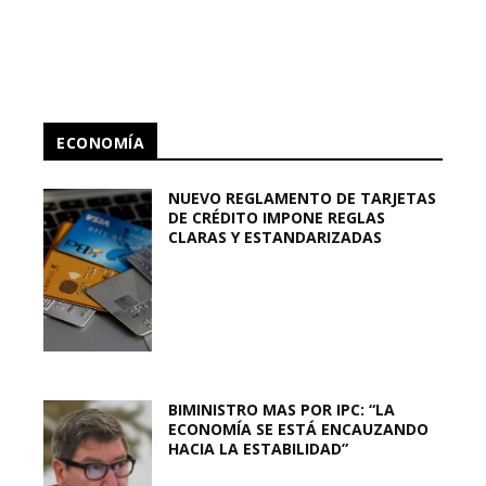
ECONOMÍA
NUEVO REGLAMENTO DE TARJETAS
DE CRÉDITO IMPONE REGLAS
CLARAS Y ESTANDARIZADAS
BIMINISTRO MAS POR IPC: “LA
ECONOMÍA SE ESTÁ ENCAUZANDO
HACIA LA ESTABILIDAD”