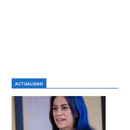
ACTUALIDAD