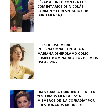
CÉSAR APUNTÓ CONTRA LOS
COMENTARIOS DE NICOLÁS
LARRAÍN Y LE RESPONDIÓ CON
DURO MENSAJE
PRESTIGIOSO MEDIO
INTERNACIONAL APUNTA A
MARIANA DI GIROLAMO COMO
POSIBLE NOMINADA A LOS PREMIOS
OSCAR 2027
FRAN GARCÍA-HUIDOBRO TRATÓ DE
“ENFERMOS MENTALES” A
MIEMBROS DE “LA COFRADÍA” POR
CUESTIONADOS DICHOS DE