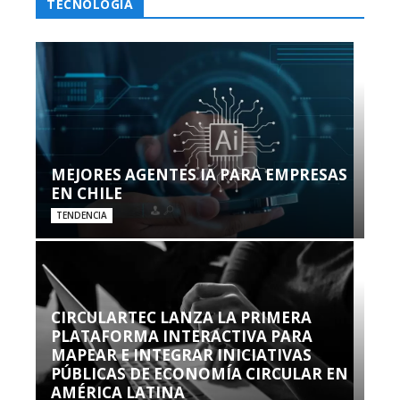
TECNOLOGÍA
MEJORES AGENTES IA PARA EMPRESAS
EN CHILE
TENDENCIA
CIRCULARTEC LANZA LA PRIMERA
PLATAFORMA INTERACTIVA PARA
MAPEAR E INTEGRAR INICIATIVAS
PÚBLICAS DE ECONOMÍA CIRCULAR EN
AMÉRICA LATINA