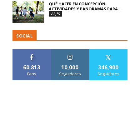
QUÉ HACER EN CONCEPCIÓN:
ACTIVIDADES Y PANORAMAS PARA ...
VIAJES
SOCIAL
60,813
10,000
346,900
Fans
Seguidores
Seguidores