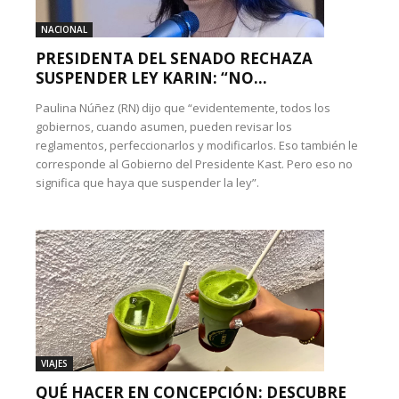
NACIONAL
PRESIDENTA DEL SENADO RECHAZA
SUSPENDER LEY KARIN: “NO...
Paulina Núñez (RN) dijo que “evidentemente, todos los
gobiernos, cuando asumen, pueden revisar los
reglamentos, perfeccionarlos y modificarlos. Eso también le
corresponde al Gobierno del Presidente Kast. Pero eso no
significa que haya que suspender la ley”.
VIAJES
QUÉ HACER EN CONCEPCIÓN: DESCUBRE