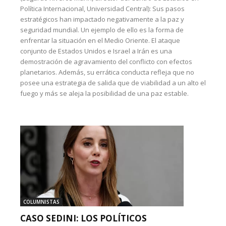
Política Internacional, Universidad Central): Sus pasos
estratégicos han impactado negativamente a la paz y
seguridad mundial. Un ejemplo de ello es la forma de
enfrentar la situación en el Medio Oriente. El ataque
conjunto de Estados Unidos e Israel a Irán es una
demostración de agravamiento del conflicto con efectos
planetarios. Además, su errática conducta refleja que no
posee una estrategia de salida que de viabilidad a un alto el
fuego y más se aleja la posibilidad de una paz estable.
COLUMNISTAS
CASO SEDINI: LOS POLÍTICOS