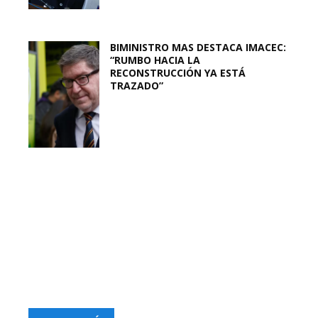
BIMINISTRO MAS DESTACA IMACEC:
“RUMBO HACIA LA
RECONSTRUCCIÓN YA ESTÁ
TRAZADO”