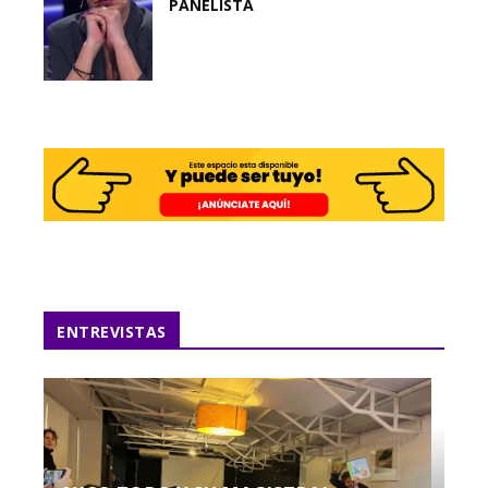
PANELISTA
ENTREVISTAS