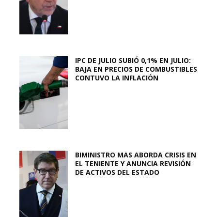
IPC DE JULIO SUBIÓ 0,1% EN JULIO:
BAJA EN PRECIOS DE COMBUSTIBLES
CONTUVO LA INFLACIÓN
BIMINISTRO MAS ABORDA CRISIS EN
EL TENIENTE Y ANUNCIA REVISIÓN
DE ACTIVOS DEL ESTADO