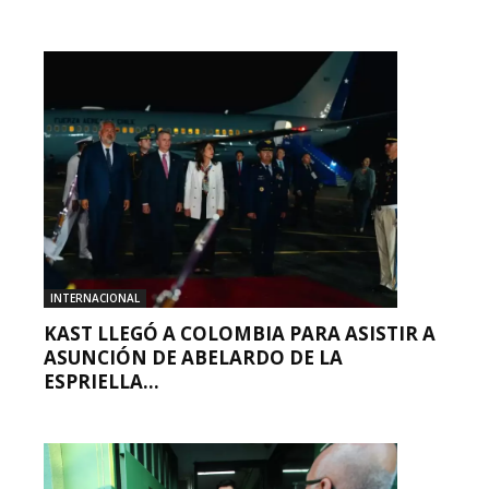
INTERNACIONAL
KAST LLEGÓ A COLOMBIA PARA ASISTIR A
ASUNCIÓN DE ABELARDO DE LA
ESPRIELLA...