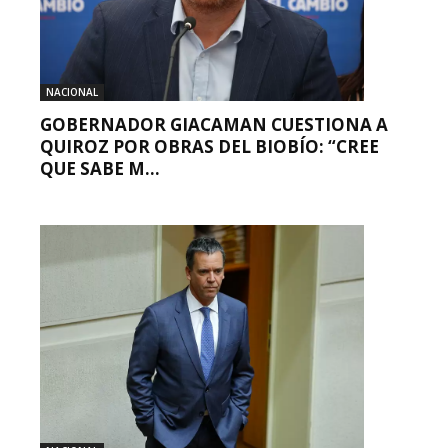
NACIONAL
GOBERNADOR GIACAMAN CUESTIONA A
QUIROZ POR OBRAS DEL BIOBÍO: “CREE
QUE SABE M...