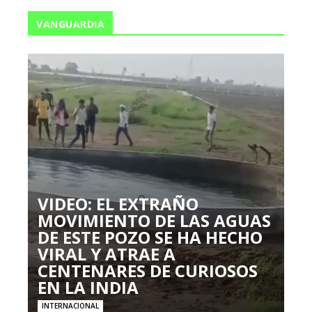
VANGUARDIA
VIDEO: EL EXTRAÑO
MOVIMIENTO DE LAS AGUAS
DE ESTE POZO SE HA HECHO
VIRAL Y ATRAE A
CENTENARES DE CURIOSOS
EN LA INDIA
INTERNACIONAL