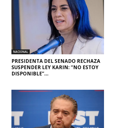
NACIONAL
PRESIDENTA DEL SENADO RECHAZA
SUSPENDER LEY KARIN: “NO ESTOY
DISPONIBLE”...