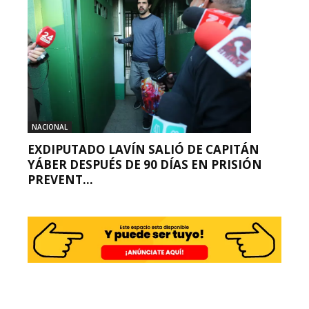
NACIONAL
EXDIPUTADO LAVÍN SALIÓ DE CAPITÁN
YÁBER DESPUÉS DE 90 DÍAS EN PRISIÓN
PREVENT...