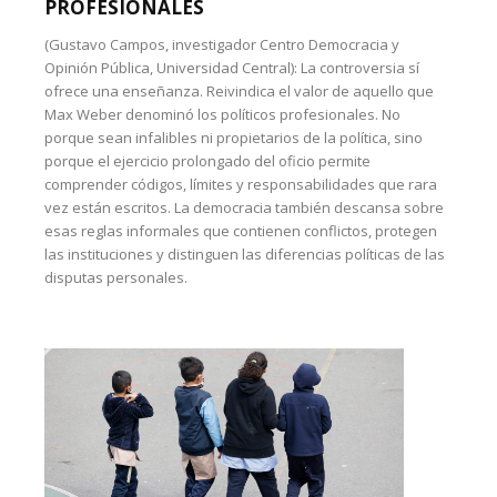
PROFESIONALES
(Gustavo Campos, investigador Centro Democracia y
Opinión Pública, Universidad Central): La controversia sí
ofrece una enseñanza. Reivindica el valor de aquello que
Max Weber denominó los políticos profesionales. No
porque sean infalibles ni propietarios de la política, sino
porque el ejercicio prolongado del oficio permite
comprender códigos, límites y responsabilidades que rara
vez están escritos. La democracia también descansa sobre
esas reglas informales que contienen conflictos, protegen
las instituciones y distinguen las diferencias políticas de las
disputas personales.