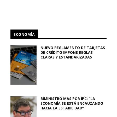
ECONOMÍA
NUEVO REGLAMENTO DE TARJETAS
DE CRÉDITO IMPONE REGLAS
CLARAS Y ESTANDARIZADAS
BIMINISTRO MAS POR IPC: “LA
ECONOMÍA SE ESTÁ ENCAUZANDO
HACIA LA ESTABILIDAD”