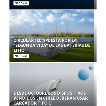
NACIONAL
CIRCULARTEC APUESTA POR LA
“SEGUNDA VIDA” DE LAS BATERÍAS DE
LITIO
NACIONAL
DESDE OCTUBRE LOS DISPOSITIVOS
VENDIDOS EN CHILE DEBERÁN USAR
CARGADOR TIPO C