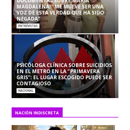
DOCUMENTAL SOBRE MARÍA
MAGDALENA: “ME MUEVE SER UNA
VOZ DE ESTA VERDAD QUE HA SIDO
NEGADA”
ENTREVISTAS
PSICÓLOGA CLÍNICA SOBRE SUICIDIOS
EN EL METRO EN LA “PRIMAVERA
GRIS”: EL LUGAR ESCOGIDO PUEDE SER
CONTAGIOSO
NACIONAL
NACIÓN INDISCRETA