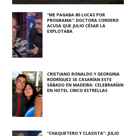
“ME PAGABA 80 LUCAS POR
PROGRAMA”: DOCTORA CORDERO
ACUSA QUE JULIO CÉSAR LA
EXPLOTABA
CRISTIANO RONALDO Y GEORGINA
RODRÍGUEZ SE CASARÍAN ESTE
SÁBADO EN MADEIRA: CELEBRARÍAN
EN HOTEL CINCO ESTRELLAS
“CHAQUETERO Y CLASISTA”: JULIO