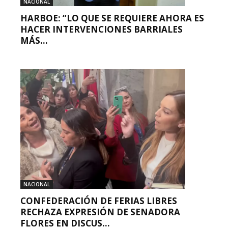
NACIONAL
HARBOE: “LO QUE SE REQUIERE AHORA ES
HACER INTERVENCIONES BARRIALES
MÁS...
NACIONAL
CONFEDERACIÓN DE FERIAS LIBRES
RECHAZA EXPRESIÓN DE SENADORA
FLORES EN DISCUS...