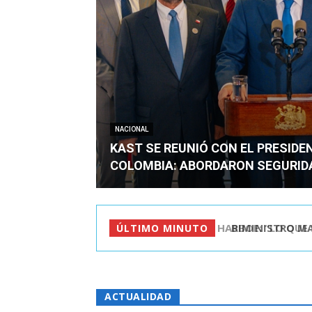
NACIONAL
KAST SE REUNIÓ CON EL PRESIDE
COLOMBIA: ABORDARON SEGURID
BIMINISTRO MAS 
ÚLTIMO MINUTO
ACTUALIDAD