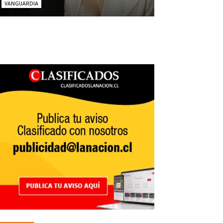
VANGUARDIA