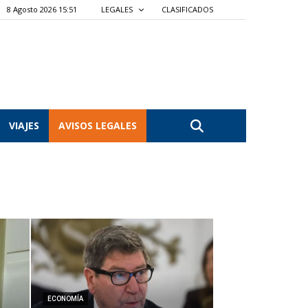
8 Agosto 2026 15:51
LEGALES
CLASIFICADOS
VIAJES
AVISOS LEGALES
ECONOMÍA