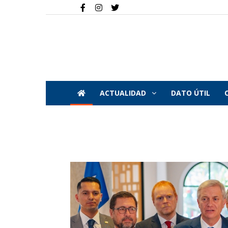
ACTUALIDAD
DATO ÚTIL