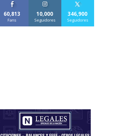
60,813
10,000
346,900
Fans
Seguidores
Seguidores