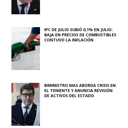
IPC DE JULIO SUBIÓ 0,1% EN JULIO:
BAJA EN PRECIOS DE COMBUSTIBLES
CONTUVO LA INFLACIÓN
BIMINISTRO MAS ABORDA CRISIS EN
EL TENIENTE Y ANUNCIA REVISIÓN
DE ACTIVOS DEL ESTADO