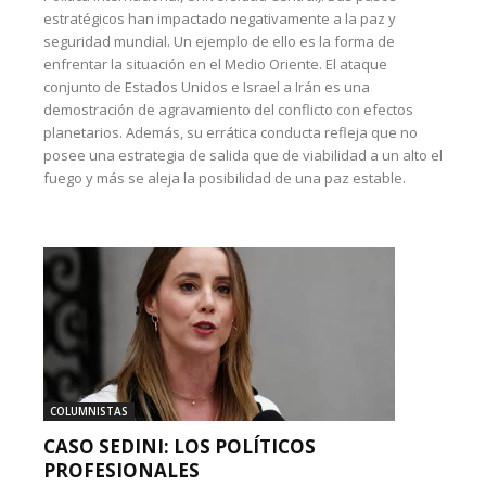
estratégicos han impactado negativamente a la paz y
seguridad mundial. Un ejemplo de ello es la forma de
enfrentar la situación en el Medio Oriente. El ataque
conjunto de Estados Unidos e Israel a Irán es una
demostración de agravamiento del conflicto con efectos
planetarios. Además, su errática conducta refleja que no
posee una estrategia de salida que de viabilidad a un alto el
fuego y más se aleja la posibilidad de una paz estable.
COLUMNISTAS
CASO SEDINI: LOS POLÍTICOS
PROFESIONALES