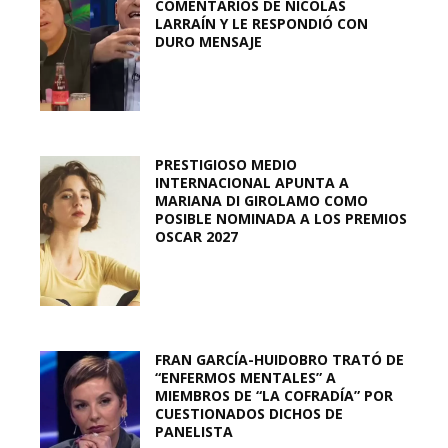
COMENTARIOS DE NICOLÁS
LARRAÍN Y LE RESPONDIÓ CON
DURO MENSAJE
PRESTIGIOSO MEDIO
INTERNACIONAL APUNTA A
MARIANA DI GIROLAMO COMO
POSIBLE NOMINADA A LOS PREMIOS
OSCAR 2027
FRAN GARCÍA-HUIDOBRO TRATÓ DE
“ENFERMOS MENTALES” A
MIEMBROS DE “LA COFRADÍA” POR
CUESTIONADOS DICHOS DE
PANELISTA