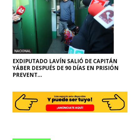
NACIONAL
EXDIPUTADO LAVÍN SALIÓ DE CAPITÁN
YÁBER DESPUÉS DE 90 DÍAS EN PRISIÓN
PREVENT...