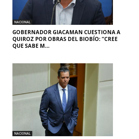
NACIONAL
GOBERNADOR GIACAMAN CUESTIONA A
QUIROZ POR OBRAS DEL BIOBÍO: “CREE
QUE SABE M...
NACIONAL