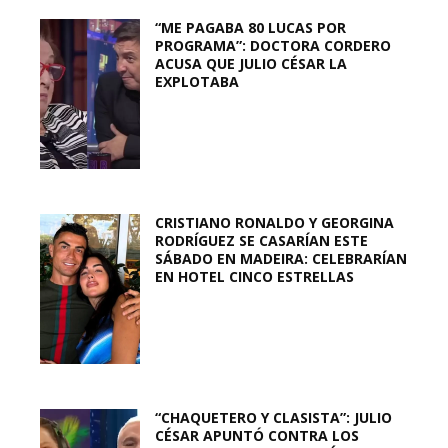
“ME PAGABA 80 LUCAS POR
PROGRAMA”: DOCTORA CORDERO
ACUSA QUE JULIO CÉSAR LA
EXPLOTABA
CRISTIANO RONALDO Y GEORGINA
RODRÍGUEZ SE CASARÍAN ESTE
SÁBADO EN MADEIRA: CELEBRARÍAN
EN HOTEL CINCO ESTRELLAS
“CHAQUETERO Y CLASISTA”: JULIO
CÉSAR APUNTÓ CONTRA LOS