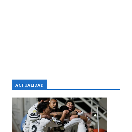
ACTUALIDAD