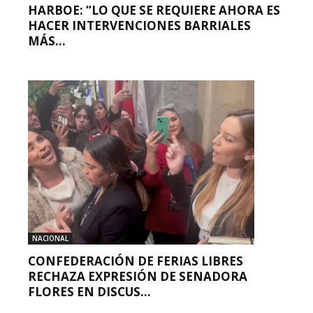
HARBOE: “LO QUE SE REQUIERE AHORA ES
HACER INTERVENCIONES BARRIALES
MÁS...
NACIONAL
CONFEDERACIÓN DE FERIAS LIBRES
RECHAZA EXPRESIÓN DE SENADORA
FLORES EN DISCUS...