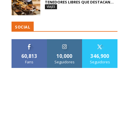
TENEDORES LIBRES QUE DESTACAN...
VIAJES
SOCIAL
60,813
10,000
346,900
Fans
Seguidores
Seguidores