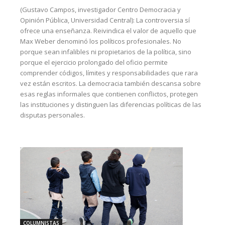
(Gustavo Campos, investigador Centro Democracia y
Opinión Pública, Universidad Central): La controversia sí
ofrece una enseñanza. Reivindica el valor de aquello que
Max Weber denominó los políticos profesionales. No
porque sean infalibles ni propietarios de la política, sino
porque el ejercicio prolongado del oficio permite
comprender códigos, límites y responsabilidades que rara
vez están escritos. La democracia también descansa sobre
esas reglas informales que contienen conflictos, protegen
las instituciones y distinguen las diferencias políticas de las
disputas personales.
COLUMNISTAS