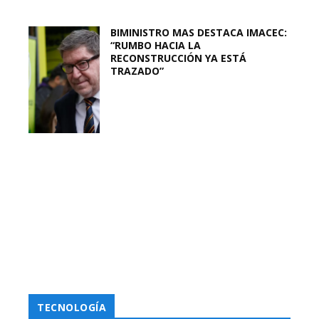
BIMINISTRO MAS DESTACA IMACEC:
“RUMBO HACIA LA
RECONSTRUCCIÓN YA ESTÁ
TRAZADO”
TECNOLOGÍA