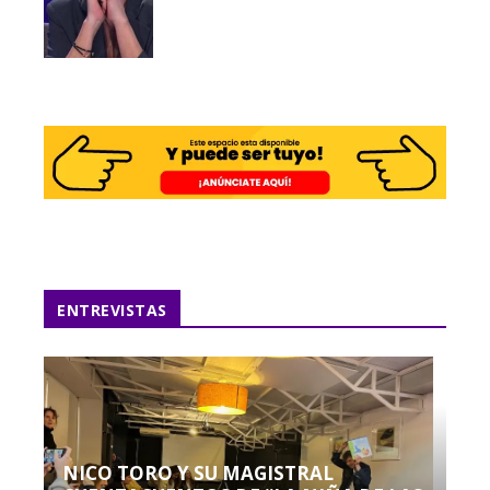
ENTREVISTAS
NICO TORO Y SU MAGISTRAL