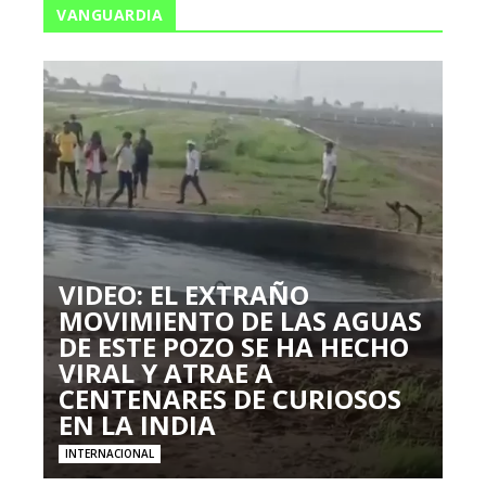
VANGUARDIA
VIDEO: EL EXTRAÑO
MOVIMIENTO DE LAS AGUAS
DE ESTE POZO SE HA HECHO
VIRAL Y ATRAE A
CENTENARES DE CURIOSOS
EN LA INDIA
INTERNACIONAL