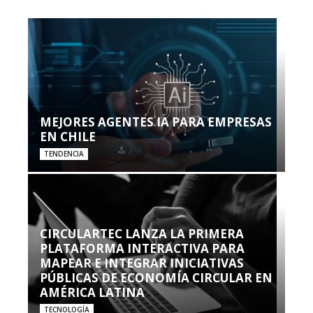
MEJORES AGENTES IA PARA EMPRESAS
EN CHILE
TENDENCIA
CIRCULARTEC LANZA LA PRIMERA
PLATAFORMA INTERACTIVA PARA
MAPEAR E INTEGRAR INICIATIVAS
PÚBLICAS DE ECONOMÍA CIRCULAR EN
AMÉRICA LATINA
TECNOLOGÍA