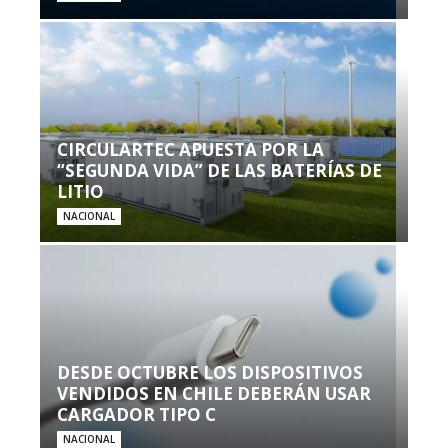
CIRCULARTEC APUESTA POR LA
“SEGUNDA VIDA” DE LAS BATERÍAS DE
LITIO
NACIONAL
DESDE OCTUBRE LOS DISPOSITIVOS
VENDIDOS EN CHILE DEBERÁN USAR
CARGADOR TIPO C
NACIONAL