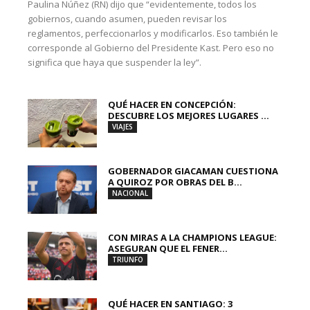
Paulina Núñez (RN) dijo que “evidentemente, todos los
gobiernos, cuando asumen, pueden revisar los
reglamentos, perfeccionarlos y modificarlos. Eso también le
corresponde al Gobierno del Presidente Kast. Pero eso no
significa que haya que suspender la ley”.
QUÉ HACER EN CONCEPCIÓN:
DESCUBRE LOS MEJORES LUGARES ...
VIAJES
GOBERNADOR GIACAMAN CUESTIONA
A QUIROZ POR OBRAS DEL B...
NACIONAL
CON MIRAS A LA CHAMPIONS LEAGUE:
ASEGURAN QUE EL FENER...
TRIUNFO
QUÉ HACER EN SANTIAGO: 3