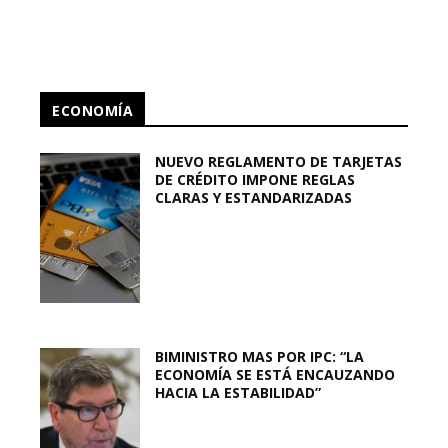
ECONOMÍA
NUEVO REGLAMENTO DE TARJETAS
DE CRÉDITO IMPONE REGLAS
CLARAS Y ESTANDARIZADAS
BIMINISTRO MAS POR IPC: “LA
ECONOMÍA SE ESTÁ ENCAUZANDO
HACIA LA ESTABILIDAD”