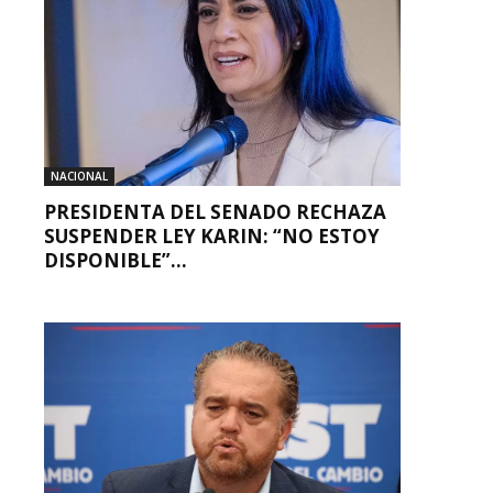
NACIONAL
PRESIDENTA DEL SENADO RECHAZA
SUSPENDER LEY KARIN: “NO ESTOY
DISPONIBLE”...