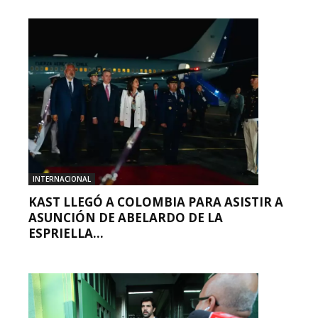
INTERNACIONAL
KAST LLEGÓ A COLOMBIA PARA ASISTIR A
ASUNCIÓN DE ABELARDO DE LA
ESPRIELLA...