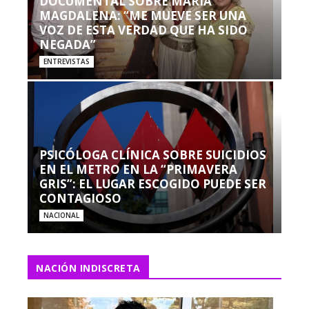
DOCUMENTAL SOBRE MARÍA
MAGDALENA: “ME MUEVE SER UNA
VOZ DE ESTA VERDAD QUE HA SIDO
NEGADA”
ENTREVISTAS
PSICÓLOGA CLÍNICA SOBRE SUICIDIOS
EN EL METRO EN LA “PRIMAVERA
GRIS”: EL LUGAR ESCOGIDO PUEDE SER
CONTAGIOSO
NACIONAL
NACIÓN INDISCRETA