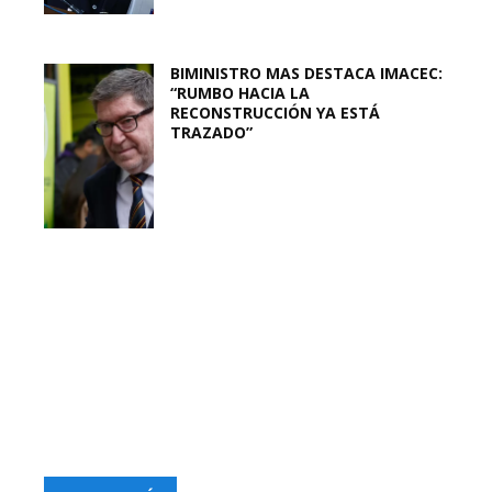
BIMINISTRO MAS DESTACA IMACEC:
“RUMBO HACIA LA
RECONSTRUCCIÓN YA ESTÁ
TRAZADO”