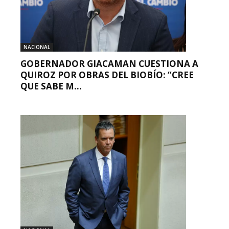
NACIONAL
GOBERNADOR GIACAMAN CUESTIONA A
QUIROZ POR OBRAS DEL BIOBÍO: “CREE
QUE SABE M...