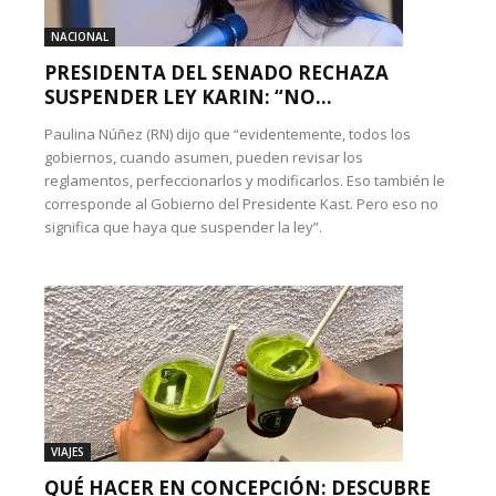
NACIONAL
PRESIDENTA DEL SENADO RECHAZA
SUSPENDER LEY KARIN: “NO...
Paulina Núñez (RN) dijo que “evidentemente, todos los
gobiernos, cuando asumen, pueden revisar los
reglamentos, perfeccionarlos y modificarlos. Eso también le
corresponde al Gobierno del Presidente Kast. Pero eso no
significa que haya que suspender la ley”.
VIAJES
QUÉ HACER EN CONCEPCIÓN: DESCUBRE