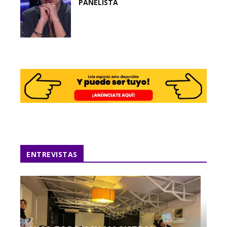
PANELISTA
ENTREVISTAS