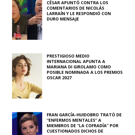
CÉSAR APUNTÓ CONTRA LOS
COMENTARIOS DE NICOLÁS
LARRAÍN Y LE RESPONDIÓ CON
DURO MENSAJE
PRESTIGIOSO MEDIO
INTERNACIONAL APUNTA A
MARIANA DI GIROLAMO COMO
POSIBLE NOMINADA A LOS PREMIOS
OSCAR 2027
FRAN GARCÍA-HUIDOBRO TRATÓ DE
“ENFERMOS MENTALES” A
MIEMBROS DE “LA COFRADÍA” POR
CUESTIONADOS DICHOS DE