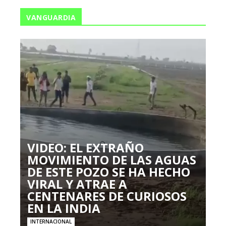
VANGUARDIA
VIDEO: EL EXTRAÑO
MOVIMIENTO DE LAS AGUAS
DE ESTE POZO SE HA HECHO
VIRAL Y ATRAE A
CENTENARES DE CURIOSOS
EN LA INDIA
INTERNACIONAL