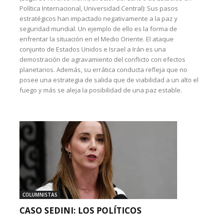
Política Internacional, Universidad Central): Sus pasos
estratégicos han impactado negativamente a la paz y
seguridad mundial. Un ejemplo de ello es la forma de
enfrentar la situación en el Medio Oriente. El ataque
conjunto de Estados Unidos e Israel a Irán es una
demostración de agravamiento del conflicto con efectos
planetarios. Además, su errática conducta refleja que no
posee una estrategia de salida que de viabilidad a un alto el
fuego y más se aleja la posibilidad de una paz estable.
COLUMNISTAS
CASO SEDINI: LOS POLÍTICOS