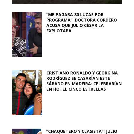
“ME PAGABA 80 LUCAS POR
PROGRAMA”: DOCTORA CORDERO
ACUSA QUE JULIO CÉSAR LA
EXPLOTABA
CRISTIANO RONALDO Y GEORGINA
RODRÍGUEZ SE CASARÍAN ESTE
SÁBADO EN MADEIRA: CELEBRARÍAN
EN HOTEL CINCO ESTRELLAS
“CHAQUETERO Y CLASISTA”: JULIO