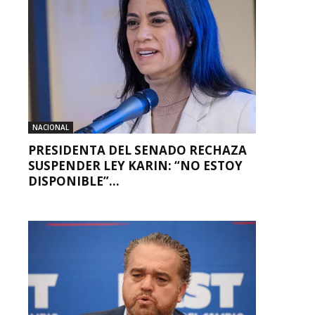
NACIONAL
PRESIDENTA DEL SENADO RECHAZA
SUSPENDER LEY KARIN: “NO ESTOY
DISPONIBLE”...