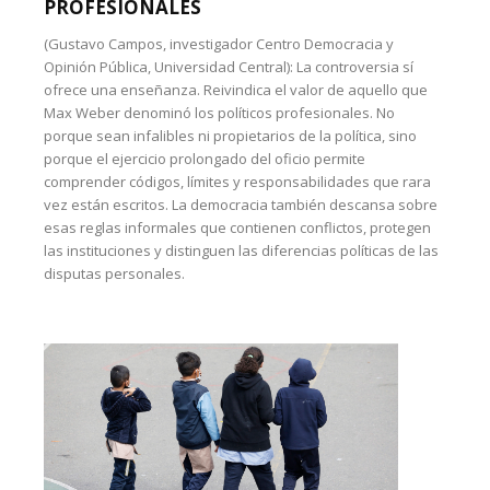
PROFESIONALES
(Gustavo Campos, investigador Centro Democracia y
Opinión Pública, Universidad Central): La controversia sí
ofrece una enseñanza. Reivindica el valor de aquello que
Max Weber denominó los políticos profesionales. No
porque sean infalibles ni propietarios de la política, sino
porque el ejercicio prolongado del oficio permite
comprender códigos, límites y responsabilidades que rara
vez están escritos. La democracia también descansa sobre
esas reglas informales que contienen conflictos, protegen
las instituciones y distinguen las diferencias políticas de las
disputas personales.