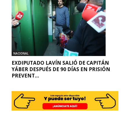
NACIONAL
EXDIPUTADO LAVÍN SALIÓ DE CAPITÁN
YÁBER DESPUÉS DE 90 DÍAS EN PRISIÓN
PREVENT...