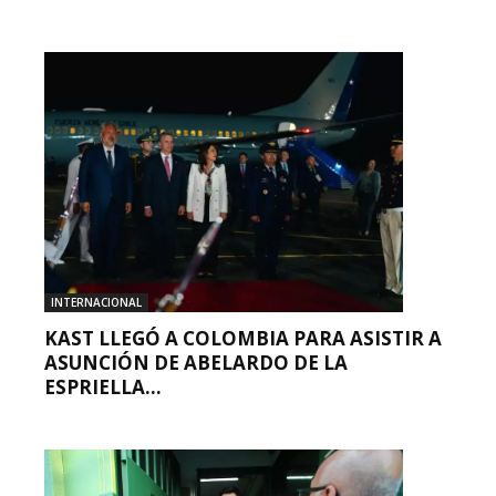
INTERNACIONAL
KAST LLEGÓ A COLOMBIA PARA ASISTIR A
ASUNCIÓN DE ABELARDO DE LA
ESPRIELLA...