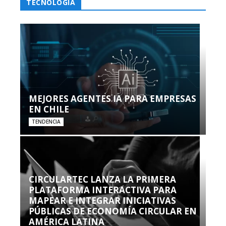
TECNOLOGÍA
MEJORES AGENTES IA PARA EMPRESAS
EN CHILE
TENDENCIA
CIRCULARTEC LANZA LA PRIMERA
PLATAFORMA INTERACTIVA PARA
MAPEAR E INTEGRAR INICIATIVAS
PÚBLICAS DE ECONOMÍA CIRCULAR EN
AMÉRICA LATINA