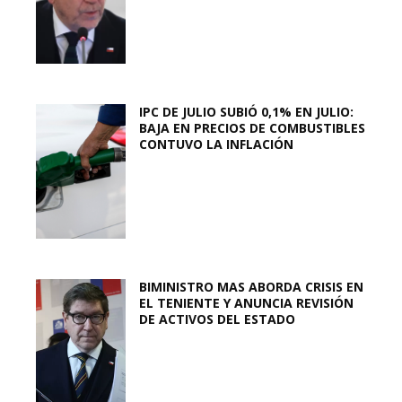
IPC DE JULIO SUBIÓ 0,1% EN JULIO:
BAJA EN PRECIOS DE COMBUSTIBLES
CONTUVO LA INFLACIÓN
BIMINISTRO MAS ABORDA CRISIS EN
EL TENIENTE Y ANUNCIA REVISIÓN
DE ACTIVOS DEL ESTADO