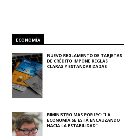
ECONOMÍA
NUEVO REGLAMENTO DE TARJETAS
DE CRÉDITO IMPONE REGLAS
CLARAS Y ESTANDARIZADAS
BIMINISTRO MAS POR IPC: “LA
ECONOMÍA SE ESTÁ ENCAUZANDO
HACIA LA ESTABILIDAD”