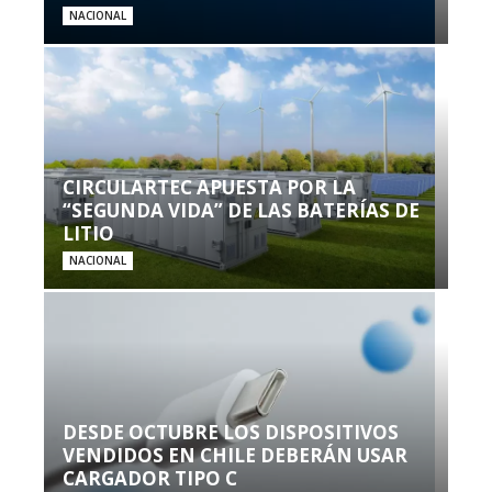
NACIONAL
CIRCULARTEC APUESTA POR LA
“SEGUNDA VIDA” DE LAS BATERÍAS DE
LITIO
NACIONAL
DESDE OCTUBRE LOS DISPOSITIVOS
VENDIDOS EN CHILE DEBERÁN USAR
CARGADOR TIPO C