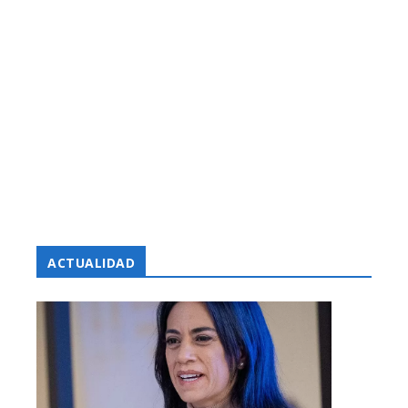
ACTUALIDAD