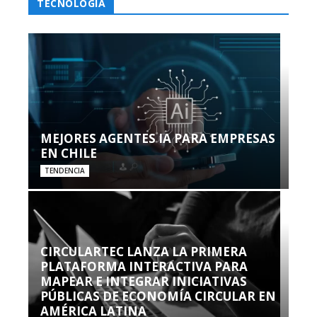
TECNOLOGÍA
MEJORES AGENTES IA PARA EMPRESAS
EN CHILE
TENDENCIA
CIRCULARTEC LANZA LA PRIMERA
PLATAFORMA INTERACTIVA PARA
MAPEAR E INTEGRAR INICIATIVAS
PÚBLICAS DE ECONOMÍA CIRCULAR EN
AMÉRICA LATINA