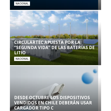
NACIONAL
CIRCULARTEC APUESTA POR LA
“SEGUNDA VIDA” DE LAS BATERÍAS DE
LITIO
NACIONAL
DESDE OCTUBRE LOS DISPOSITIVOS
VENDIDOS EN CHILE DEBERÁN USAR
CARGADOR TIPO C