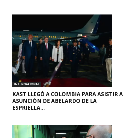
INTERNACIONAL
KAST LLEGÓ A COLOMBIA PARA ASISTIR A
ASUNCIÓN DE ABELARDO DE LA
ESPRIELLA...