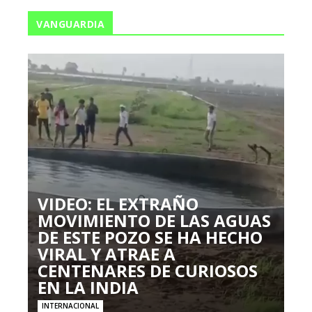
VANGUARDIA
VIDEO: EL EXTRAÑO
MOVIMIENTO DE LAS AGUAS
DE ESTE POZO SE HA HECHO
VIRAL Y ATRAE A
CENTENARES DE CURIOSOS
EN LA INDIA
INTERNACIONAL