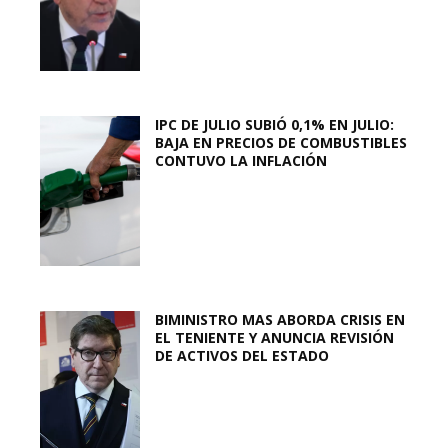
IPC DE JULIO SUBIÓ 0,1% EN JULIO:
BAJA EN PRECIOS DE COMBUSTIBLES
CONTUVO LA INFLACIÓN
BIMINISTRO MAS ABORDA CRISIS EN
EL TENIENTE Y ANUNCIA REVISIÓN
DE ACTIVOS DEL ESTADO