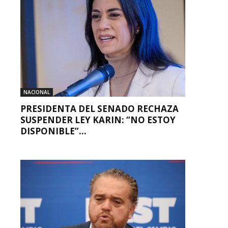
NACIONAL
PRESIDENTA DEL SENADO RECHAZA
SUSPENDER LEY KARIN: “NO ESTOY
DISPONIBLE”...