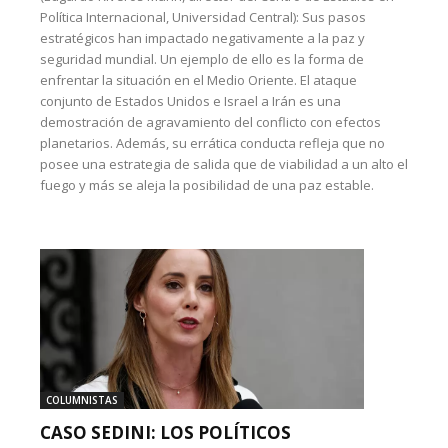
Política Internacional, Universidad Central): Sus pasos
estratégicos han impactado negativamente a la paz y
seguridad mundial. Un ejemplo de ello es la forma de
enfrentar la situación en el Medio Oriente. El ataque
conjunto de Estados Unidos e Israel a Irán es una
demostración de agravamiento del conflicto con efectos
planetarios. Además, su errática conducta refleja que no
posee una estrategia de salida que de viabilidad a un alto el
fuego y más se aleja la posibilidad de una paz estable.
COLUMNISTAS
CASO SEDINI: LOS POLÍTICOS