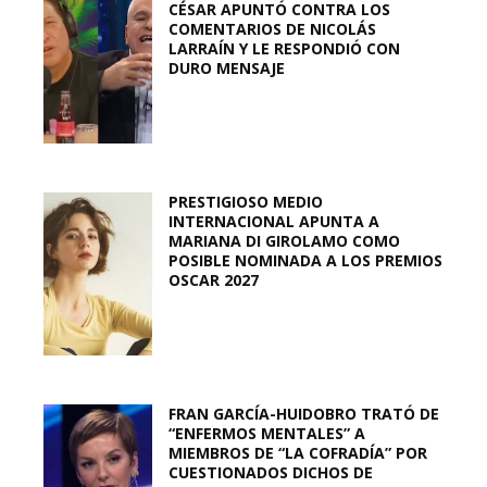
CÉSAR APUNTÓ CONTRA LOS
COMENTARIOS DE NICOLÁS
LARRAÍN Y LE RESPONDIÓ CON
DURO MENSAJE
PRESTIGIOSO MEDIO
INTERNACIONAL APUNTA A
MARIANA DI GIROLAMO COMO
POSIBLE NOMINADA A LOS PREMIOS
OSCAR 2027
FRAN GARCÍA-HUIDOBRO TRATÓ DE
“ENFERMOS MENTALES” A
MIEMBROS DE “LA COFRADÍA” POR
CUESTIONADOS DICHOS DE