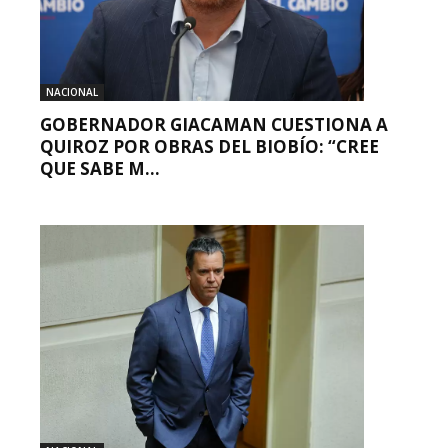
NACIONAL
GOBERNADOR GIACAMAN CUESTIONA A
QUIROZ POR OBRAS DEL BIOBÍO: “CREE
QUE SABE M...