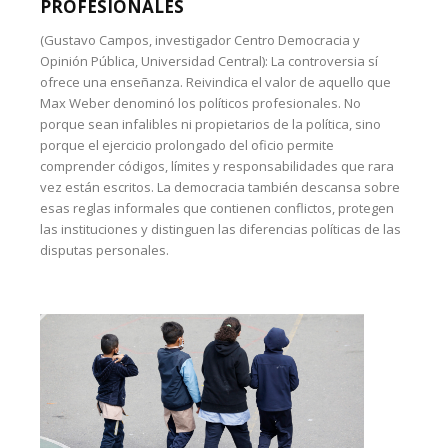
PROFESIONALES
(Gustavo Campos, investigador Centro Democracia y
Opinión Pública, Universidad Central): La controversia sí
ofrece una enseñanza. Reivindica el valor de aquello que
Max Weber denominó los políticos profesionales. No
porque sean infalibles ni propietarios de la política, sino
porque el ejercicio prolongado del oficio permite
comprender códigos, límites y responsabilidades que rara
vez están escritos. La democracia también descansa sobre
esas reglas informales que contienen conflictos, protegen
las instituciones y distinguen las diferencias políticas de las
disputas personales.