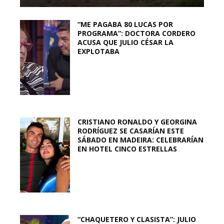
“ME PAGABA 80 LUCAS POR
PROGRAMA”: DOCTORA CORDERO
ACUSA QUE JULIO CÉSAR LA
EXPLOTABA
CRISTIANO RONALDO Y GEORGINA
RODRÍGUEZ SE CASARÍAN ESTE
SÁBADO EN MADEIRA: CELEBRARÍAN
EN HOTEL CINCO ESTRELLAS
“CHAQUETERO Y CLASISTA”: JULIO