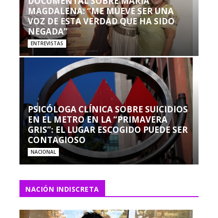
DOCUMENTAL SOBRE MARÍA
MAGDALENA: “ME MUEVE SER UNA
VOZ DE ESTA VERDAD QUE HA SIDO
NEGADA”
ENTREVISTAS
PSICÓLOGA CLÍNICA SOBRE SUICIDIOS
EN EL METRO EN LA “PRIMAVERA
GRIS”: EL LUGAR ESCOGIDO PUEDE SER
CONTAGIOSO
NACIONAL
NACIÓN INDISCRETA