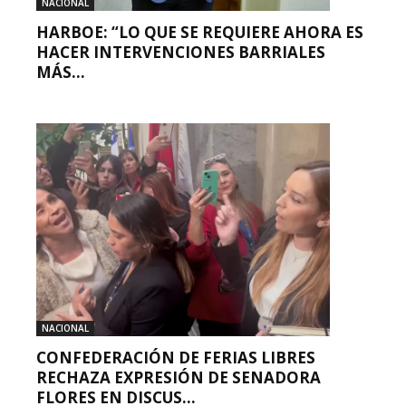
NACIONAL
HARBOE: “LO QUE SE REQUIERE AHORA ES
HACER INTERVENCIONES BARRIALES
MÁS...
NACIONAL
CONFEDERACIÓN DE FERIAS LIBRES
RECHAZA EXPRESIÓN DE SENADORA
FLORES EN DISCUS...