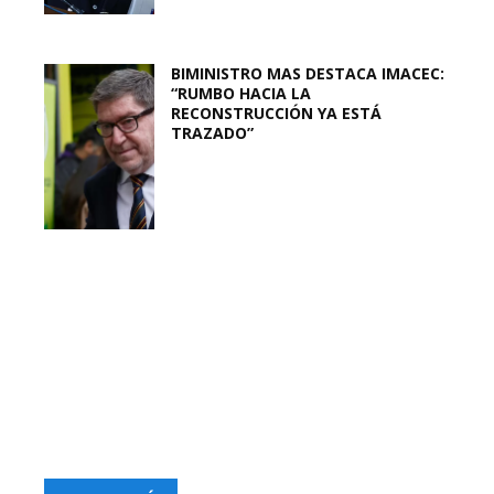
BIMINISTRO MAS DESTACA IMACEC:
“RUMBO HACIA LA
RECONSTRUCCIÓN YA ESTÁ
TRAZADO”