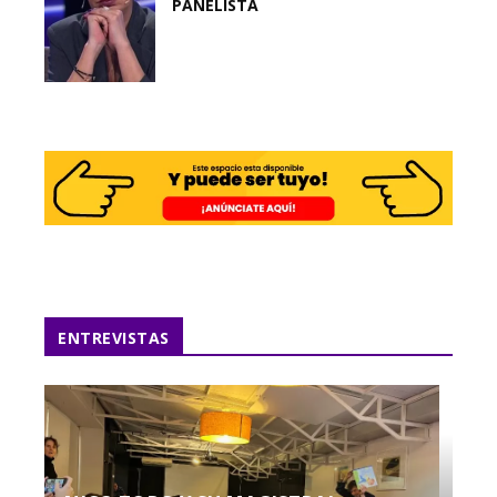
PANELISTA
ENTREVISTAS