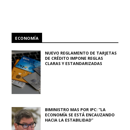
ECONOMÍA
NUEVO REGLAMENTO DE TARJETAS
DE CRÉDITO IMPONE REGLAS
CLARAS Y ESTANDARIZADAS
BIMINISTRO MAS POR IPC: “LA
ECONOMÍA SE ESTÁ ENCAUZANDO
HACIA LA ESTABILIDAD”