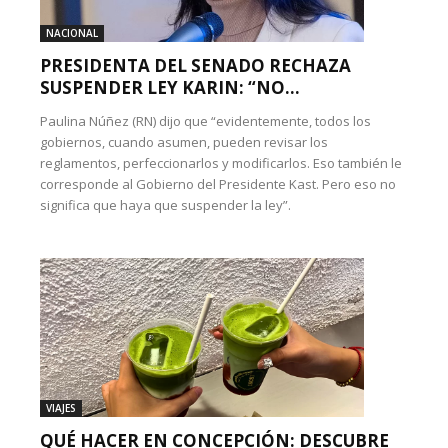
NACIONAL
PRESIDENTA DEL SENADO RECHAZA
SUSPENDER LEY KARIN: “NO...
Paulina Núñez (RN) dijo que “evidentemente, todos los
gobiernos, cuando asumen, pueden revisar los
reglamentos, perfeccionarlos y modificarlos. Eso también le
corresponde al Gobierno del Presidente Kast. Pero eso no
significa que haya que suspender la ley”.
VIAJES
QUÉ HACER EN CONCEPCIÓN: DESCUBRE