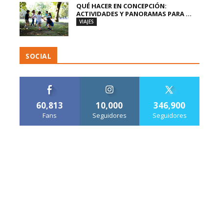
QUÉ HACER EN CONCEPCIÓN:
ACTIVIDADES Y PANORAMAS PARA ...
VIAJES
SOCIAL
60,813
10,000
346,900
Fans
Seguidores
Seguidores