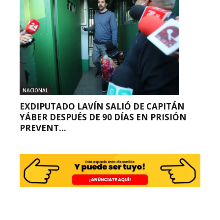
NACIONAL
EXDIPUTADO LAVÍN SALIÓ DE CAPITÁN
YÁBER DESPUÉS DE 90 DÍAS EN PRISIÓN
PREVENT...