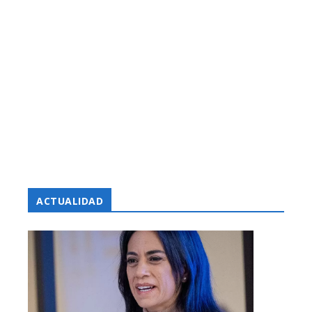
ACTUALIDAD