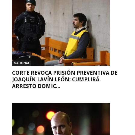
NACIONAL
CORTE REVOCA PRISIÓN PREVENTIVA DE
JOAQUÍN LAVÍN LEÓN: CUMPLIRÁ
ARRESTO DOMIC...