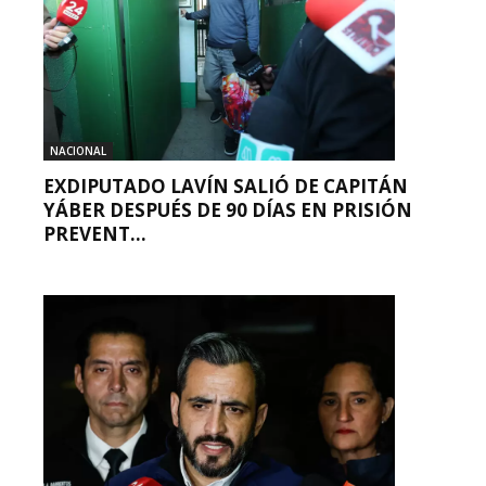
NACIONAL
EXDIPUTADO LAVÍN SALIÓ DE CAPITÁN
YÁBER DESPUÉS DE 90 DÍAS EN PRISIÓN
PREVENT...