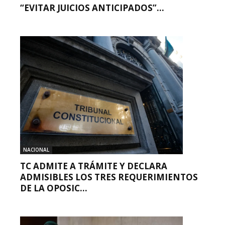
“EVITAR JUICIOS ANTICIPADOS”...
NACIONAL
TC ADMITE A TRÁMITE Y DECLARA
ADMISIBLES LOS TRES REQUERIMIENTOS
DE LA OPOSIC...