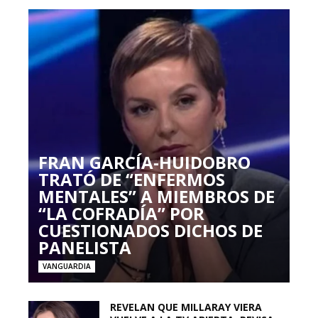
FRAN GARCÍA-HUIDOBRO
TRATÓ DE “ENFERMOS
MENTALES” A MIEMBROS DE
“LA COFRADÍA” POR
CUESTIONADOS DICHOS DE
PANELISTA
VANGUARDIA
REVELAN QUE MILLARAY VIERA