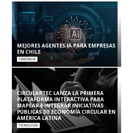
MEJORES AGENTES IA PARA EMPRESAS
EN CHILE
TENDENCIA
CIRCULARTEC LANZA LA PRIMERA
PLATAFORMA INTERACTIVA PARA
MAPEAR E INTEGRAR INICIATIVAS
PÚBLICAS DE ECONOMÍA CIRCULAR EN
AMÉRICA LATINA
TECNOLOGÍA