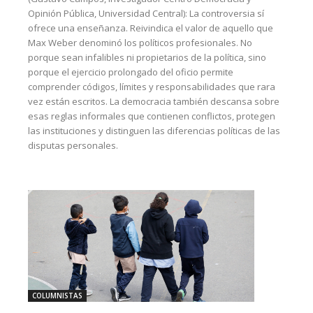
Opinión Pública, Universidad Central): La controversia sí
ofrece una enseñanza. Reivindica el valor de aquello que
Max Weber denominó los políticos profesionales. No
porque sean infalibles ni propietarios de la política, sino
porque el ejercicio prolongado del oficio permite
comprender códigos, límites y responsabilidades que rara
vez están escritos. La democracia también descansa sobre
esas reglas informales que contienen conflictos, protegen
las instituciones y distinguen las diferencias políticas de las
disputas personales.
COLUMNISTAS