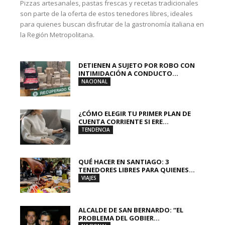
Pizzas artesanales, pastas frescas y recetas tradicionales
son parte de la oferta de estos tenedores libres, ideales
para quienes buscan disfrutar de la gastronomía italiana en
la Región Metropolitana.
DETIENEN A SUJETO POR ROBO CON
INTIMIDACIÓN A CONDUCTO...
NACIONAL
¿CÓMO ELEGIR TU PRIMER PLAN DE
CUENTA CORRIENTE SI ERE...
TENDENCIA
QUÉ HACER EN SANTIAGO: 3
TENEDORES LIBRES PARA QUIENES...
VIAJES
ALCALDE DE SAN BERNARDO: “EL
PROBLEMA DEL GOBIER...