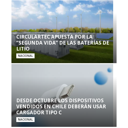
CIRCULARTEC APUESTA POR LA
“SEGUNDA VIDA” DE LAS BATERÍAS DE
LITIO
NACIONAL
DESDE OCTUBRE LOS DISPOSITIVOS
VENDIDOS EN CHILE DEBERÁN USAR
CARGADOR TIPO C
NACIONAL