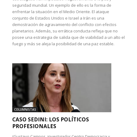
seguridad mundial. Un ejemplo de ello es la forma de
enfrentar la situación en el Medio Oriente. El ataque
conjunto de Estados Unidos e Israel a Irán es una
demostración de agravamiento del conflicto con efectos
planetarios. Además, su errática conducta refleja que no
posee una estrategia de salida que de viabilidad a un alto el
fuego y más se aleja la posibilidad de una paz estable.
COLUMNISTAS
CASO SEDINI: LOS POLÍTICOS
PROFESIONALES
(Gustavo Campos, investigador Centro Democracia y