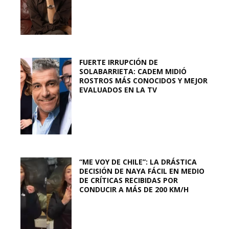
FUERTE IRRUPCIÓN DE
SOLABARRIETA: CADEM MIDIÓ
ROSTROS MÁS CONOCIDOS Y MEJOR
EVALUADOS EN LA TV
“ME VOY DE CHILE”: LA DRÁSTICA
DECISIÓN DE NAYA FÁCIL EN MEDIO
DE CRÍTICAS RECIBIDAS POR
CONDUCIR A MÁS DE 200 KM/H