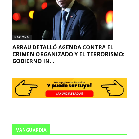
NACIONAL
ARRAU DETALLÓ AGENDA CONTRA EL
CRIMEN ORGANIZADO Y EL TERRORISMO:
GOBIERNO IN...
VANGUARDIA