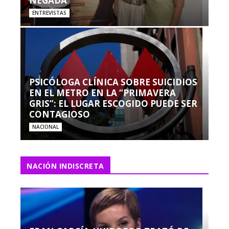
NEGADA”
ENTREVISTAS
PSICÓLOGA CLÍNICA SOBRE SUICIDIOS
EN EL METRO EN LA “PRIMAVERA
GRIS”: EL LUGAR ESCOGIDO PUEDE SER
CONTAGIOSO
NACIONAL
NACIÓN INDISCRETA