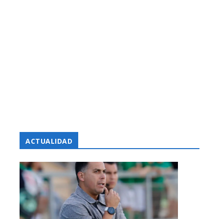
ACTUALIDAD