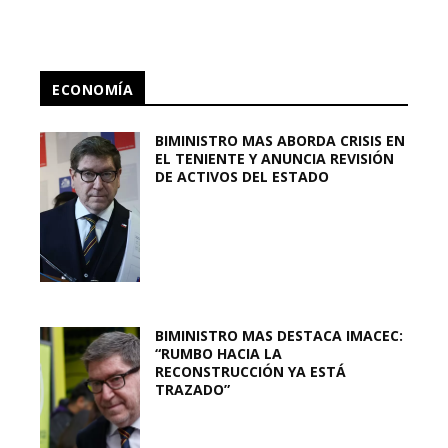
ECONOMÍA
BIMINISTRO MAS ABORDA CRISIS EN
EL TENIENTE Y ANUNCIA REVISIÓN
DE ACTIVOS DEL ESTADO
BIMINISTRO MAS DESTACA IMACEC:
“RUMBO HACIA LA
RECONSTRUCCIÓN YA ESTÁ
TRAZADO”