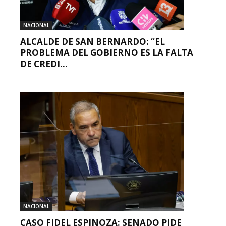
NACIONAL
ALCALDE DE SAN BERNARDO: “EL
PROBLEMA DEL GOBIERNO ES LA FALTA
DE CREDI...
NACIONAL
CASO FIDEL ESPINOZA: SENADO PIDE