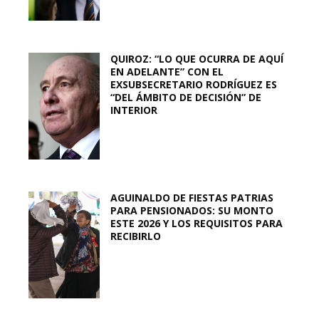
QUIROZ: “LO QUE OCURRA DE AQUÍ
EN ADELANTE” CON EL
EXSUBSECRETARIO RODRÍGUEZ ES
“DEL ÁMBITO DE DECISIÓN” DE
INTERIOR
AGUINALDO DE FIESTAS PATRIAS
PARA PENSIONADOS: SU MONTO
ESTE 2026 Y LOS REQUISITOS PARA
RECIBIRLO