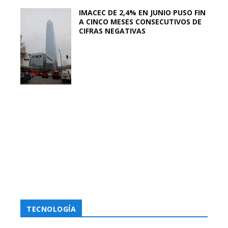
IMACEC DE 2,4% EN JUNIO PUSO FIN
A CINCO MESES CONSECUTIVOS DE
CIFRAS NEGATIVAS
TECNOLOGÍA