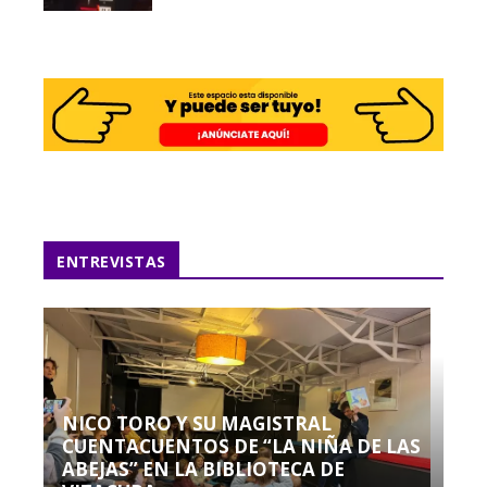
ENTREVISTAS
NICO TORO Y SU MAGISTRAL
CUENTACUENTOS DE “LA NIÑA DE LAS
ABEJAS” EN LA BIBLIOTECA DE