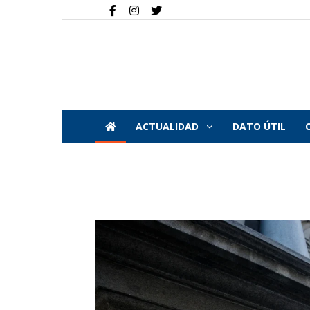
ACTUALIDAD
DATO ÚTIL