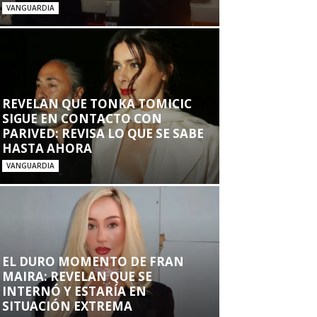
VANGUARDIA
REVELAN QUE TONKA TOMICIC
SIGUE EN CONTACTO CON
PARIVED: REVISA LO QUE SE SABE
HASTA AHORA
VANGUARDIA
EL DURO MOMENTO DE FRAN
MAIRA: REVELAN QUE SE
INTERNÓ Y ESTARÍA EN
SITUACIÓN EXTREMA