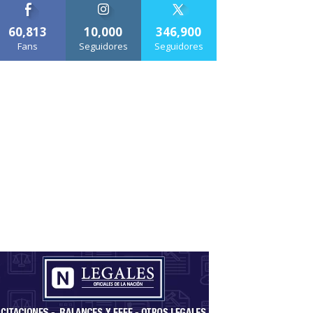
60,813
10,000
346,900
Fans
Seguidores
Seguidores