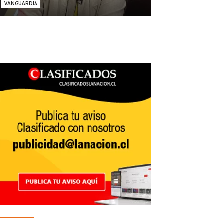
VANGUARDIA