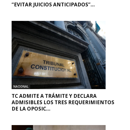
“EVITAR JUICIOS ANTICIPADOS”...
NACIONAL
TC ADMITE A TRÁMITE Y DECLARA
ADMISIBLES LOS TRES REQUERIMIENTOS
DE LA OPOSIC...