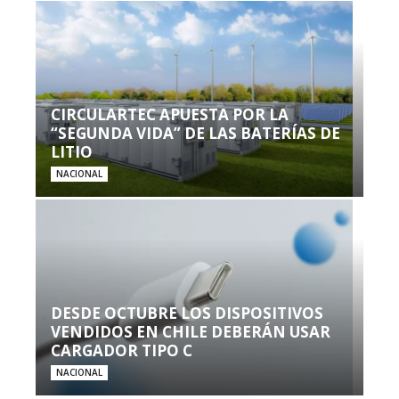
CIRCULARTEC APUESTA POR LA
“SEGUNDA VIDA” DE LAS BATERÍAS DE
LITIO
NACIONAL
DESDE OCTUBRE LOS DISPOSITIVOS
VENDIDOS EN CHILE DEBERÁN USAR
CARGADOR TIPO C
NACIONAL