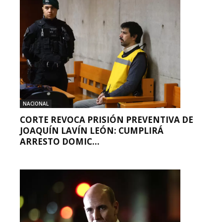
NACIONAL
CORTE REVOCA PRISIÓN PREVENTIVA DE
JOAQUÍN LAVÍN LEÓN: CUMPLIRÁ
ARRESTO DOMIC...