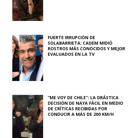
FUERTE IRRUPCIÓN DE
SOLABARRIETA: CADEM MIDIÓ
ROSTROS MÁS CONOCIDOS Y MEJOR
EVALUADOS EN LA TV
“ME VOY DE CHILE”: LA DRÁSTICA
DECISIÓN DE NAYA FÁCIL EN MEDIO
DE CRÍTICAS RECIBIDAS POR
CONDUCIR A MÁS DE 200 KM/H