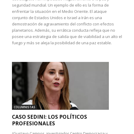
seguridad mundial. Un ejemplo de ello es la forma de
enfrentar la situación en el Medio Oriente. El ataque
conjunto de Estados Unidos e Israel a Irán es una
demostración de agravamiento del conflicto con efectos
planetarios. Además, su errática conducta refleja que no
posee una estrategia de salida que de viabilidad a un alto el
fuego y más se aleja la posibilidad de una paz estable.
COLUMNISTAS
CASO SEDINI: LOS POLÍTICOS
PROFESIONALES
(Gustavo Campos, investigador Centro Democracia y