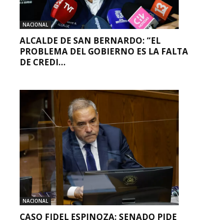
NACIONAL
ALCALDE DE SAN BERNARDO: “EL
PROBLEMA DEL GOBIERNO ES LA FALTA
DE CREDI...
NACIONAL
CASO FIDEL ESPINOZA: SENADO PIDE