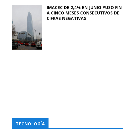
IMACEC DE 2,4% EN JUNIO PUSO FIN
A CINCO MESES CONSECUTIVOS DE
CIFRAS NEGATIVAS
TECNOLOGÍA