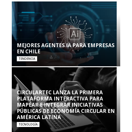
MEJORES AGENTES IA PARA EMPRESAS
EN CHILE
TENDENCIA
CIRCULARTEC LANZA LA PRIMERA
PLATAFORMA INTERACTIVA PARA
MAPEAR E INTEGRAR INICIATIVAS
PÚBLICAS DE ECONOMÍA CIRCULAR EN
AMÉRICA LATINA
TECNOLOGÍA