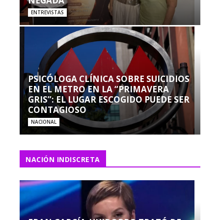
NEGADA”
ENTREVISTAS
PSICÓLOGA CLÍNICA SOBRE SUICIDIOS
EN EL METRO EN LA “PRIMAVERA
GRIS”: EL LUGAR ESCOGIDO PUEDE SER
CONTAGIOSO
NACIONAL
NACIÓN INDISCRETA