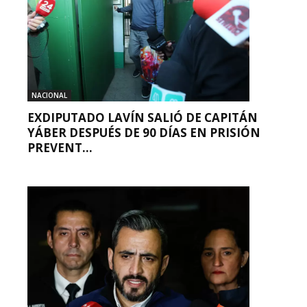
NACIONAL
EXDIPUTADO LAVÍN SALIÓ DE CAPITÁN
YÁBER DESPUÉS DE 90 DÍAS EN PRISIÓN
PREVENT...