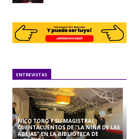
ENTREVISTAS
NICO TORO Y SU MAGISTRAL
CUENTACUENTOS DE “LA NIÑA DE LAS
ABEJAS” EN LA BIBLIOTECA DE