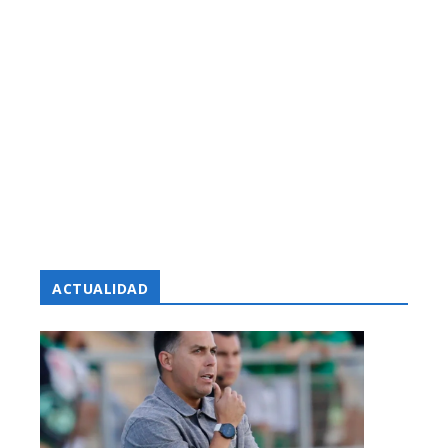
ACTUALIDAD