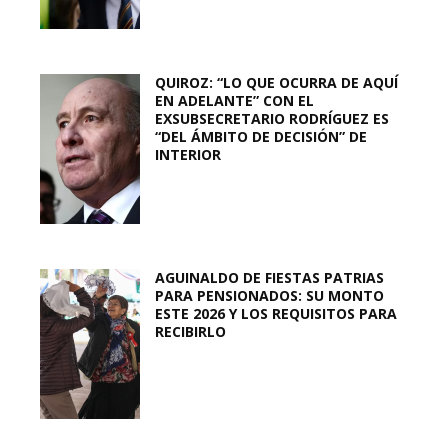
QUIROZ: “LO QUE OCURRA DE AQUÍ
EN ADELANTE” CON EL
EXSUBSECRETARIO RODRÍGUEZ ES
“DEL ÁMBITO DE DECISIÓN” DE
INTERIOR
AGUINALDO DE FIESTAS PATRIAS
PARA PENSIONADOS: SU MONTO
ESTE 2026 Y LOS REQUISITOS PARA
RECIBIRLO