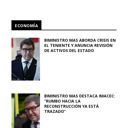
ECONOMÍA
BIMINISTRO MAS ABORDA CRISIS EN
EL TENIENTE Y ANUNCIA REVISIÓN
DE ACTIVOS DEL ESTADO
BIMINISTRO MAS DESTACA IMACEC:
“RUMBO HACIA LA
RECONSTRUCCIÓN YA ESTÁ
TRAZADO”