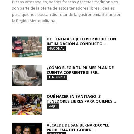
Pizzas artesanales, pastas frescas y recetas tradicionales
son parte de la oferta de estos tenedores libres, ideales
para quienes buscan disfrutar de la gastronomía italiana en
la Región Metropolitana.
DETIENEN A SUJETO POR ROBO CON
INTIMIDACIÓN A CONDUCTO...
NACIONAL
¿CÓMO ELEGIR TU PRIMER PLAN DE
CUENTA CORRIENTE SI ERE...
TENDENCIA
QUÉ HACER EN SANTIAGO: 3
TENEDORES LIBRES PARA QUIENES...
VIAJES
ALCALDE DE SAN BERNARDO: “EL
PROBLEMA DEL GOBIER...