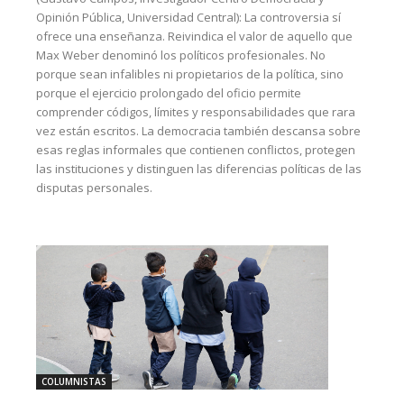
Opinión Pública, Universidad Central): La controversia sí
ofrece una enseñanza. Reivindica el valor de aquello que
Max Weber denominó los políticos profesionales. No
porque sean infalibles ni propietarios de la política, sino
porque el ejercicio prolongado del oficio permite
comprender códigos, límites y responsabilidades que rara
vez están escritos. La democracia también descansa sobre
esas reglas informales que contienen conflictos, protegen
las instituciones y distinguen las diferencias políticas de las
disputas personales.
COLUMNISTAS