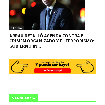
NACIONAL
ARRAU DETALLÓ AGENDA CONTRA EL
CRIMEN ORGANIZADO Y EL TERRORISMO:
GOBIERNO IN...
VANGUARDIA