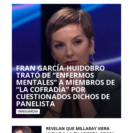
FRAN GARCÍA-HUIDOBRO
TRATÓ DE “ENFERMOS
MENTALES” A MIEMBROS DE
“LA COFRADÍA” POR
CUESTIONADOS DICHOS DE
PANELISTA
VANGUARDIA
REVELAN QUE MILLARAY VIERA