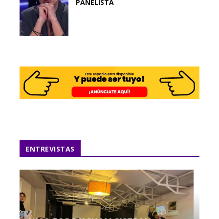
PANELISTA
ENTREVISTAS