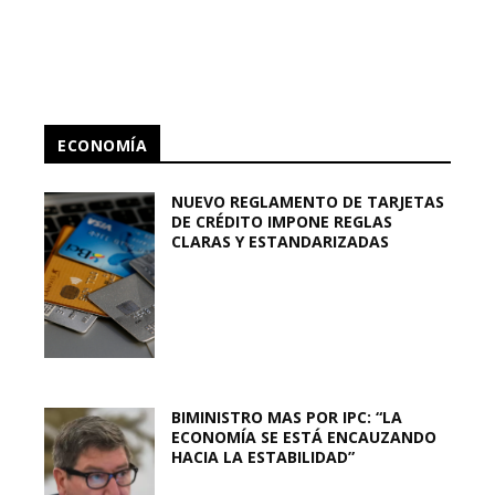
ECONOMÍA
NUEVO REGLAMENTO DE TARJETAS
DE CRÉDITO IMPONE REGLAS
CLARAS Y ESTANDARIZADAS
BIMINISTRO MAS POR IPC: “LA
ECONOMÍA SE ESTÁ ENCAUZANDO
HACIA LA ESTABILIDAD”