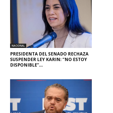
NACIONAL
PRESIDENTA DEL SENADO RECHAZA
SUSPENDER LEY KARIN: “NO ESTOY
DISPONIBLE”...