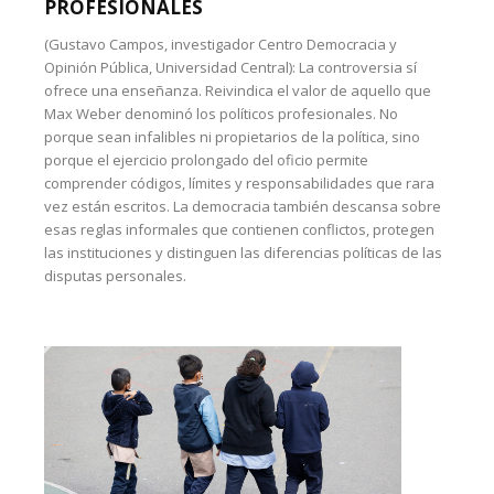
PROFESIONALES
(Gustavo Campos, investigador Centro Democracia y
Opinión Pública, Universidad Central): La controversia sí
ofrece una enseñanza. Reivindica el valor de aquello que
Max Weber denominó los políticos profesionales. No
porque sean infalibles ni propietarios de la política, sino
porque el ejercicio prolongado del oficio permite
comprender códigos, límites y responsabilidades que rara
vez están escritos. La democracia también descansa sobre
esas reglas informales que contienen conflictos, protegen
las instituciones y distinguen las diferencias políticas de las
disputas personales.