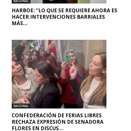
NACIONAL
HARBOE: “LO QUE SE REQUIERE AHORA ES
HACER INTERVENCIONES BARRIALES
MÁS...
NACIONAL
CONFEDERACIÓN DE FERIAS LIBRES
RECHAZA EXPRESIÓN DE SENADORA
FLORES EN DISCUS...