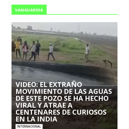
VANGUARDIA
VIDEO: EL EXTRAÑO
MOVIMIENTO DE LAS AGUAS
DE ESTE POZO SE HA HECHO
VIRAL Y ATRAE A
CENTENARES DE CURIOSOS
EN LA INDIA
INTERNACIONAL