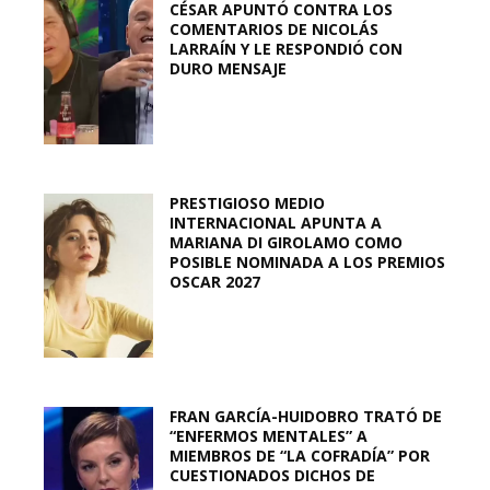
CÉSAR APUNTÓ CONTRA LOS
COMENTARIOS DE NICOLÁS
LARRAÍN Y LE RESPONDIÓ CON
DURO MENSAJE
PRESTIGIOSO MEDIO
INTERNACIONAL APUNTA A
MARIANA DI GIROLAMO COMO
POSIBLE NOMINADA A LOS PREMIOS
OSCAR 2027
FRAN GARCÍA-HUIDOBRO TRATÓ DE
“ENFERMOS MENTALES” A
MIEMBROS DE “LA COFRADÍA” POR
CUESTIONADOS DICHOS DE