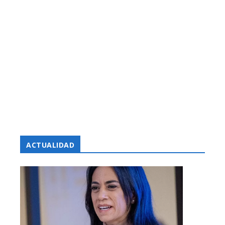
ACTUALIDAD