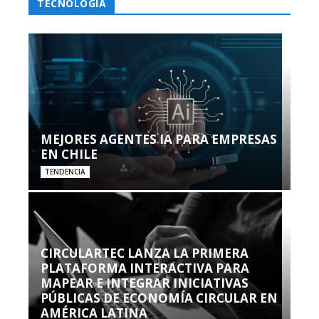
TECNOLOGÍA
MEJORES AGENTES IA PARA EMPRESAS
EN CHILE
TENDENCIA
CIRCULARTEC LANZA LA PRIMERA
PLATAFORMA INTERACTIVA PARA
MAPEAR E INTEGRAR INICIATIVAS
PÚBLICAS DE ECONOMÍA CIRCULAR EN
AMÉRICA LATINA