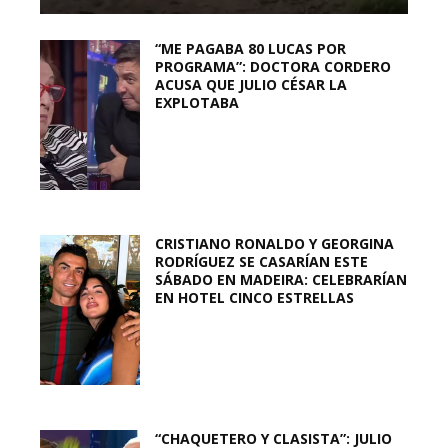
“ME PAGABA 80 LUCAS POR
PROGRAMA”: DOCTORA CORDERO
ACUSA QUE JULIO CÉSAR LA
EXPLOTABA
CRISTIANO RONALDO Y GEORGINA
RODRÍGUEZ SE CASARÍAN ESTE
SÁBADO EN MADEIRA: CELEBRARÍAN
EN HOTEL CINCO ESTRELLAS
“CHAQUETERO Y CLASISTA”: JULIO