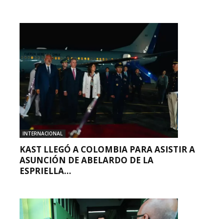
INTERNACIONAL
KAST LLEGÓ A COLOMBIA PARA ASISTIR A
ASUNCIÓN DE ABELARDO DE LA
ESPRIELLA...