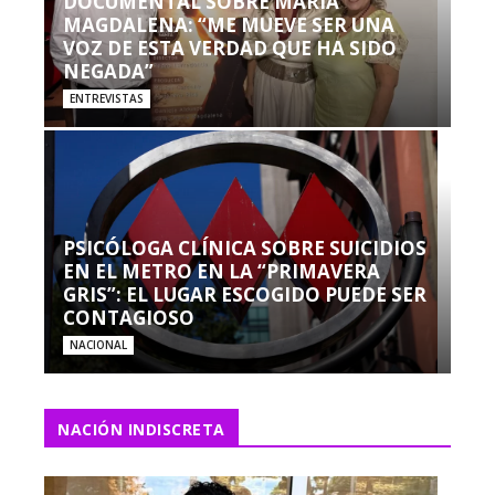
DOCUMENTAL SOBRE MARÍA
MAGDALENA: “ME MUEVE SER UNA
VOZ DE ESTA VERDAD QUE HA SIDO
NEGADA”
ENTREVISTAS
PSICÓLOGA CLÍNICA SOBRE SUICIDIOS
EN EL METRO EN LA “PRIMAVERA
GRIS”: EL LUGAR ESCOGIDO PUEDE SER
CONTAGIOSO
NACIONAL
NACIÓN INDISCRETA