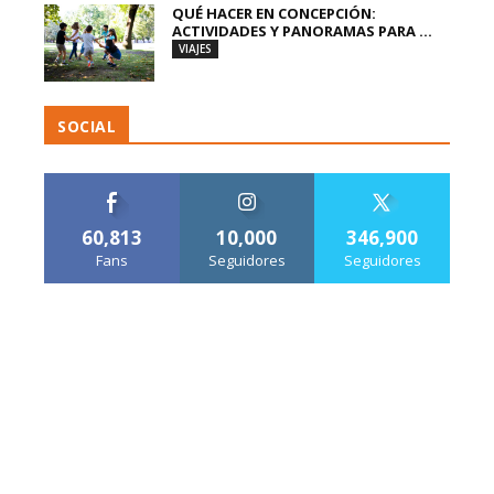
QUÉ HACER EN CONCEPCIÓN:
ACTIVIDADES Y PANORAMAS PARA ...
VIAJES
SOCIAL
60,813
10,000
346,900
Fans
Seguidores
Seguidores