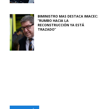
BIMINISTRO MAS DESTACA IMACEC:
“RUMBO HACIA LA
RECONSTRUCCIÓN YA ESTÁ
TRAZADO”