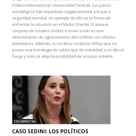
Política Internacional, Universidad Central): Sus pasos
estratégicos han impactado negativamente a la paz y
seguridad mundial. Un ejemplo de ello es la forma de
enfrentar la situación en el Medio Oriente. El ataque
conjunto de Estados Unidos e Israel a Irán es una
demostración de agravamiento del conflicto con efectos
planetarios. Además, su errática conducta refleja que no
posee una estrategia de salida que de viabilidad a un alto el
fuego y más se aleja la posibilidad de una paz estable.
COLUMNISTAS
CASO SEDINI: LOS POLÍTICOS