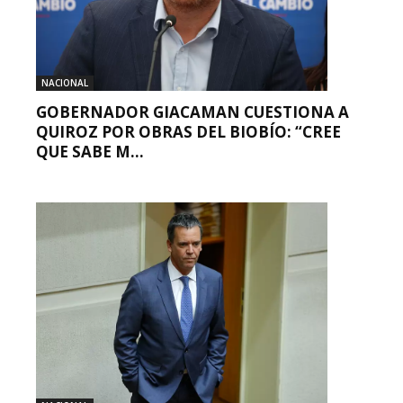
NACIONAL
GOBERNADOR GIACAMAN CUESTIONA A
QUIROZ POR OBRAS DEL BIOBÍO: “CREE
QUE SABE M...