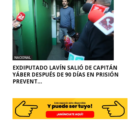
NACIONAL
EXDIPUTADO LAVÍN SALIÓ DE CAPITÁN
YÁBER DESPUÉS DE 90 DÍAS EN PRISIÓN
PREVENT...