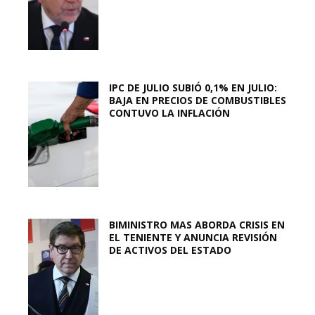
IPC DE JULIO SUBIÓ 0,1% EN JULIO:
BAJA EN PRECIOS DE COMBUSTIBLES
CONTUVO LA INFLACIÓN
BIMINISTRO MAS ABORDA CRISIS EN
EL TENIENTE Y ANUNCIA REVISIÓN
DE ACTIVOS DEL ESTADO