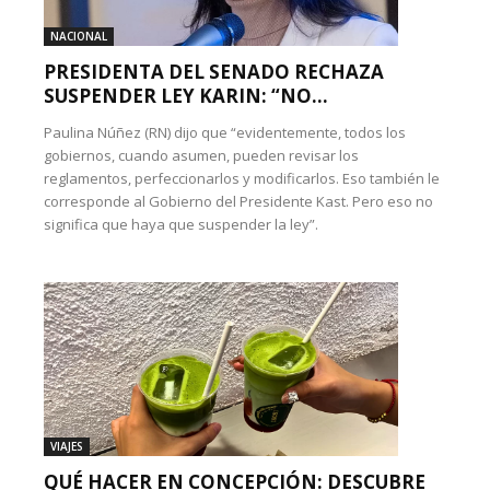
NACIONAL
PRESIDENTA DEL SENADO RECHAZA
SUSPENDER LEY KARIN: “NO...
Paulina Núñez (RN) dijo que “evidentemente, todos los
gobiernos, cuando asumen, pueden revisar los
reglamentos, perfeccionarlos y modificarlos. Eso también le
corresponde al Gobierno del Presidente Kast. Pero eso no
significa que haya que suspender la ley”.
VIAJES
QUÉ HACER EN CONCEPCIÓN: DESCUBRE