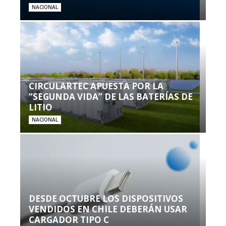
NACIONAL
CIRCULARTEC APUESTA POR LA
“SEGUNDA VIDA” DE LAS BATERÍAS DE
LITIO
NACIONAL
DESDE OCTUBRE LOS DISPOSITIVOS
VENDIDOS EN CHILE DEBERÁN USAR
CARGADOR TIPO C