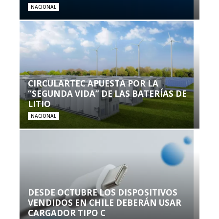
NACIONAL
CIRCULARTEC APUESTA POR LA
“SEGUNDA VIDA” DE LAS BATERÍAS DE
LITIO
NACIONAL
DESDE OCTUBRE LOS DISPOSITIVOS
VENDIDOS EN CHILE DEBERÁN USAR
CARGADOR TIPO C