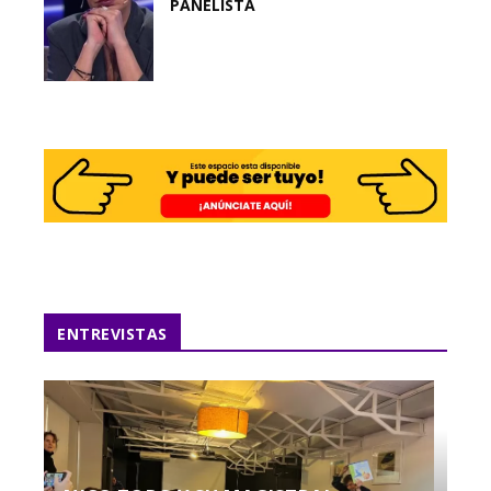
PANELISTA
ENTREVISTAS