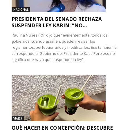
NACIONAL
PRESIDENTA DEL SENADO RECHAZA
SUSPENDER LEY KARIN: “NO...
Paulina Núñez (RN) dijo que “evidentemente, todos los
gobiernos, cuando asumen, pueden revisar los
reglamentos, perfeccionarlos y modificarlos. Eso también le
corresponde al Gobierno del Presidente Kast. Pero eso no
significa que haya que suspender la ley”.
VIAJES
QUÉ HACER EN CONCEPCIÓN: DESCUBRE