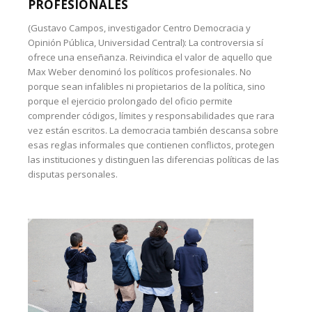
PROFESIONALES
(Gustavo Campos, investigador Centro Democracia y
Opinión Pública, Universidad Central): La controversia sí
ofrece una enseñanza. Reivindica el valor de aquello que
Max Weber denominó los políticos profesionales. No
porque sean infalibles ni propietarios de la política, sino
porque el ejercicio prolongado del oficio permite
comprender códigos, límites y responsabilidades que rara
vez están escritos. La democracia también descansa sobre
esas reglas informales que contienen conflictos, protegen
las instituciones y distinguen las diferencias políticas de las
disputas personales.