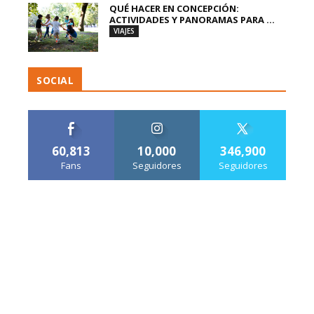
QUÉ HACER EN CONCEPCIÓN:
ACTIVIDADES Y PANORAMAS PARA ...
VIAJES
SOCIAL
60,813
10,000
346,900
Fans
Seguidores
Seguidores