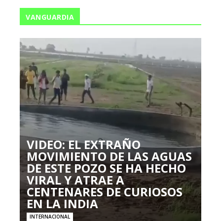
VANGUARDIA
VIDEO: EL EXTRAÑO
MOVIMIENTO DE LAS AGUAS
DE ESTE POZO SE HA HECHO
VIRAL Y ATRAE A
CENTENARES DE CURIOSOS
EN LA INDIA
INTERNACIONAL