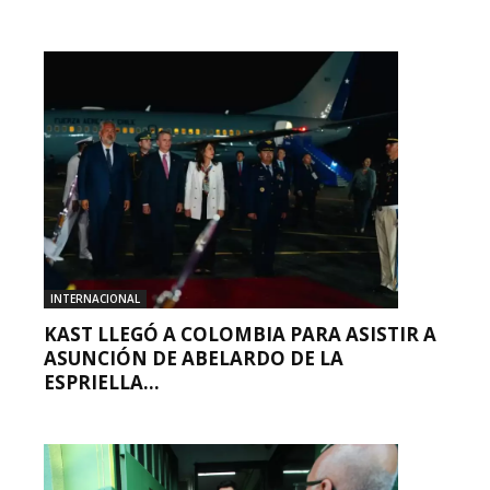
INTERNACIONAL
KAST LLEGÓ A COLOMBIA PARA ASISTIR A
ASUNCIÓN DE ABELARDO DE LA
ESPRIELLA...