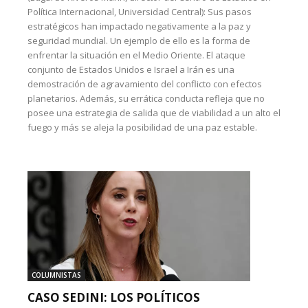
Política Internacional, Universidad Central): Sus pasos
estratégicos han impactado negativamente a la paz y
seguridad mundial. Un ejemplo de ello es la forma de
enfrentar la situación en el Medio Oriente. El ataque
conjunto de Estados Unidos e Israel a Irán es una
demostración de agravamiento del conflicto con efectos
planetarios. Además, su errática conducta refleja que no
posee una estrategia de salida que de viabilidad a un alto el
fuego y más se aleja la posibilidad de una paz estable.
COLUMNISTAS
CASO SEDINI: LOS POLÍTICOS