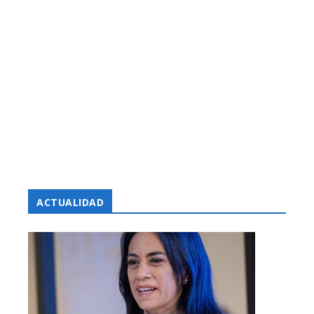
ACTUALIDAD