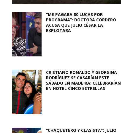
“ME PAGABA 80 LUCAS POR
PROGRAMA”: DOCTORA CORDERO
ACUSA QUE JULIO CÉSAR LA
EXPLOTABA
CRISTIANO RONALDO Y GEORGINA
RODRÍGUEZ SE CASARÍAN ESTE
SÁBADO EN MADEIRA: CELEBRARÍAN
EN HOTEL CINCO ESTRELLAS
“CHAQUETERO Y CLASISTA”: JULIO