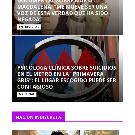
DOCUMENTAL SOBRE MARÍA
MAGDALENA: “ME MUEVE SER UNA
VOZ DE ESTA VERDAD QUE HA SIDO
NEGADA”
ENTREVISTAS
PSICÓLOGA CLÍNICA SOBRE SUICIDIOS
EN EL METRO EN LA “PRIMAVERA
GRIS”: EL LUGAR ESCOGIDO PUEDE SER
CONTAGIOSO
NACIONAL
NACIÓN INDISCRETA