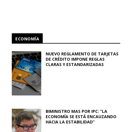
ECONOMÍA
NUEVO REGLAMENTO DE TARJETAS
DE CRÉDITO IMPONE REGLAS
CLARAS Y ESTANDARIZADAS
BIMINISTRO MAS POR IPC: “LA
ECONOMÍA SE ESTÁ ENCAUZANDO
HACIA LA ESTABILIDAD”