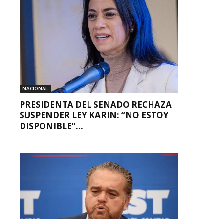
NACIONAL
PRESIDENTA DEL SENADO RECHAZA
SUSPENDER LEY KARIN: “NO ESTOY
DISPONIBLE”...