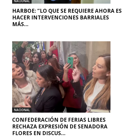
NACIONAL
HARBOE: “LO QUE SE REQUIERE AHORA ES
HACER INTERVENCIONES BARRIALES
MÁS...
NACIONAL
CONFEDERACIÓN DE FERIAS LIBRES
RECHAZA EXPRESIÓN DE SENADORA
FLORES EN DISCUS...