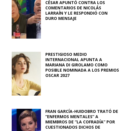
CÉSAR APUNTÓ CONTRA LOS
COMENTARIOS DE NICOLÁS
LARRAÍN Y LE RESPONDIÓ CON
DURO MENSAJE
PRESTIGIOSO MEDIO
INTERNACIONAL APUNTA A
MARIANA DI GIROLAMO COMO
POSIBLE NOMINADA A LOS PREMIOS
OSCAR 2027
FRAN GARCÍA-HUIDOBRO TRATÓ DE
“ENFERMOS MENTALES” A
MIEMBROS DE “LA COFRADÍA” POR
CUESTIONADOS DICHOS DE