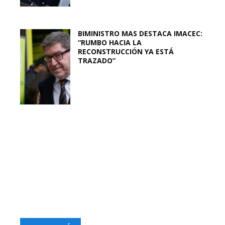
BIMINISTRO MAS DESTACA IMACEC:
“RUMBO HACIA LA
RECONSTRUCCIÓN YA ESTÁ
TRAZADO”