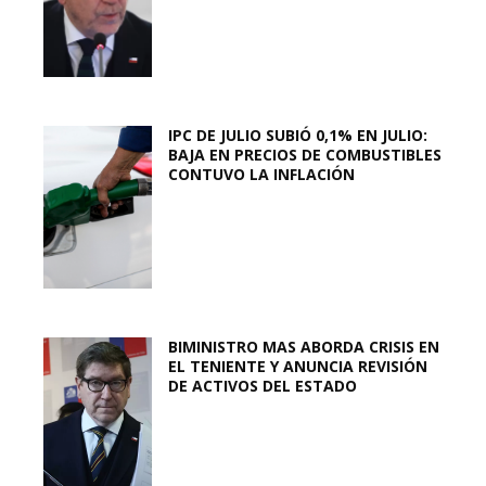
IPC DE JULIO SUBIÓ 0,1% EN JULIO:
BAJA EN PRECIOS DE COMBUSTIBLES
CONTUVO LA INFLACIÓN
BIMINISTRO MAS ABORDA CRISIS EN
EL TENIENTE Y ANUNCIA REVISIÓN
DE ACTIVOS DEL ESTADO