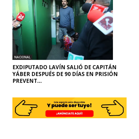
NACIONAL
EXDIPUTADO LAVÍN SALIÓ DE CAPITÁN
YÁBER DESPUÉS DE 90 DÍAS EN PRISIÓN
PREVENT...