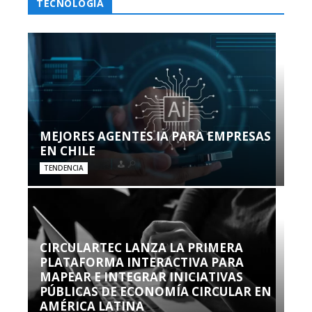
TECNOLOGÍA
MEJORES AGENTES IA PARA EMPRESAS
EN CHILE
TENDENCIA
CIRCULARTEC LANZA LA PRIMERA
PLATAFORMA INTERACTIVA PARA
MAPEAR E INTEGRAR INICIATIVAS
PÚBLICAS DE ECONOMÍA CIRCULAR EN
AMÉRICA LATINA