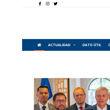
ACTUALIDAD
DATO ÚTIL