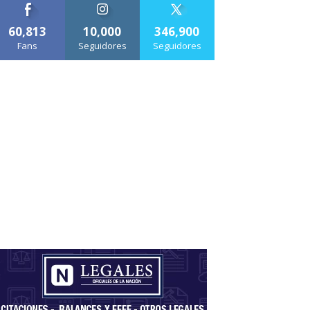
60,813
10,000
346,900
Fans
Seguidores
Seguidores