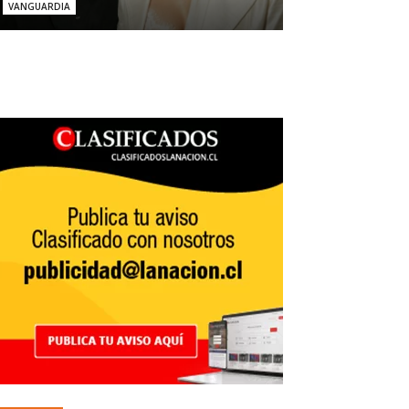
VANGUARDIA