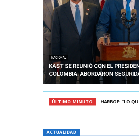
NACIONAL
KAST SE REUNIÓ CON EL PRESIDE
COLOMBIA: ABORDARON SEGURID
BIMINISTRO MAS 
ÚLTIMO MINUTO
ACTUALIDAD