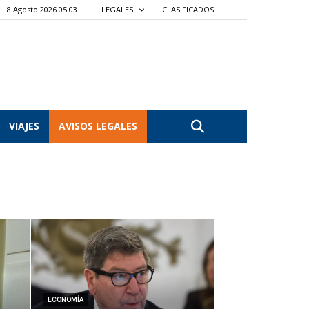
8 Agosto 2026 05:03
LEGALES
CLASIFICADOS
VIAJES
AVISOS LEGALES
ECONOMÍA