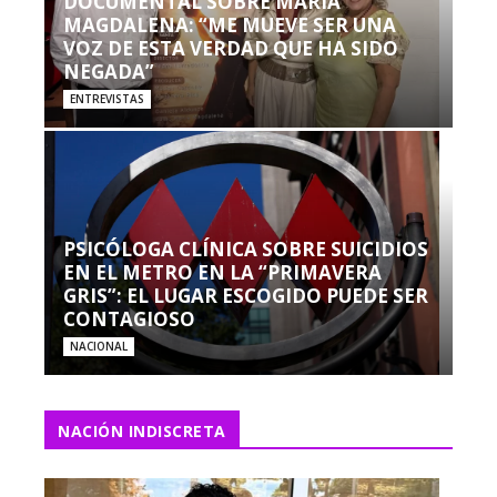
DOCUMENTAL SOBRE MARÍA
MAGDALENA: “ME MUEVE SER UNA
VOZ DE ESTA VERDAD QUE HA SIDO
NEGADA”
ENTREVISTAS
PSICÓLOGA CLÍNICA SOBRE SUICIDIOS
EN EL METRO EN LA “PRIMAVERA
GRIS”: EL LUGAR ESCOGIDO PUEDE SER
CONTAGIOSO
NACIONAL
NACIÓN INDISCRETA