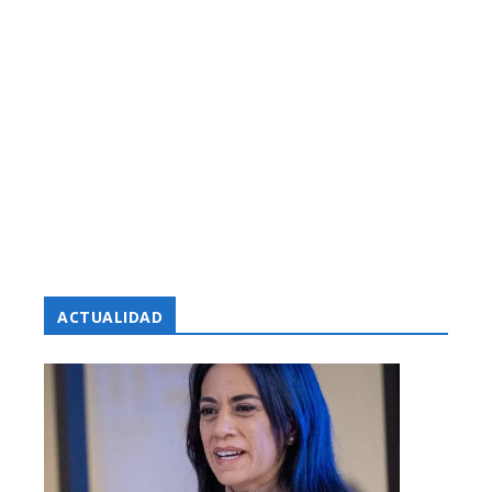
ACTUALIDAD