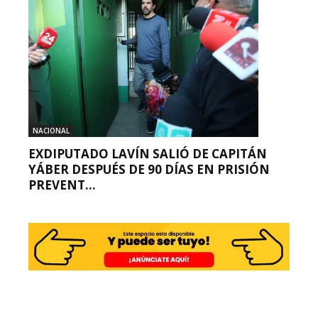
NACIONAL
EXDIPUTADO LAVÍN SALIÓ DE CAPITÁN
YÁBER DESPUÉS DE 90 DÍAS EN PRISIÓN
PREVENT...