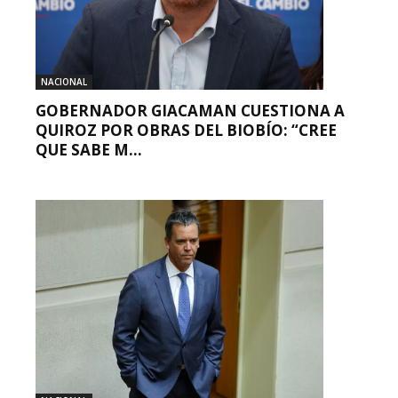
NACIONAL
GOBERNADOR GIACAMAN CUESTIONA A
QUIROZ POR OBRAS DEL BIOBÍO: “CREE
QUE SABE M...