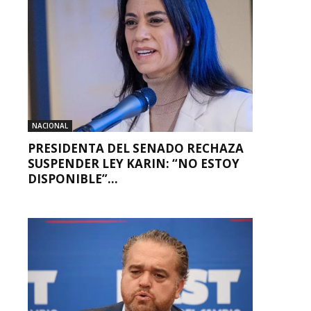
NACIONAL
PRESIDENTA DEL SENADO RECHAZA
SUSPENDER LEY KARIN: “NO ESTOY
DISPONIBLE”...