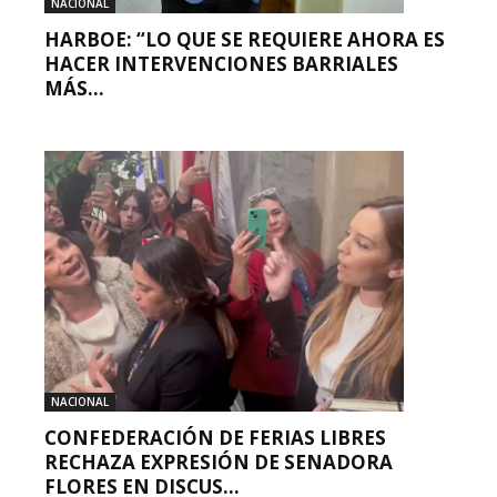
NACIONAL
HARBOE: “LO QUE SE REQUIERE AHORA ES
HACER INTERVENCIONES BARRIALES
MÁS...
NACIONAL
CONFEDERACIÓN DE FERIAS LIBRES
RECHAZA EXPRESIÓN DE SENADORA
FLORES EN DISCUS...