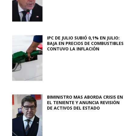
IPC DE JULIO SUBIÓ 0,1% EN JULIO:
BAJA EN PRECIOS DE COMBUSTIBLES
CONTUVO LA INFLACIÓN
BIMINISTRO MAS ABORDA CRISIS EN
EL TENIENTE Y ANUNCIA REVISIÓN
DE ACTIVOS DEL ESTADO