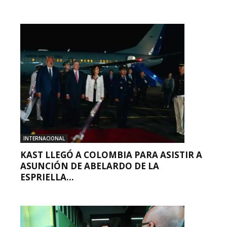
INTERNACIONAL
KAST LLEGÓ A COLOMBIA PARA ASISTIR A
ASUNCIÓN DE ABELARDO DE LA
ESPRIELLA...