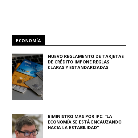
ECONOMÍA
NUEVO REGLAMENTO DE TARJETAS
DE CRÉDITO IMPONE REGLAS
CLARAS Y ESTANDARIZADAS
BIMINISTRO MAS POR IPC: “LA
ECONOMÍA SE ESTÁ ENCAUZANDO
HACIA LA ESTABILIDAD”