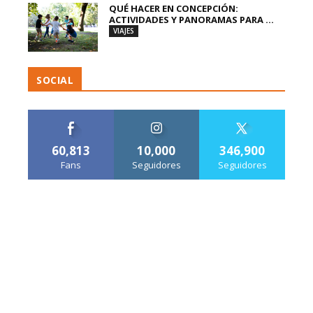
QUÉ HACER EN CONCEPCIÓN:
ACTIVIDADES Y PANORAMAS PARA ...
VIAJES
SOCIAL
60,813
10,000
346,900
Fans
Seguidores
Seguidores