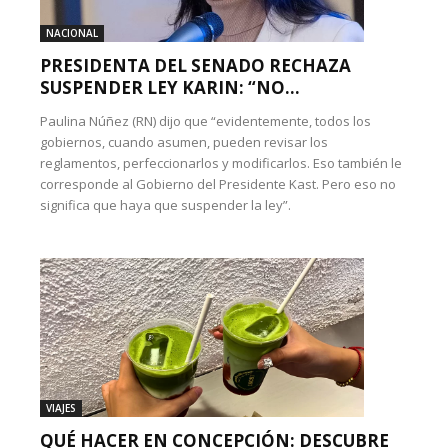
NACIONAL
PRESIDENTA DEL SENADO RECHAZA
SUSPENDER LEY KARIN: “NO...
Paulina Núñez (RN) dijo que “evidentemente, todos los
gobiernos, cuando asumen, pueden revisar los
reglamentos, perfeccionarlos y modificarlos. Eso también le
corresponde al Gobierno del Presidente Kast. Pero eso no
significa que haya que suspender la ley”.
VIAJES
QUÉ HACER EN CONCEPCIÓN: DESCUBRE