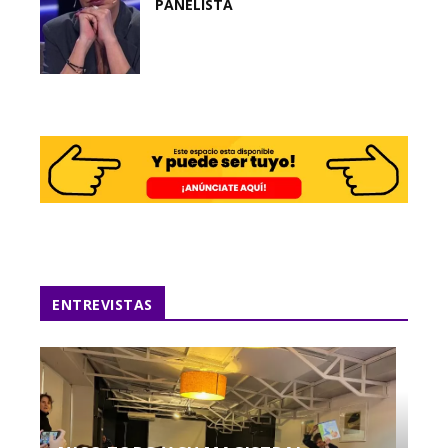
PANELISTA
ENTREVISTAS