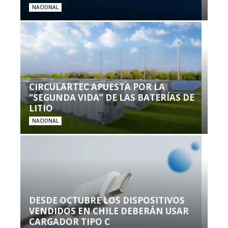
NACIONAL
CIRCULARTEC APUESTA POR LA
“SEGUNDA VIDA” DE LAS BATERÍAS DE
LITIO
NACIONAL
DESDE OCTUBRE LOS DISPOSITIVOS
VENDIDOS EN CHILE DEBERÁN USAR
CARGADOR TIPO C