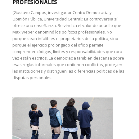
PROFESIONALES
(Gustavo Campos, investigador Centro Democracia y
Opinión Pública, Universidad Central): La controversia sí
ofrece una enseñanza. Reivindica el valor de aquello que
Max Weber denominó los políticos profesionales. No
porque sean infalibles ni propietarios de la política, sino
porque el ejercicio prolongado del oficio permite
comprender códigos, límites y responsabilidades que rara
vez están escritos. La democracia también descansa sobre
esas reglas informales que contienen conflictos, protegen
las instituciones y distinguen las diferencias políticas de las
disputas personales.