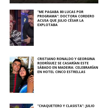
“ME PAGABA 80 LUCAS POR
PROGRAMA”: DOCTORA CORDERO
ACUSA QUE JULIO CÉSAR LA
EXPLOTABA
CRISTIANO RONALDO Y GEORGINA
RODRÍGUEZ SE CASARÍAN ESTE
SÁBADO EN MADEIRA: CELEBRARÍAN
EN HOTEL CINCO ESTRELLAS
“CHAQUETERO Y CLASISTA”: JULIO