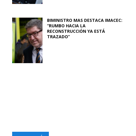
BIMINISTRO MAS DESTACA IMACEC:
“RUMBO HACIA LA
RECONSTRUCCIÓN YA ESTÁ
TRAZADO”