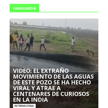
VANGUARDIA
VIDEO: EL EXTRAÑO
MOVIMIENTO DE LAS AGUAS
DE ESTE POZO SE HA HECHO
VIRAL Y ATRAE A
CENTENARES DE CURIOSOS
EN LA INDIA
INTERNACIONAL