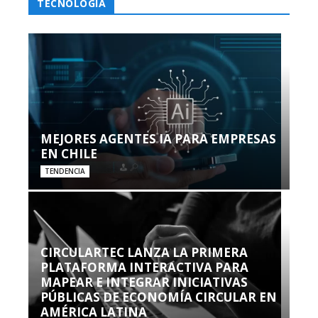
TECNOLOGÍA
MEJORES AGENTES IA PARA EMPRESAS
EN CHILE
TENDENCIA
CIRCULARTEC LANZA LA PRIMERA
PLATAFORMA INTERACTIVA PARA
MAPEAR E INTEGRAR INICIATIVAS
PÚBLICAS DE ECONOMÍA CIRCULAR EN
AMÉRICA LATINA