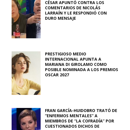
CÉSAR APUNTÓ CONTRA LOS
COMENTARIOS DE NICOLÁS
LARRAÍN Y LE RESPONDIÓ CON
DURO MENSAJE
PRESTIGIOSO MEDIO
INTERNACIONAL APUNTA A
MARIANA DI GIROLAMO COMO
POSIBLE NOMINADA A LOS PREMIOS
OSCAR 2027
FRAN GARCÍA-HUIDOBRO TRATÓ DE
“ENFERMOS MENTALES” A
MIEMBROS DE “LA COFRADÍA” POR
CUESTIONADOS DICHOS DE