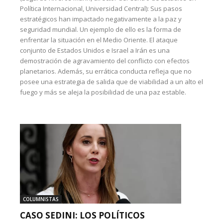
Política Internacional, Universidad Central): Sus pasos
estratégicos han impactado negativamente a la paz y
seguridad mundial. Un ejemplo de ello es la forma de
enfrentar la situación en el Medio Oriente. El ataque
conjunto de Estados Unidos e Israel a Irán es una
demostración de agravamiento del conflicto con efectos
planetarios. Además, su errática conducta refleja que no
posee una estrategia de salida que de viabilidad a un alto el
fuego y más se aleja la posibilidad de una paz estable.
COLUMNISTAS
CASO SEDINI: LOS POLÍTICOS