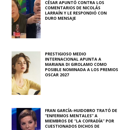
CÉSAR APUNTÓ CONTRA LOS
COMENTARIOS DE NICOLÁS
LARRAÍN Y LE RESPONDIÓ CON
DURO MENSAJE
PRESTIGIOSO MEDIO
INTERNACIONAL APUNTA A
MARIANA DI GIROLAMO COMO
POSIBLE NOMINADA A LOS PREMIOS
OSCAR 2027
FRAN GARCÍA-HUIDOBRO TRATÓ DE
“ENFERMOS MENTALES” A
MIEMBROS DE “LA COFRADÍA” POR
CUESTIONADOS DICHOS DE