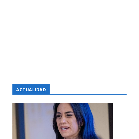
ACTUALIDAD