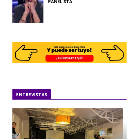
PANELISTA
ENTREVISTAS