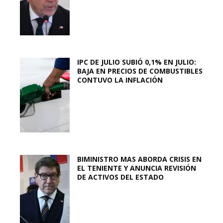
IPC DE JULIO SUBIÓ 0,1% EN JULIO:
BAJA EN PRECIOS DE COMBUSTIBLES
CONTUVO LA INFLACIÓN
BIMINISTRO MAS ABORDA CRISIS EN
EL TENIENTE Y ANUNCIA REVISIÓN
DE ACTIVOS DEL ESTADO