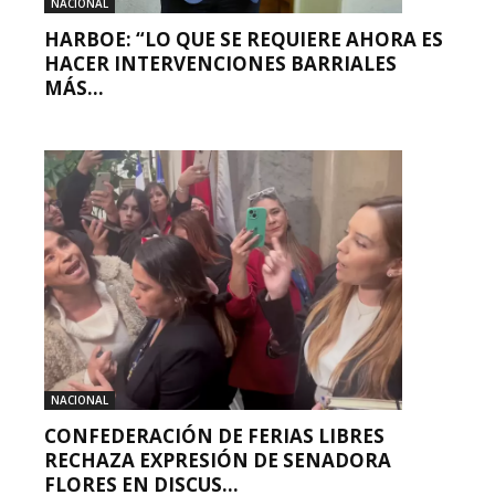
NACIONAL
HARBOE: “LO QUE SE REQUIERE AHORA ES
HACER INTERVENCIONES BARRIALES
MÁS...
NACIONAL
CONFEDERACIÓN DE FERIAS LIBRES
RECHAZA EXPRESIÓN DE SENADORA
FLORES EN DISCUS...