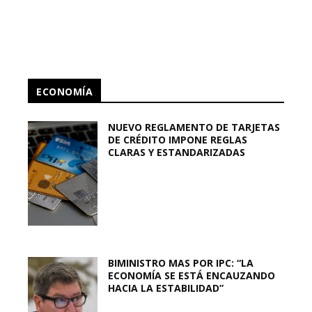
ECONOMÍA
NUEVO REGLAMENTO DE TARJETAS
DE CRÉDITO IMPONE REGLAS
CLARAS Y ESTANDARIZADAS
BIMINISTRO MAS POR IPC: “LA
ECONOMÍA SE ESTÁ ENCAUZANDO
HACIA LA ESTABILIDAD”