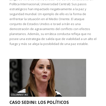
Política Internacional, Universidad Central): Sus pasos
estratégicos han impactado negativamente a la paz y
seguridad mundial. Un ejemplo de ello es la forma de
enfrentar la situación en el Medio Oriente. El ataque
conjunto de Estados Unidos e Israel a Irán es una
demostración de agravamiento del conflicto con efectos
planetarios. Además, su errática conducta refleja que no
posee una estrategia de salida que de viabilidad a un alto el
fuego y más se aleja la posibilidad de una paz estable.
COLUMNISTAS
CASO SEDINI: LOS POLÍTICOS