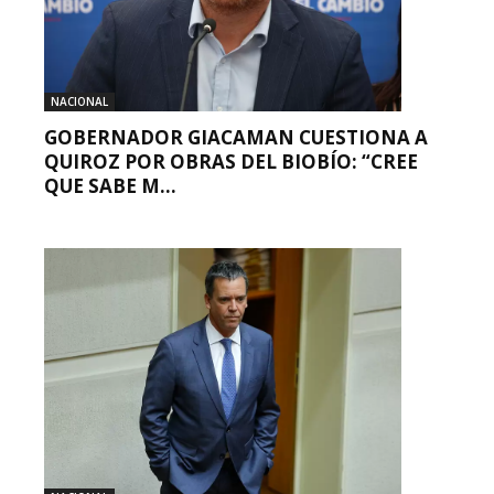
NACIONAL
GOBERNADOR GIACAMAN CUESTIONA A
QUIROZ POR OBRAS DEL BIOBÍO: “CREE
QUE SABE M...