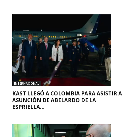
INTERNACIONAL
KAST LLEGÓ A COLOMBIA PARA ASISTIR A
ASUNCIÓN DE ABELARDO DE LA
ESPRIELLA...