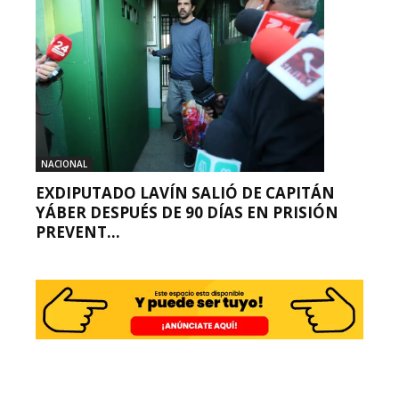
NACIONAL
EXDIPUTADO LAVÍN SALIÓ DE CAPITÁN
YÁBER DESPUÉS DE 90 DÍAS EN PRISIÓN
PREVENT...