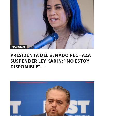
NACIONAL
PRESIDENTA DEL SENADO RECHAZA
SUSPENDER LEY KARIN: “NO ESTOY
DISPONIBLE”...