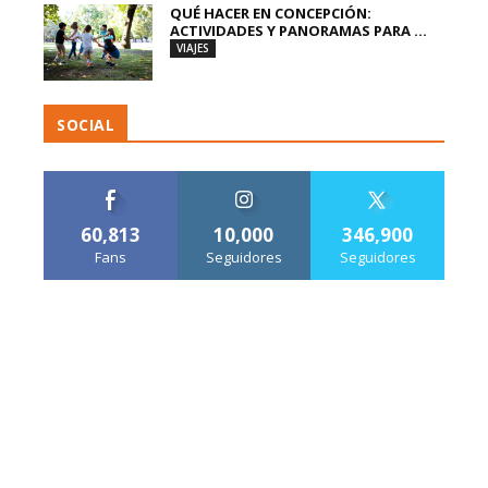
QUÉ HACER EN CONCEPCIÓN:
ACTIVIDADES Y PANORAMAS PARA ...
VIAJES
SOCIAL
60,813
10,000
346,900
Fans
Seguidores
Seguidores