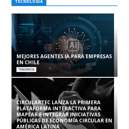
TECNOLOGÍA
MEJORES AGENTES IA PARA EMPRESAS
EN CHILE
TENDENCIA
CIRCULARTEC LANZA LA PRIMERA
PLATAFORMA INTERACTIVA PARA
MAPEAR E INTEGRAR INICIATIVAS
PÚBLICAS DE ECONOMÍA CIRCULAR EN
AMÉRICA LATINA