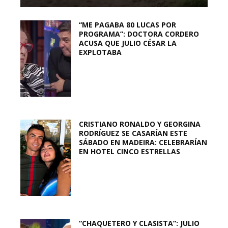
“ME PAGABA 80 LUCAS POR
PROGRAMA”: DOCTORA CORDERO
ACUSA QUE JULIO CÉSAR LA
EXPLOTABA
CRISTIANO RONALDO Y GEORGINA
RODRÍGUEZ SE CASARÍAN ESTE
SÁBADO EN MADEIRA: CELEBRARÍAN
EN HOTEL CINCO ESTRELLAS
“CHAQUETERO Y CLASISTA”: JULIO