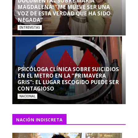
DOCUMENTAL SOBRE MARÍA
MAGDALENA: “ME MUEVE SER UNA
VOZ DE ESTA VERDAD QUE HA SIDO
NEGADA”
ENTREVISTAS
PSICÓLOGA CLÍNICA SOBRE SUICIDIOS
EN EL METRO EN LA “PRIMAVERA
GRIS”: EL LUGAR ESCOGIDO PUEDE SER
CONTAGIOSO
NACIONAL
NACIÓN INDISCRETA