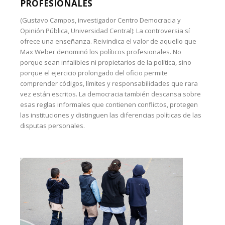
PROFESIONALES
(Gustavo Campos, investigador Centro Democracia y
Opinión Pública, Universidad Central): La controversia sí
ofrece una enseñanza. Reivindica el valor de aquello que
Max Weber denominó los políticos profesionales. No
porque sean infalibles ni propietarios de la política, sino
porque el ejercicio prolongado del oficio permite
comprender códigos, límites y responsabilidades que rara
vez están escritos. La democracia también descansa sobre
esas reglas informales que contienen conflictos, protegen
las instituciones y distinguen las diferencias políticas de las
disputas personales.