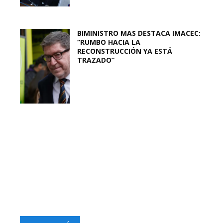
BIMINISTRO MAS DESTACA IMACEC:
“RUMBO HACIA LA
RECONSTRUCCIÓN YA ESTÁ
TRAZADO”