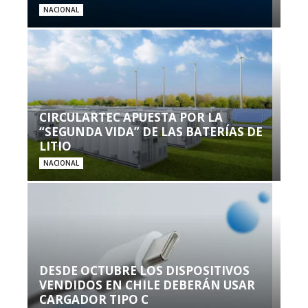
NACIONAL
CIRCULARTEC APUESTA POR LA
“SEGUNDA VIDA” DE LAS BATERÍAS DE
LITIO
NACIONAL
DESDE OCTUBRE LOS DISPOSITIVOS
VENDIDOS EN CHILE DEBERÁN USAR
CARGADOR TIPO C