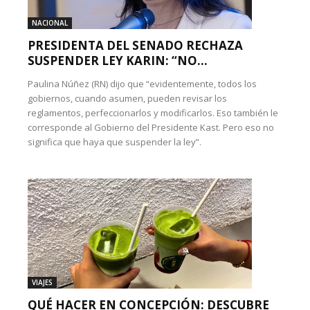
NACIONAL
PRESIDENTA DEL SENADO RECHAZA
SUSPENDER LEY KARIN: “NO...
Paulina Núñez (RN) dijo que “evidentemente, todos los
gobiernos, cuando asumen, pueden revisar los
reglamentos, perfeccionarlos y modificarlos. Eso también le
corresponde al Gobierno del Presidente Kast. Pero eso no
significa que haya que suspender la ley”.
VIAJES
QUÉ HACER EN CONCEPCIÓN: DESCUBRE