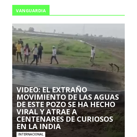
VANGUARDIA
VIDEO: EL EXTRAÑO
MOVIMIENTO DE LAS AGUAS
DE ESTE POZO SE HA HECHO
VIRAL Y ATRAE A
CENTENARES DE CURIOSOS
EN LA INDIA
INTERNACIONAL