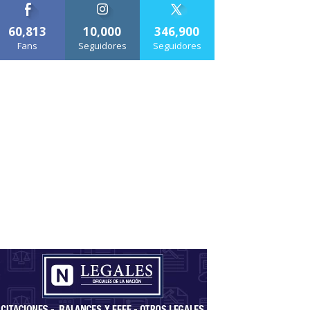
60,813
10,000
346,900
Fans
Seguidores
Seguidores