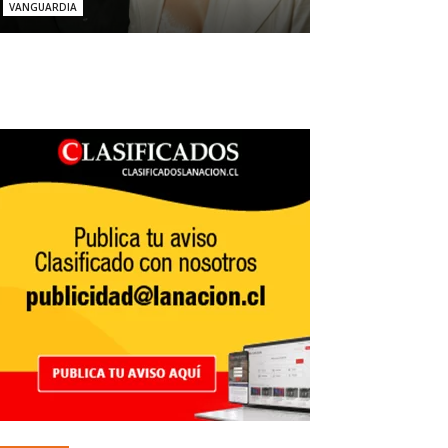
VANGUARDIA