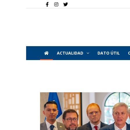
ACTUALIDAD
DATO ÚTIL