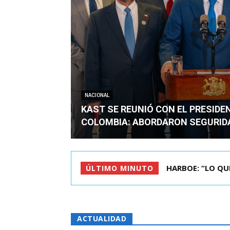
NACIONAL
KAST SE REUNIÓ CON EL PRESIDE
COLOMBIA: ABORDARON SEGURID
BIMINISTRO MAS 
ÚLTIMO MINUTO
ACTUALIDAD