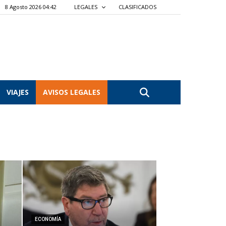
8 Agosto 2026 04:42
LEGALES
CLASIFICADOS
VIAJES
AVISOS LEGALES
ECONOMÍA