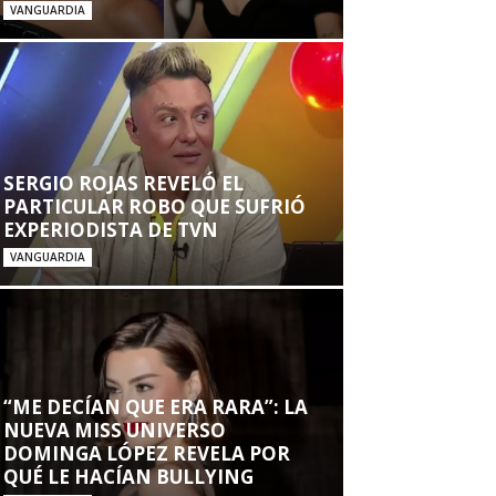
VANGUARDIA
SERGIO ROJAS REVELÓ EL
PARTICULAR ROBO QUE SUFRIÓ
EXPERIODISTA DE TVN
VANGUARDIA
“ME DECÍAN QUE ERA RARA”: LA
NUEVA MISS UNIVERSO
DOMINGA LÓPEZ REVELA POR
QUÉ LE HACÍAN BULLYING