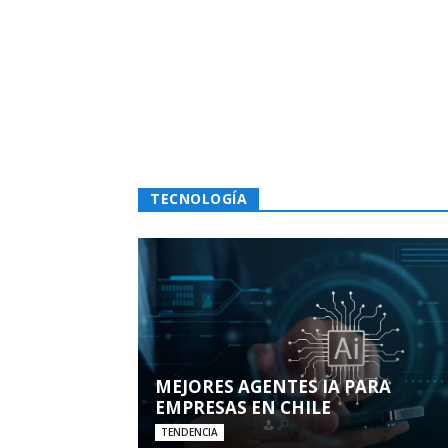
TECNOLOGÍA
MEJORES AGENTES IA PARA
EMPRESAS EN CHILE
TENDENCIA