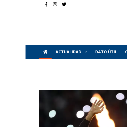
ACTUALIDAD
DATO ÚTIL