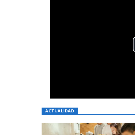
ACTUALIDAD