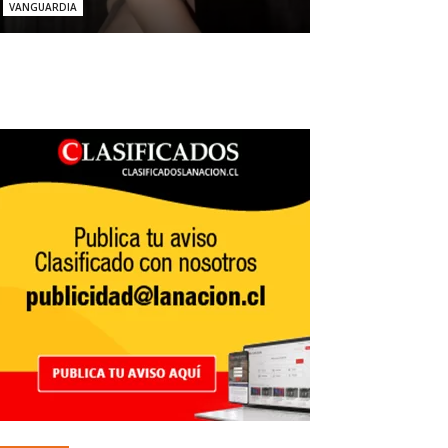
VANGUARDIA