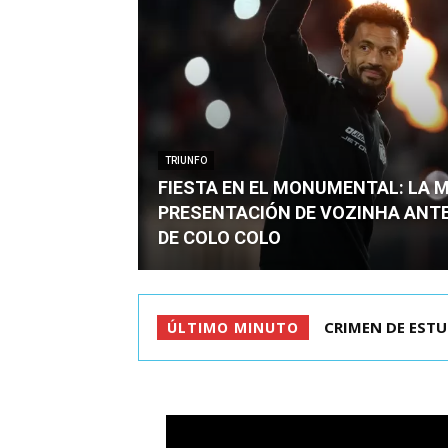
TRIUNFO
FIESTA EN EL MONUMENTAL: LA 
PRESENTACIÓN DE VOZINHA ANT
DE COLO COLO
CRIMEN DE ESTU
ÚLTIMO MINUTO