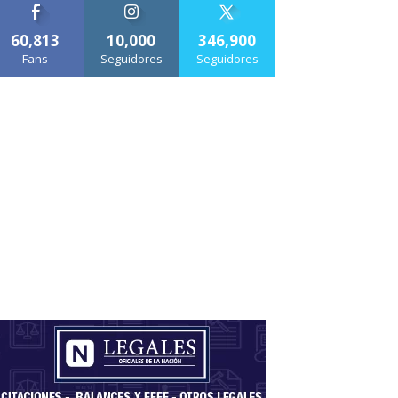
60,813
10,000
346,900
Fans
Seguidores
Seguidores