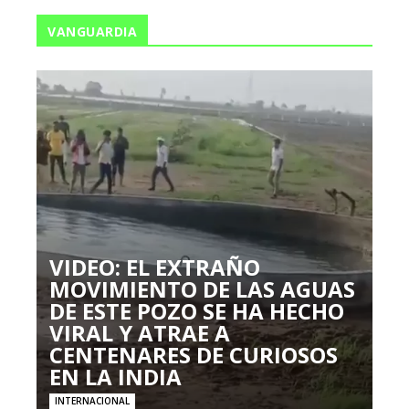
VANGUARDIA
VIDEO: EL EXTRAÑO
MOVIMIENTO DE LAS AGUAS
DE ESTE POZO SE HA HECHO
VIRAL Y ATRAE A
CENTENARES DE CURIOSOS
EN LA INDIA
INTERNACIONAL