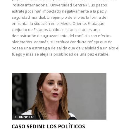
Política Internacional, Universidad Central): Sus pasos
estratégicos han impactado negativamente a la paz y
seguridad mundial. Un ejemplo de ello es la forma de
enfrentar la situación en el Medio Oriente. El ataque
conjunto de Estados Unidos e Israel a Irán es una
demostración de agravamiento del conflicto con efectos
planetarios. Además, su errática conducta refleja que no
posee una estrategia de salida que de viabilidad a un alto el
fuego y más se aleja la posibilidad de una paz estable.
COLUMNISTAS
CASO SEDINI: LOS POLÍTICOS