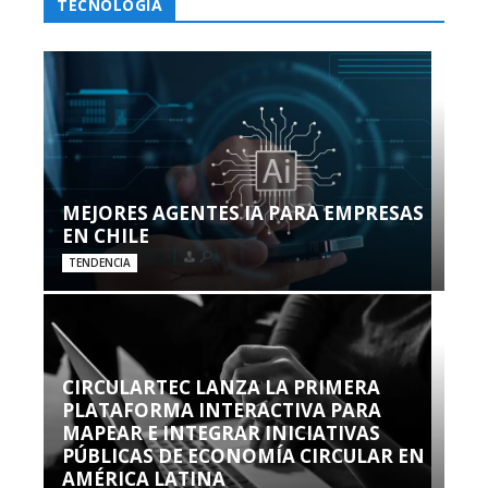
TECNOLOGÍA
MEJORES AGENTES IA PARA EMPRESAS
EN CHILE
TENDENCIA
CIRCULARTEC LANZA LA PRIMERA
PLATAFORMA INTERACTIVA PARA
MAPEAR E INTEGRAR INICIATIVAS
PÚBLICAS DE ECONOMÍA CIRCULAR EN
AMÉRICA LATINA