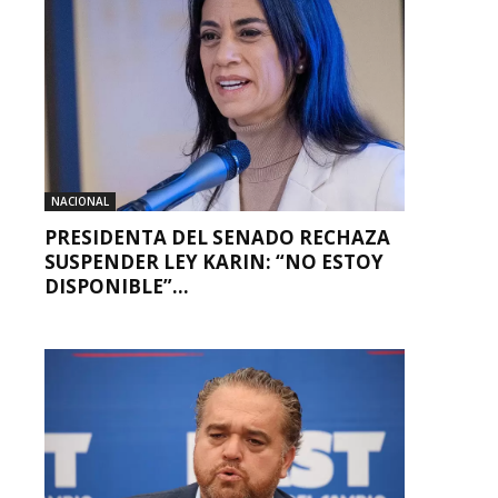
NACIONAL
PRESIDENTA DEL SENADO RECHAZA
SUSPENDER LEY KARIN: “NO ESTOY
DISPONIBLE”...