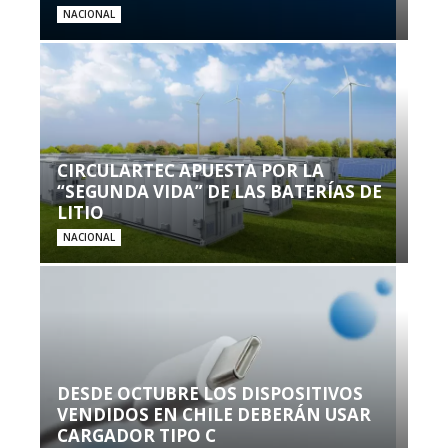
NACIONAL
CIRCULARTEC APUESTA POR LA
“SEGUNDA VIDA” DE LAS BATERÍAS DE
LITIO
NACIONAL
DESDE OCTUBRE LOS DISPOSITIVOS
VENDIDOS EN CHILE DEBERÁN USAR
CARGADOR TIPO C