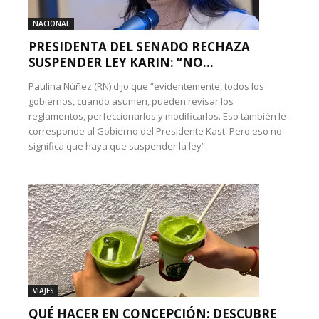
NACIONAL
PRESIDENTA DEL SENADO RECHAZA
SUSPENDER LEY KARIN: “NO...
Paulina Núñez (RN) dijo que “evidentemente, todos los
gobiernos, cuando asumen, pueden revisar los
reglamentos, perfeccionarlos y modificarlos. Eso también le
corresponde al Gobierno del Presidente Kast. Pero eso no
significa que haya que suspender la ley”.
VIAJES
QUÉ HACER EN CONCEPCIÓN: DESCUBRE