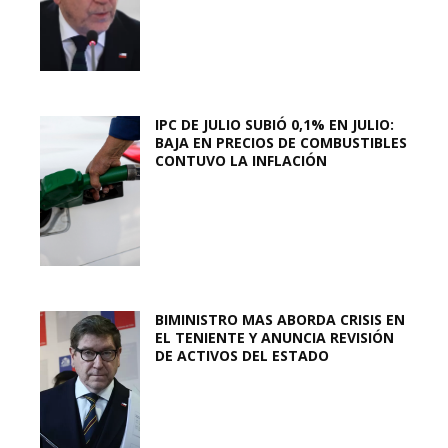
IPC DE JULIO SUBIÓ 0,1% EN JULIO:
BAJA EN PRECIOS DE COMBUSTIBLES
CONTUVO LA INFLACIÓN
BIMINISTRO MAS ABORDA CRISIS EN
EL TENIENTE Y ANUNCIA REVISIÓN
DE ACTIVOS DEL ESTADO