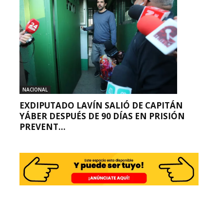
NACIONAL
EXDIPUTADO LAVÍN SALIÓ DE CAPITÁN
YÁBER DESPUÉS DE 90 DÍAS EN PRISIÓN
PREVENT...