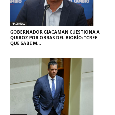
NACIONAL
GOBERNADOR GIACAMAN CUESTIONA A
QUIROZ POR OBRAS DEL BIOBÍO: “CREE
QUE SABE M...