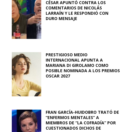
CÉSAR APUNTÓ CONTRA LOS
COMENTARIOS DE NICOLÁS
LARRAÍN Y LE RESPONDIÓ CON
DURO MENSAJE
PRESTIGIOSO MEDIO
INTERNACIONAL APUNTA A
MARIANA DI GIROLAMO COMO
POSIBLE NOMINADA A LOS PREMIOS
OSCAR 2027
FRAN GARCÍA-HUIDOBRO TRATÓ DE
“ENFERMOS MENTALES” A
MIEMBROS DE “LA COFRADÍA” POR
CUESTIONADOS DICHOS DE