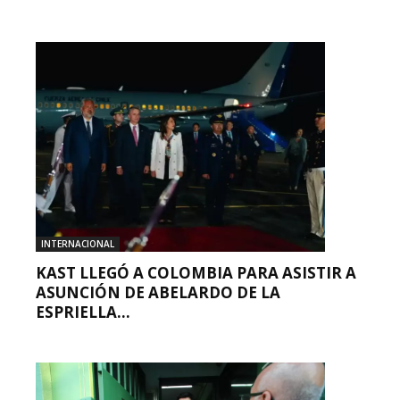
INTERNACIONAL
KAST LLEGÓ A COLOMBIA PARA ASISTIR A
ASUNCIÓN DE ABELARDO DE LA
ESPRIELLA...