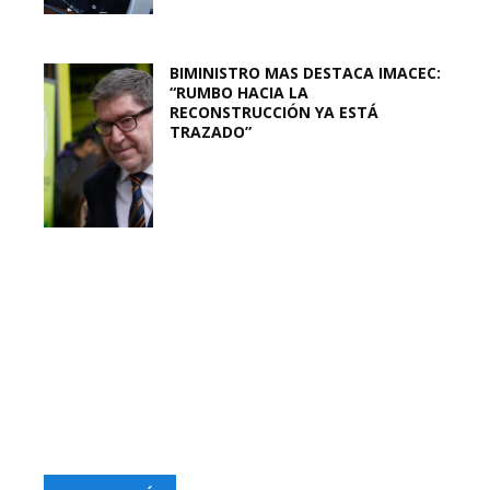
BIMINISTRO MAS DESTACA IMACEC:
“RUMBO HACIA LA
RECONSTRUCCIÓN YA ESTÁ
TRAZADO”