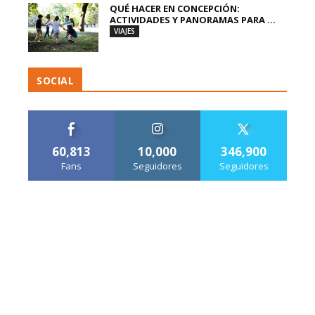
QUÉ HACER EN CONCEPCIÓN:
ACTIVIDADES Y PANORAMAS PARA ...
VIAJES
SOCIAL
60,813
10,000
346,900
Fans
Seguidores
Seguidores