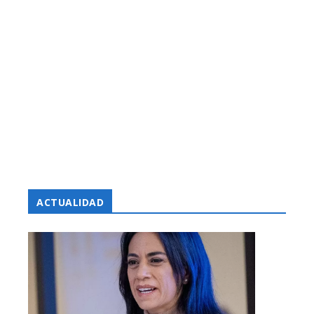
ACTUALIDAD