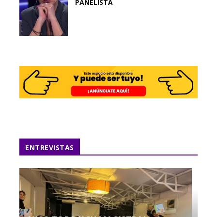
PANELISTA
ENTREVISTAS