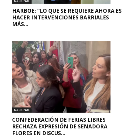
NACIONAL
HARBOE: “LO QUE SE REQUIERE AHORA ES
HACER INTERVENCIONES BARRIALES
MÁS...
NACIONAL
CONFEDERACIÓN DE FERIAS LIBRES
RECHAZA EXPRESIÓN DE SENADORA
FLORES EN DISCUS...