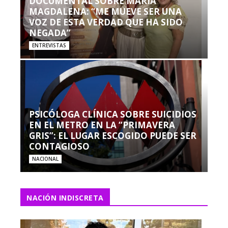
DOCUMENTAL SOBRE MARÍA
MAGDALENA: “ME MUEVE SER UNA
VOZ DE ESTA VERDAD QUE HA SIDO
NEGADA”
ENTREVISTAS
PSICÓLOGA CLÍNICA SOBRE SUICIDIOS
EN EL METRO EN LA “PRIMAVERA
GRIS”: EL LUGAR ESCOGIDO PUEDE SER
CONTAGIOSO
NACIONAL
NACIÓN INDISCRETA