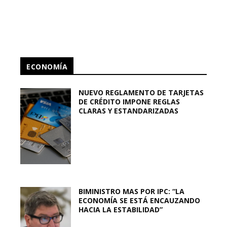
ECONOMÍA
NUEVO REGLAMENTO DE TARJETAS
DE CRÉDITO IMPONE REGLAS
CLARAS Y ESTANDARIZADAS
BIMINISTRO MAS POR IPC: “LA
ECONOMÍA SE ESTÁ ENCAUZANDO
HACIA LA ESTABILIDAD”