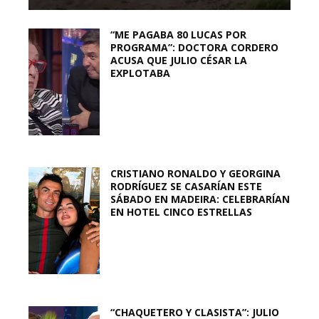
“ME PAGABA 80 LUCAS POR
PROGRAMA”: DOCTORA CORDERO
ACUSA QUE JULIO CÉSAR LA
EXPLOTABA
CRISTIANO RONALDO Y GEORGINA
RODRÍGUEZ SE CASARÍAN ESTE
SÁBADO EN MADEIRA: CELEBRARÍAN
EN HOTEL CINCO ESTRELLAS
“CHAQUETERO Y CLASISTA”: JULIO