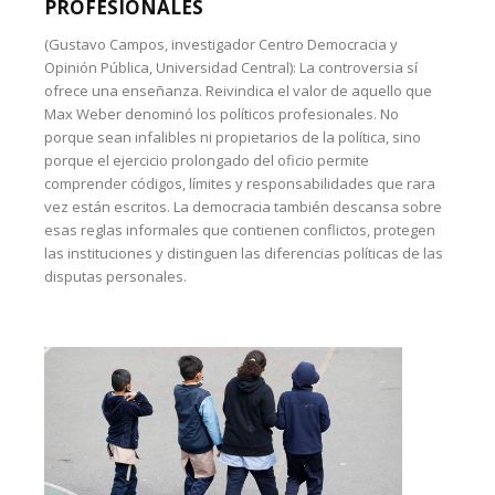
PROFESIONALES
(Gustavo Campos, investigador Centro Democracia y
Opinión Pública, Universidad Central): La controversia sí
ofrece una enseñanza. Reivindica el valor de aquello que
Max Weber denominó los políticos profesionales. No
porque sean infalibles ni propietarios de la política, sino
porque el ejercicio prolongado del oficio permite
comprender códigos, límites y responsabilidades que rara
vez están escritos. La democracia también descansa sobre
esas reglas informales que contienen conflictos, protegen
las instituciones y distinguen las diferencias políticas de las
disputas personales.