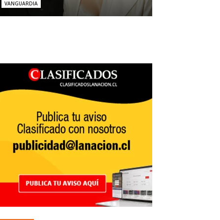
VANGUARDIA