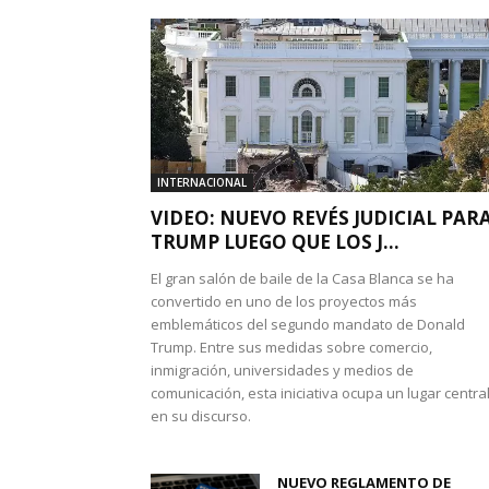
INTERNACIONAL
VIDEO: NUEVO REVÉS JUDICIAL PAR
TRUMP LUEGO QUE LOS J...
El gran salón de baile de la Casa Blanca se ha
convertido en uno de los proyectos más
emblemáticos del segundo mandato de Donald
Trump. Entre sus medidas sobre comercio,
inmigración, universidades y medios de
comunicación, esta iniciativa ocupa un lugar centra
en su discurso.
NUEVO REGLAMENTO DE