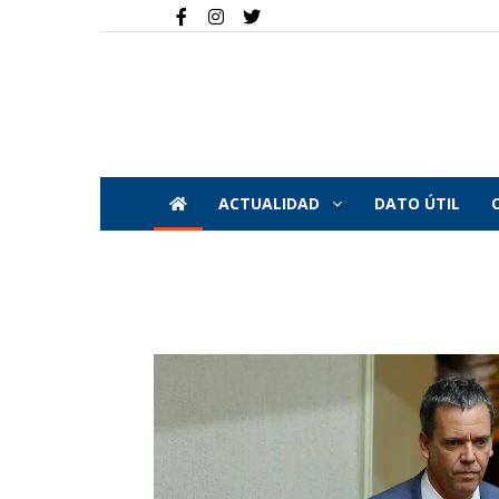
ACTUALIDAD
DATO ÚTIL