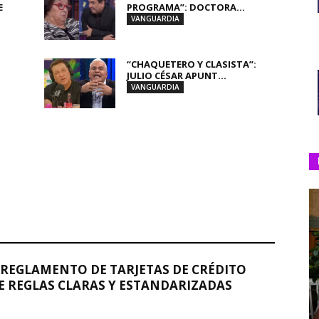
E
PROGRAMA”: DOCTORA...
VANGUARDIA
“CHAQUETERO Y CLASISTA”:
JULIO CÉSAR APUNT...
VANGUARDIA
REGLAMENTO DE TARJETAS DE CRÉDITO
 REGLAS CLARAS Y ESTANDARIZADAS