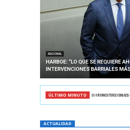
NACIONAL
HARBOE: “LO QUE SE REQUIERE A
INTERVENCIONES BARRIALES MÁS
TIROTEO EN ESC
ÚLTIMO MINUTO
ACTUALIDAD