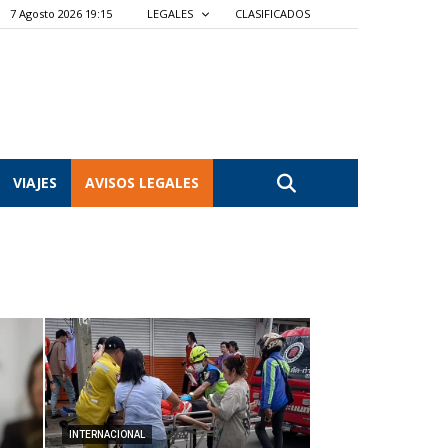
7 Agosto 2026 19:15
LEGALES
CLASIFICADOS
VIAJES
AVISOS LEGALES
INTERNACIONAL