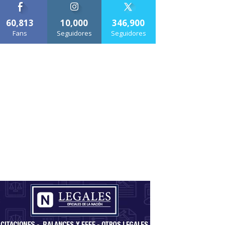
60,813
10,000
346,900
Fans
Seguidores
Seguidores