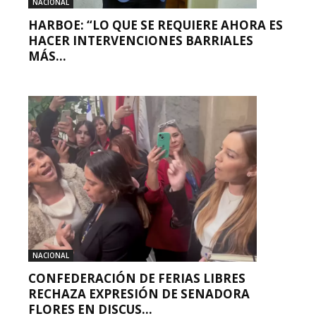
NACIONAL
HARBOE: “LO QUE SE REQUIERE AHORA ES
HACER INTERVENCIONES BARRIALES
MÁS...
NACIONAL
CONFEDERACIÓN DE FERIAS LIBRES
RECHAZA EXPRESIÓN DE SENADORA
FLORES EN DISCUS...