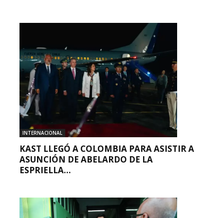
INTERNACIONAL
KAST LLEGÓ A COLOMBIA PARA ASISTIR A
ASUNCIÓN DE ABELARDO DE LA
ESPRIELLA...