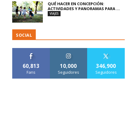
QUÉ HACER EN CONCEPCIÓN:
ACTIVIDADES Y PANORAMAS PARA ...
VIAJES
SOCIAL
60,813
10,000
346,900
Fans
Seguidores
Seguidores