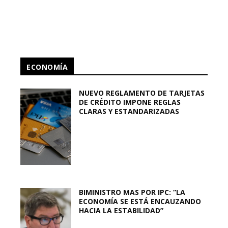
ECONOMÍA
NUEVO REGLAMENTO DE TARJETAS
DE CRÉDITO IMPONE REGLAS
CLARAS Y ESTANDARIZADAS
BIMINISTRO MAS POR IPC: “LA
ECONOMÍA SE ESTÁ ENCAUZANDO
HACIA LA ESTABILIDAD”