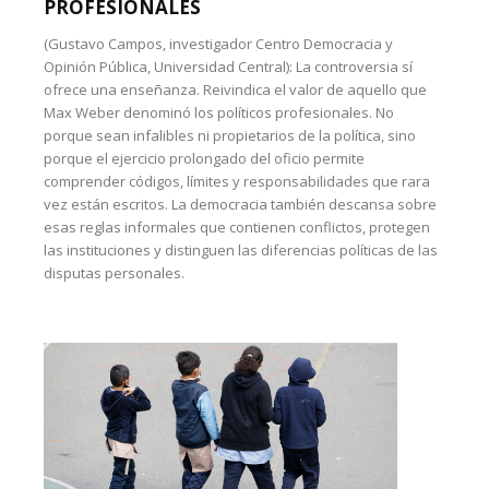
PROFESIONALES
(Gustavo Campos, investigador Centro Democracia y
Opinión Pública, Universidad Central): La controversia sí
ofrece una enseñanza. Reivindica el valor de aquello que
Max Weber denominó los políticos profesionales. No
porque sean infalibles ni propietarios de la política, sino
porque el ejercicio prolongado del oficio permite
comprender códigos, límites y responsabilidades que rara
vez están escritos. La democracia también descansa sobre
esas reglas informales que contienen conflictos, protegen
las instituciones y distinguen las diferencias políticas de las
disputas personales.