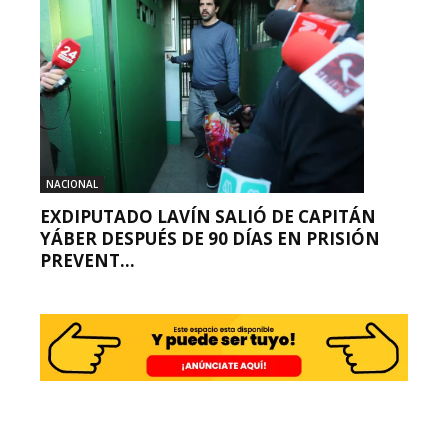
NACIONAL
EXDIPUTADO LAVÍN SALIÓ DE CAPITÁN
YÁBER DESPUÉS DE 90 DÍAS EN PRISIÓN
PREVENT...