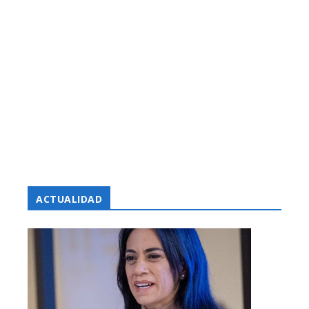
ACTUALIDAD