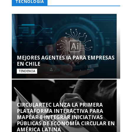
TECNOLOGÍA
MEJORES AGENTES IA PARA EMPRESAS
EN CHILE
TENDENCIA
CIRCULARTEC LANZA LA PRIMERA
PLATAFORMA INTERACTIVA PARA
MAPEAR E INTEGRAR INICIATIVAS
PÚBLICAS DE ECONOMÍA CIRCULAR EN
AMÉRICA LATINA