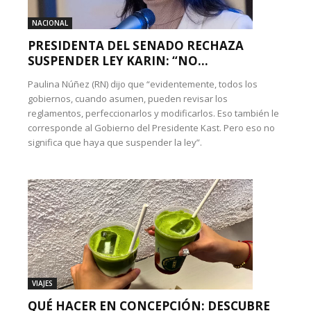
NACIONAL
PRESIDENTA DEL SENADO RECHAZA
SUSPENDER LEY KARIN: “NO...
Paulina Núñez (RN) dijo que “evidentemente, todos los
gobiernos, cuando asumen, pueden revisar los
reglamentos, perfeccionarlos y modificarlos. Eso también le
corresponde al Gobierno del Presidente Kast. Pero eso no
significa que haya que suspender la ley”.
VIAJES
QUÉ HACER EN CONCEPCIÓN: DESCUBRE