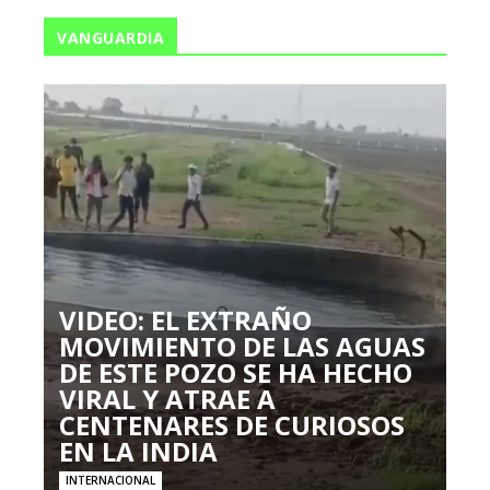
VANGUARDIA
VIDEO: EL EXTRAÑO
MOVIMIENTO DE LAS AGUAS
DE ESTE POZO SE HA HECHO
VIRAL Y ATRAE A
CENTENARES DE CURIOSOS
EN LA INDIA
INTERNACIONAL