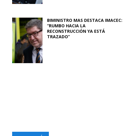
BIMINISTRO MAS DESTACA IMACEC:
“RUMBO HACIA LA
RECONSTRUCCIÓN YA ESTÁ
TRAZADO”