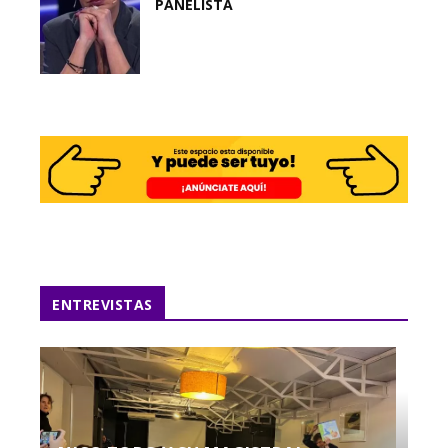
PANELISTA
ENTREVISTAS