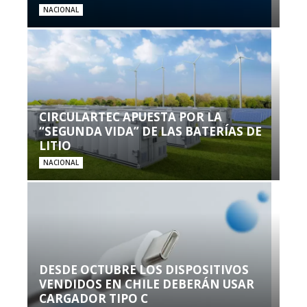
NACIONAL
CIRCULARTEC APUESTA POR LA
“SEGUNDA VIDA” DE LAS BATERÍAS DE
LITIO
NACIONAL
DESDE OCTUBRE LOS DISPOSITIVOS
VENDIDOS EN CHILE DEBERÁN USAR
CARGADOR TIPO C