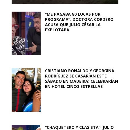
“ME PAGABA 80 LUCAS POR
PROGRAMA”: DOCTORA CORDERO
ACUSA QUE JULIO CÉSAR LA
EXPLOTABA
CRISTIANO RONALDO Y GEORGINA
RODRÍGUEZ SE CASARÍAN ESTE
SÁBADO EN MADEIRA: CELEBRARÍAN
EN HOTEL CINCO ESTRELLAS
“CHAQUETERO Y CLASISTA”: JULIO