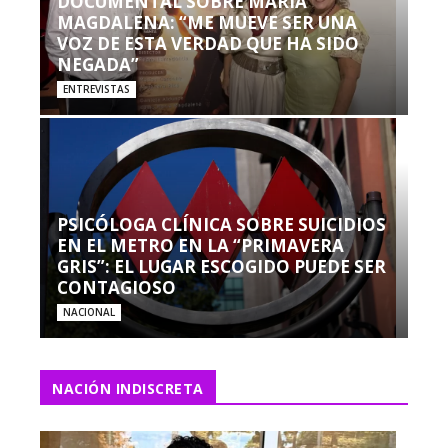
DOCUMENTAL SOBRE MARÍA
MAGDALENA: “ME MUEVE SER UNA
VOZ DE ESTA VERDAD QUE HA SIDO
NEGADA”
ENTREVISTAS
PSICÓLOGA CLÍNICA SOBRE SUICIDIOS
EN EL METRO EN LA “PRIMAVERA
GRIS”: EL LUGAR ESCOGIDO PUEDE SER
CONTAGIOSO
NACIONAL
NACIÓN INDISCRETA