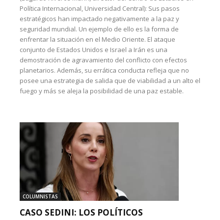
Política Internacional, Universidad Central): Sus pasos
estratégicos han impactado negativamente a la paz y
seguridad mundial. Un ejemplo de ello es la forma de
enfrentar la situación en el Medio Oriente. El ataque
conjunto de Estados Unidos e Israel a Irán es una
demostración de agravamiento del conflicto con efectos
planetarios. Además, su errática conducta refleja que no
posee una estrategia de salida que de viabilidad a un alto el
fuego y más se aleja la posibilidad de una paz estable.
COLUMNISTAS
CASO SEDINI: LOS POLÍTICOS