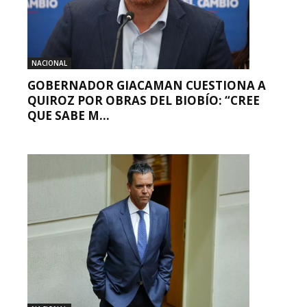
NACIONAL
GOBERNADOR GIACAMAN CUESTIONA A
QUIROZ POR OBRAS DEL BIOBÍO: “CREE
QUE SABE M...