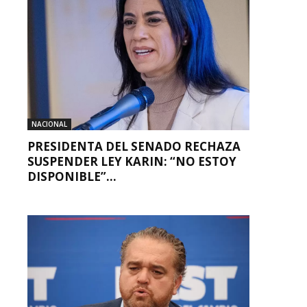
NACIONAL
PRESIDENTA DEL SENADO RECHAZA
SUSPENDER LEY KARIN: “NO ESTOY
DISPONIBLE”...