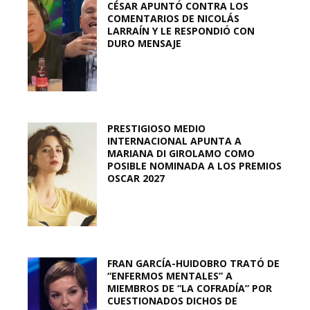
CÉSAR APUNTÓ CONTRA LOS
COMENTARIOS DE NICOLÁS
LARRAÍN Y LE RESPONDIÓ CON
DURO MENSAJE
PRESTIGIOSO MEDIO
INTERNACIONAL APUNTA A
MARIANA DI GIROLAMO COMO
POSIBLE NOMINADA A LOS PREMIOS
OSCAR 2027
FRAN GARCÍA-HUIDOBRO TRATÓ DE
“ENFERMOS MENTALES” A
MIEMBROS DE “LA COFRADÍA” POR
CUESTIONADOS DICHOS DE