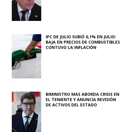
IPC DE JULIO SUBIÓ 0,1% EN JULIO:
BAJA EN PRECIOS DE COMBUSTIBLES
CONTUVO LA INFLACIÓN
BIMINISTRO MAS ABORDA CRISIS EN
EL TENIENTE Y ANUNCIA REVISIÓN
DE ACTIVOS DEL ESTADO