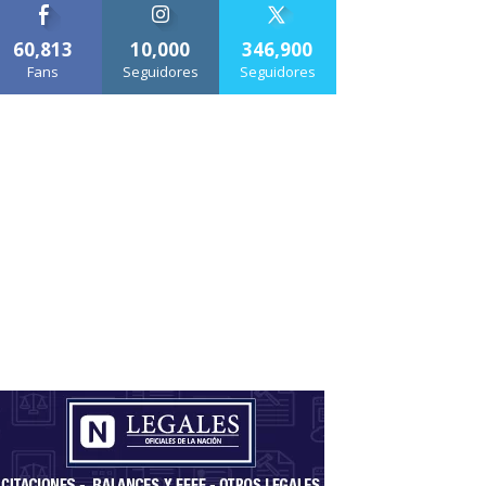
60,813
10,000
346,900
Fans
Seguidores
Seguidores