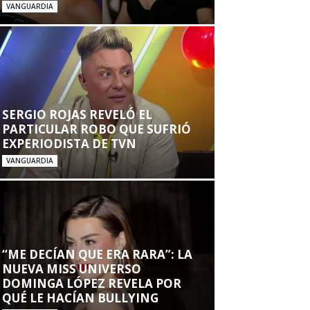
VANGUARDIA
SERGIO ROJAS REVELÓ EL
PARTICULAR ROBO QUE SUFRIÓ
EXPERIODISTA DE TVN
VANGUARDIA
“ME DECÍAN QUE ERA RARA”: LA
NUEVA MISS UNIVERSO
DOMINGA LÓPEZ REVELA POR
QUÉ LE HACÍAN BULLYING