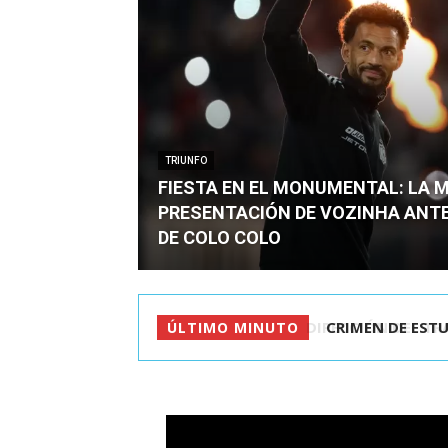
TRIUNFO
FIESTA EN EL MONUMENTAL: LA 
PRESENTACIÓN DE VOZINHA ANT
DE COLO COLO
CRIMEN DE ESTU
ÚLTIMO MINUTO