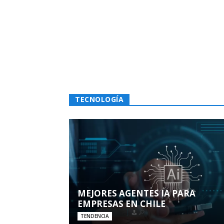
TECNOLOGÍA
MEJORES AGENTES IA PARA
EMPRESAS EN CHILE
TENDENCIA