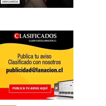
VANGUARDIA