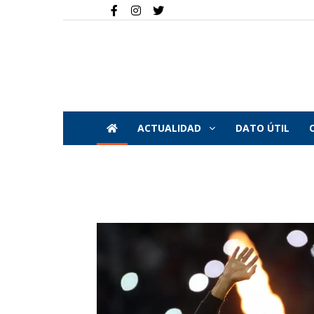
ACTUALIDAD
DATO ÚTIL