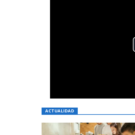
ACTUALIDAD