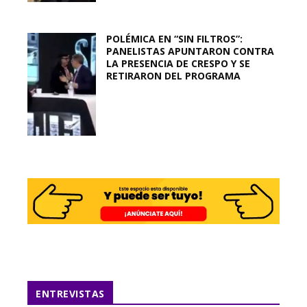
POLÉMICA EN “SIN FILTROS”:
PANELISTAS APUNTARON CONTRA
LA PRESENCIA DE CRESPO Y SE
RETIRARON DEL PROGRAMA
ENTREVISTAS