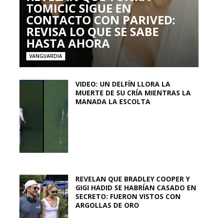
TOMICIC SIGUE EN
CONTACTO CON PARIVED:
REVISA LO QUE SE SABE
HASTA AHORA
VANGUARDIA
VIDEO: UN DELFÍN LLORA LA
MUERTE DE SU CRÍA MIENTRAS LA
MANADA LA ESCOLTA
REVELAN QUE BRADLEY COOPER Y
GIGI HADID SE HABRÍAN CASADO EN
SECRETO: FUERON VISTOS CON
ARGOLLAS DE ORO