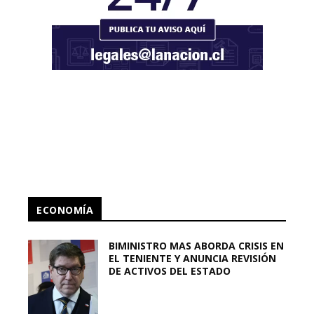
ECONOMÍA
BIMINISTRO MAS ABORDA CRISIS EN
EL TENIENTE Y ANUNCIA REVISIÓN
DE ACTIVOS DEL ESTADO