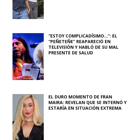
“ESTOY COMPLICADÍSIMO…”: EL
“PEÑETEÑE” REAPARECIÓ EN
TELEVISIÓN Y HABLÓ DE SU MAL
PRESENTE DE SALUD
EL DURO MOMENTO DE FRAN
MAIRA: REVELAN QUE SE INTERNÓ Y
ESTARÍA EN SITUACIÓN EXTREMA