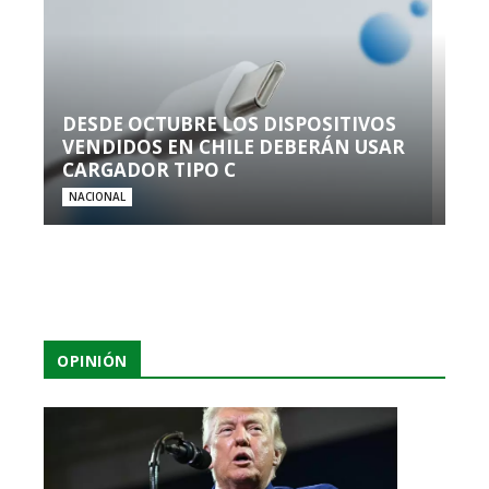
DESDE OCTUBRE LOS DISPOSITIVOS
VENDIDOS EN CHILE DEBERÁN USAR
CARGADOR TIPO C
NACIONAL
OPINIÓN