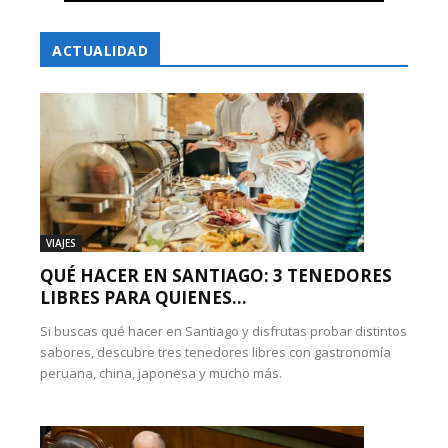
ACTUALIDAD
VIAJES
QUÉ HACER EN SANTIAGO: 3 TENEDORES
LIBRES PARA QUIENES...
Si buscas qué hacer en Santiago y disfrutas probar distintos
sabores, descubre tres tenedores libres con gastronomía
peruana, china, japonesa y mucho más.