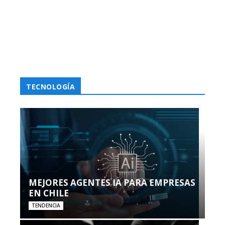
TECNOLOGÍA
MEJORES AGENTES IA PARA EMPRESAS
EN CHILE
TENDENCIA