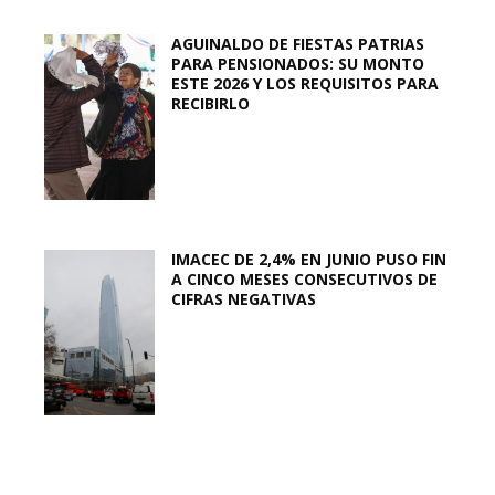
AGUINALDO DE FIESTAS PATRIAS
PARA PENSIONADOS: SU MONTO
ESTE 2026 Y LOS REQUISITOS PARA
RECIBIRLO
IMACEC DE 2,4% EN JUNIO PUSO FIN
A CINCO MESES CONSECUTIVOS DE
CIFRAS NEGATIVAS