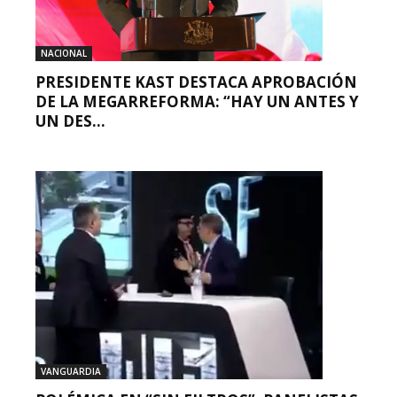
NACIONAL
PRESIDENTE KAST DESTACA APROBACIÓN
DE LA MEGARREFORMA: “HAY UN ANTES Y
UN DES...
VANGUARDIA