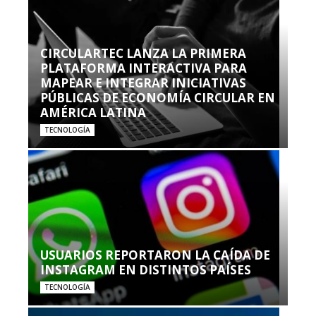
CIRCULARTEC LANZA LA PRIMERA
PLATAFORMA INTERACTIVA PARA
MAPEAR E INTEGRAR INICIATIVAS
PÚBLICAS DE ECONOMÍA CIRCULAR EN
AMÉRICA LATINA
TECNOLOGÍA
USUARIOS REPORTARON LA CAÍDA DE
INSTAGRAM EN DISTINTOS PAÍSES
TECNOLOGÍA