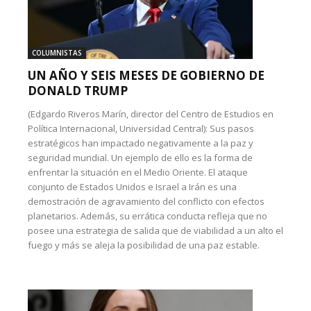
COLUMNISTAS
UN AÑO Y SEIS MESES DE GOBIERNO DE
DONALD TRUMP
(Edgardo Riveros Marín, director del Centro de Estudios en
Política Internacional, Universidad Central): Sus pasos
estratégicos han impactado negativamente a la paz y
seguridad mundial. Un ejemplo de ello es la forma de
enfrentar la situación en el Medio Oriente. El ataque
conjunto de Estados Unidos e Israel a Irán es una
demostración de agravamiento del conflicto con efectos
planetarios. Además, su errática conducta refleja que no
posee una estrategia de salida que de viabilidad a un alto el
fuego y más se aleja la posibilidad de una paz estable.