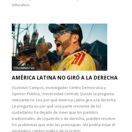
educativo.
COLUMNISTAS
AMÉRICA LATINA NO GIRÓ A LA DERECHA
(Gustavo Campos, investigador Centro Democracia y
Opinión Pública, Universidad Central): Quizás la pregunta
relevante no sea por qué América Latina gira a la derecha.
La pregunta es por qué una parte creciente de los
ciudadanos ha dejado de creer que los partidos
tradicionales, de izquierda o de derecha, pueden resolver
los problemas que más les preocupan. Ahí podría estar el
verdadero cambio político de la región.