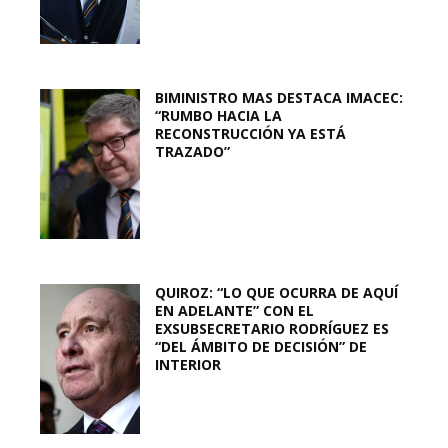
BIMINISTRO MAS DESTACA IMACEC:
“RUMBO HACIA LA
RECONSTRUCCIÓN YA ESTÁ
TRAZADO”
QUIROZ: “LO QUE OCURRA DE AQUÍ
EN ADELANTE” CON EL
EXSUBSECRETARIO RODRÍGUEZ ES
“DEL ÁMBITO DE DECISIÓN” DE
INTERIOR