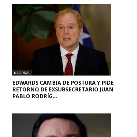
NACIONAL
EDWARDS CAMBIA DE POSTURA Y PIDE
RETORNO DE EXSUBSECRETARIO JUAN
PABLO RODRÍG...