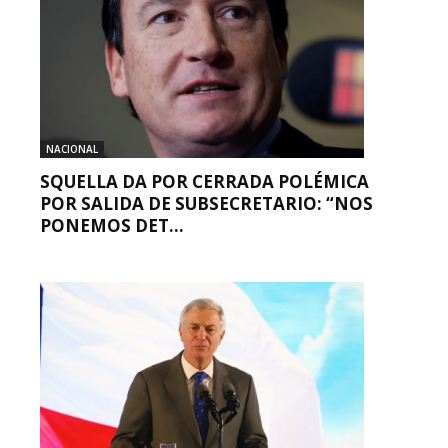
NACIONAL
SQUELLA DA POR CERRADA POLÉMICA
POR SALIDA DE SUBSECRETARIO: “NOS
PONEMOS DET...