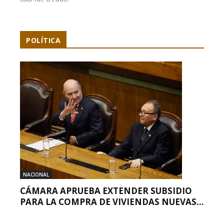
POLÍTICA
NACIONAL
CÁMARA APRUEBA EXTENDER SUBSIDIO
PARA LA COMPRA DE VIVIENDAS NUEVAS...